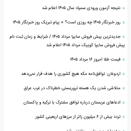
نتیجه آزمون ورودی سمپاد سال ۱۴۰۵ اعلام شد
روز خبرنگار ۱۴۰۵ چه روزی است؟ + پیام تبریک روز خبرنگار ۱۴۰۵
جدیدترین پیش فروش سایپا مرداد ۱۴۰۵ / شرایط و زمان ثبت نام
پیش فروش سایپا کوییک مرداد ۱۴۰۵ اعلام شد
قیمت طلا امروز ۱۶ مرداد ۱۴۰۵
اردوغان: توافق‌نامه مکه هیچ کشوری را هدف قرار نمی‌دهد
متلاشی شدن یک هسته تروریستی خطرناک در غرب عراق
ادعاهای عربستان درباره توافق مشترک با ترکیه و پاکستان
تردد بیش از ۶ میلیون زائر از مرزهای اربعینی کشور