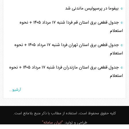
بیفوما در پرسپولیس ماندنی شد
جدول قطعی برق استان قم فردا شنبه ۱۷ مرداد ۱۴۰۵ + نحوه
استعلام
جدول قطعی برق استان تهران فردا شنبه ۱۷ مرداد ۱۴۰۵ + نحوه
استعلام
جدول قطعی برق استان مازندران فردا شنبه ۱۷ مرداد ۱۴۰۵ + نحوه
استعلام
آرشیو...
کلیه حقوق محفوظ است، استفاده از مطالب با ذکر منبع بلامانع است.
طراحی و تولید:
"ایران سامانه"