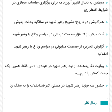
مجلس به دنبال تغییر آیین‌نامه برای برگزاری جلسات مجازی در
شرایط اضطراری
هم‌آغوشی دو تاریخ؛ تشییع رهبر شهید در سالگرد رحلت پدرش
ثبت بیش از ۱۹ هزار خدمت درمانی در مراسم وداع با رهبر شهید
گزارش الجزیره از جمعیت میلیونی در مراسم وداع با رهبر شهید
انقلاب
روایت تکان‌دهنده از نوه رهبر شهید در هرندی؛ «من فقط همین یک
جفت کفش را دارم...»
حضور سه فرزند رهبر شهید در مصلی، تیر ضدانقلاب را به سنگ زد
ارسال نظر