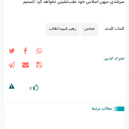
سربلندی میهن اسلامی خود عقب‌نشینی نخواهد کرد./تسنیم
مجلس
رهبر شهید انقلاب
کلمات کلیدی:
اشتراک گذاری:
0
مطالب مرتبط