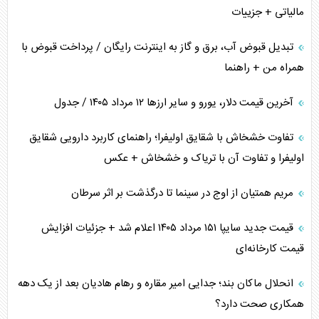
مالیاتی + جزییات
تبدیل قبوض آب، برق و گاز به اینترنت رایگان / پرداخت قبوض با
همراه من + راهنما
آخرین قیمت دلار، یورو و سایر ارز‌ها ۱۲ مرداد ۱۴۰۵ / جدول
تفاوت خشخاش با شقایق اولیفرا؛ راهنمای کاربرد دارویی شقایق
اولیفرا و تفاوت آن با تریاک و خشخاش + عکس
مریم همتیان از اوج در سینما تا درگذشت بر اثر سرطان
قیمت جدید سایپا ۱۵۱ مرداد ۱۴۰۵ اعلام شد + جزئیات افزایش
قیمت کارخانه‌ای
انحلال ماکان بند؛ جدایی امیر مقاره و رهام هادیان بعد از یک دهه
همکاری صحت دارد؟