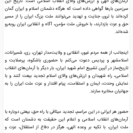
آرمان‌های الهی و ارزش‌های والای انقلاب اسلامی است. تاریخ این
سرزمین بارها گواهی داده است که هرگاه دشمنان اسلام و ایران گمان
کرده‌اند با ترور، جنایت و تهدید می‌توانند ملت بزرگ ایران را از مسیر
حق و عزت بازدارند، با خروش ملت مؤمن، آگاه و انقلابی ایران روبه‌رو
شده‌اند.
اینجانب از همه مردم غیور، انقلابی و ولایت‌مدار تهران، ری، شمیرانات،
اسلامشهر و پردیس دعوت می‌کنم با حضوری باشکوه، پرصلابت و
تاریخ‌ساز در آیین تشییع امام شهید ایران، بار دیگر با آرمان‌های انقلاب
اسلامی، راه شهیدان و ارزش‌های والای اسلام تجدید بیعت کنند و با
نمایش وحدت، ایمان و استقامت، پیام اقتدار و عزت ملت ایران را به
جهانیان مخابره سازند.
حضور هر ایرانی در این مراسم، تجدید میثاقی با راه حق، بیعتی دوباره با
آرمان‌های انقلاب اسلامی و اعلام این حقیقت به دشمنان است که
ملت ایران، با تکیه بر وعده الهی، هرگز در دفاع از استقلال، عزت و