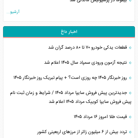
بیفوما در پرسپولیس ماندنی شد
آرشیو...
اخبار داغ
قطعات یدکی خودرو ۷۰ تا ۸۰ درصد گران شد
نتیجه آزمون ورودی سمپاد سال ۱۴۰۵ اعلام شد
روز خبرنگار ۱۴۰۵ چه روزی است؟ + پیام تبریک روز خبرنگار ۱۴۰۵
جدیدترین پیش فروش سایپا مرداد ۱۴۰۵ / شرایط و زمان ثبت نام
پیش فروش سایپا کوییک مرداد ۱۴۰۵ اعلام شد
قیمت طلا امروز ۱۶ مرداد ۱۴۰۵
تردد بیش از ۶ میلیون زائر از مرزهای اربعینی کشور