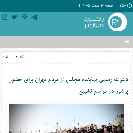
۲۱:۵۰
جمعه ۱۶ مرداد ۱۴۰۵
تغییر
وضعیت
منوی
غریب آبادی:
سرویس
ها
دعوت رسمی نماینده مجلس از مردم تهران برای حضور
پرشور در مراسم تشییع