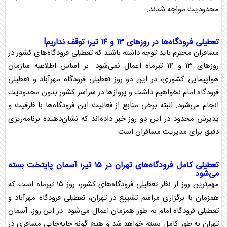
محدودیت مواجه شدند.
تعطیلی فرودگاه
‌ها در روز‌های ۱۳ و ۱۴ تیر؛ توقف نداریم!
مسافران محترم باید توجه داشته باشند که
تعطیلی فرودگاه
‌های کشور در
روز‌های ۱۳ و ۱۴ تیرماه اعمال نمی‌شود. بر اساس اطلاعیه سازمان
هواپیمایی کشوری، در این دو روز
تعطیلی فرودگاه
مهرآباد و
تعطیلی
فرودگاه
امام نخواهیم داشت و پرواز‌ها در سراسر کشور بدون محدودیت
انجام می‌شود. البته برخی منابع از فعالیت این فرودگاه‌ها با ظرفیت و
پذیرش محدود در این دو روز خبر داده‌اند که نشان‌دهنده برنامه‌ریزی
دقیق برای مدیریت مسافران است.
تعطیلی کامل فرودگاه‌های تهران در ۱۵ تیر؛ آسمان پایتخت بسته
می‌شود
مهم‌ترین روز از نظر
تعطیلی فرودگاه
‌های کشور، روز ۱۵ تیرماه است که
همزمان با برگزاری مراسم
تشییع
در تهران،
تعطیلی فرودگاه
مهرآباد و
تعطیلی فرودگاه
امام به طور همزمان اعمال می‌شود. در این روز، آسمان
تهران به طور کامل بسته خواهد شد و هیچ گونه جابه‌جایی مسافری در