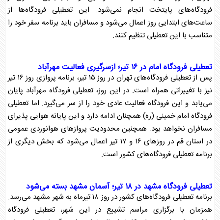
فرودگاه‌های پایتخت انجام نمی‌شود. این
تعطیلی فرودگاه
‌ها از
ساعت‌های ابتدایی روز اعمال می‌شود و مسافران باید برنامه سفر خود را
متناسب با این تعطیلی تنظیم کنند.
تعطیلی فرودگاه
امام در ۱۶ تیر؛ ازسرگیری فعالیت مهرآباد
پس از
تعطیلی فرودگاه
‌های تهران در روز ۱۵ تیر، برنامه پروازی روز ۱۶ تیر
نیز با تغییراتی همراه است. در این روز،
تعطیلی فرودگاه
مهرآباد پایان
می‌یابد و این فرودگاه فعالیت عادی خود را از سر می‌گیرد. اما
تعطیلی
فرودگاه
امام خمینی (ره) همچنان ادامه دارد و این پایانه هوایی پذیرای
مسافران نخواهد بود. همچنین محدودیت پرواز‌های هوانوردی عمومی
در استان قم در روز‌های ۱۶ و ۱۷ تیر اعمال می‌شود که بخش دیگری از
برنامه
تعطیلی فرودگاه
‌های کشور است.
تعطیلی فرودگاه
مشهد در ۱۸ تیر؛ آسمان مشهد بسته می‌شود
برنامه
تعطیلی فرودگاه
‌های کشور در روز ۱۸ تیرماه به شهر مشهد می‌رسد.
همزمان با برگزاری مراسم
تشییع
در این شهر،
تعطیلی فرودگاه