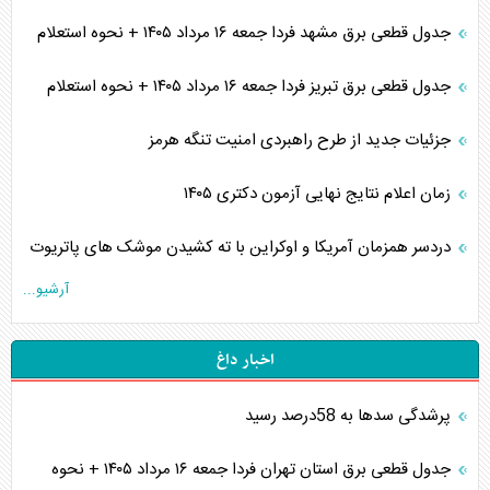
جدول قطعی برق مشهد فردا جمعه ۱۶ مرداد ۱۴۰۵ + نحوه استعلام
جدول قطعی برق تبریز فردا جمعه ۱۶ مرداد ۱۴۰۵ + نحوه استعلام
جزئیات جدید از طرح راهبردی امنیت تنگه هرمز
زمان اعلام نتایج نهایی آزمون دکتری ۱۴۰۵
دردسر همزمان آمریکا و اوکراین با ته کشیدن موشک های پاتریوت
آرشیو...
اخبار داغ
پرشدگی سدها به 58درصد رسید
جدول قطعی برق استان تهران فردا جمعه ۱۶ مرداد ۱۴۰۵ + نحوه