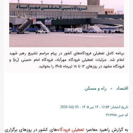
برنامه کامل تعطیلی فرودگاه‌های کشور در پیام مراسم تشییع رهبر شهید
اعلام شد. جزئیات تعطیلی فرودگاه مهرآباد، فرودگاه امام خمینی (ره) و
فرودگاه مشهد در روز‌های ۱۲ تا ۱۸ تیرماه ۱۴۰۵ را بخوانید.
اقتصاد
راه و مسکن
»
تاریخ انتشار:
۱۶:۵۳ - ۱۴ تير ۱۴۰۵ -
2026 July 05
کد خبر:
۳۱۲۴۸۸
به گزارش راهبرد معاصر؛
تعطیلی فرودگاه
‌های کشور در روز‌های برگزاری