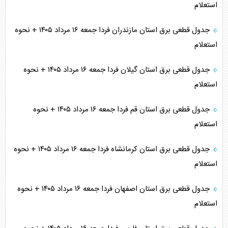
استعلام
جدول قطعی برق استان مازندران فردا جمعه ۱۶ مرداد ۱۴۰۵ + نحوه
استعلام
جدول قطعی برق استان گیلان فردا جمعه ۱۶ مرداد ۱۴۰۵ + نحوه
استعلام
جدول قطعی برق استان قم فردا جمعه ۱۶ مرداد ۱۴۰۵ + نحوه
استعلام
جدول قطعی برق استان کرمانشاه فردا جمعه ۱۶ مرداد ۱۴۰۵ + نحوه
استعلام
جدول قطعی برق استان اصفهان فردا جمعه ۱۶ مرداد ۱۴۰۵ + نحوه
استعلام