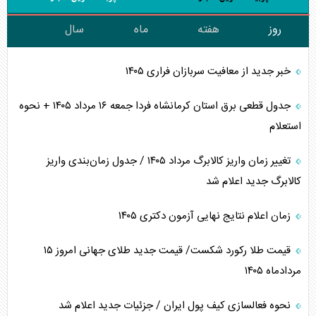
روز
هفته
ماه
سال
خبر جدید از معافیت سربازان فراری ۱۴۰۵
جدول قطعی برق استان کرمانشاه فردا جمعه ۱۶ مرداد ۱۴۰۵ + نحوه
استعلام
تغییر زمان واریز کالابرگ مرداد ۱۴۰۵ / جدول زمان‌بندی واریز
کالابرگ جدید اعلام شد
زمان اعلام نتایج نهایی آزمون دکتری ۱۴۰۵
قیمت طلا رکورد شکست/ قیمت جدید طلای جهانی امروز ۱۵
مردادماه ۱۴۰۵
نحوه فعالسازی کیف پول ایران / جزئیات جدید اعلام شد