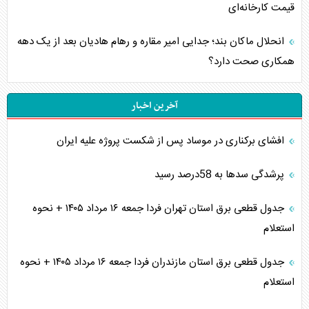
قیمت کارخانه‌ای
انحلال ماکان بند؛ جدایی امیر مقاره و رهام هادیان بعد از یک دهه
همکاری صحت دارد؟
آخرین اخبار
افشای برکناری در موساد پس از شکست پروژه علیه ایران
پرشدگی سدها به 58درصد رسید
جدول قطعی برق استان تهران فردا جمعه ۱۶ مرداد ۱۴۰۵ + نحوه
استعلام
جدول قطعی برق استان مازندران فردا جمعه ۱۶ مرداد ۱۴۰۵ + نحوه
استعلام