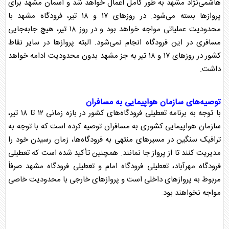
هاشمی‌نژاد مشهد به طور کامل اعمال خواهد شد و آسمان مشهد برای
پرواز‌ها بسته می‌شود. در روز‌های ۱۷ و ۱۸ تیر، فرودگاه مشهد با
محدودیت عملیاتی مواجه خواهد بود و در روز ۱۸ تیر، هیچ جابه‌جایی
مسافری در این فرودگاه انجام نمی‌شود. البته پرواز‌ها در سایر نقاط
کشور در روز‌های ۱۷ و ۱۸ تیر به جز مشهد بدون محدودیت ادامه خواهد
داشت.
توصیه‌های سازمان هواپیمایی به مسافران
با توجه به برنامه
تعطیلی فرودگاه
‌های کشور در بازه زمانی ۱۲ تا ۱۸ تیر،
سازمان هواپیمایی کشوری به مسافران توصیه کرده است که با توجه به
ترافیک سنگین در مسیر‌های منتهی به فرودگاه‌ها، زمان رسیدن خود را
مدیریت کنند تا از پرواز جا نمانند. همچنین تأکید شده است که
تعطیلی
فرودگاه
مهرآباد،
تعطیلی فرودگاه
امام و
تعطیلی فرودگاه
مشهد صرفاً
مربوط به پرواز‌های داخلی است و پرواز‌های خارجی با محدودیت خاصی
مواجه نخواهند بود.