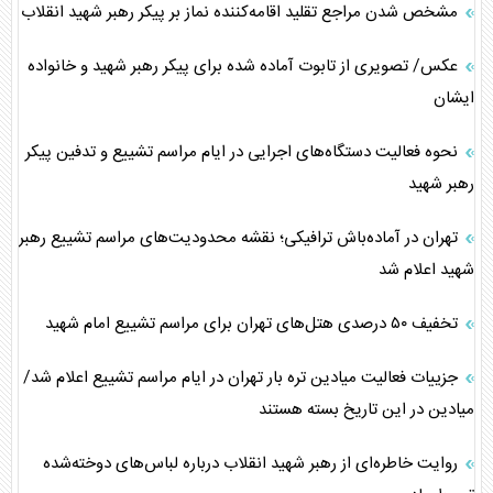
مشخص شدن مراجع تقلید اقامه‌کننده نماز بر پیکر رهبر شهید انقلاب
عکس/ تصویری از تابوت آماده شده برای پیکر رهبر شهید و خانواده
ایشان
نحوه فعالیت دستگاه‌های اجرایی در ایام مراسم تشییع و تدفین پیکر
رهبر شهید
تهران در آماده‌باش ترافیکی؛ نقشه محدودیت‌های مراسم تشییع رهبر
شهید اعلام شد
تخفیف ۵۰ درصدی هتل‌های تهران برای مراسم تشییع امام شهید
جزییات فعالیت میادین تره بار تهران در ایام مراسم تشییع اعلام شد/
میادین در این تاریخ بسته هستند
روایت خاطره‌ای از رهبر شهید انقلاب درباره لباس‌های دوخته‌شده