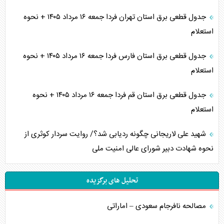
جدول قطعی برق استان تهران فردا جمعه ۱۶ مرداد ۱۴۰۵ + نحوه
استعلام
جدول قطعی برق استان فارس فردا جمعه ۱۶ مرداد ۱۴۰۵ + نحوه
استعلام
جدول قطعی برق استان قم فردا جمعه ۱۶ مرداد ۱۴۰۵ + نحوه
استعلام
شهید علی لاریجانی چگونه ردیابی شد؟/ روایت سردار کوثری از
نحوه شهادت دبیر شورای عالی امنیت ملی
تحلیل های برگزیده
مصالحه نافرجام سعودی – اماراتی