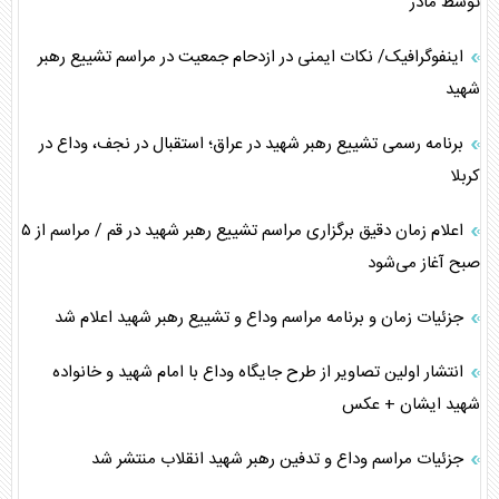
توسط مادر
اینفوگرافیک/ نکات ایمنی در ازدحام جمعیت در مراسم تشییع رهبر
شهید
برنامه رسمی تشییع رهبر شهید در عراق؛ استقبال در نجف، وداع در
کربلا
اعلام زمان دقیق برگزاری مراسم تشییع رهبر شهید در قم / مراسم از ۵
صبح آغاز می‌شود
جزئیات زمان و برنامه مراسم وداع و تشییع رهبر شهید اعلام شد
انتشار اولین تصاویر از طرح جایگاه وداع با امام شهید و خانواده
شهید ایشان + عکس
جزئیات مراسم وداع و تدفین رهبر شهید انقلاب منتشر شد