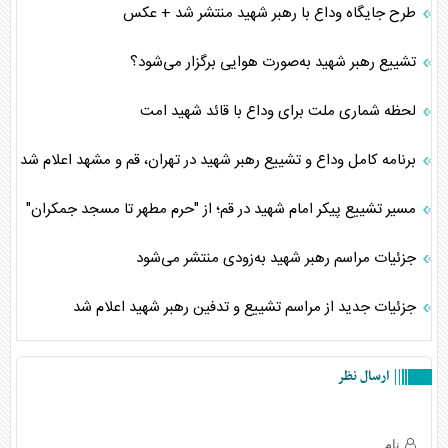
طرح جایگاه وداع با رهبر شهید منتشر شد + عکس
تشییع رهبر شهید به‌صورت هوایی برگزار می‌شود؟
لحظه شماری ملت برای وداع با قائد شهید امت
برنامه کامل وداع و تشییع رهبر شهید در تهران، قم و مشهد اعلام شد
مسیر تشییع پیکر امام شهید در قم؛ از "حرم مطهر تا مسجد جمکران"
جزئیات مراسم رهبر شهید به‌زودی منتشر می‌شود
جزئیات جدید از مراسم تشییع و تدفین رهبر شهید اعلام شد
ارسال نظر
نام