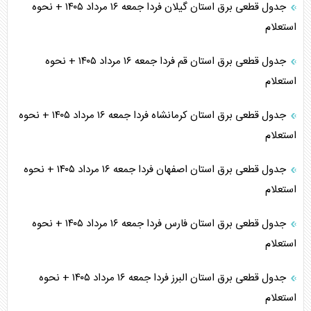
جدول قطعی برق استان گیلان فردا جمعه ۱۶ مرداد ۱۴۰۵ + نحوه
استعلام
جدول قطعی برق استان قم فردا جمعه ۱۶ مرداد ۱۴۰۵ + نحوه
استعلام
جدول قطعی برق استان کرمانشاه فردا جمعه ۱۶ مرداد ۱۴۰۵ + نحوه
استعلام
جدول قطعی برق استان اصفهان فردا جمعه ۱۶ مرداد ۱۴۰۵ + نحوه
استعلام
جدول قطعی برق استان فارس فردا جمعه ۱۶ مرداد ۱۴۰۵ + نحوه
استعلام
جدول قطعی برق استان البرز فردا جمعه ۱۶ مرداد ۱۴۰۵ + نحوه
استعلام