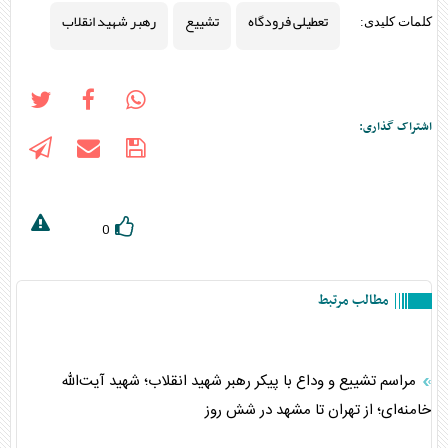
تعطیلی فرودگاه
تشییع
رهبر شهید انقلاب
کلمات کلیدی:
اشتراک گذاری:
0
مطالب مرتبط
مراسم تشییع و وداع با پیکر رهبر شهید انقلاب؛ شهید آیت‌الله
خامنه‌ای؛ از تهران تا مشهد در شش روز