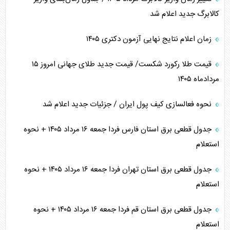
کالابرگ جدید اعلام شد
زمان اعلام نتایج نهایی آزمون دکتری ۱۴۰۵
قیمت طلا رکورد شکست/ قیمت جدید طلای جهانی امروز ۱۵
مردادماه ۱۴۰۵
نحوه فعالسازی کیف پول ایران / جزئیات جدید اعلام شد
جدول قطعی برق استان فارس فردا جمعه ۱۶ مرداد ۱۴۰۵ + نحوه
استعلام
جدول قطعی برق استان تهران فردا جمعه ۱۶ مرداد ۱۴۰۵ + نحوه
استعلام
جدول قطعی برق استان قم فردا جمعه ۱۶ مرداد ۱۴۰۵ + نحوه
استعلام