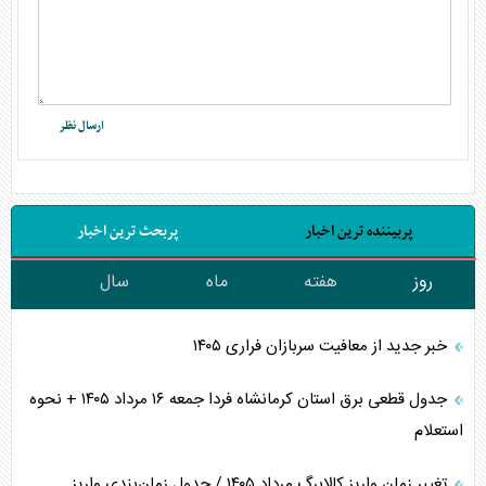
پربیننده ترین اخبار
پربحث ترین اخبار
روز
هفته
ماه
سال
خبر جدید از معافیت سربازان فراری ۱۴۰۵
جدول قطعی برق استان کرمانشاه فردا جمعه ۱۶ مرداد ۱۴۰۵ + نحوه
استعلام
تغییر زمان واریز کالابرگ مرداد ۱۴۰۵ / جدول زمان‌بندی واریز