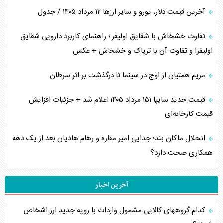
آخرین قیمت دلار، یورو و سایر ارز‌ها ۱۲ مرداد ۱۴۰۵ / جدول
تفاوت خشخاش با شقایق اولیفرا؛ راهنمای کاربرد دارویی شقایق
اولیفرا و تفاوت آن با تریاک و خشخاش + عکس
مریم همتیان از اوج در سینما تا درگذشت بر اثر سرطان
قیمت جدید سایپا ۱۵۱ مرداد ۱۴۰۵ اعلام شد + جزئیات افزایش
قیمت کارخانه‌ای
انحلال ماکان بند؛ جدایی امیر مقاره و رهام هادیان بعد از یک دهه
همکاری صحت دارد؟
آخرین اخبار
کدام گروههای کالایی مشمول واردات با رویه جدید ارز اشخاص