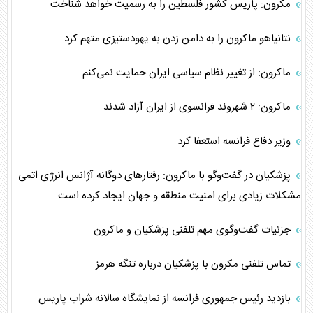
مکرون: پاریس کشور فلسطین را به رسمیت خواهد شناخت
نتانیاهو ماکرون را به دامن زدن به یهودستیزی متهم کرد
ماکرون: از تغییر نظام سیاسی ایران حمایت نمی‌کنم
ماکرون: ۲ شهروند فرانسوی از ایران آزاد شدند
وزیر دفاع فرانسه استعفا کرد
پزشکیان در گفت‌و‌گو با ماکرون: رفتار‌های دوگانه آژانس انرژی اتمی
مشکلات زیادی برای امنیت منطقه و جهان ایجاد کرده است
جزئیات گفت‌وگوی مهم تلفنی پزشکیان و ماکرون
تماس تلفنی مکرون با پزشکیان درباره تنگه هرمز
بازدید رئیس جمهوری فرانسه از نمایشگاه سالانه شراب پاریس