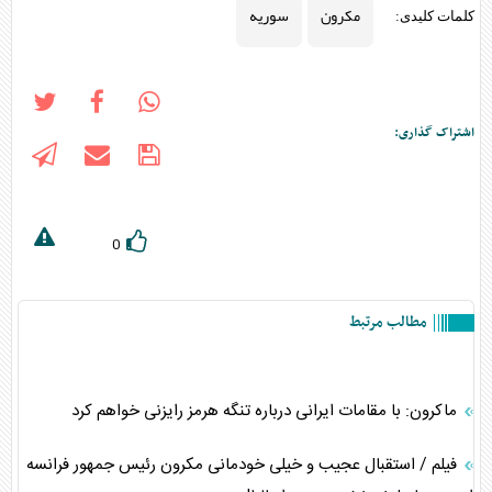
مکرون
سوریه
کلمات کلیدی:
اشتراک گذاری:
0
مطالب مرتبط
ماکرون: با مقامات ایرانی درباره تنگه هرمز رایزنی خواهم کرد
فیلم / استقبال عجیب و خیلی خودمانی مکرون رئیس جمهور فرانسه