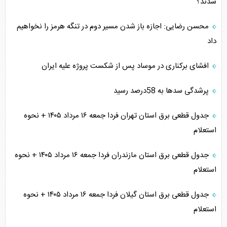
شدند؟
محسن رضایی: اجازه باز شدن مسیر دوم در تنگه هرمز را نخواهیم
داد
افشای برکناری در موساد پس از شکست پروژه علیه ایران
پرشدگی سدها به 58درصد رسید
جدول قطعی برق استان تهران فردا جمعه ۱۶ مرداد ۱۴۰۵ + نحوه
استعلام
جدول قطعی برق استان مازندران فردا جمعه ۱۶ مرداد ۱۴۰۵ + نحوه
استعلام
جدول قطعی برق استان گیلان فردا جمعه ۱۶ مرداد ۱۴۰۵ + نحوه
استعلام