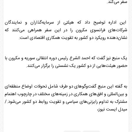
سفر می‌کند.
این اداره توضیح داد که هیئتی از سرمایه‌گذاران و نمایندگان
شرکات‌های فرانسوی
مکرون
را در این سفر همراهی می‌کنند که
نشان‌دهنده رویکرد دو کشور به تقویت همکاری اقتصادی است.
یک منبع نیز گفت که احمد الشرع رئیس دوره انتقالی
سوریه
و
مکرون
با
حضور هیئت‌هایی از دو کشور یک نشستی را برگزار می‌کنند.
به گفته این منبع گفت‌و‌گو‌های دو طرف شامل تحولات اوضاع منطقه‌ای
و بین‌المللی و افق‌های همکاری در زمینه‌های مختلف در چارچوب اهتمام
مشترک به تداوم رایزنی‌های سیاسی و تقویت روابط دو کشور می‌شود./
میدل ایست نیوز،