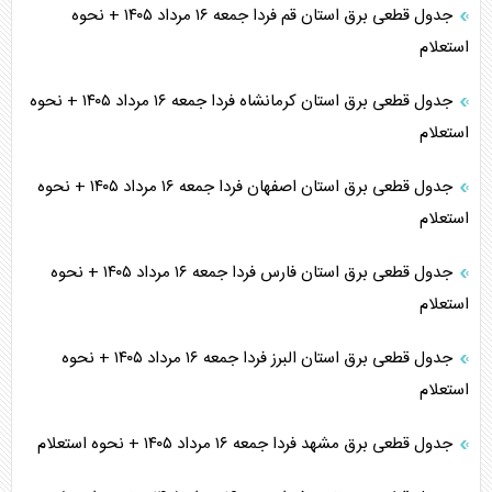
جدول قطعی برق استان قم فردا جمعه ۱۶ مرداد ۱۴۰۵ + نحوه
استعلام
جدول قطعی برق استان کرمانشاه فردا جمعه ۱۶ مرداد ۱۴۰۵ + نحوه
استعلام
جدول قطعی برق استان اصفهان فردا جمعه ۱۶ مرداد ۱۴۰۵ + نحوه
استعلام
جدول قطعی برق استان فارس فردا جمعه ۱۶ مرداد ۱۴۰۵ + نحوه
استعلام
جدول قطعی برق استان البرز فردا جمعه ۱۶ مرداد ۱۴۰۵ + نحوه
استعلام
جدول قطعی برق مشهد فردا جمعه ۱۶ مرداد ۱۴۰۵ + نحوه استعلام