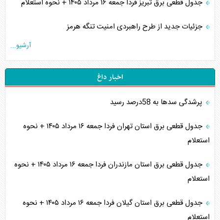
جدول قطعی برق تبریز فردا جمعه ۱۶ مرداد ۱۴۰۵ + نحوه استعلام
جزئیات جدید از طرح راهبردی امنیت تنگه هرمز
آرشیو...
اخبار داغ
پرشدگی سدها به 58درصد رسید
جدول قطعی برق استان تهران فردا جمعه ۱۶ مرداد ۱۴۰۵ + نحوه
استعلام
جدول قطعی برق استان مازندران فردا جمعه ۱۶ مرداد ۱۴۰۵ + نحوه
استعلام
جدول قطعی برق استان گیلان فردا جمعه ۱۶ مرداد ۱۴۰۵ + نحوه
استعلام