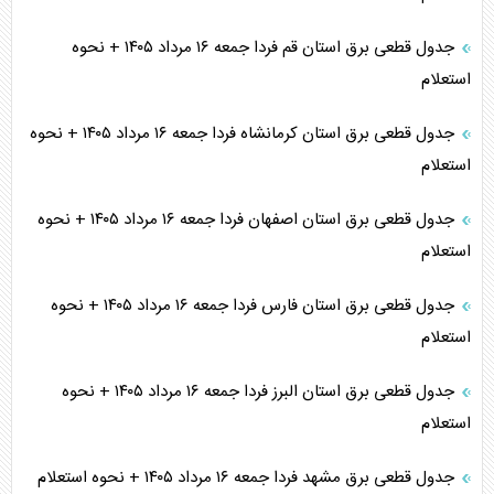
جدول قطعی برق استان قم فردا جمعه ۱۶ مرداد ۱۴۰۵ + نحوه
استعلام
جدول قطعی برق استان کرمانشاه فردا جمعه ۱۶ مرداد ۱۴۰۵ + نحوه
استعلام
جدول قطعی برق استان اصفهان فردا جمعه ۱۶ مرداد ۱۴۰۵ + نحوه
استعلام
جدول قطعی برق استان فارس فردا جمعه ۱۶ مرداد ۱۴۰۵ + نحوه
استعلام
جدول قطعی برق استان البرز فردا جمعه ۱۶ مرداد ۱۴۰۵ + نحوه
استعلام
جدول قطعی برق مشهد فردا جمعه ۱۶ مرداد ۱۴۰۵ + نحوه استعلام