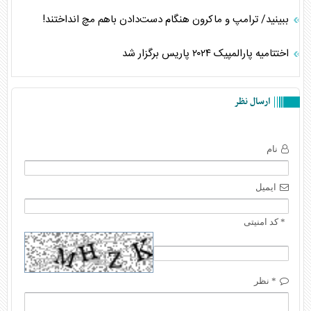
ببینید/ ترامپ و ماکرون هنگام دست‌دادن باهم مچ انداختند!
اختتامیه پارالمپیک ۲۰۲۴ پاریس برگزار شد
ارسال نظر
نام
ایمیل
* کد امنیتی
* نظر