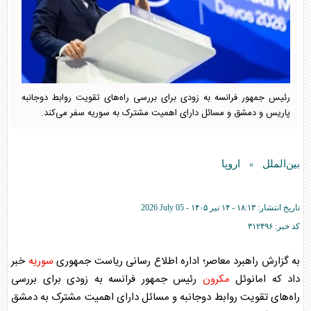
رئیس جمهور فرانسه به زودی برای بررسی راه‌های تقویت روابط دوجانبه
پاریس و دمشق و مسائل دارای اهمیت مشترک به سوریه سفر می‌کند.
بین‌الملل
اروپا
»
تاریخ انتشار:
۱۸:۱۳ - ۱۴ تير ۱۴۰۵ -
2026 July 05
کد خبر:
۳۱۲۴۹۶
به گزارش راهبرد معاصر؛ اداره اطلاع رسانی ریاست جمهوری
سوریه
خبر
داد که امانوئل
مکرون
رئیس جمهور فرانسه به زودی برای بررسی
راه‌های تقویت روابط دوجانبه و مسائل دارای اهمیت مشترک به دمشق