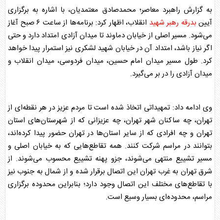
به گزارش راهبرد معاصر؛ محمدصادق معتمدیان، با اشاره به برگزاری
آیین
بدرقه
رهبر شهید
انقلاب، اظهار کرد: برنامه‌ها از ساعت ۶ صبح آغاز
می‌شود. مسیر اصلی از خیابان دماوند تا میدان آزادی امتداد دارد و حتی
اگر نیاز باشد، امتداد آن در خیابان شهید لشکری نیز استمرار پیدا خواهد
کرد. طول مسیر میدان امام حسین، میدان فردوسی، میدان انقلاب و
میدان آزادی را در بر می‌گیرد.
وی ادامه داد: تمهیداتی اتخاذ شده است تا مردم عزیز در هر نقطه‌ای از
تهران، چه ساکنان شهر تهران، چه عزیزانی که از شهرستان‌های استان
تهران و چه افرادی که از سایر استان‌ها در تهران حضور پیدا کرده‌اند،
بتوانند در مراسم شرکت کنند. همه تقاطع‌هایی که به خیابان اصلی و
مسیر تشییع منتهی می‌شوند، جزو پهنه تشییع محسوب می‌شوند. از
شرق تهران به غرب تهران این اتصال برقرار شده و از شمال به جنوب نیز
با تقاطع‌های مختلف این اتصال وجود دارد؛ بنابراین محدوده برگزاری
مراسم، محدوده‌ای بسیار وسیع است.