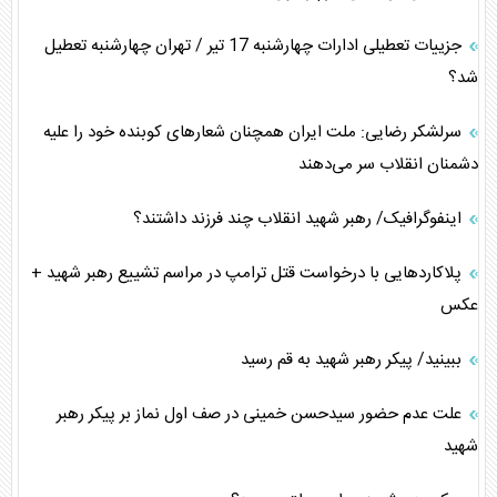
جزییات تعطیلی ادارات چهارشنبه 17 تیر / تهران چهارشنبه تعطیل
شد؟
سرلشکر رضایی: ملت ایران همچنان شعار‌های کوبنده خود را علیه
دشمنان انقلاب سر می‌دهند
اینفوگرافیک/ رهبر شهید انقلاب چند فرزند داشتند؟
پلاکارد‌هایی با درخواست قتل ترامپ در مراسم تشییع رهبر شهید +
عکس
ببینید/ پیکر رهبر شهید به قم رسید
علت عدم حضور سیدحسن خمینی در صف اول نماز بر پیکر رهبر
شهید