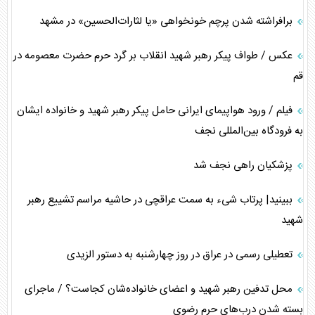
برافراشته شدن پرچم خونخواهی «یا لثارات‌الحسین» در مشهد
عکس / طواف پیکر رهبر شهید انقلاب بر گرد حرم حضرت معصومه در
قم
فیلم / ورود هواپیمای ایرانی حامل پیکر رهبر شهید و خانواده ایشان
به فرودگاه بین‌المللی نجف
پزشکیان راهی نجف شد
ببینید| پرتاب شیء به سمت عراقچی در حاشیه مراسم تشییع رهبر
شهید
تعطیلی رسمی در عراق در روز چهارشنبه به دستور الزیدی
محل تدفین رهبر شهید و اعضای خانواده‌شان کجاست؟ / ماجرای
بسته شدن درب‌های حرم رضوی