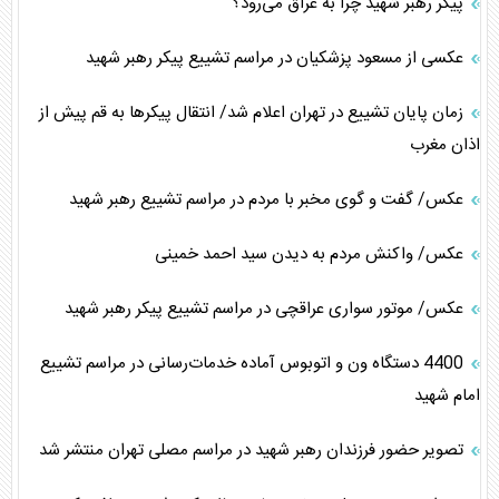
پیکر رهبر شهید چرا به عراق می‌رود؟
عکسی از مسعود پزشکیان در مراسم تشییع پیکر رهبر شهید
زمان پایان تشییع در تهران اعلام شد/ انتقال پیکر‌ها به قم پیش از
اذان مغرب
عکس/ گفت و گوی مخبر با مردم در مراسم تشییع رهبر شهید
عکس/ واکنش مردم به دیدن سید احمد خمینی
عکس/ موتور سواری عراقچی در مراسم تشییع پیکر رهبر شهید
4400 دستگاه ون و اتوبوس آماده خدمات‌رسانی در مراسم تشییع
امام شهید
تصویر حضور فرزندان رهبر شهید در مراسم مصلی تهران منتشر شد