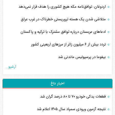
اردوغان: توافق‌نامه مکه هیچ کشوری را هدف قرار نمی‌دهد
متلاشی شدن یک هسته تروریستی خطرناک در غرب عراق
ادعاهای عربستان درباره توافق مشترک با ترکیه و پاکستان
تردد بیش از ۶ میلیون زائر از مرزهای اربعینی کشور
بیفوما در پرسپولیس ماندنی شد
آرشیو...
اخبار داغ
قطعات یدکی خودرو ۷۰ تا ۸۰ درصد گران شد
نتیجه آزمون ورودی سمپاد سال ۱۴۰۵ اعلام شد