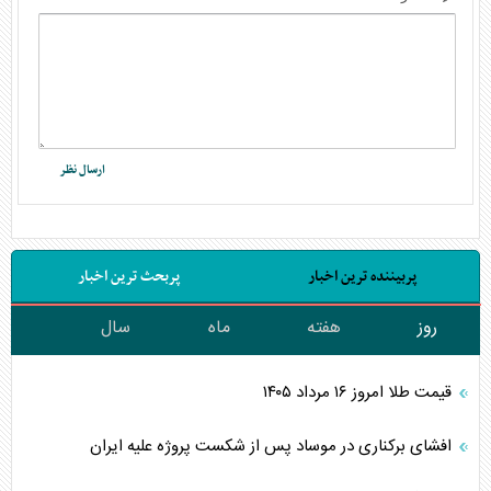
پربیننده ترین اخبار
پربحث ترین اخبار
روز
هفته
ماه
سال
قیمت طلا امروز ۱۶ مرداد ۱۴۰۵
افشای برکناری در موساد پس از شکست پروژه علیه ایران