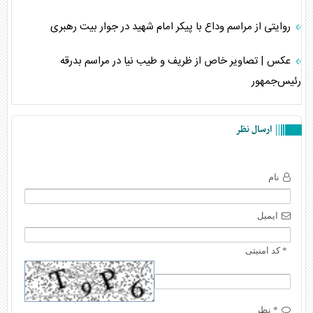
روایتی از مراسم وداع با پیکر امام شهید در جوار بیت رهبری
عکس | تصاویر خاص از ظریف و طیب نیا در مراسم بدرقه
رئیس‌جمهور
ارسال نظر
نام
ایمیل
* کد امنیتی
* نظر