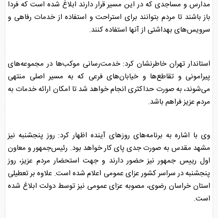
مدارس و مساجدی که در این مسیر قرار دارند ابلاغ شده است که فردا
باز باشند تا مردم بتوانند برای استراحت و استفاده از خدمات رفاهی و
سرویس‌های بهداشتی از آنها استفاده کنند.
استاندار تهران خاطرنشان کرد: خدمت‌رسانی موکب‌ها در مجموعه‌های
پیرامونی و تقاطع‌ها و خیابان‌های فرعی که به مسیر اصلی منتهی
می‌شوند، به صورت حداکثری انجام خواهد شد تا امکان ارائه خدمات به
مردم عزیز فراهم باشد.
وی با اشاره به برنامه‌های روز‌های آینده اظهار کرد: روز پنجشنبه نیز
مشهد مقدس به صورت جدی پای کار خواهد بود. رئیس‌جمهور و معاون
اول رییس جمهور نیز حضور دارند و جهت استحضار مردم عزیز، روز
پنجشنبه در سراسر کشور عزای عمومی اعلام شده است. علاوه بر تعطیلی
استان خراسان رضوی، مصوبه عزای عمومی نیز توسط دولت ابلاغ شده
است.