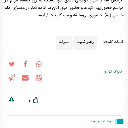
افزایش سه تا چهار درجه‌ای دمای هوا نسبت به روز جمعه، مردم در
مراسم حضور پیدا کردند و حضور امروز آنان در اقامه نماز در مصلای امام
خمینی (ره)، حضوری بی‌سابقه و ماندگار بود. / ایسنا
رهبر شهید
بدرقه
کلمات کلیدی:
اشتراک گذاری:
0
مطالب مرتبط