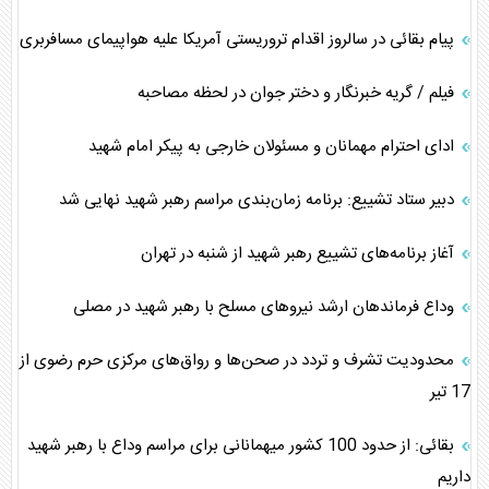
پیام بقائی در سالروز اقدام تروریستی آمریکا علیه هواپیمای مسافربری
فیلم / گریه خبرنگار و دختر جوان در لحظه مصاحبه
ادای احترام مهمانان و مسئولان خارجی به پیکر امام شهید
دبیر ستاد تشییع: برنامه زمان‌بندی مراسم رهبر شهید نهایی شد
آغاز برنامه‌های تشییع رهبر شهید از شنبه در تهران
وداع فرماندهان ارشد نیروهای مسلح با رهبر شهید در مصلی
محدودیت‌ تشرف و تردد در صحن‌ها و رواق‌های مرکزی حرم رضوی از
17 تیر
بقائی: از حدود 100 کشور میهمانانی برای مراسم وداع با رهبر شهید
داریم