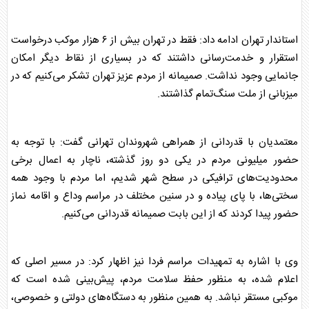
استاندار تهران ادامه داد: فقط در تهران بیش از ۶ هزار موکب درخواست
استقرار و خدمت‌رسانی داشتند که در بسیاری از نقاط دیگر امکان
جانمایی وجود نداشت. صمیمانه از مردم عزیز تهران تشکر می‌کنیم که در
میزبانی از ملت سنگ‌تمام گذاشتند.
معتمدیان با قدردانی از همراهی شهروندان تهرانی گفت: با توجه به
حضور میلیونی مردم در یکی دو روز گذشته، ناچار به اعمال برخی
محدودیت‌های ترافیکی در سطح شهر شدیم، اما مردم با وجود همه
سختی‌ها، با پای پیاده و در سنین مختلف در مراسم وداع و اقامه نماز
حضور پیدا کردند که از این بابت صمیمانه قدردانی می‌کنیم.
وی با اشاره به تمهیدات مراسم فردا نیز اظهار کرد: در مسیر اصلی که
اعلام شده، به منظور حفظ سلامت مردم، پیش‌بینی شده است که
موکبی مستقر نباشد. به همین منظور به دستگاه‌های دولتی و خصوصی،