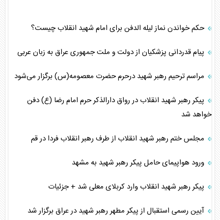
حکم خواندن نماز لیله الدفن برای امام شهید انقلاب چیست؟
پیام قدردانی پزشکیان از دولت و ملت جمهوری عراق به زبان عربی
مراسم ترحیم رهبر شهید درحرم حضرت معصومه(س) برگزار می‌شود
پیکر رهبر شهید انقلاب در رواق دارالذکر حرم امام رضا (ع) دفن
خواهد شد
مجلس ختم رهبر شهید انقلاب از طرف رهبر انقلاب فردا در قم
ورود هواپیمای حامل پیکر رهبر شهید به مشهد
پیکر رهبر شهید انقلاب وارد کربلای معلی شد + جزئیات
آیین رسمی استقبال از پیکر مطهر رهبر شهید در عراق برگزار شد