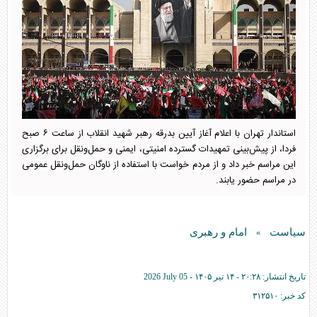
استاندار تهران با اعلام آغاز آیین بدرقه رهبر شهید انقلاب از ساعت ۶ صبح
فردا، از پیش‌بینی تمهیدات گسترده امنیتی، ایمنی و حمل‌ونقل برای برگزاری
این مراسم خبر داد و از مردم خواست با استفاده از ناوگان حمل‌ونقل عمومی
در مراسم حضور یابند.
سیاست
امام و رهبری
»
تاریخ انتشار:
۲۰:۲۸ - ۱۴ تير ۱۴۰۵ -
2026 July 05
کد خبر:
۳۱۲۵۱۰