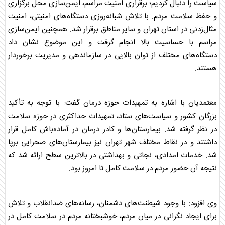
سیاست را دنبال کردیم؛ برقراری امنیت مراسم، ایمن‌سازی محل برگزاری
و حفظ سلامت مردم. با تلاش شبانه‌روزی دستگاه‌های امنیتی، امنیت
مثال‌زدنی در استان تهران و سایر مناطق برقرار شد. همچنین ایمن‌سازی
مراسم با حساسیت بالا انجام گرفت و این موضوع نشان داد
دستگاه‌های مختلف از توان بالایی در سازماندهی و مدیریت برخوردار
هستند.
معتمدیان با اشاره به تمهیدات حوزه درمان گفت: با توجه به تأکید
بزرگان کشور و سیاست‌های ستاد، تمهیدات حداکثری در حوزه سلامت
در نظر گرفته شد. بیمارستان‌ها و کادر درمان در آماده‌باش کامل قرار
داشتند و در نقاط مختلف شهر تهران نیز بیمارستان‌های صحرایی برپا
شد. خدمات امدادی، نجاتی و بهداشتی در بالاترین سطح ارائه شد که
نتیجه آن حضور مردم در سلامت کامل تا امروز بود.
وی افزود: با وجود شیطنت‌های دشمنان، رسانه‌های ضدانقلاب و تلاش
برای ایجاد نگرانی در میان مردم، خوشبختانه مردم در سلامت کامل در