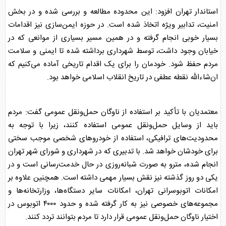
استاندار تهران افزود: این محدوده مطالعه و بررسی شده و در بخش
امنیت، تدابیر ویژه اتخاذ شده است. در حوزه ایمن‌سازی نیز اقدامات
بسیار خوبی انجام گرفته و در همین مسیر بسیاری از موانعی که در
خیابان وجود داشت، توسط شهرداری برداشته شده تا ایمنی و سلامت
مردم حفظ شود. خودمان را برای یک اقدام تاریخی آماده می‌کنیم که
ان‌شاءالله نقطه عطفی در تاریخ انقلاب اسلامی خواهد بود.
معتمدیان با تأکید بر استفاده از ناوگان حمل‌ونقل عمومی گفت: مردم
باید از وسایل حمل‌ونقل عمومی استفاده کنند، زیرا با توجه به
محدودیت‌های ترافیکی، استفاده از خودرو‌های شخصی موجب سختی
برای خودشان خواهد شد. با تدبیری که در شهرداری و شورای شهر تهران
انجام شده، مترو به صورت شبانه‌روزی در حال خدمت‌رسانی است و در
یکی دو روز گذشته نیز نقش بسیار مهمی داشته است. همچنین علاوه بر
امکانات اتوبوسرانی تهران، امکانات سایر دستگاه‌ها، وزارتخانه‌ها و
مجموعه‌های خصوصی نیز به کار گرفته شده و حدود ۴۰۰۰ اتوبوس در
اختیار ناوگان حمل‌ونقل عمومی قرار دارد تا مردم بتوانند تردد کنند.