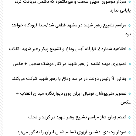
سردار موسوی: سیلی سخت و غیرمنتظره که دشمن دریافت کرد،
پایانی ندارد
مراسم تشییع رهبر شهید در مشهد ‌قطعی شد/مبدا فرودگاه خواهد
بود
اطلاعیه شماره 2 قرارگاه آیین وداع و تشییع پیکر رهبر شهید انقلاب
تصویری دیده نشده از رهبر شهید در کنار موشک سجیل + عکس
بقائی: 8 رئیس دولت در مراسم وداع با رهبر شهید شرکت می‌کنند
تصویر ملی‌پوشان فوتبال ایران روی دیوارنگاره میدان انقلاب +
عکس
اعلام زمان آغاز مراسم تشییع رهبر شهید در کربلا و نجف
سردار وحیدی: دشمن آرزوی تسلیم شدن ایران را به گور می‌برد