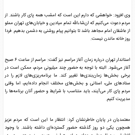
وی افزود: خواهشی که دارم این است که امشب همه پای کار باشند. از
مردم دعوت می‌کنیم که ان‌شاءالله تمام میادین و خیابان‌های تهران مملو
از عاشقان امام مجاهد باشد تا بتوانیم پیام روشنی به دشمن بدهیم. فردا
روز خانه ماندن نیست.
استاندار تهران درباره زمان آغاز مراسم نیز گفت: مراسم از ساعت ۶ صبح
آغاز می‌شود. البته با توجه به حضور چند میلیونی مردم، ممکن است در
برخی بخش‌ها زمان‌بندی‌ها تغییر کند. ما برنامه‌ریزی‌های لازم را در
ستاد‌های ملی، استانی و بخش‌های مختلف انجام داده‌ایم، اما وقتی
مردم پای کار می‌آیند، باید متناسب با شرایط و حضور آنان برنامه‌ها را
مدیریت کنیم.
معتمدیان در پایان خاطرنشان کرد: انتظار ما این است که مردم عزیز
همچون یکی دو روز گذشته حضور گسترده‌ای داشته باشند. با وجود