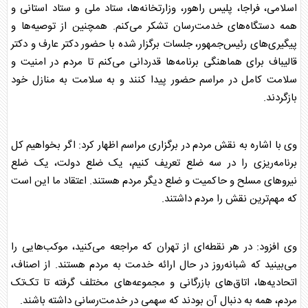
اسلامی، فراجا، پلیس راهور، وزارتخانه‌ها، ستاد ملی و ستاد استانی و
همه دستگاه‌های خدمت‌رسان تشکر می‌کنم. همچنین از توصیه‌ها و
پیگیری‌های رئیس‌جمهور، جلسات برگزار شده با حضور دکتر عارف و دکتر
قالیباف برای هماهنگی برنامه‌ها قدردانی می‌کنم تا مردم در امنیت و
سلامت کامل در مراسم حضور پیدا کنند و به سلامت به منازل خود
بازگردند.
وی با اشاره به نقش مردم در برگزاری مراسم اظهار کرد: اگر بخواهیم کل
برنامه‌ریزی را در سه ضلع تعریف کنیم، یک ضلع دولت، یک ضلع
نیرو‌های مسلح و حاکمیت و ضلع دیگر مردم هستند. اعتقاد ما این است
که مهم‌ترین نقش را مردم داشتند.
وی افزود: در هر نقطه‌ای از تهران که مراجعه می‌کنید، موکب‌هایی را
می‌بینید که شبانه‌روز در حال ارائه خدمت به مردم هستند. از اصناف،
اتحادیه‌ها، اتاق‌های بازرگانی و مجموعه‌های مختلف گرفته تا تک‌تک
مردم، همه به دنبال آن بودند که سهمی در خدمت‌رسانی داشته باشند.