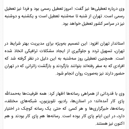
وی درباره تعطیلی‌ها نیز گفت: امروز تعطیل رسمی بود و فردا نیز تعطیل
رسمی است. تهران از شنبه تا سه‌شنبه تعطیل است و یکشنبه و دوشنبه
نیز در سراسر کشور تعطیل خواهد بود.
استاندار تهران افزود: این تصمیم به‌ویژه برای مدیریت بهتر شرایط در
تهران، تسهیل تردد و جلوگیری از ایجاد مشکلات ترافیکی اتخاذ شده
است. همچنین تعطیلی روز سه‌شنبه به این دلیل در نظر گرفته شد که
افرادی که به سفر رفته‌اند بتوانند بازگردند و بازگشت زائرانی که در تهران
حضور دارند نیز به‌صورت روان انجام شود.
وی با قدردانی از همراهی رسانه‌ها اظهار کرد: همه ظرفیت‌ها به‌حمدالله
پای کار آمده‌اند؛ در استان‌ها، رادیو، تلویزیون، شبکه‌های مختلف،
رسانه‌ها، خبرگزاری‌ها و هر کسی که حتی یک رسانه کوچک در اختیار
دارد، در این ایام پای کار بوده است. رسانه‌ها هم پای کار بودند و هم
اکنون نیز هستند.