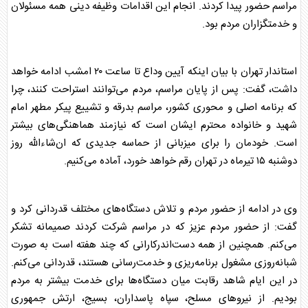
مراسم حضور پیدا کردند. انجام این اقدامات وظیفه دینی همه مسئولان
و خدمتگزاران مردم بود.
استاندار تهران با بیان اینکه آیین وداع تا ساعت ۲۰ امشب ادامه خواهد
داشت، گفت: پس از پایان مراسم، مردم می‌توانند استراحت کنند، چرا
که برنامه اصلی و محوری کشور، مراسم
بدرقه
و تشییع پیکر مطهر امام
شهید و خانواده محترم ایشان است که نیازمند هماهنگی‌های بیشتر
است. خودمان را برای میزبانی از حماسه جدیدی که ان‌شاءالله روز
دوشنبه ۱۵ تیرماه در تهران رقم خواهد خورد، آماده می‌کنیم.
وی در ادامه از حضور مردم و تلاش دستگاه‌های مختلف قدردانی کرد و
گفت: از حضور مردم عزیز که در مراسم شرکت کردند صمیمانه تشکر
می‌کنم. همچنین از همه دست‌اندرکارانی که چند هفته است به صورت
شبانه‌روزی مشغول برنامه‌ریزی و خدمت‌رسانی هستند، قدردانی می‌کنم.
در این ایام شاهد رقابت میان دستگاه‌ها برای خدمت بیشتر به مردم
بودیم. از نیرو‌های مسلح، سپاه پاسداران، بسیج، ارتش جمهوری