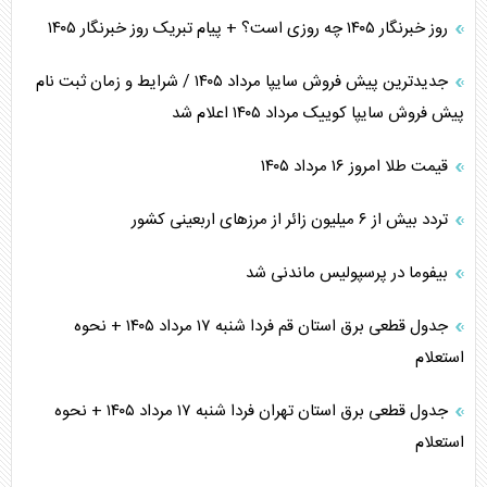
روز خبرنگار ۱۴۰۵ چه روزی است؟ + پیام تبریک روز خبرنگار ۱۴۰۵
جدیدترین پیش فروش سایپا مرداد ۱۴۰۵ / شرایط و زمان ثبت نام
پیش فروش سایپا کوییک مرداد ۱۴۰۵ اعلام شد
قیمت طلا امروز ۱۶ مرداد ۱۴۰۵
تردد بیش از ۶ میلیون زائر از مرزهای اربعینی کشور
بیفوما در پرسپولیس ماندنی شد
جدول قطعی برق استان قم فردا شنبه ۱۷ مرداد ۱۴۰۵ + نحوه
استعلام
جدول قطعی برق استان تهران فردا شنبه ۱۷ مرداد ۱۴۰۵ + نحوه
استعلام