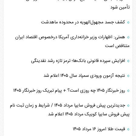
تأمین شود
کشف جسد مجهول‌الهویه در محدوده ماهدشت
همتی: اظهارات وزیر خزانه‌داری آمریکا درخصوص اقتصاد ایران
متناقض است
افزایش سپرده قانونی بانک‌ها؛ ترمز تازه رشد نقدینگی
نتیجه آزمون ورودی سمپاد سال ۱۴۰۵ اعلام شد
روز خبرنگار ۱۴۰۵ چه روزی است؟ + پیام تبریک روز خبرنگار ۱۴۰۵
جدیدترین پیش فروش سایپا مرداد ۱۴۰۵ / شرایط و زمان ثبت نام
پیش فروش سایپا کوییک مرداد ۱۴۰۵ اعلام شد
قیمت طلا امروز ۱۶ مرداد ۱۴۰۵