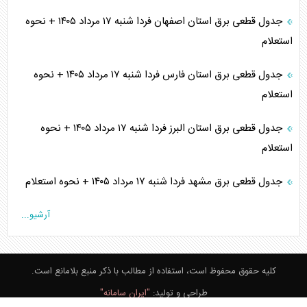
جدول قطعی برق استان اصفهان فردا شنبه ۱۷ مرداد ۱۴۰۵ + نحوه
استعلام
جدول قطعی برق استان فارس فردا شنبه ۱۷ مرداد ۱۴۰۵ + نحوه
استعلام
جدول قطعی برق استان البرز فردا شنبه ۱۷ مرداد ۱۴۰۵ + نحوه
استعلام
جدول قطعی برق مشهد فردا شنبه ۱۷ مرداد ۱۴۰۵ + نحوه استعلام
آرشیو...
کلیه حقوق محفوظ است، استفاده از مطالب با ذکر منبع بلامانع است.
طراحی و تولید:
"ایران سامانه"