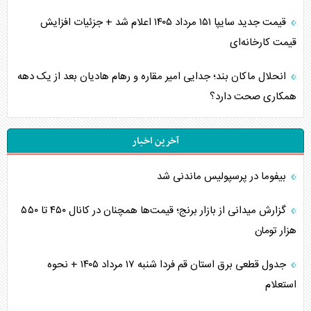
قیمت جدید سایپا ۱۵۱ مرداد ۱۴۰۵ اعلام شد + جزئیات افزایش
قیمت کارخانه‌ای
انحلال ماکان بند؛ جدایی امیر مقاره و رهام هادیان بعد از یک دهه
همکاری صحت دارد؟
آخرین اخبار
بیفوما در پرسپولیس ماندنی شد
گزارش میدانی از بازار برنج؛ قیمت‌ها همچنان در کانال ۴۵۰ تا ۵۵۰
هزار تومان
جدول قطعی برق استان قم فردا شنبه ۱۷ مرداد ۱۴۰۵ + نحوه
استعلام