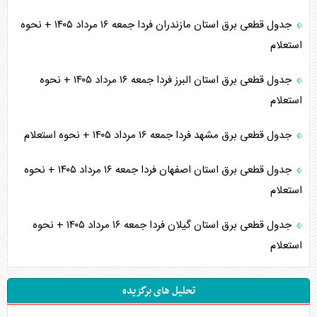
جدول قطعی برق استان مازندران فردا جمعه ۱۶ مرداد ۱۴۰۵ + نحوه
استعلام
جدول قطعی برق استان البرز فردا جمعه ۱۶ مرداد ۱۴۰۵ + نحوه
استعلام
جدول قطعی برق مشهد فردا جمعه ۱۶ مرداد ۱۴۰۵ + نحوه استعلام
جدول قطعی برق استان اصفهان فردا جمعه ۱۶ مرداد ۱۴۰۵ + نحوه
استعلام
جدول قطعی برق استان گیلان فردا جمعه ۱۶ مرداد ۱۴۰۵ + نحوه
استعلام
تحلیل های برگزیده