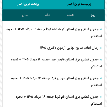
پربیننده ترین اخبار
پربحث ترین اخبار
روز
هفته
ماه
سال
جدول قطعی برق استان کرمانشاه فردا جمعه ۱۶ مرداد ۱۴۰۵ + نحوه
استعلام
زمان اعلام نتایج نهایی آزمون دکتری ۱۴۰۵
جدول قطعی برق استان فارس فردا جمعه ۱۶ مرداد ۱۴۰۵ + نحوه
استعلام
جدول قطعی برق استان تهران فردا جمعه ۱۶ مرداد ۱۴۰۵ + نحوه
استعلام
جدول قطعی برق استان قم فردا جمعه ۱۶ مرداد ۱۴۰۵ + نحوه
استعلام