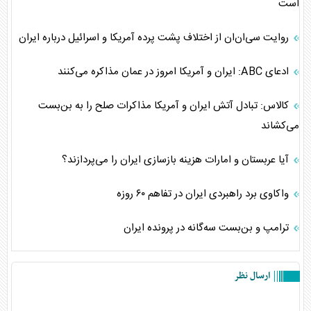
است
روایت سی‌ان‌ان از اختلاف پشت پرده آمریکا و اسرائیل درباره ایران
ادعای ABC: ایران و آمریکا امروز در عمان مذاکره می‌کنند
کالاس: تبادل آتش ایران و آمریکا مذاکرات صلح را به بن‌بست
می‌کشاند
آیا عربستان و امارات هزینه بازسازی ایران را می‌پردازند؟
واکاوی برد راهبردی ایران در تفاهم ۶۰ روزه
ترامپ و بن‌بست سه‌گانه در پرونده ایران
ارسال نظر