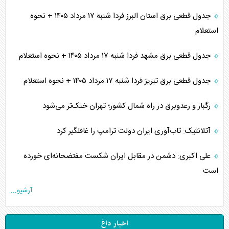
جدول قطعی برق استان البرز فردا شنبه ۱۷ مرداد ۱۴۰۵ + نحوه
استعلام
جدول قطعی برق مشهد فردا شنبه ۱۷ مرداد ۱۴۰۵ + نحوه استعلام
جدول قطعی برق تبریز فردا شنبه ۱۷ مرداد ۱۴۰۵ + نحوه استعلام
رگبار و رعدوبرق در راه شمال کشور؛ تهران خنک‌تر می‌شود
آتلانتیک: تاب‌آوری ایران دولت ترامپ را غافلگیر کرد
علی اکبری: دشمن در مقابل ایران شکست مفتضحانه‌ای خورده
است
آرشیو...
اخبار داغ