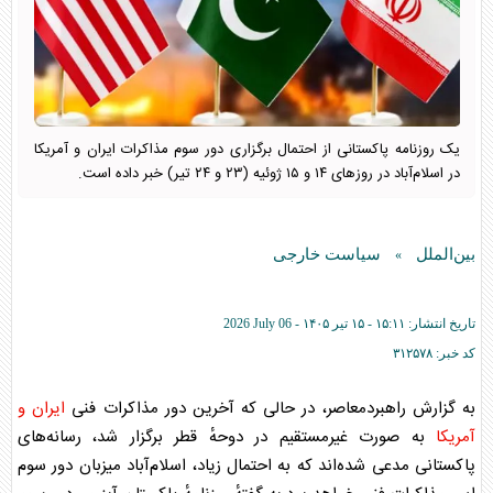
یک روزنامه پاکستانی از احتمال برگزاری دور سوم مذاکرات ایران و آمریکا
در اسلام‌آباد در روزهای ۱۴ و ۱۵ ژوئیه (۲۳ و ۲۴ تیر) خبر داده است.
بین‌الملل
سیاست خارجی
»
تاریخ انتشار:
۱۵:۱۱ - ۱۵ تير ۱۴۰۵ -
2026 July 06
کد خبر:
۳۱۲۵۷۸
به گزارش راهبردمعاصر، در حالی که آخرین دور مذاکرات فنی
ایران و
آمریکا
به صورت غیرمستقیم در دوحهٔ قطر برگزار شد، رسانه‌های
پاکستانی مدعی شده‌اند که به احتمال زیاد، اسلام‌آباد میزبان دور سوم