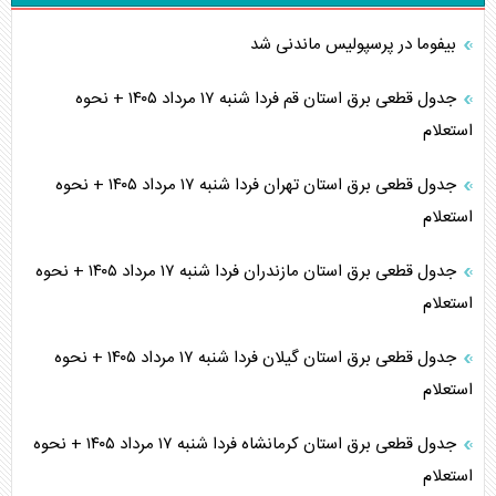
بیفوما در پرسپولیس ماندنی شد
جدول قطعی برق استان قم فردا شنبه ۱۷ مرداد ۱۴۰۵ + نحوه
استعلام
جدول قطعی برق استان تهران فردا شنبه ۱۷ مرداد ۱۴۰۵ + نحوه
استعلام
جدول قطعی برق استان مازندران فردا شنبه ۱۷ مرداد ۱۴۰۵ + نحوه
استعلام
جدول قطعی برق استان گیلان فردا شنبه ۱۷ مرداد ۱۴۰۵ + نحوه
استعلام
جدول قطعی برق استان کرمانشاه فردا شنبه ۱۷ مرداد ۱۴۰۵ + نحوه
استعلام