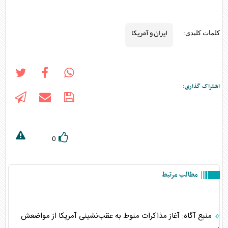
ایران و آمریکا
کلمات کلیدی:
اشتراک گذاری:
0
مطالب مرتبط
منبع آگاه: آغاز مذاکرات منوط به عقب‌نشینی آمریکا از مواضعش