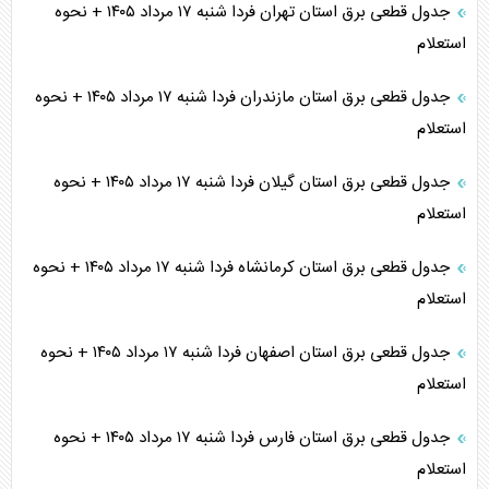
جدول قطعی برق استان تهران فردا شنبه ۱۷ مرداد ۱۴۰۵ + نحوه
استعلام
جدول قطعی برق استان مازندران فردا شنبه ۱۷ مرداد ۱۴۰۵ + نحوه
استعلام
جدول قطعی برق استان گیلان فردا شنبه ۱۷ مرداد ۱۴۰۵ + نحوه
استعلام
جدول قطعی برق استان کرمانشاه فردا شنبه ۱۷ مرداد ۱۴۰۵ + نحوه
استعلام
جدول قطعی برق استان اصفهان فردا شنبه ۱۷ مرداد ۱۴۰۵ + نحوه
استعلام
جدول قطعی برق استان فارس فردا شنبه ۱۷ مرداد ۱۴۰۵ + نحوه
استعلام