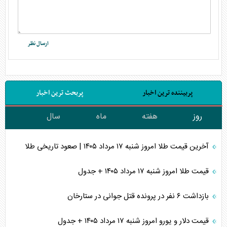
پربیننده ترین اخبار
پربحث ترین اخبار
روز
هفته
ماه
سال
آخرین قیمت طلا امروز شنبه ۱۷ مرداد ۱۴۰۵ | صعود تاریخی طلا
قیمت طلا امروز شنبه ۱۷ مرداد ۱۴۰۵ + جدول
بازداشت ۶ نفر در پرونده قتل جوانی در ستارخان
قیمت دلار و یورو امروز شنبه ۱۷ مرداد ۱۴۰۵ + جدول