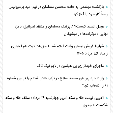
بازگشت مهندس به خانه؛ محسن مسلمان در تیم امید پرسپولیس
رسماً کار خود را آغاز کرد
عبدل السید کیست؟ / پزشک مسلمان و منتقد اسرائیل، نامزد
نهایی دموکرات‌ها در میشیگان
شرایط فروش نیسان وانت اعلام شد + جزییات ثبت نام اعتباری
زامیاد EX مرداد ۱۴۰۵
ماجرای خودآزاری پرز هیلتون در لایو تیک تاک
راز شماره پیراهن محمد صلاح در ترکیه فاش شد؛ چرا فرعون شماره
۶۱ را انتخاب کرد؟
آخرین قیمت طلا و سکه امروز چهارشنبه ۱۴ مرداد/ سقف طلا و سکه
شکست + جدول