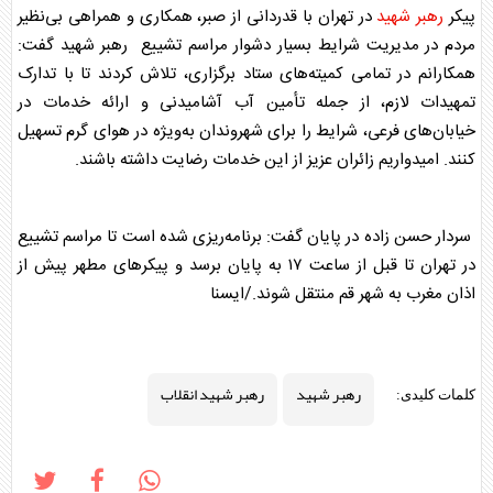
پیکر
رهبر شهید
در تهران با قدردانی از صبر، همکاری و همراهی بی‌نظیر
مردم در مدیریت شرایط بسیار دشوار مراسم تشییع
رهبر شهید
گفت:
همکارانم در تمامی کمیته‌های ستاد برگزاری، تلاش کردند تا با تدارک
تمهیدات لازم، از جمله تأمین آب آشامیدنی و ارائه خدمات در
خیابان‌های فرعی، شرایط را برای شهروندان به‌ویژه در هوای گرم تسهیل
کنند. امیدواریم زائران عزیز از این خدمات رضایت داشته باشند.
سردار حسن زاده در پایان گفت: برنامه‌ریزی شده است تا مراسم تشییع
در تهران تا قبل از ساعت ۱۷ به پایان برسد و پیکرهای مطهر پیش از
اذان مغرب به شهر قم منتقل شوند./ایسنا
رهبر شهید
رهبر شهید انقلاب
کلمات کلیدی: