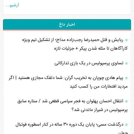
آرشیو...
اخبار داغ
ربایش و قتل حمیدرضا رجب‌زاده مداح؛ از تشکیل تیم ویژه
کارآگاهان تا مثله شدن پیکر + جزئیات تازه
تساوی پرسپولیس در یک بازی تدارکاتی
پیام هادی چوپان به تخریب گران: شما دلقک مجازی هستید | اگر
مردید افتخارات من را کسب کنید
انتقال احسان پهلوان به فجر سپاسی قطعی شد / ستاره سابق
پرسپولیس در شیراز ماندنی شد؟
درگذشت مسی؛ پایان یک دوره ۳۰ ساله در کنار اسطوره فوتبال
جهان