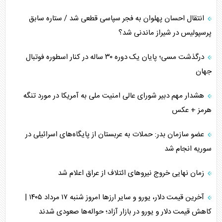
انتقال احسان پهلوان به فجر سپاسی قطعی شد / ستاره سابق
پرسپولیس در شیراز ماندنی شد؟
درگذشت مسی؛ پایان یک دوره ۳۰ ساله در کنار اسطوره فوتبال
جهان
هشدار مهم دبیر شورای عالی امنیت ملی به آمریکا در مورد تنگه
هرمز + عکس
عضو سازمان بدر: حملات به عربستان از پایگاه‌های اسرائیلی در
سوریه انجام شد
زمان نهایی خروج نیرو‌های ائتلاف از عراق اعلام شد
آخرین قیمت دلار، یورو و سایر ارز‌ها امروز شنبه ۱۷ مرداد ۱۴۰۵ |
کاهش قیمت دلار و یورو در بازار آزاد؛ حواله‌ها صعودی شدند