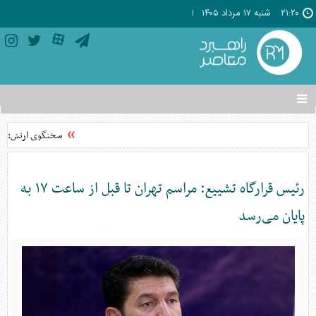
۲۱:۲۰
شنبه ۱۷ مرداد ۱۴۰۵
تغییر
وضعیت
منوی
سخنگوی ارتش: نظم 
سرویس
ها
رئیس قرارگاه تشییع: مراسم تهران تا قبل از ساعت ۱۷ به
پایان می‌رسد