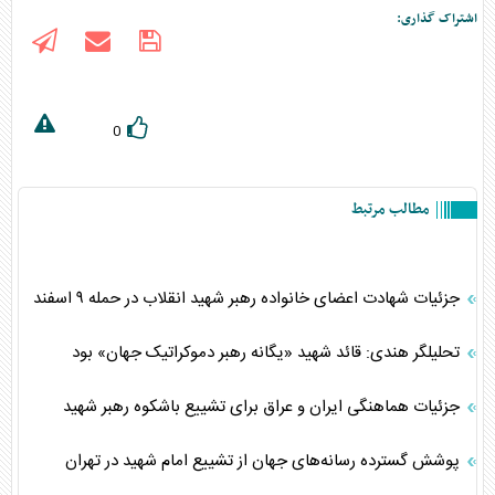
اشتراک گذاری:
0
مطالب مرتبط
جزئیات شهادت اعضای خانواده رهبر شهید انقلاب در حمله ۹ اسفند
تحلیلگر هندی: قائد شهید «یگانه رهبر دموکراتیک جهان» بود
جزئیات هماهنگی ایران و عراق برای تشییع باشکوه رهبر شهید
پوشش گسترده رسانه‌های جهان از تشییع امام شهید در تهران