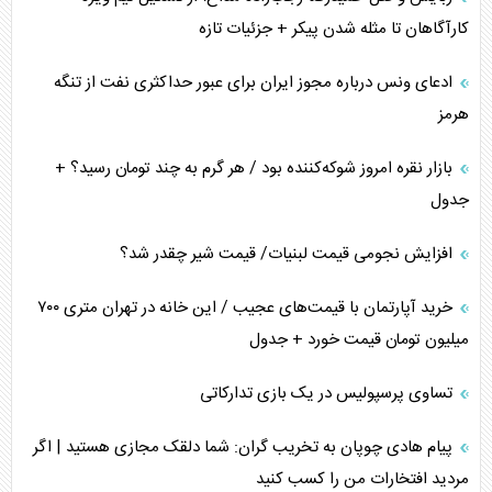
کارآگاهان تا مثله شدن پیکر + جزئیات تازه
ادعای ونس درباره مجوز ایران برای عبور حداکثری نفت از تنگه
هرمز
بازار نقره امروز شوکه‌کننده بود / هر گرم به چند تومان رسید؟ +
جدول
افزایش نجومی قیمت لبنیات/ قیمت شیر چقدر شد؟
خرید آپارتمان با قیمت‌های عجیب / این خانه در تهران متری ۷۰۰
میلیون تومان قیمت خورد + جدول
تساوی پرسپولیس در یک بازی تدارکاتی
پیام هادی چوپان به تخریب گران: شما دلقک مجازی هستید | اگر
مردید افتخارات من را کسب کنید