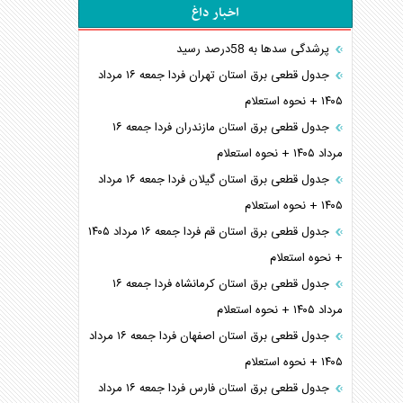
اخبار داغ
پرشدگی سدها به 58درصد رسید
جدول قطعی برق استان تهران فردا جمعه ۱۶ مرداد
۱۴۰۵ + نحوه استعلام
جدول قطعی برق استان مازندران فردا جمعه ۱۶
مرداد ۱۴۰۵ + نحوه استعلام
جدول قطعی برق استان گیلان فردا جمعه ۱۶ مرداد
۱۴۰۵ + نحوه استعلام
جدول قطعی برق استان قم فردا جمعه ۱۶ مرداد ۱۴۰۵
+ نحوه استعلام
جدول قطعی برق استان کرمانشاه فردا جمعه ۱۶
مرداد ۱۴۰۵ + نحوه استعلام
جدول قطعی برق استان اصفهان فردا جمعه ۱۶ مرداد
۱۴۰۵ + نحوه استعلام
جدول قطعی برق استان فارس فردا جمعه ۱۶ مرداد