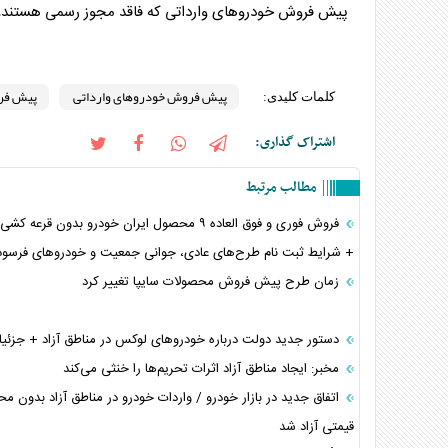
پیش فروش خودرو
‌های وارداتی که فاقد مجوز رسمی هستند، 
پیش فروش خودروهای وارداتی
پیش فر
کلمات کلیدی:
اشتراک گذاری:
مطالب مرتبط
+ شرایط ثبت نام طرح‌های عادی، جوانی جمعیت و خودرو‌های فرسود
زمان طرح پیش فروش محصولات سایپا تغییر کرد
دستور جدید دولت درباره خودرو‌های لوکس در مناطق آزاد + جزئی
مخبر: ایجاد مناطق آزاد اثرات تحریم‌ها را خنثی می‌کند
اتفاق جدید در بازار خودرو / واردات خودرو در مناطق آزاد بدون م
قیمتی آزاد شد