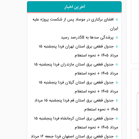
آخرین اخبار
افشای برکناری در موساد پس از شکست پروژه علیه
ایران
پرشدگی سدها به 58درصد رسید
جدول قطعی برق استان تهران فردا پنجشنبه ۱۵
مرداد ۱۴۰۵ + نحوه استعلام
جدول قطعی برق استان مازندران فردا پنجشنبه ۱۵
مرداد ۱۴۰۵ + نحوه استعلام
جدول قطعی برق استان گیلان فردا پنجشنبه ۱۵
مرداد ۱۴۰۵ + نحوه استعلام
جدول قطعی برق استان قم فردا پنجشنبه ۱۵ مرداد
۱۴۰۵ + نحوه استعلام
جدول قطعی برق استان کرمانشاه فردا پنجشنبه ۱۵
مرداد ۱۴۰۵ + نحوه استعلام
جدول قطعی برق استان اصفهان فردا جمعه ۱۶ مرداد