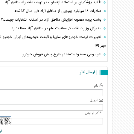
تأکید پزشکیان بر استفاده ازتجارب در تهیه نقشه راه مناطق آزاد
صادرات ۱۸ میلیارد یورویی از مناطق آزاد طی سال گذشته
پشت پرده مصوبه افزایش مناطق آزاد در آستانه انتخابات چیست؟
مدیرکل وزارت اقتصاد: معافیت عام در مناطق آزاد معنا ندارد
مهر 99
لغو برخی محدودیت‌ها در طرح پیش فروش خودرو
ارسال نظر
نام
ایمیل
* کد امنیتی