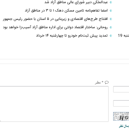
عبدالملکی دبیر شورای عالی مناطق آزاد شد
امضا تفاهم‌نامه تامین مسکن دهک ۱ تا ۳ در مناطق آزاد
افتتاح طرح‌های اقتصادی و زیربنایی در ۵ استان با حضور رئیس جمهور
روحانی: ساختار اقتصاد دولتی برای اداره مناطق آزاد آسیب‌زا خواهد بود
تغییرات قیمت خودروهای سایپا و قیمت خودروهای ایران خودرو شنبه 19
تمدید پیش‌ ثبت‌نام خودرو تا چهارشنبه ۱۴ خرداد
* نظر