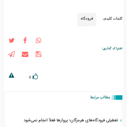
فرودگاه‌
کلمات کلیدی:
اشتراک گذاری:
0
مطالب مرتبط
تعطیلی فرودگاه‌های هرمزگان؛ پروازها فعلاً انجام نمی‌شود