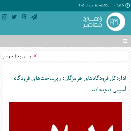
۰۳:۵۵
يکشنبه ۱۸ مرداد ۱۴۰۵
تغییر
وضعیت
منوی
ربایش و قتل حمیدرضا ر
سرویس
ها
اداره‌کل فرودگاه‌های هرمزگان: زیرساخت‌های فرودگاه
آسیبی ندیده‌اند