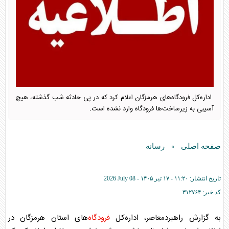
اداره‌کل فرودگاه‌های هرمزگان اعلام کرد که در پی حادثه شب گذشته، هیچ
آسیبی به زیرساخت‌ها فرودگاه وارد نشده است.
صفحه اصلی
رسانه
»
تاریخ انتشار:
۱۱:۲۰ - ۱۷ تير ۱۴۰۵ -
2026 July 08
کد خبر:
۳۱۲۷۶۴
به گزارش راهبردمعاصر، اداره‌کل
فرودگاه‌
های استان هرمزگان در