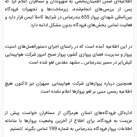
اطلاعیه‌ای ضمن اطمینان‌بخشی به شهروندان و مسافران اعلام کرد که
پس از بررسی‌های انجام‌شده، زیرساخت‌ها و تجهیزات فرودگاه
بین‌المللی شهدای پرواز 655 بندرعباس در شرایط کاملاً ایمن قرار دارد و
فعالیت تمامی بخش‌های فرودگاه بدون مشکل ادامه دارد.
در این اطلاعیه آمده است که در راستای اجرای دستورالعمل‌های امنیت
پرواز و مدیریت فضای پروازی کشور، پرواز صبح امروز شرکت هواپیمایی
کیش‌ایر در مسیر بندرعباس ـ مشهد مقدس لغو شده است.
همچنین درباره پروازهای شرکت هواپیمایی سپهران نیز تاکنون هیچ
اطلاعیه رسمی مبنی بر لغو پروازها اعلام نشده است.
اداره‌کل
فرودگاه‌
های استان هرمزگان از مسافران خواست پیش از
عزیمت به فرودگاه، برای اطلاع از آخرین وضعیت پروازها با سامانه
اطلاعات پرواز فرودگاه بندرعباس به شماره 199 تماس بگیرند./تسنیم