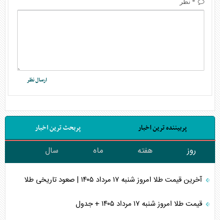
* نظر
پربیننده ترین اخبار
پربحث ترین اخبار
روز
هفته
ماه
سال
آخرین قیمت طلا امروز شنبه ۱۷ مرداد ۱۴۰۵ | صعود تاریخی طلا
قیمت طلا امروز شنبه ۱۷ مرداد ۱۴۰۵ + جدول