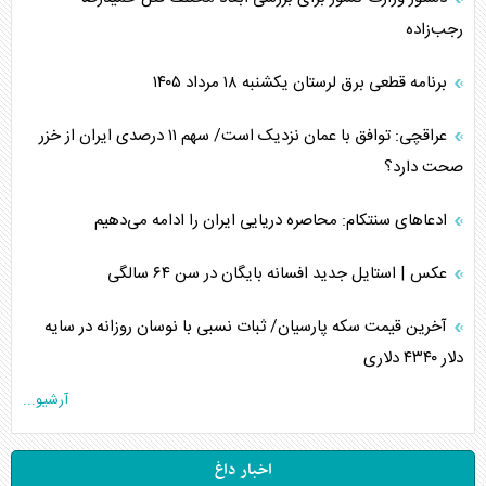
رجب‌زاده
برنامه قطعی برق لرستان یکشنبه ۱۸ مرداد ۱۴۰۵
عراقچی: توافق با عمان نزدیک است/ سهم ۱۱ درصدی ایران از خزر
صحت دارد؟
ادعا‌های سنتکام: محاصره دریایی ایران را ادامه می‌دهیم
عکس | استایل جدید افسانه بایگان در سن ۶۴ سالگی
آخرین قیمت سکه پارسیان/ ثبات نسبی با نوسان روزانه در سایه
دلار ۴۳۴۰ دلاری
آرشیو...
اخبار داغ