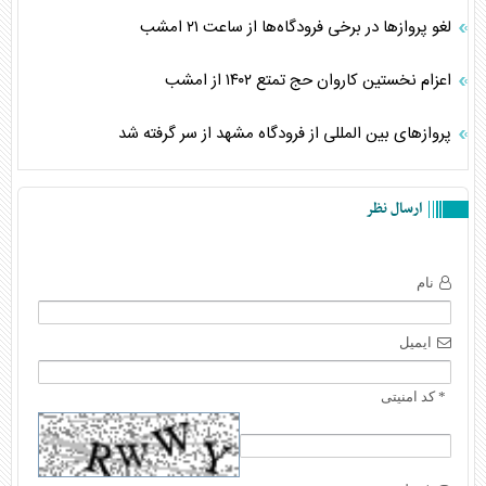
لغو پرواز‌ها در برخی فرودگاه‌ها از ساعت ۲۱ امشب
اعزام نخستین کاروان حج تمتع ۱۴۰۲ از امشب
پرواز‌های بین المللی از فرودگاه مشهد از سر گرفته شد
ارسال نظر
نام
ایمیل
* کد امنیتی