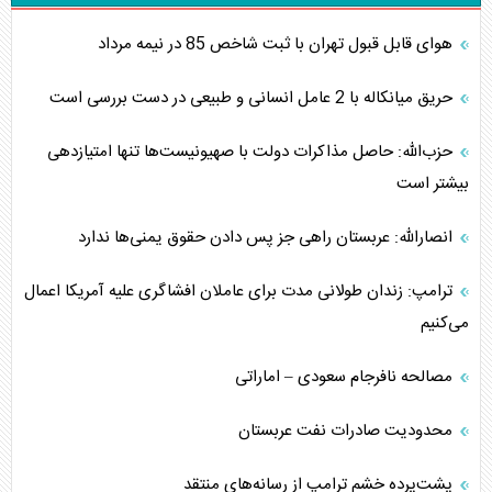
هوای قابل قبول تهران با ثبت شاخص 85 در نیمه مرداد
حریق میانکاله با 2 عامل انسانی و طبیعی در دست بررسی است
حزب‌الله: حاصل مذاکرات دولت با صهیونیست‌ها تنها امتیازدهی‌
بیشتر است
انصارالله: عربستان راهی جز پس دادن حقوق یمنی‌ها ندارد
ترامپ: زندان طولانی مدت برای عاملان افشاگری‌ علیه آمریکا اعمال
می‌کنیم
مصالحه نافرجام سعودی – اماراتی
محدودیت صادرات نفت عربستان
پشت‌پرده خشم ترامپ از رسانه‌های منتقد