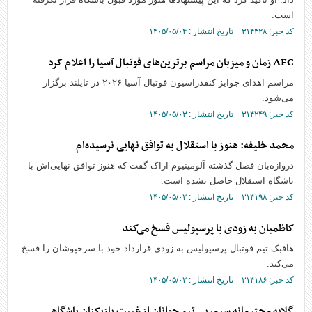
است.
کد خبر: ۳۱۴۳۲۸ تاریخ انتشار : ۱۴۰۵/۰۵/۰۴
AFC زمان و میزبان مراسم برترین‌های فوتبال آسیا را اعلام کرد
مراسم اهدای جوایز کنفدراسیون فوتبال آسیا ۲۰۲۶ در تایلند برگزار
می‌شود.
کد خبر: ۳۱۴۲۴۹ تاریخ انتشار : ۱۴۰۵/۰۵/۰۳
محمد خلیفه: هنوز با استقلال به توافق نهایی نرسیده‌ام
دروازه‌بان فصل گذشته آلومینیوم اراک گفت که هنوز توافق نهایی‌اش با
باشگاه استقلال حاصل نشده است.
کد خبر: ۳۱۴۱۹۸ تاریخ انتشار : ۱۴۰۵/۰۵/۰۲
کاظمیان به زودی با پرسپولیس فسخ می‌کند
هافبک تیم فوتبال پرسپولیس به زودی قرارداد خود با سرخپوشان را فسخ
می‌کند.
کد خبر: ۳۱۴۱۸۶ تاریخ انتشار : ۱۴۰۵/۰۵/۰۲
گلایه محترمانه سرمربی تیم جوانان از غیبت بازیکنان باشگاهی