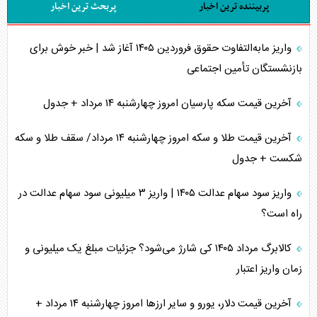
پربیننده ترین اخبار
پربحث ترین اخبار
واریز مابه‌التفاوت حقوق فروردین ۱۴۰۵ آغاز شد | خبر خوش برای
بازنشستگان تأمین اجتماعی
آخرین قیمت سکه پارسیان امروز چهارشنبه ۱۴ مرداد + جدول
آخرین قیمت طلا و سکه امروز چهارشنبه ۱۴ مرداد/ سقف طلا و سکه
شکست + جدول
واریز سود سهام عدالت ۱۴۰۵ | واریز ۳ میلیونی سود سهام عدالت در
راه است؟
کالابرگ مرداد ۱۴۰۵ کی شارژ می‌شود؟ جزئیات مبلغ یک میلیونی و
زمان واریز اعتبار
آخرین قیمت دلار، یورو و سایر ارز‌ها امروز چهارشنبه ۱۴ مرداد +