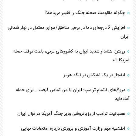
چگونه مقاومت صحنه جنگ را تغییر می‌دهد؟
افزایش 2 درجه‌ای دما در برخی مناطق/هوای معتدل در نوار شمالی
ایران
رویترز: هشدار شدید ایران به کشورهای عربی، باعث توقف حمله
آمریکا شد
انفجار در یک نفتکش در تنگه هرمز
دروغ‌های ناتمام ترامپ: ایران با من تماس گرفت... برای حمله
آماده‌ایم
عصبانیت ترامپ از رؤیافروشی وزیر جنگ آمریکا در قبال ایران
اطلاعیه مهم وزارت آموزش و پرورش درباره امتحانات نهایی