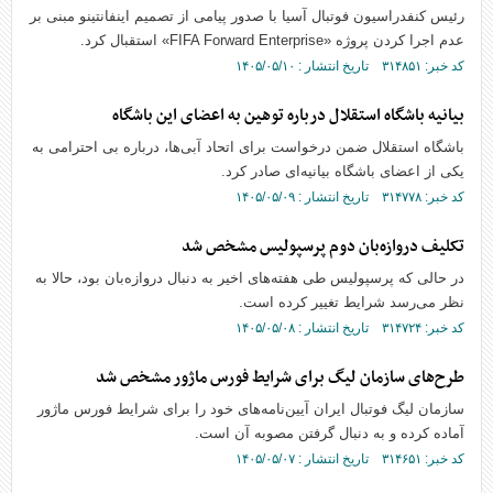
رئیس کنفدراسیون فوتبال آسیا با صدور پیامی از تصمیم اینفانتینو مبنی بر
عدم اجرا کردن پروژه «FIFA Forward Enterprise» استقبال کرد.
کد خبر: ۳۱۴۸۵۱ تاریخ انتشار : ۱۴۰۵/۰۵/۱۰
بیانیه باشگاه استقلال درباره توهین به اعضای این باشگاه
باشگاه استقلال ضمن درخواست برای اتحاد آبی‌ها، درباره بی احترامی به
یکی از اعضای باشگاه بیانیه‌ای صادر کرد.
کد خبر: ۳۱۴۷۷۸ تاریخ انتشار : ۱۴۰۵/۰۵/۰۹
تکلیف دروازه‌بان دوم پرسپولیس مشخص شد
در حالی که پرسپولیس طی هفته‌های اخیر به دنبال دروازه‌بان بود، حالا به
نظر می‌رسد شرایط تغییر کرده است.
کد خبر: ۳۱۴۷۲۴ تاریخ انتشار : ۱۴۰۵/۰۵/۰۸
طرح‌های سازمان لیگ برای شرایط فورس ماژور مشخص شد
سازمان لیگ فوتبال ایران آیین‌نامه‌های خود را برای شرایط فورس ماژور
آماده کرده و به دنبال گرفتن مصوبه آن است.
کد خبر: ۳۱۴۶۵۱ تاریخ انتشار : ۱۴۰۵/۰۵/۰۷