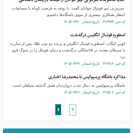
سرمربی تیم فوتبال جوانان گفت: با توجه به فرصت کوتاه تا مسابقات،
انتظار همکاری بیشتری از سوی باشگاه‌ها داشتیم.
کد خبر: ۳۱۳۹۷۳ تاریخ انتشار : ۱۴۰۵/۰۴/۳۱
اسطوره فوتبال انگلیس درگذشت
کوین کیگان، اسطوره فوتبال انگلیس و برنده دو توپ طلا، پس از مبارزه
با سرطان معده، در ۷۵سالگی درگذشت و دنیای فوتبال را در سوگ فرو
برد.
کد خبر: ۳۱۳۸۱۲ تاریخ انتشار : ۱۴۰۵/۰۴/۲۹
مذاکره باشگاه پرسپولیس با محمدرضا اخباری
باشگاه پرسپولیس به دنبال جذب دروازه‌بان فصل گذشته سپاهان است.
کد خبر: ۳۱۳۵۰۶ تاریخ انتشار : ۱۴۰۵/۰۴/۲۶
1
>