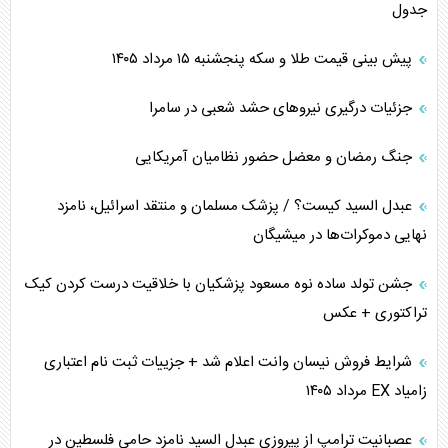
جدول
پیش بینی قیمت طلا و سکه پنجشنبه ۱۵ مرداد ۱۴۰۵
جزئیات درگیری نیرو‌های حشد شعبی در سامرا
جنگ رمضان و معضل حضور نظامیان آمریکایی
عبدل السید کیست؟ / پزشک مسلمان و منتقد اسرائیل، نامزد
نهایی دموکرات‌ها در میشیگان
جشن تولد ساده نوه مسعود پزشکیان با خلاقیت درست کردن کیک
تراکتوری + عکس
شرایط فروش نیسان وانت اعلام شد + جزییات ثبت نام اعتباری
زامیاد EX مرداد ۱۴۰۵
عصبانیت ترامپ از پیروزی عبدل السید نامزد حامی فلسطین در