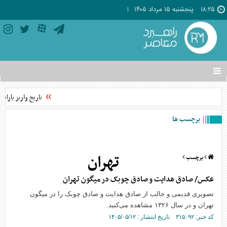
۱۸:۲۵
پنجشنبه ۱۵ مرداد ۱۴۰۵
تغییر
وضعیت
منوی
تاریخ واریز یارانه
سرویس
ها
برچسب ها
تهران
برچسب
عکس/ صادق هدایت و صادق چوبک در میگون تهران
تصویری قدیمی و جالب از صادق هدایت و صادق چوبک را در میگون
تهران و در سال ۱۳۲۶ مشاهده می‌کنید.
کد خبر: ۳۱۵۰۹۲ تاریخ انتشار : ۱۴۰۵/۰۵/۱۲