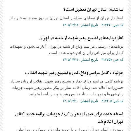
سه‌شنبه؛ استان تهران تعطیل است؟
استاندار تهران از تعطیلی سراسر استان تهران در روز سه شنبه خبر داد.
کد خبر: ۳۱۲۴۱۰ تاریخ انتشار : ۱۴۰۵/۰۴/۱۳
آغاز برنامه‌های تشییع رهبر شهید از شنبه در تهران
برنامه‌های رسمی مراسم وداع از شنبه در تهران آغاز می‌شود و تمهیدات
کامل برای میزبانی زائران اندیشیده شده است.
کد خبر: ۳۱۲۲۵۷ تاریخ انتشار : ۱۴۰۵/۰۴/۱۱
جزئیات کامل مراسم وداع، نماز و تشییع رهبر شهید انقلاب
برنامه کامل مراسم وداع، نماز و تشییع رهبر شهید انقلاب از زبان سردار
حسن‌زاده اعلام شد. زمان اقامه نماز بر پیکر مطهر رهبر شهید، جزئیات
زائرشهر‌ها و تمهیدات ستاد تشییع رهبر شهید را اینجا بخوانید.
کد خبر: ۳۱۲۲۰۵ تاریخ انتشار : ۱۴۰۵/۰۴/۱۰
نسخه جدید برای عبور از بحران آب / جزییات برنامه جدید آبفای
تهران اعلام شد
مسئولان آبفای تهران امیدوارند با تجهیز واحد‌های مسکونی به ادوات