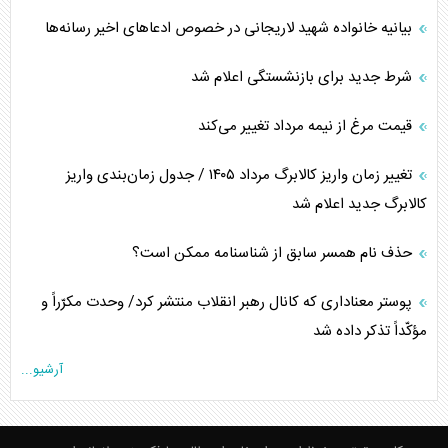
بیانیه خانواده شهید لاریجانی در خصوص ادعاهای اخیر رسانه‌ها
شرط جدید برای بازنشستگی اعلام شد
قیمت مرغ از نیمه مرداد تغییر می‌کند
تغییر زمان واریز کالابرگ مرداد ۱۴۰۵ / جدول زمان‌بندی واریز
کالابرگ جدید اعلام شد
حذف نام همسر سابق از شناسنامه ممکن است؟
پوستر معناداری که کانال رهبر انقلاب منتشر کرد/ وحدت مکرّراً و
مؤکّداً تذکر داده شد
آرشیو...