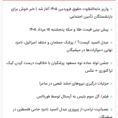
واریز مابه‌التفاوت حقوق فروردین ۱۴۰۵ آغاز شد | خبر خوش برای
بازنشستگان تأمین اجتماعی
پیش بینی قیمت طلا و سکه پنجشنبه ۱۵ مرداد ۱۴۰۵
عبدل السید کیست؟ / پزشک مسلمان و منتقد اسرائیل، نامزد
نهایی دموکرات‌ها در میشیگان
جشن تولد ساده نوه مسعود پزشکیان با خلاقیت درست کردن کیک
تراکتوری + عکس
جزئیات درگیری نیرو‌های حشد شعبی در سامرا
فیلم/ گل سوم بتیس به آرسنال توسط فورنالس
عصبانیت ترامپ از پیروزی عبدل السید نامزد حامی فلسطین در
میشیگان