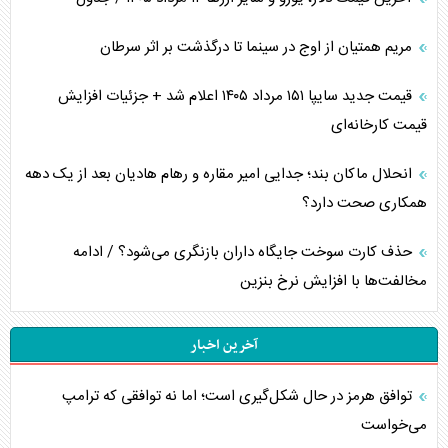
مریم همتیان از اوج در سینما تا درگذشت بر اثر سرطان
قیمت جدید سایپا ۱۵۱ مرداد ۱۴۰۵ اعلام شد + جزئیات افزایش
قیمت کارخانه‌ای
انحلال ماکان بند؛ جدایی امیر مقاره و رهام هادیان بعد از یک دهه
همکاری صحت دارد؟
حذف کارت سوخت جایگاه داران بازنگری می‌شود؟ / ادامه
مخالفت‌ها با افزایش نرخ بنزین
آخرین اخبار
توافق هرمز در حال شکل‌گیری است؛ اما نه توافقی که ترامپ
می‌خواست