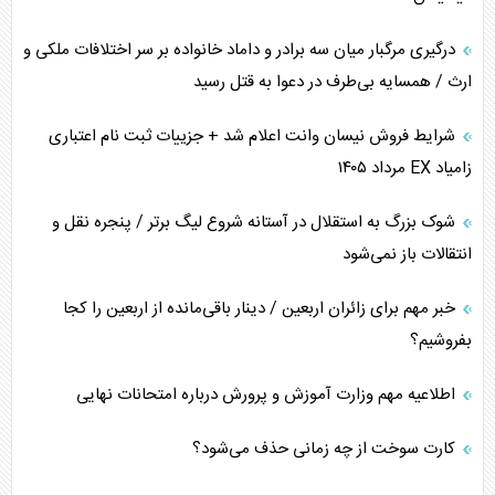
درگیری مرگبار میان سه برادر و داماد خانواده بر سر اختلافات ملکی و
ارث / همسایه بی‌طرف در دعوا به قتل رسید
شرایط فروش نیسان وانت اعلام شد + جزییات ثبت نام اعتباری
زامیاد EX مرداد ۱۴۰۵
شوک بزرگ به استقلال در آستانه شروع لیگ برتر / پنجره نقل و
انتقالات باز نمی‌شود
خبر مهم برای زائران اربعین / دینار باقی‌مانده از اربعین را کجا
بفروشیم؟
اطلاعیه مهم وزارت آموزش و پرورش درباره امتحانات نهایی
کارت سوخت از چه زمانی حذف می‌شود؟