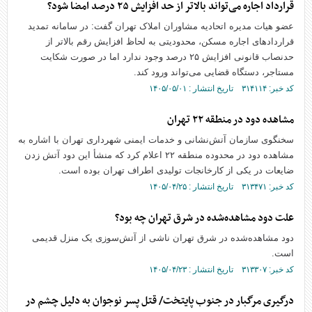
قرارداد اجاره می‌تواند بالاتر از حد افزایش ۲۵ درصد امضا شود؟
عضو هیات مدیره اتحادیه مشاوران املاک تهران گفت: در سامانه تمدید
قراردادهای اجاره مسکن، محدودیتی به لحاظ افزایش رقم بالاتر از
حدنصاب قانونی افزایش ۲۵ درصد وجود ندارد اما در صورت شکایت
مستاجر، دستگاه قضایی می‌تواند ورود کند.
کد خبر: ۳۱۴۱۱۴ تاریخ انتشار : ۱۴۰۵/۰۵/۰۱
مشاهده دود در منطقه ۲۲ تهران
سخنگوی سازمان آتش‌نشانی و خدمات ایمنی شهرداری تهران با اشاره به
مشاهده دود در محدوده منطقه ۲۲ اعلام کرد که منشأ این دود آتش زدن
ضایعات در یکی از کارخانجات تولیدی اطراف تهران بوده است.
کد خبر: ۳۱۳۴۷۱ تاریخ انتشار : ۱۴۰۵/۰۴/۲۵
علت دود مشاهده‌شده در شرق تهران چه بود؟
دود مشاهده‌شده در شرق تهران ناشی از آتش‌سوزی یک منزل قدیمی
است.
کد خبر: ۳۱۳۳۰۷ تاریخ انتشار : ۱۴۰۵/۰۴/۲۳
درگیری مرگبار در جنوب پایتخت/ قتل پسر نوجوان به دلیل چشم در