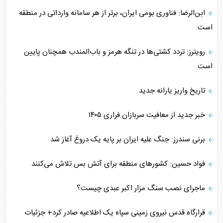
ابن‌الرضا: فناوری بومی ایران، برتر از هر سامانه وارداتی در منطقه
است
رویترز: تردد کشتی‌ها در تنگه هرمز و باب‌المندب همچنان پایین
است
تاریخ واریز یارانه جدید
خبر جدید از معافیت سربازان فراری ۱۴۰۵
برنی سندرز: جنگ علیه ایران بر پایه یک دروغ آغاز شد
فواد حسین: کشورهای منطقه برای آتش بس تلاش می‌کنند
ماجرای نصب سنگ مزار اکبر عبدی چیست؟
قرارگاه قدس نیروی زمینی سپاه یک اطلاعیه صادر کرد+ جزئیات