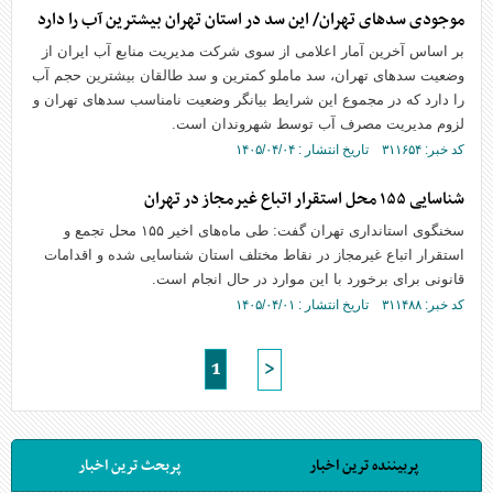
موجودی سد‌های تهران/ این سد در استان تهران بیشترین آب را دارد
بر اساس آخرین آمار اعلامی از سوی شرکت مدیریت منابع آب ایران از
وضعیت سد‌های تهران، سد ماملو کمترین و سد طالقان بیشترین حجم آب
را دارد که در مجموع این شرایط بیانگر وضعیت نامناسب سد‌های تهران و
لزوم مدیریت مصرف آب توسط شهروندان است.
کد خبر: ۳۱۱۶۵۴ تاریخ انتشار : ۱۴۰۵/۰۴/۰۴
شناسایی ۱۵۵ محل استقرار اتباع غیرمجاز در تهران
سخنگوی استانداری تهران گفت: طی ماه‌های اخیر ۱۵۵ محل تجمع و
استقرار اتباع غیرمجاز در نقاط مختلف استان شناسایی شده و اقدامات
قانونی برای برخورد با این موارد در حال انجام است.
کد خبر: ۳۱۱۴۸۸ تاریخ انتشار : ۱۴۰۵/۰۴/۰۱
1
>
پربیننده ترین اخبار
پربحث ترین اخبار