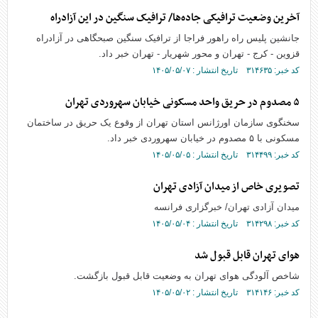
آخرین وضعیت ترافیکی جاده‌ها/ ترافیک سنگین در این آزادراه
جانشین پلیس راه راهور فراجا از ترافیک سنگین صبحگاهی در آزادراه
قزوین - کرج - تهران و محور شهریار - تهران خبر داد.
کد خبر: ۳۱۴۶۳۵ تاریخ انتشار : ۱۴۰۵/۰۵/۰۷
۵ مصدوم در حریق واحد مسکونی خیابان سهروردی تهران
سخنگوی سازمان اورژانس استان تهران از وقوع یک حریق در ساختمان
مسکونی با ۵ مصدوم در خیابان سهروردی خبر داد.
کد خبر: ۳۱۴۴۹۹ تاریخ انتشار : ۱۴۰۵/۰۵/۰۵
تصویری خاص از میدان آزادی تهران
میدان آزادی تهران/ خبرگزاری فرانسه
کد خبر: ۳۱۴۲۹۸ تاریخ انتشار : ۱۴۰۵/۰۵/۰۴
هوای تهران قابل قبول شد
شاخص آلودگی هوای تهران به وضعیت قابل قبول بازگشت.
کد خبر: ۳۱۴۱۴۶ تاریخ انتشار : ۱۴۰۵/۰۵/۰۲