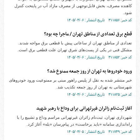
کاهنده مصرف، بخش قابل‌توجهی از مصرف مازاد آب در پایتخت کنترل
شود.
کد خبر: ۳۱۱۸۵۶ تاریخ انتشار : ۱۴۰۵/۰۴/۰۶
قطع برق تعدادی از مناطق تهران / ماجرا چه بود؟
تعدادی از مناطق تهران از ساعاتی پیش با قطعی برق مواجه شدند.
مشکل فنی در یکی از پست‌های شرق تهران علت قطعی برق است.
کد خبر: ۳۱۱۸۵۲ تاریخ انتشار : ۱۴۰۵/۰۴/۰۶
ورود خودرو‌ها به تهران از روز جمعه ممنوع شد؟
خبر منتشر شده به نقل از پلیس راهور مبنی بر ممنوعیت ورود خودرو‌های
شهرستانی به تهران از روز جمعه تکذیب شد.
کد خبر: ۳۱۱۸۲۵ تاریخ انتشار : ۱۴۰۵/۰۴/۰۶
آغاز ثبت‌نام زائران غیرتهرانی برای وداع با رهبر شهید
شهرداری تهران، ثبت‌نام زائران غیرتهرانی مراسم وداع و تشییع را با
راه‌اندازی سامانه «باید برخاست» در پیام‌رسان «بله» آغاز کرد.
کد خبر: ۳۱۱۷۴۹ تاریخ انتشار : ۱۴۰۵/۰۴/۰۵