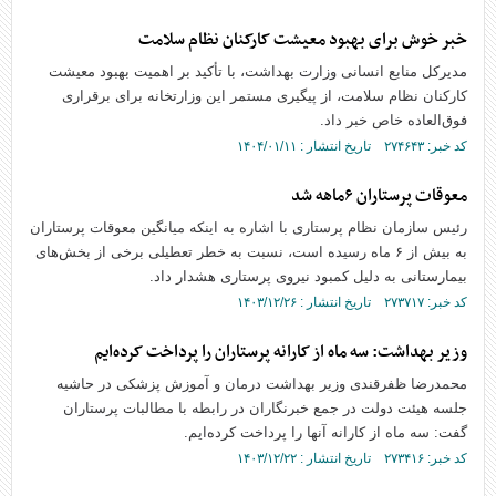
خبر خوش برای بهبود معیشت کارکنان نظام سلامت
مدیرکل منابع انسانی وزارت بهداشت، با تأکید بر اهمیت بهبود معیشت
کارکنان نظام سلامت، از پیگیری مستمر این وزارتخانه برای برقراری
فوق‌العاده خاص خبر داد.
کد خبر: ۲۷۴۶۴۳ تاریخ انتشار : ۱۴۰۴/۰۱/۱۱
معوقات پرستاران ۶ماهه شد
رئیس سازمان نظام پرستاری با اشاره به اینکه میانگین معوقات پرستاران
به بیش از ۶ ماه رسیده است، نسبت به خطر تعطیلی برخی از بخش‌های
بیمارستانی به دلیل کمبود نیروی پرستاری هشدار داد.
کد خبر: ۲۷۳۷۱۷ تاریخ انتشار : ۱۴۰۳/۱۲/۲۶
وزیر بهداشت: سه ماه از کارانه پرستاران را پرداخت کرده‌ایم
محمدرضا ظفرقندی وزیر بهداشت درمان و آموزش پزشکی در حاشیه
جلسه هیئت دولت در جمع خبرنگاران در رابطه با مطالبات پرستاران
گفت: سه ماه از کارانه آنها را پرداخت کرده‌ایم.
کد خبر: ۲۷۳۴۱۶ تاریخ انتشار : ۱۴۰۳/۱۲/۲۲