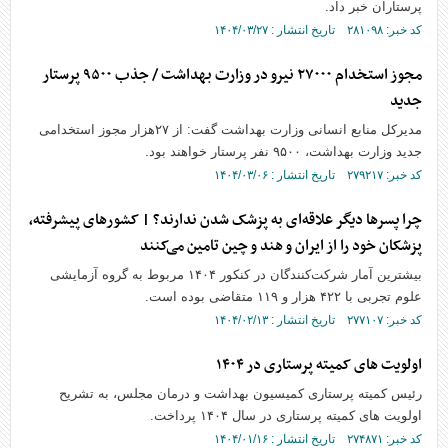
پرستاران خبر داد.
کد خبر: ۲۸۱۰۹۸ تاریخ انتشار : ۱۴۰۴/۰۳/۲۷
مجوز استخدام ۲۷۰۰۰ نیرو در وزارت بهداشت / جذب ۹۵۰۰ پرستار
جدید
مدیرکل منابع انسانی وزارت بهداشت گفت: از ۲۷هزار مجوز استخدامی
جدید وزارت بهداشت، ۹۵۰۰ نفر پرستار خواهند بود.
کد خبر: ۲۷۹۲۱۷ تاریخ انتشار : ۱۴۰۴/۰۳/۰۶
چرا پسرها دیگر علاقه‌ای به پزشک شدن ندارند؟ | کشورهای پیشرفته،
پزشکان خود را از ایران و هند و چین تامین می‌کنند
بیشترین آمار شرکت‌کنندگان در کنکور ۱۴۰۴ مربوط به گروه آزمایشی
علوم تجربی با ۴۲۲ هزار و ۱۱۹ متقاضی بوده است.
کد خبر: ۲۷۷۱۰۷ تاریخ انتشار : ۱۴۰۴/۰۲/۱۳
اولویت های کمیته پرستاری در ۱۴۰۴
رئیس کمیته پرستاری کمیسیون بهداشت و درمان مجلس، به تشریح
اولویت های کمیته پرستاری در سال ۱۴۰۴ پرداخت.
کد خبر: ۲۷۴۸۷۱ تاریخ انتشار : ۱۴۰۴/۰۱/۱۶