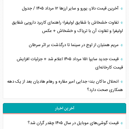
آخرین قیمت دلار، یورو و سایر ارز‌ها ۱۲ مرداد ۱۴۰۵ / جدول
تفاوت خشخاش با شقایق اولیفرا؛ راهنمای کاربرد دارویی شقایق
اولیفرا و تفاوت آن با تریاک و خشخاش + عکس
مریم همتیان از اوج در سینما تا درگذشت بر اثر سرطان
قیمت جدید سایپا ۱۵۱ مرداد ۱۴۰۵ اعلام شد + جزئیات افزایش
قیمت کارخانه‌ای
انحلال ماکان بند؛ جدایی امیر مقاره و رهام هادیان بعد از یک دهه
همکاری صحت دارد؟
آخرین اخبار
قیمت گوشی‌های موبایل در سال ۱۴۰۵ چقدر گران شد؟