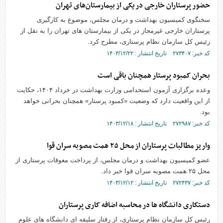
حضور پرستاران خارجی در یکی از بیمارستان‌های تهران
سخنگوی کمیسیون بهداشت و درمان مجلس، موضوع به کارگیری
پرستاران خارجی غیرمجاز در یکی از بیمارستان های تهران را به نقل از
رئیس کل سازمان نظام پرستاری، مطرح کرد.
کد خبر: ۲۷۳۴۰۷ تاریخ انتشار : ۱۴۰۳/۱۲/۲۲
بحران کمبود پرستار همچنان باقی است
وعده برگزاری آزمون استخدامی وزارت بهداشت در خرداد ۱۴۰۴، حکایت
از این واقعیت دارد که وضعیت «کمبود پرستار» همچنان بحرانی خواهد
بود.
کد خبر: ۲۷۲۹۸۷ تاریخ انتشار : ۱۴۰۳/۱۲/۱۸
واریز مطالبات پرستاران از محل ۲۵ همت مصوبه سران قوا
عضو کمیسیون بهداشت و درمان مجلس، از پرداخت معوقات پرستاری از
محل ۲۵ همت مصوبه سران قوا خبر داد.
کد خبر: ۲۷۲۴۳۷ تاریخ انتشار : ۱۴۰۳/۱۲/۱۲
دستکاری دانشگاه ها در محاسبه اضافه کاری پرستاران
رئیس کل سازمان نظام پرستاری، از رفتار سلیقه ای دانشگاه های علوم