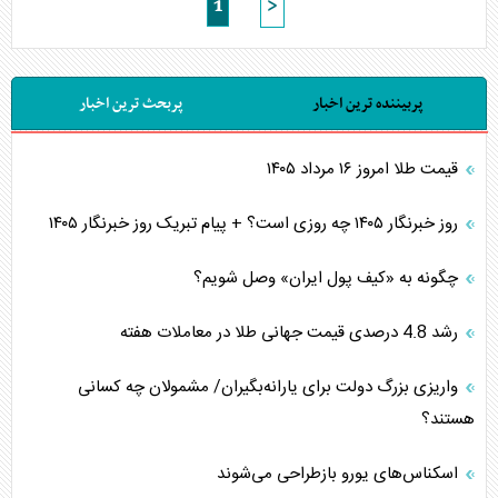
1
>
پربیننده ترین اخبار
پربحث ترین اخبار
قیمت طلا امروز ۱۶ مرداد ۱۴۰۵
روز خبرنگار ۱۴۰۵ چه روزی است؟ + پیام تبریک روز خبرنگار ۱۴۰۵
چگونه به «کیف پول ایران» وصل شویم؟
رشد 4.8 درصدی قیمت جهانی طلا در معاملات هفته
واریزی بزرگ دولت برای یارانه‌بگیران/ مشمولان چه کسانی
هستند؟
اسکناس‌های یورو بازطراحی می‌شوند