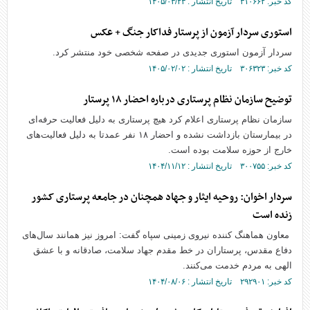
کد خبر: ۳۱۰۶۶۲ تاریخ انتشار : ۱۴۰۵/۰۳/۲۳
استوری سردار آزمون از پرستار فداکار جنگ + عکس
سردار آزمون استوری جدیدی در صفحه شخصی خود منتشر کرد.
کد خبر: ۳۰۶۳۲۳ تاریخ انتشار : ۱۴۰۵/۰۲/۰۲
توضیح سازمان نظام پرستاری درباره احضار ۱۸ پرستار
سازمان نظام پرستاری اعلام کرد هیچ پرستاری به دلیل فعالیت حرفه‌ای
در بیمارستان بازداشت نشده و احضار ۱۸ نفر عمدتا به دلیل فعالیت‌های
خارج از حوزه سلامت بوده است.
کد خبر: ۳۰۰۷۵۵ تاریخ انتشار : ۱۴۰۴/۱۱/۱۲
سردار اخوان: روحیه ایثار و جهاد همچنان در جامعه پرستاری کشور
زنده است
معاون هماهنگ کننده نیروی زمینی سپاه گفت: امروز نیز همانند سال‌های
دفاع مقدس، پرستاران در خط مقدم جهاد سلامت، صادقانه و با عشق
الهی به مردم خدمت می‌کنند.
کد خبر: ۲۹۲۹۰۱ تاریخ انتشار : ۱۴۰۴/۰۸/۰۶