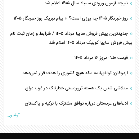
نتیجه آزمون ورودی سمپاد سال ۱۴۰۵ اعلام شد
روز خبرنگار ۱۴۰۵ چه روزی است؟ + پیام تبریک روز خبرنگار ۱۴۰۵
جدیدترین پیش فروش سایپا مرداد ۱۴۰۵ / شرایط و زمان ثبت نام
پیش فروش سایپا کوییک مرداد ۱۴۰۵ اعلام شد
قیمت طلا امروز ۱۶ مرداد ۱۴۰۵
اردوغان: توافق‌نامه مکه هیچ کشوری را هدف قرار نمی‌دهد
متلاشی شدن یک هسته تروریستی خطرناک در غرب عراق
ادعاهای عربستان درباره توافق مشترک با ترکیه و پاکستان
آرشیو...