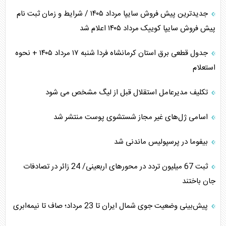
جدیدترین پیش فروش سایپا مرداد ۱۴۰۵ / شرایط و زمان ثبت نام
پیش فروش سایپا کوییک مرداد ۱۴۰۵ اعلام شد
جدول قطعی برق استان کرمانشاه فردا شنبه ۱۷ مرداد ۱۴۰۵ + نحوه
استعلام
تکلیف مدیرعامل استقلال قبل از لیگ مشخص می شود
اسامی ژل‌های غیر مجاز شستشوی پوست منتشر شد
بیفوما در پرسپولیس ماندنی شد
‌‌ثبت 67 میلیون تردد در محورهای اربعینی/ 24 زائر در تصادفات
جان باختند
پیش‌بینی وضعیت جوی شمال ایران تا 23 مرداد‌؛ صاف تا نیمه‌ابری