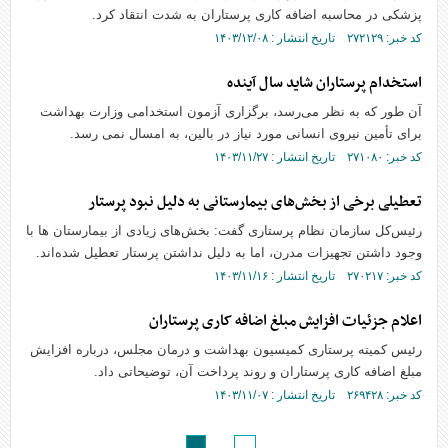
پزشکی در محاسبه اضافه کاری پرستاران به شدت انتقاد کرد.
کد خبر: ۲۷۲۱۲۹ تاریخ انتشار : ۱۴۰۳/۱۲/۰۸
استخدام پرستاران شاید سال آینده
آن طور که به نظر می‌رسد، برگزاری آزمون استخدامی وزارت بهداشت
برای تأمین نیروی انسانی مورد نیاز در بالین، به امسال نمی رسد.
کد خبر: ۲۷۱۰۸۰ تاریخ انتشار : ۱۴۰۳/۱۱/۲۷
تعطیلی برخی از بخش‌های بیمارستانی به دلیل نبود پرستار
رئیس‌کل سازمان نظام پرستاری گفت: بخش‌های زیادی از بیمارستان ها با
وجود داشتن تجهیزات مدرن، اما به‌ دلیل نداشتن پرستار تعطیل شده‌اند.
کد خبر: ۲۷۰۲۱۷ تاریخ انتشار : ۱۴۰۳/۱۱/۱۶
اعلام جزئیات افزایش مبلغ اضافه کاری پرستاران
رئیس کمیته پرستاری کمیسیون بهداشت و درمان مجلس، درباره افزایش
مبلغ اضافه کاری پرستاران و روند پرداخت آن، توضیحاتی داد.
کد خبر: ۲۶۹۴۲۸ تاریخ انتشار : ۱۴۰۳/۱۱/۰۷