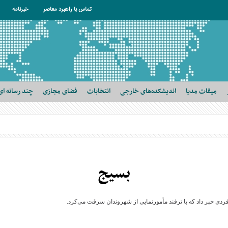
تماس با راهبرد معاصر
خبرنامه
میقات مدیا
اندیشکده‌های خارجی
انتخابات
فضای مجازی
چند رسانه ای
بسیج
ی خبر داد که با ترفند مأمورنمایی از شهروندان سرقت می‌کرد.