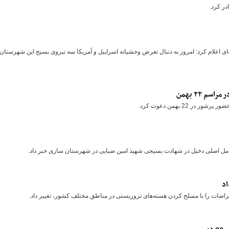
ر کرد.
ی اعلام کرد: امروز به دنبال تعرض وحشیانه اسراییل و آمریکا سه نیروی بسیج این شهرستان 
م ۲۲ بهمن
22 بهمن دعوت کرد.
عوامل اصلی دخیل در شهادت بسیجی شهید امین ضیایی در شهرستان ساری خبر داد.
اد
اضات را با مسلح کردن هسته‌های تروریستی در مناطق مختلف کشور، تغییر داد.