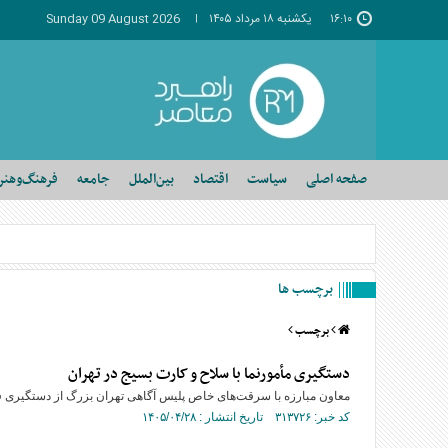
۱۶:۱۰
يکشنبه ۱۸ مرداد ۱۴۰۵
Sunday 09 August 2026
صفحه اصلی
سیاست
اقتصاد
بین‌الملل
جامعه
فرهنگ‌وهنر
برچسب ها
برچسب
دستگیری مأمورنما با سلاح و کارت بسیج در تهران
معاون مبارزه با سرقت‌های خاص پلیس آگاهی تهران بزرگ از دستگیری فرد
کد خبر: ۳۱۳۷۲۶ تاریخ انتشار : ۱۴۰۵/۰۴/۲۸