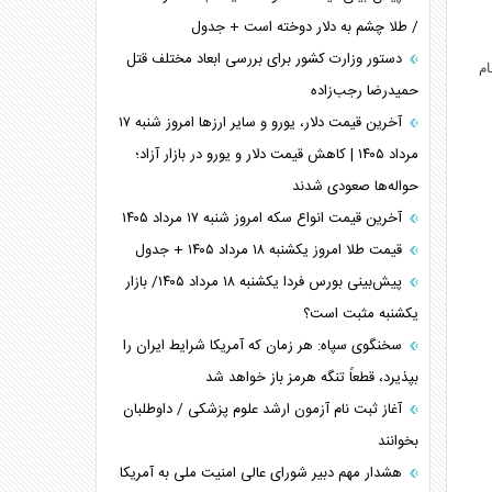
/ طلا چشم به دلار دوخته است + جدول
دستور وزارت کشور برای بررسی ابعاد مختلف قتل
ام
حمیدرضا رجب‌زاده
آخرین قیمت دلار، یورو و سایر ارز‌ها امروز شنبه ۱۷
مرداد ۱۴۰۵ | کاهش قیمت دلار و یورو در بازار آزاد؛
حواله‌ها صعودی شدند
آخرین قیمت انواع سکه امروز شنبه ۱۷ مرداد ۱۴۰۵
قیمت طلا امروز یکشنبه ۱۸ مرداد ۱۴۰۵ + جدول
پیش‌بینی بورس فردا یکشنبه ۱۸ مرداد ۱۴۰۵/ بازار
یکشنبه مثبت است؟
سخنگوی سپاه: هر زمان که آمریکا شرایط ایران را
بپذیرد، قطعاً تنگه هرمز باز خواهد شد
آغاز ثبت نام آزمون ارشد علوم پزشکی / داوطلبان
بخوانند
هشدار مهم دبیر شورای عالی امنیت ملی به آمریکا