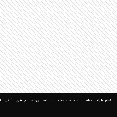
تماس با راهبرد معاصر
درباره راهبرد معاصر
خبرنامه
پیوندها
جستجو
آرشیو
آ