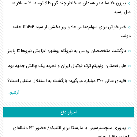
پیرزن ۷۰ ساله در همدان به خاطر چند گرم طلا توسط ۳ مسافر به
قتل رسید
خبر خوش برای سهام‌عدالتی‌ها؛ واریز بخشی از سود ۱۴۰۴ تا هفته
دولت
بازگشت متخصصان روسی به نیروگاه بوشهر؛ افزایش نیروها تا پاییز
علی نعمتی: اولویتم ترک فوتبال ایران و تجربه یک چالش جدید بود
قایدی سالی ۳۰۰ میلیارد می‌گیرد؛ بازگشت به استقلال منتفی است؟
آرشیو...
اخبار داغ
پیروزی منچسترسیتی با مارسکا برابر اتلتیکو/ حضور ۶۳ دقیقه‌ای
زاهدی مقابل چلسی