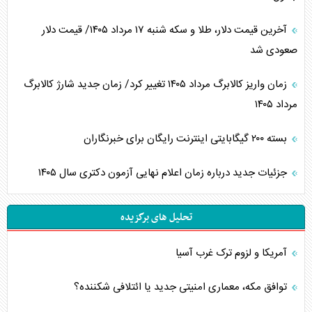
آخرین قیمت دلار، طلا و سکه شنبه ۱۷ مرداد ۱۴۰۵/ قیمت دلار
صعودی شد
زمان واریز کالابرگ مرداد ۱۴۰۵ تغییر کرد/ زمان جدید شارژ کالابرگ
مرداد ۱۴۰۵
بسته ۲۰۰ گیگابایتی اینترنت رایگان برای خبرنگاران
جزئیات جدید درباره زمان اعلام نهایی آزمون دکتری سال ۱۴۰۵
تحلیل های برگزیده
آمریکا و لزوم ترک غرب آسیا
توافق مکه، معماری امنیتی جدید یا ائتلافی شکننده؟