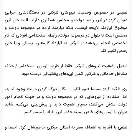
لطیفی در خصوص وضعیت نیرو‌های شرکتی در دستگاه‌های اجرایی
عنوان کرد: در این راستا دولت و مجلس همکاری دارند، البته حل این
موضوع نیازمند لایحه نیست، بلکه نیازمند اراده در مجموعه دولت و
مجلس است تا بتوان در مجموعه دولت، رابطه
استخدام
ی افرادی که کار
تخصصی انجام می‌دهند از شرکتی به قرارداد کارمعین، پیمانی و یا حتی
رسمی تغییر کند.
تبدیل وضعیت نیرو‌های شرکتی فقط از طریق آزمون
استخدام
ی/ حذف
مشاغل خدماتی و شرکتی شدن نیرو‌های پشتیبانی درست نبود
وی تاکید کرد: مسلما طبق قانون امکان بزرگ کردن دولت وجود ندارد،
اما استفاده از نیرو‌هایی که در مجموعه دولت و در جهت انجام امور
دولت تلاش می‌کنند، بسیار اهمیت دارد و پیش‌بینی می‌کنیم شاید
بتوان با آزمون‌های خاص زمینه جذب این افراد را میسر کنیم.
لطفی با اشاره به اهداف سفر به استان مرکزی خاطرنشان کرد: احصا و