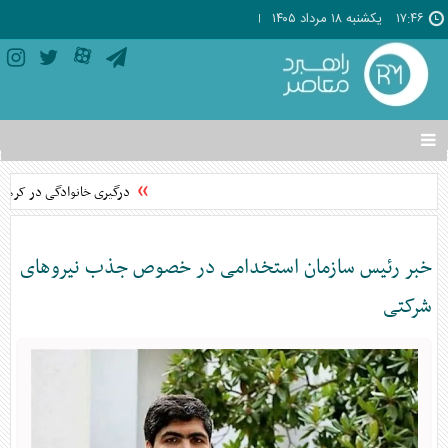
۱۷:۴۶
يکشنبه ۱۸ مرداد ۱۴۰۵
تغییر
وضعیت
منوی
درگیری خانوادگی در کرمانشاه با کل
سرویس
ها
خبر رئیس سازمان استخدامی در خصوص جذب نیرو‌های
شرکتی