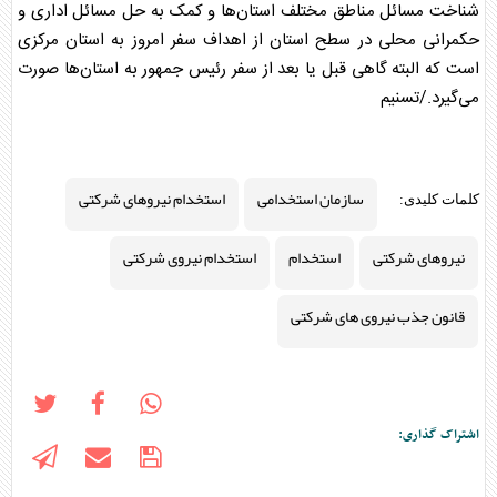
شناخت مسائل مناطق مختلف استان‌ها و کمک به حل مسائل اداری و
حکمرانی محلی در سطح استان از اهداف سفر امروز به استان مرکزی
است که البته گاهی قبل یا بعد از سفر رئیس جمهور به استان‌ها صورت
می‌گیرد./تسنیم
سازمان استخدامی
استخدام نیروهای شرکتی
کلمات کلیدی:
نیروهای شرکتی
استخدام
استخدام نیروی شرکتی
قانون جذب نیروی های شرکتی
اشتراک گذاری: