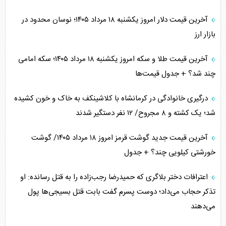
آخرین قیمت دلار امروز یکشنبه ۱۸ مرداد ۱۴۰۵؛ نوسان محدود در
بازار ارز
آخرین قیمت طلا و سکه امروز یکشنبه ۱۸ مرداد ۱۴۰۵؛ سکه امامی
چند شد؟ + جدول قیمت‌ها
درگیری خانوادگی در کرمانشاه با کلاشینکف به خاک و خون کشیده
شد؛ یک کشته و ۸ مجروح/ ۱۲ نفر دستگیر شدند
آخرین قیمت جدید گوشت قرمز امروز ۱۸ مرداد ۱۴۰۵/ گوشت
خورشتی کیلویی چند؟ + جدول
اعترافات دختر بلاگری که حمیدرضا رجب‌زاده را به قتل رسانده: او
تذکر حجاب می‌داد؛ دوست پسرم گفت بابت قتل بسیجی‌ها پول
می‌دهند