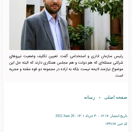
رئیس سازمان اداری و استخدامی گفت: تعیین تکلیف وضعیت نیرو‌های
شرکتی مسئله‌ای که هم دولت و هم مجلس همکاری دارند که البته حل این
موضوع نیازمند لایحه نیست بلکه به اراده در مجموعه دو قوه مقننه و مجریه
است.
صفحه اصلی
رسانه
»
تاریخ انتشار:
۱۲:۱۷ - ۳۰ خرداد ۱۴۰۱ -
2022 June 20
کد خبر:
۱۳۹۱۶۷