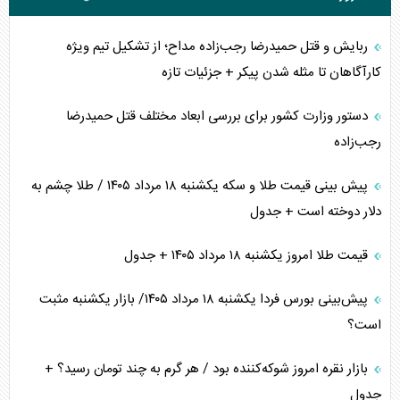
ربایش و قتل حمیدرضا رجب‌زاده مداح؛ از تشکیل تیم ویژه
کارآگاهان تا مثله شدن پیکر + جزئیات تازه
دستور وزارت کشور برای بررسی ابعاد مختلف قتل حمیدرضا
رجب‌زاده
پیش بینی قیمت طلا و سکه یکشنبه ۱۸ مرداد ۱۴۰۵ / طلا چشم به
دلار دوخته است + جدول
قیمت طلا امروز یکشنبه ۱۸ مرداد ۱۴۰۵ + جدول
پیش‌بینی بورس فردا یکشنبه ۱۸ مرداد ۱۴۰۵/ بازار یکشنبه مثبت
است؟
بازار نقره امروز شوکه‌کننده بود / هر گرم به چند تومان رسید؟ +
جدول