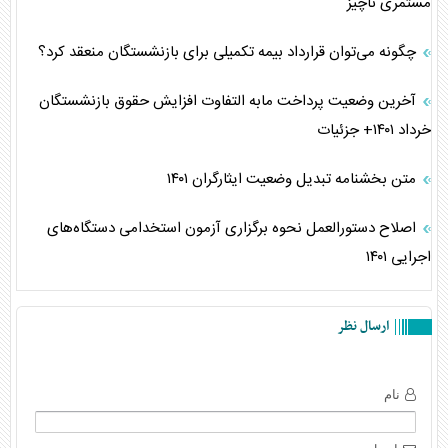
مستمری ناچیز
چگونه می‌توان قرارداد بیمه تکمیلی برای بازنشستگان منعقد کرد؟
آخرین وضعیت پرداخت مابه التفاوت افزایش حقوق بازنشستگان
خرداد ۱۴۰۱+ جزئیات
متن بخشنامه تبدیل وضعیت ایثارگران ۱۴۰۱
اصلاح دستورالعمل نحوه برگزاری آزمون استخدامی دستگاه‌های
اجرایی ۱۴۰۱
ارسال نظر
نام