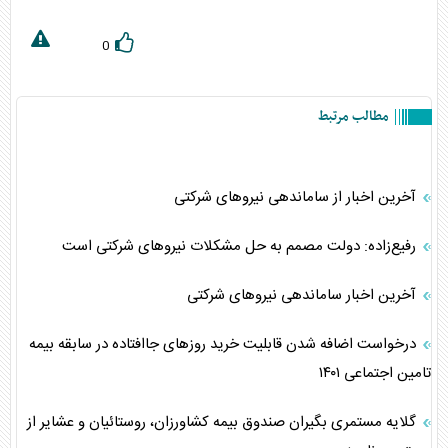
0
مطالب مرتبط
آخرین اخبار از ساماندهی نیروهای شرکتی
رفیع‌زاده: دولت مصمم به حل مشکلات نیروهای شرکتی است
آخرین اخبار ساماندهی نیروهای شرکتی
درخواست اضافه شدن قابلیت خرید روز‌های جاافتاده در سابقه بیمه
تامین اجتماعی ۱۴۰۱
گلایه مستمری بگیران صندوق بیمه کشاورزان، روستائیان و عشایر از