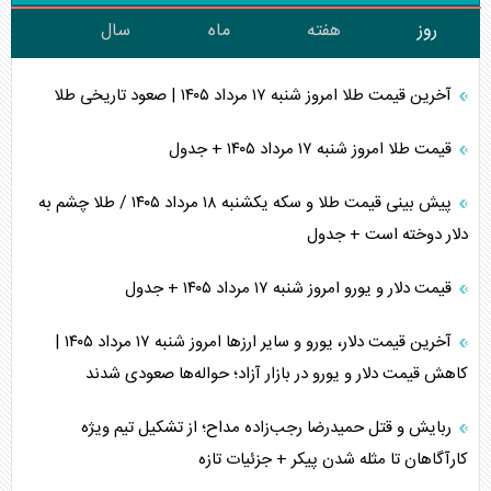
روز
هفته
ماه
سال
آخرین قیمت طلا امروز شنبه ۱۷ مرداد ۱۴۰۵ | صعود تاریخی طلا
قیمت طلا امروز شنبه ۱۷ مرداد ۱۴۰۵ + جدول
پیش بینی قیمت طلا و سکه یکشنبه ۱۸ مرداد ۱۴۰۵ / طلا چشم به
دلار دوخته است + جدول
قیمت دلار و یورو امروز شنبه ۱۷ مرداد ۱۴۰۵ + جدول
آخرین قیمت دلار، یورو و سایر ارز‌ها امروز شنبه ۱۷ مرداد ۱۴۰۵ |
کاهش قیمت دلار و یورو در بازار آزاد؛ حواله‌ها صعودی شدند
ربایش و قتل حمیدرضا رجب‌زاده مداح؛ از تشکیل تیم ویژه
کارآگاهان تا مثله شدن پیکر + جزئیات تازه