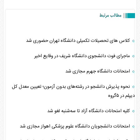
مطالب مرتبط
کلاس های تحصیلات تکمیلی دانشگاه تهران حضوری شد
ماجرای فوت دانشجوی دانشگاه شریف در وقایع اخیر
امتحانات دانشگاه جهرم مجازی شد
نحوه پذیرش دانشجو در رشته‌های بدون آزمون؛ تعیین معدل کل
دیپلم در ۵گروه
کلیه امتحانات دانشگاه آزاد تا سه‌شنبه لغو شد
امتحانات دانشجویان دانشگاه علوم پزشکی اهواز مجازی شد