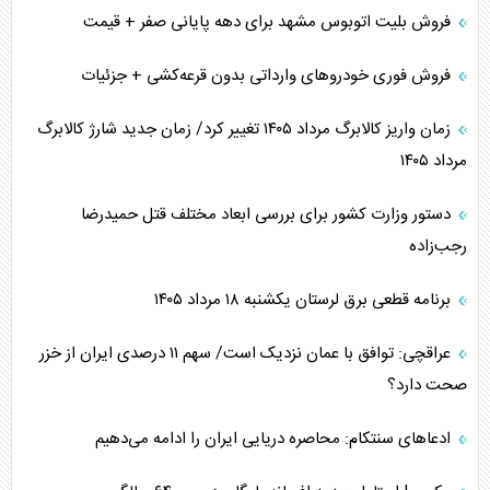
فروش بلیت اتوبوس مشهد برای دهه پایانی صفر + قیمت
فروش فوری خودرو‌های وارداتی بدون قرعه‌کشی + جزئیات
زمان واریز کالابرگ مرداد ۱۴۰۵ تغییر کرد/ زمان جدید شارژ کالابرگ
مرداد ۱۴۰۵
دستور وزارت کشور برای بررسی ابعاد مختلف قتل حمیدرضا
رجب‌زاده
برنامه قطعی برق لرستان یکشنبه ۱۸ مرداد ۱۴۰۵
عراقچی: توافق با عمان نزدیک است/ سهم ۱۱ درصدی ایران از خزر
صحت دارد؟
ادعا‌های سنتکام: محاصره دریایی ایران را ادامه می‌دهیم