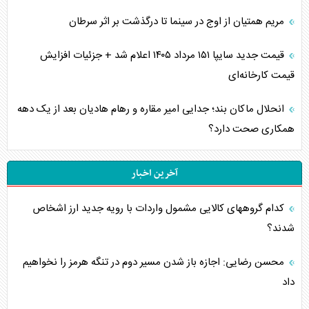
مریم همتیان از اوج در سینما تا درگذشت بر اثر سرطان
قیمت جدید سایپا ۱۵۱ مرداد ۱۴۰۵ اعلام شد + جزئیات افزایش
قیمت کارخانه‌ای
انحلال ماکان بند؛ جدایی امیر مقاره و رهام هادیان بعد از یک دهه
همکاری صحت دارد؟
آخرین اخبار
کدام گروههای کالایی مشمول واردات با رویه جدید ارز اشخاص
شدند؟
محسن رضایی: اجازه باز شدن مسیر دوم در تنگه هرمز را نخواهیم
داد