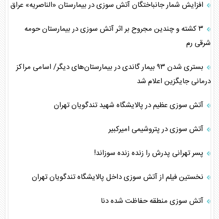
افزایش شمار جانباختگان آتش سوزی در بیمارستان «الناصریه» عراق
۳ کشته و چندین مجروح بر اثر آتش سوزی در بیمارستان حومه
شرقی رم
بستری شدن ۹۳ بیمار گاندی در بیمارستان‌های دیگر/ اسامی مراکز
درمانی جایگزین اعلام شد
آتش سوزی عظیم در پالایشگاه شهید تندگویان تهران
آتش سوزی در پتروشیمی امیرکبیر
پسر تهرانی پدرش را زنده زنده سوزاند!
نخستین فیلم از آتش سوزی داخل پالایشگاه تندگویان تهران
آتش سوزی منطقه حفاظت شده دنا