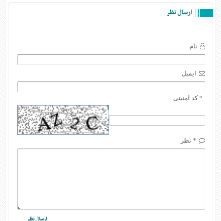
ارسال نظر
نام
ایمیل
* کد امنیتی
* نظر