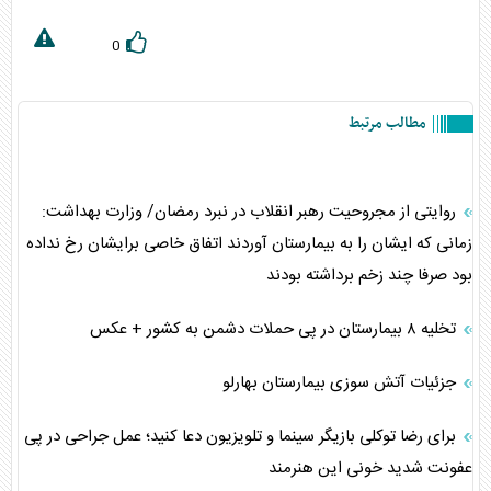
0
مطالب مرتبط
روایتی از مجروحیت رهبر انقلاب در نبرد رمضان/ وزارت بهداشت:
زمانی که ایشان را به بیمارستان آوردند اتفاق خاصی برایشان رخ نداده
بود صرفا چند زخم برداشته بودند
تخلیه ۸ بیمارستان در پی حملات دشمن به کشور + عکس
جزئیات آتش سوزی بیمارستان بهارلو
برای رضا توکلی بازیگر سینما و تلویزیون دعا کنید؛ عمل جراحی در پی
عفونت شدید خونی این هنرمند