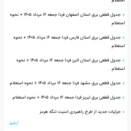
استعلام
جدول قطعی برق استان اصفهان فردا جمعه ۱۶ مرداد ۱۴۰۵ + نحوه
استعلام
جدول قطعی برق استان فارس فردا جمعه ۱۶ مرداد ۱۴۰۵ + نحوه
استعلام
جدول قطعی برق استان البرز فردا جمعه ۱۶ مرداد ۱۴۰۵ + نحوه
استعلام
جدول قطعی برق مشهد فردا جمعه ۱۶ مرداد ۱۴۰۵ + نحوه استعلام
جدول قطعی برق تبریز فردا جمعه ۱۶ مرداد ۱۴۰۵ + نحوه استعلام
جزئیات جدید از طرح راهبردی امنیت تنگه هرمز
آرشیو...