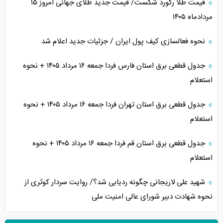
قیمت طلا رکورد شکست/ قیمت جدید طلای جهانی امروز ۱۵
مردادماه ۱۴۰۵
نحوه فعالسازی کیف پول ایران / جزئیات جدید اعلام شد
جدول قطعی برق استان فارس فردا جمعه ۱۶ مرداد ۱۴۰۵ + نحوه
استعلام
جدول قطعی برق استان تهران فردا جمعه ۱۶ مرداد ۱۴۰۵ + نحوه
استعلام
جدول قطعی برق استان قم فردا جمعه ۱۶ مرداد ۱۴۰۵ + نحوه
استعلام
شهید علی لاریجانی چگونه ردیابی شد؟/ روایت سردار کوثری از
نحوه شهادت دبیر شورای عالی امنیت ملی