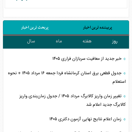
پربیننده ترین اخبار
پربحث ترین اخبار
روز
هفته
ماه
سال
خبر جدید از معافیت سربازان فراری ۱۴۰۵
جدول قطعی برق استان کرمانشاه فردا جمعه ۱۶ مرداد ۱۴۰۵ + نحوه
استعلام
تغییر زمان واریز کالابرگ مرداد ۱۴۰۵ / جدول زمان‌بندی واریز
کالابرگ جدید اعلام شد
زمان اعلام نتایج نهایی آزمون دکتری ۱۴۰۵