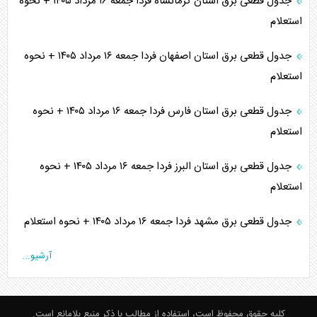
جدول قطعی برق استان کرمانشاه فردا جمعه ۱۶ مرداد ۱۴۰۵ + نحوه
استعلام
جدول قطعی برق استان اصفهان فردا جمعه ۱۶ مرداد ۱۴۰۵ + نحوه
استعلام
جدول قطعی برق استان فارس فردا جمعه ۱۶ مرداد ۱۴۰۵ + نحوه
استعلام
جدول قطعی برق استان البرز فردا جمعه ۱۶ مرداد ۱۴۰۵ + نحوه
استعلام
جدول قطعی برق مشهد فردا جمعه ۱۶ مرداد ۱۴۰۵ + نحوه استعلام
آرشیو...
کلیه حقوق محفوظ است، استفاده از مطالب با ذکر منبع بلامانع است.