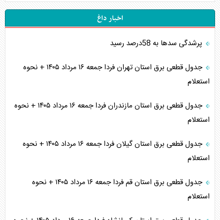
اخبار داغ
پرشدگی سدها به 58درصد رسید
جدول قطعی برق استان تهران فردا جمعه ۱۶ مرداد ۱۴۰۵ + نحوه
استعلام
جدول قطعی برق استان مازندران فردا جمعه ۱۶ مرداد ۱۴۰۵ + نحوه
استعلام
جدول قطعی برق استان گیلان فردا جمعه ۱۶ مرداد ۱۴۰۵ + نحوه
استعلام
جدول قطعی برق استان قم فردا جمعه ۱۶ مرداد ۱۴۰۵ + نحوه
استعلام