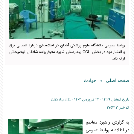
روابط عمومی دانشگاه علوم پزشکی آبادان در اطلاعیه‌ای درباره اتصالی برق
و انتشار دود در بخش CCU بیمارستان شهید معرفی‌زاده شادگان توضیحاتی
ارائه داد.
صفحه اصلی
حوادث
»
تاریخ انتشار:
۱۴:۲۹ - ۲۲ فروردين ۱۴۰۴ -
2025 April 11
کد خبر:
۲۷۵۴۱۳
به گزارش راهبرد معاصر،
در اطلاعیه روابط عمومی