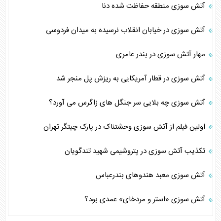
آتش سوزی منطقه حفاظت شده دنا
آتش سوزی در خیابان انقلاب نرسیده به میدان فردوسی
مهار آتش سوزی در بندر عامری
آتش سوزی در قطار آمریکایی به ریزش پل منجر شد
آتش سوزی چه بلایی سر جنگل های زاگرس می آورد؟
اولین فیلم از آتش سوزی وحشتناک در پارک چیتگر تهران
تکذیب ‌‌آتش سوزی در پتروشیمی شهید تندگویان
آتش سوزی معبد هندوهای بندرعباس
آتش سوزی «استر و مردخای» عمدی بود؟