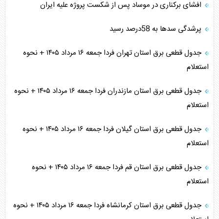
افشای برکناری در موساد پس از شکست پروژه علیه ایران
پرشدگی سدها به 58درصد رسید
جدول قطعی برق استان تهران فردا جمعه ۱۶ مرداد ۱۴۰۵ + نحوه
استعلام
جدول قطعی برق استان مازندران فردا جمعه ۱۶ مرداد ۱۴۰۵ + نحوه
استعلام
جدول قطعی برق استان گیلان فردا جمعه ۱۶ مرداد ۱۴۰۵ + نحوه
استعلام
جدول قطعی برق استان قم فردا جمعه ۱۶ مرداد ۱۴۰۵ + نحوه
استعلام
جدول قطعی برق استان کرمانشاه فردا جمعه ۱۶ مرداد ۱۴۰۵ + نحوه