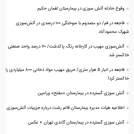
وقوع حادثه آتش سوزی در بیمارستان لقمان حکیم
فاجعه در قم/ دو مصدوم با سوختگی ۱۰۰ درصدی در آتش‌سوزی
شهرک محمودآباد
آتش‌سوزی مهیب در کارخانه رنگ پاکدشت/ ۷۰ درصد واحد صنعتی
خاکستر شد
فاجعه در انبار ۵ هزار متری/ حریق مهیب مواد دخانی ۸۰۰ میلیاردی را
خاکستر کرد!
آتش سوزی گسترده در بیمارستان «مفتح» ورامین
اطلاعیه هیات مدیره بیمارستان قائم رشت درباره جزییات آتش‌سوزی
آتش سوزی گسترده در بیمارستان گاندی تهران + عکس