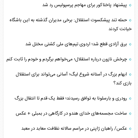
پیشنهاد پاختاکور برای مهاجم پرسپولیس رد شد
حمله تند پیشکسوت استقلال: برخی مدیران گذشته به این باشگاه
خیانت کردند
برق آزادی قطع شد؛ اردوی تیم‌های ملی کشتی مختل شد
چرخش نازون درباره استقلال؛ می‌خواهم برگردم و خودم را ثابت کنم
ابهام بزرگ در آستانه شروع لیگ؛ آسانی می‌تواند برای استقلال
بازی کند؟
رودری و بارسلونا به توافق رسیدند؛ فقط یک قدم تا انتقال بزرگ
ساخت مجسمه‌های خدای هندو در کارگاهی در بمبئی + عکس
عکس/ راهبان ژاپنی در مراسم سالانه نظافت معابد در معبد