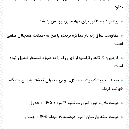
ندارد
پیشنهاد پاختاکور برای مهاجم پرسپولیس رد شد
مقاومت عراق زیر بار مذاکره نرفت؛ پاسخ به حملات همچنان قطعی
است
گاردین: ناآگاهی ترامپ از تهران او را به سوژه تمسخر تبدیل کرده
است
حمله تند پیشکسوت استقلال: برخی مدیران گذشته به این باشگاه
خیانت کردند
قیمت دلار و یورو امروز دوشنبه ۱۹ مرداد ۱۴۰۵ + جدول
قیمت سکه پارسیان امروز دوشنبه ۱۹ مرداد ۱۴۰۵ + جدول