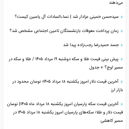
می‌دهند
سیدحسن خمینی عزادار شد | نساءالسادات آل یاسین کیست؟
زمان پرداخت معوقات بازنشستگان تامین اجتماعی مشخص شد؟
جسد حمیدرضا رجب‌زاده پیدا شد
پیش بینی قیمت طلا و سکه دوشنبه ۱۹ مرداد ۱۴۰۵ / طلا و سکه در
مسیر اوج؟ + جدول
آخرین قیمت دلار امروز یکشنبه ۱۸ مرداد ۱۴۰۵؛ نوسان محدود در
بازار ارز
آخرین قیمت سکه پارسیان امروز یکشنبه ۱۸ مرداد ماه ۱۴۰۵| نوسان
قیمت دلار و طلا؛ سکه‌های پارسیان امروز یکشنبه ۱۸ مرداد ۱۴۰۵ در
مسیر کاهشی