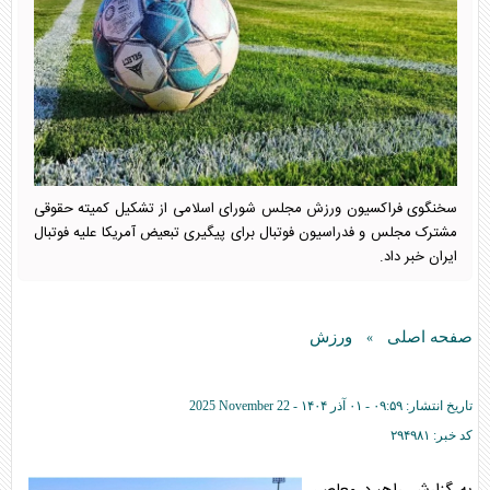
سخنگوی فراکسیون ورزش مجلس شورای اسلامی از تشکیل کمیته حقوقی
مشترک مجلس و فدراسیون فوتبال برای پیگیری تبعیض آمریکا علیه فوتبال
ایران خبر داد.
صفحه اصلی
ورزش
»
تاریخ انتشار:
۰۹:۵۹ - ۰۱ آذر ۱۴۰۴ -
2025 November 22
کد خبر:
۲۹۴۹۸۱