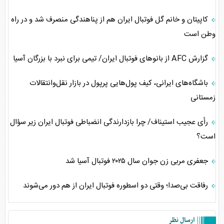
کاپیتان و خانم گل فوتبال ایران هم از پناهندگی منصرف شد و در راه
وطن است
گزارش AFC از بانوهای فوتبال ایران/ تیمی برای نبرد با بزرگان آسیا
باشگاه‌های ایرانی، کیف پول‌هایی پرپول در بازار نقل‌وانتقالات
زمستانی
رأی عجیب استیناف/ چرا بازدارندگی انضباطی فوتبال ایران زیر سؤال
است؟
جعفری مربی زن جوان سال ۲۰۲۵ فوتبال آسیا شد
رفاقت بی‌صدا؛ وقتی دو اسطوره فوتبال ایران از هم دور می‌شوند
ارسال نظر