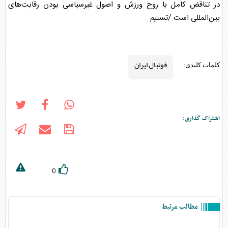
در تناقض کامل با روح ورزش و اصول غیرسیاسی بودن رقابت‌های
بین‌المللی است./تسنیم
فوتبال ایران
کلمات کلیدی:
اشتراک گذاری:
0
مطالب مرتبط