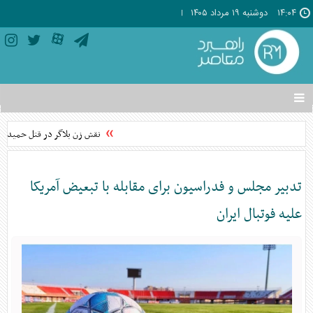
۱۴:۰۴
دوشنبه ۱۹ مرداد ۱۴۰۵
تغییر
وضعیت
منوی
نقش زن بلاگر در قتل حمیدرضا
سرویس
ها
تدبیر مجلس و فدراسیون برای مقابله با تبعیض آمریکا
علیه فوتبال ایران