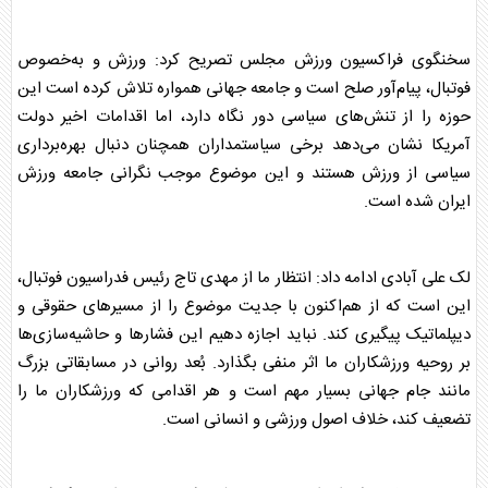
سخنگوی فراکسیون ورزش مجلس تصریح کرد: ورزش و به‌خصوص
فوتبال، پیام‌آور صلح است و جامعه جهانی همواره تلاش کرده است این
حوزه را از تنش‌های سیاسی دور نگاه دارد، اما اقدامات اخیر دولت
آمریکا نشان می‌دهد برخی سیاستمداران همچنان دنبال بهره‌برداری
سیاسی از ورزش هستند و این موضوع موجب نگرانی جامعه ورزش
ایران شده است.
لک علی آبادی ادامه داد: انتظار ما از مهدی تاج رئیس فدراسیون فوتبال،
این است که از هم‌‌اکنون با جدیت موضوع را از مسیرهای حقوقی و
دیپلماتیک پیگیری کند. نباید اجازه دهیم این فشارها و حاشیه‌سازی‌ها
بر روحیه ورزشکاران ما اثر منفی بگذارد. بُعد روانی در مسابقاتی بزرگ
مانند جام جهانی بسیار مهم است و هر اقدامی که ورزشکاران ما را
تضعیف کند، خلاف اصول ورزشی و انسانی است.