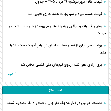
قیمت طلا امروز دوشنبه ۱۹ مرداد ۱۴۰۵ + جدول
قیمت عمده میوه و سبزیجات هفته جاری تعیین شد
بقایی: قالیباف و عراقچی به پاکستان می‌روند؛ زمان سفر مشخص
نیست
روایت سی‌ان‌ان از تغییر معادله؛ ایران در برابر آمریکا دست بالا را
دارد
برق آزادی قطع شد؛ اردوی تیم‌های ملی کشتی مختل شد
آرشیو...
اخبار داغ
تصادف خونین در نهاوند؛ یک نفر جان باخت و ۲ نفر مصدوم شدند