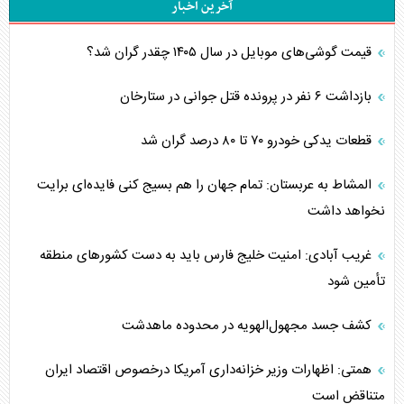
آخرین اخبار
قیمت گوشی‌های موبایل در سال ۱۴۰۵ چقدر گران شد؟
بازداشت ۶ نفر در پرونده قتل جوانی در ستارخان
قطعات یدکی خودرو ۷۰ تا ۸۰ درصد گران شد
المشاط به عربستان: تمام جهان را هم بسیج کنی فایده‌ای برایت
نخواهد داشت
غریب آبادی: امنیت خلیج فارس باید به دست کشورهای منطقه
تأمین شود
کشف جسد مجهول‌الهویه در محدوده ماهدشت
همتی: اظهارات وزیر خزانه‌داری آمریکا درخصوص اقتصاد ایران
متناقض است