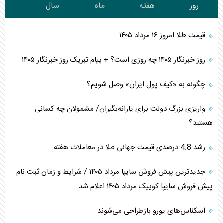
روز
هفته
ماه
سال
قیمت طلا امروز ۱۶ مرداد ۱۴۰۵
روز خبرنگار ۱۴۰۵ چه روزی است؟ + پیام تبریک روز خبرنگار ۱۴۰۵
چگونه به «کیف پول ایران» وصل شویم؟
واریزی بزرگ دولت برای یارانه‌بگیران/ مشمولان چه کسانی
هستند؟
رشد 4.8 درصدی قیمت جهانی طلا در معاملات هفته
جدیدترین پیش فروش سایپا مرداد ۱۴۰۵ / شرایط و زمان ثبت نام
پیش فروش سایپا کوییک مرداد ۱۴۰۵ اعلام شد
اسکناس‌های یورو بازطراحی می‌شوند