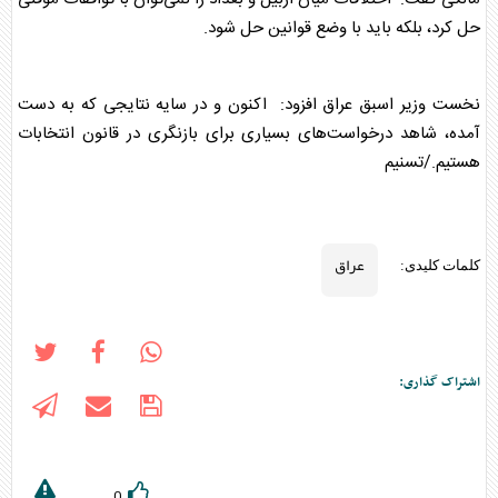
حل کرد، بلکه باید با وضع قوانین حل شود.
نخست وزیر اسبق
عراق
افزود: اکنون و در سایه نتایجی که به دست
آمده، شاهد درخواست‌های بسیاری برای بازنگری در قانون انتخابات
هستیم./تسنیم
عراق
کلمات کلیدی:
اشتراک گذاری:
0