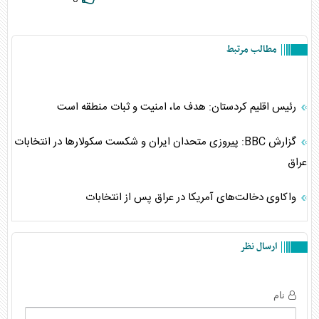
مطالب مرتبط
رئیس اقلیم کردستان: هدف ما، امنیت و ثبات منطقه است
گزارش BBC: پیروزی متحدان ایران و شکست سکولارها در انتخابات
عراق
واکاوی دخالت‌های آمریکا در عراق پس از انتخابات
ارسال نظر
نام