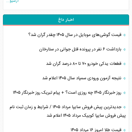
آرشیو...
اخبار داغ
قیمت گوشی‌های موبایل در سال ۱۴۰۵ چقدر گران شد؟
بازداشت ۶ نفر در پرونده قتل جوانی در ستارخان
قطعات یدکی خودرو ۷۰ تا ۸۰ درصد گران شد
نتیجه آزمون ورودی سمپاد سال ۱۴۰۵ اعلام شد
روز خبرنگار ۱۴۰۵ چه روزی است؟ + پیام تبریک روز خبرنگار ۱۴۰۵
جدیدترین پیش فروش سایپا مرداد ۱۴۰۵ / شرایط و زمان ثبت نام
پیش فروش سایپا کوییک مرداد ۱۴۰۵ اعلام شد
قیمت طلا امروز ۱۶ مرداد ۱۴۰۵