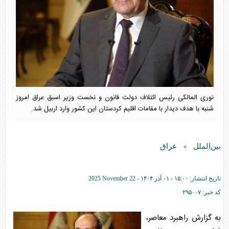
نوری المالکی رئیس ائتلاف دولت قانون و نخست وزیر اسبق عراق امروز
شنبه با هدف دیدار با مقامات اقلیم کردستان این کشور وارد اربیل شد.
بین‌الملل
عراق
»
تاریخ انتشار:
۱۵:۰۰ - ۰۱ آذر ۱۴۰۴ -
2025 November 22
کد خبر:
۲۹۵۰۰۷
به گزارش راهبرد معاصر،