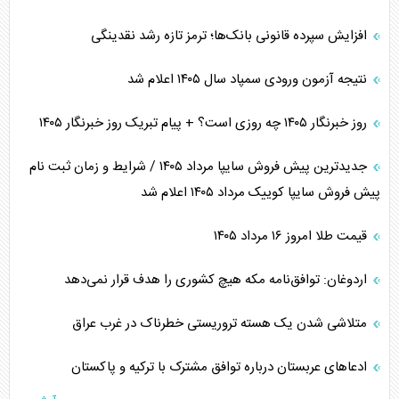
افزایش سپرده قانونی بانک‌ها؛ ترمز تازه رشد نقدینگی
نتیجه آزمون ورودی سمپاد سال ۱۴۰۵ اعلام شد
روز خبرنگار ۱۴۰۵ چه روزی است؟ + پیام تبریک روز خبرنگار ۱۴۰۵
جدیدترین پیش فروش سایپا مرداد ۱۴۰۵ / شرایط و زمان ثبت نام
پیش فروش سایپا کوییک مرداد ۱۴۰۵ اعلام شد
قیمت طلا امروز ۱۶ مرداد ۱۴۰۵
اردوغان: توافق‌نامه مکه هیچ کشوری را هدف قرار نمی‌دهد
متلاشی شدن یک هسته تروریستی خطرناک در غرب عراق
ادعاهای عربستان درباره توافق مشترک با ترکیه و پاکستان