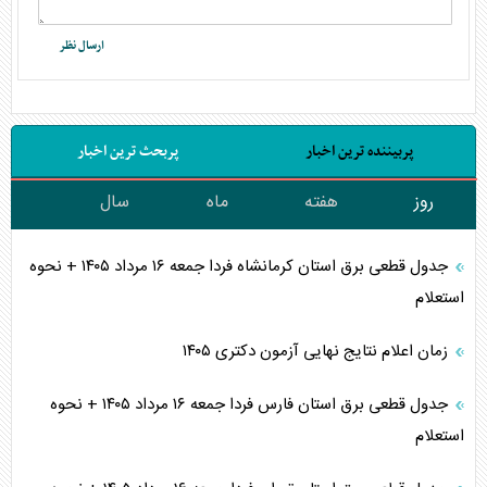
پربیننده ترین اخبار
پربحث ترین اخبار
روز
هفته
ماه
سال
جدول قطعی برق استان کرمانشاه فردا جمعه ۱۶ مرداد ۱۴۰۵ + نحوه
استعلام
زمان اعلام نتایج نهایی آزمون دکتری ۱۴۰۵
جدول قطعی برق استان فارس فردا جمعه ۱۶ مرداد ۱۴۰۵ + نحوه
استعلام