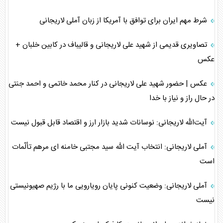
شرط مهم ایران برای توافق با آمریکا از زبان آملی لاریجانی
تصاویری قدیمی از شهید علی لاریجانی و قالیباف در کابین خلبان +
عکس
عکس | حضور شهید علی لاریجانی در کنار محمد خاتمی و احمد جنتی
در حال راز و نیاز با خدا
آیت‌الله ‌لاریجانی: ‌نوسانات شدید ‌بازار ارز و اقتصاد ‌قابل قبول نیست
آملی لاریجانی: انتخاب آیت الله سید مجتبی خامنه ای مرهم تألّمات
است
آملی لاریجانی: وضعیت کنونی پایان رویارویی ما با رژیم صهیونیستی
نیست