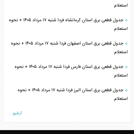
استعلام
جدول قطعی برق استان کرمانشاه فردا شنبه ۱۷ مرداد ۱۴۰۵ + نحوه
استعلام
جدول قطعی برق استان اصفهان فردا شنبه ۱۷ مرداد ۱۴۰۵ + نحوه
استعلام
جدول قطعی برق استان فارس فردا شنبه ۱۷ مرداد ۱۴۰۵ + نحوه
استعلام
جدول قطعی برق استان البرز فردا شنبه ۱۷ مرداد ۱۴۰۵ + نحوه
استعلام
آرشیو...