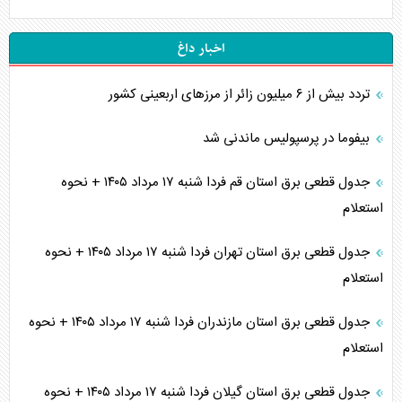
اخبار داغ
تردد بیش از ۶ میلیون زائر از مرزهای اربعینی کشور
بیفوما در پرسپولیس ماندنی شد
جدول قطعی برق استان قم فردا شنبه ۱۷ مرداد ۱۴۰۵ + نحوه
استعلام
جدول قطعی برق استان تهران فردا شنبه ۱۷ مرداد ۱۴۰۵ + نحوه
استعلام
جدول قطعی برق استان مازندران فردا شنبه ۱۷ مرداد ۱۴۰۵ + نحوه
استعلام
جدول قطعی برق استان گیلان فردا شنبه ۱۷ مرداد ۱۴۰۵ + نحوه