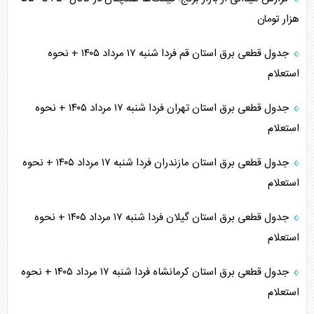
هزار تومان
جدول قطعی برق استان قم فردا شنبه ۱۷ مرداد ۱۴۰۵ + نحوه
استعلام
جدول قطعی برق استان تهران فردا شنبه ۱۷ مرداد ۱۴۰۵ + نحوه
استعلام
جدول قطعی برق استان مازندران فردا شنبه ۱۷ مرداد ۱۴۰۵ + نحوه
استعلام
جدول قطعی برق استان گیلان فردا شنبه ۱۷ مرداد ۱۴۰۵ + نحوه
استعلام
جدول قطعی برق استان کرمانشاه فردا شنبه ۱۷ مرداد ۱۴۰۵ + نحوه
استعلام