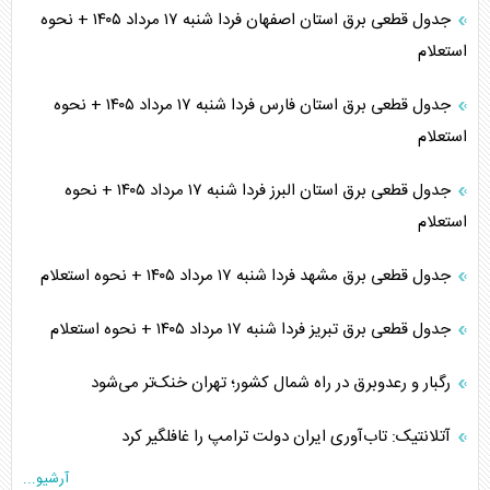
جدول قطعی برق استان اصفهان فردا شنبه ۱۷ مرداد ۱۴۰۵ + نحوه
استعلام
جدول قطعی برق استان فارس فردا شنبه ۱۷ مرداد ۱۴۰۵ + نحوه
استعلام
جدول قطعی برق استان البرز فردا شنبه ۱۷ مرداد ۱۴۰۵ + نحوه
استعلام
جدول قطعی برق مشهد فردا شنبه ۱۷ مرداد ۱۴۰۵ + نحوه استعلام
جدول قطعی برق تبریز فردا شنبه ۱۷ مرداد ۱۴۰۵ + نحوه استعلام
رگبار و رعدوبرق در راه شمال کشور؛ تهران خنک‌تر می‌شود
آتلانتیک: تاب‌آوری ایران دولت ترامپ را غافلگیر کرد
آرشیو...