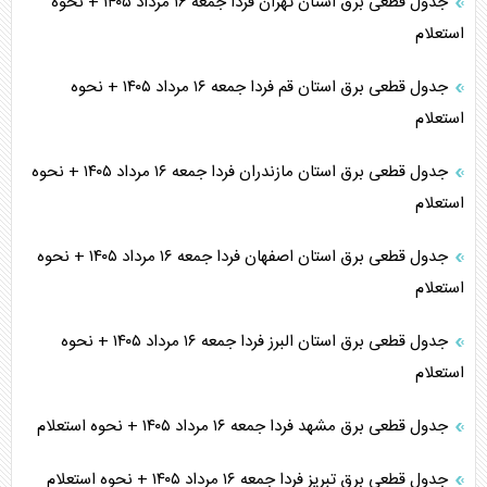
جدول قطعی برق استان تهران فردا جمعه ۱۶ مرداد ۱۴۰۵ + نحوه
استعلام
جدول قطعی برق استان قم فردا جمعه ۱۶ مرداد ۱۴۰۵ + نحوه
استعلام
جدول قطعی برق استان مازندران فردا جمعه ۱۶ مرداد ۱۴۰۵ + نحوه
استعلام
جدول قطعی برق استان اصفهان فردا جمعه ۱۶ مرداد ۱۴۰۵ + نحوه
استعلام
جدول قطعی برق استان البرز فردا جمعه ۱۶ مرداد ۱۴۰۵ + نحوه
استعلام
جدول قطعی برق مشهد فردا جمعه ۱۶ مرداد ۱۴۰۵ + نحوه استعلام
جدول قطعی برق تبریز فردا جمعه ۱۶ مرداد ۱۴۰۵ + نحوه استعلام