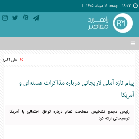
۱۸:۲۳
جمعه ۱۶ مرداد ۱۴۰۵
تغییر
وضعیت
منوی
علی اکبری: 
سرویس
ها
پیام تازه آملی لاریجانی درباره مذاکرات هسته‌ای و
آمریکا
رئیس مجمع تشخیص مصلحت نظام درباره توافق احتمالی با آمریکا
توضیحاتی ارائه کرد.