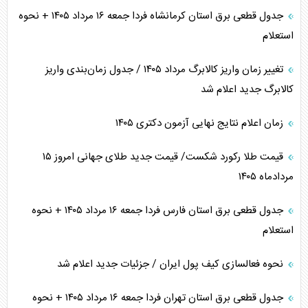
جدول قطعی برق استان کرمانشاه فردا جمعه ۱۶ مرداد ۱۴۰۵ + نحوه
استعلام
تغییر زمان واریز کالابرگ مرداد ۱۴۰۵ / جدول زمان‌بندی واریز
کالابرگ جدید اعلام شد
زمان اعلام نتایج نهایی آزمون دکتری ۱۴۰۵
قیمت طلا رکورد شکست/ قیمت جدید طلای جهانی امروز ۱۵
مردادماه ۱۴۰۵
جدول قطعی برق استان فارس فردا جمعه ۱۶ مرداد ۱۴۰۵ + نحوه
استعلام
نحوه فعالسازی کیف پول ایران / جزئیات جدید اعلام شد
جدول قطعی برق استان تهران فردا جمعه ۱۶ مرداد ۱۴۰۵ + نحوه