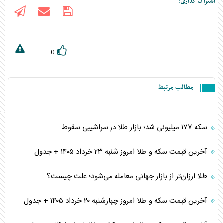
اشتراک گذاری:
0
مطالب مرتبط
سکه ۱۷۷ میلیونی شد؛ بازار طلا در سراشیبی سقوط
آخرین قیمت سکه و طلا امروز شنبه ۲۳ خرداد ۱۴۰۵ + جدول
طلا ارزان‌تر از بازار جهانی معامله می‌شود؛ علت چیست؟
آخرین قیمت سکه و طلا امروز چهارشنبه ۲۰ خرداد ۱۴۰۵ + جدول