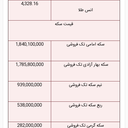
4,328.16
انس طلا
قیمت سکه
سکه امامی تک فروشی
1,840,100,000
سکه بهار آزادی تک فروشی
1,785,800,000
نیم سکه تک فروشی
939,000,000
ربع سکه تک فروشی
538,000,000
سکه گرمی تک فروشی
282,000,000