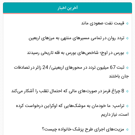
آخرین اخبار
قیمت نفت صعودی ماند
تردد روان در تمامی مسیرهای منتهی به مرزهای اربعین
بورس در اوج؛ شاخص‌های بورس به قله تاریخی رسیدند
‌‌ثبت 67 میلیون تردد در محورهای اربعینی/ 24 زائر در تصادفات
جان باختند
8 چراغ قرمز در صورت‌های مالی که احتمال تقلب را آشکار می‌کند
ترامپ: ما خودمان به موشک‌هایی که اوکراین درخواست کرده
است، نیاز داریم
مزیت‌های اجرای طرح پزشک خانواده چیست؟