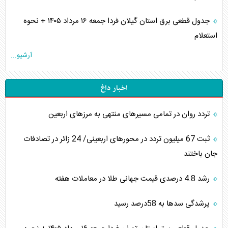
جدول قطعی برق استان گیلان فردا جمعه ۱۶ مرداد ۱۴۰۵ + نحوه
استعلام
آرشیو...
اخبار داغ
تردد روان در تمامی مسیرهای منتهی به مرزهای اربعین
‌‌ثبت 67 میلیون تردد در محورهای اربعینی/ 24 زائر در تصادفات
جان باختند
رشد 4.8 درصدی قیمت جهانی طلا در معاملات هفته
پرشدگی سدها به 58درصد رسید