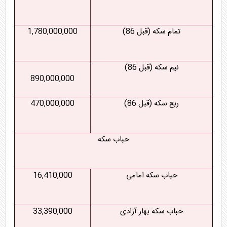
تمام سکه (قبل 86)
1,780,000,000
نیم سکه (قبل 86)
890,000,000
ربع سکه (قبل 86)
470,000,000
حباب سکه
حباب سکه امامی
16,410,000
حباب سکه بهار آزادی
33,390,000