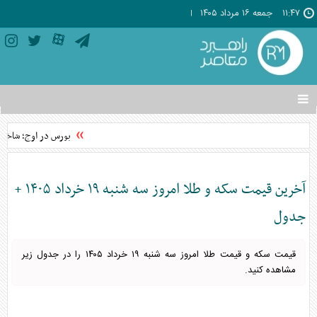
۱۱:۴۷
جمعه ۱۶ مرداد ۱۴۰۵
تغییر
وضعیت
منوی
بورس در اوج؛ شاخص‌ه
سرویس
ها
آخرین قیمت سکه و طلا امروز سه شنبه ۱۹ خرداد ۱۴۰۵ +
جدول
قیمت سکه و قیمت طلا امروز سه شنبه ۱۹ خرداد ۱۴۰۵ را در جدول زیر
مشاهده کنید.