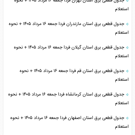
جدول قطعی برق استان تهران فردا جمعه ۱۶ مرداد ۱۴۰۵ + نحوه
استعلام
جدول قطعی برق استان مازندران فردا جمعه ۱۶ مرداد ۱۴۰۵ + نحوه
استعلام
جدول قطعی برق استان گیلان فردا جمعه ۱۶ مرداد ۱۴۰۵ + نحوه
استعلام
جدول قطعی برق استان قم فردا جمعه ۱۶ مرداد ۱۴۰۵ + نحوه
استعلام
جدول قطعی برق استان کرمانشاه فردا جمعه ۱۶ مرداد ۱۴۰۵ + نحوه
استعلام
جدول قطعی برق استان اصفهان فردا جمعه ۱۶ مرداد ۱۴۰۵ + نحوه
استعلام