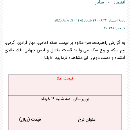
اقتصاد
سایر
»
تاریخ انتشار:
۰۸:۳۴ - ۱۹ خرداد ۱۴۰۵ -
2026 June 09
کد خبر:
۳۱۰۲۸۸
به گزارش راهبردمعاصر؛ علاوه بر قیمت سکه امامی، بهار آزادی، گرمی،
نیم سکه و ربع سکه می‌توانید قیمت مثقال و انس جهانی طلا، طلای
آبشده و دست دوم را نیز مشاهده فرمایید. /ایلنا
قیمت طلا
بروزرسانی: سه شنبه ۱۹ خرداد
عنوان نرخ
قیمت (ریال)