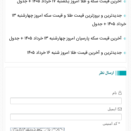
آخرین قیمت سکه و طلا امروز یکشنبه ۱۷ خرداد ۱۴۰۵ + جدول
جدیدترین و بروزترین قیمت طلا و قیمت سکه امروز چهارشنبه ۱۳
خرداد ۱۴۰۵ + جدول
آخرین قیمت سکه پارسیان امروز چهارشنبه ۱۳ خرداد ۱۴۰۵ + جدول
جدیدترین و آخرین قیمت طلا امروز شنبه ۱۶ خرداد ۱۴۰۵
ارسال نظر
نام
ایمیل
* کد امنیتی