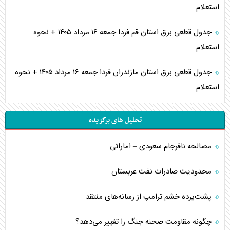
استعلام
جدول قطعی برق استان قم فردا جمعه ۱۶ مرداد ۱۴۰۵ + نحوه
استعلام
جدول قطعی برق استان مازندران فردا جمعه ۱۶ مرداد ۱۴۰۵ + نحوه
استعلام
تحلیل های برگزیده
مصالحه نافرجام سعودی – اماراتی
محدودیت صادرات نفت عربستان
پشت‌پرده خشم ترامپ از رسانه‌های منتقد
چگونه مقاومت صحنه جنگ را تغییر می‌دهد؟