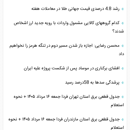
رشد 4.8 درصدی قیمت جهانی طلا در معاملات هفته
کدام گروههای کالایی مشمول واردات با رویه جدید ارز اشخاص
شدند؟
محسن رضایی: اجازه باز شدن مسیر دوم در تنگه هرمز را نخواهیم
داد
افشای برکناری در موساد پس از شکست پروژه علیه ایران
پرشدگی سدها به 58درصد رسید
جدول قطعی برق استان تهران فردا جمعه ۱۶ مرداد ۱۴۰۵ + نحوه
استعلام
جدول قطعی برق استان مازندران فردا جمعه ۱۶ مرداد ۱۴۰۵ + نحوه
استعلام