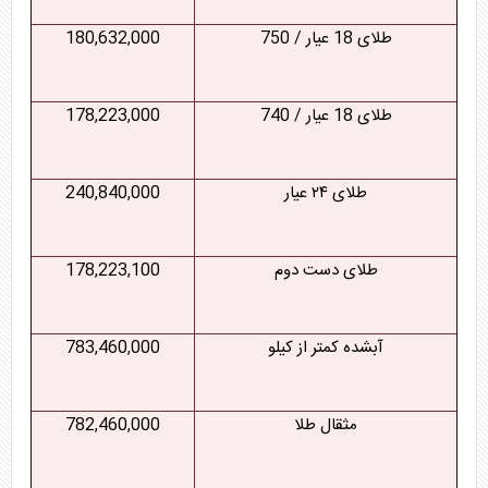
طلای 18 عیار / 750
180,632,000
طلای 18 عیار / 740
178,223,000
طلای ۲۴ عیار
240,840,000
طلای دست دوم
178,223,100
آبشده کمتر از کیلو
783,460,000
مثقال طلا
782,460,000