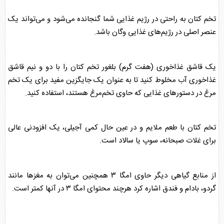
تخم کتان
به راحتی در رژیم غذایی شما گنجانده می‌شود و می‌تواند یک
عنصر اصلی در رژیم‌های غذایی وگان باشد.
یک قاشق غذاخوری (هفت گرم) بلغور
تخم کتان
را با دو و نیم قاشق
غذاخوری آب مخلوط کنید تا به عنوان یک جایگزین مفید برای یک تخم
مرغ در دستور‌های غذایی که حاوی تخم‌مرغ هستند، استفاده کنید.
تخم کتان
با طعم ملایم و در عین حال کمی آجیلی، یک افزودنی عالی
برای غلات صبحانه، سوپ یا سالاد است.
از منابع گیاهی دیگر حاوی امگا ۳ همچنین می‌توان به مغز‌ها مانند
گردو، بادام و فندق اشاره کرد هرچند محتوای امگا ۳ در آنها کمتر است.