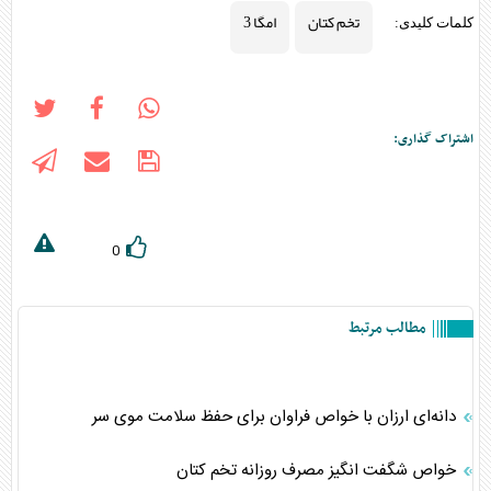
تخم کتان
امگا 3
کلمات کلیدی:
اشتراک گذاری:
0
مطالب مرتبط
دانه‌ای ارزان با خواص فراوان برای حفظ سلامت موی سر
خواص شگفت انگیز مصرف روزانه تخم کتان