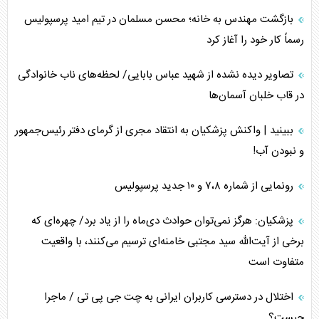
بازگشت مهندس به خانه؛ محسن مسلمان در تیم امید پرسپولیس
رسماً کار خود را آغاز کرد
تصاویر دیده نشده از شهید عباس بابایی/ لحظه‌های ناب خانوادگی
در قاب خلبان آسمان‌ها
ببینید | واکنش پزشکیان به انتقاد مجری از گرمای دفتر رئیس‌جمهور
و نبودن آب!
رونمایی از شماره ۷،۸ و ۱۰ جدید پرسپولیس
پزشکیان: هرگز نمی‌توان حوادث دی‌ماه را از یاد برد/ چهره‌ای که
برخی از آیت‌الله سید مجتبی خامنه‌ای ترسیم می‌کنند، با واقعیت
متفاوت است
اختلال در دسترسی کاربران ایرانی به چت جی پی تی / ماجرا
چیست؟