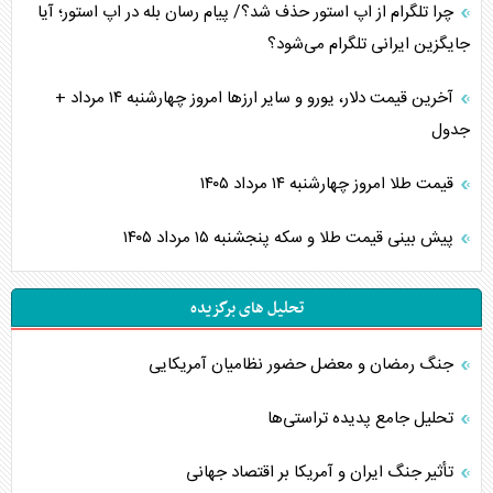
چرا تلگرام از اپ استور حذف شد؟/ پیام رسان بله در اپ استور؛ آیا
جایگزین ایرانی تلگرام می‌شود؟
آخرین قیمت دلار، یورو و سایر ارز‌ها امروز چهارشنبه ۱۴ مرداد +
جدول
قیمت طلا امروز چهارشنبه ۱۴ مرداد ۱۴۰۵
پیش بینی قیمت طلا و سکه پنجشنبه ۱۵ مرداد ۱۴۰۵
تحلیل های برگزیده
جنگ رمضان و معضل حضور نظامیان آمریکایی
تحلیل جامع پدیده تراستی‌ها
تأثیر جنگ ایران و آمریکا بر اقتصاد جهانی