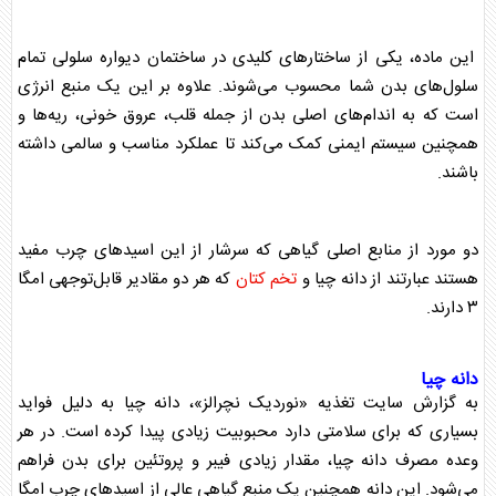
این ماده، یکی از ساختار‌های کلیدی در ساختمان دیواره سلولی تمام
سلول‌های بدن شما محسوب می‌شوند. علاوه بر این یک منبع انرژی
است که به اندام‌های اصلی بدن از جمله قلب، عروق خونی، ریه‌ها و
همچنین سیستم ایمنی کمک می‌کند تا عملکرد مناسب و سالمی داشته
باشند.
دو مورد از منابع اصلی گیاهی که سرشار از این اسید‌های چرب مفید
هستند عبارتند از دانه چیا و
تخم کتان
که هر دو مقادیر قابل‌توجهی امگا
۳ دارند.
دانه چیا
به گزارش سایت تغذیه «نوردیک نچرالز»، دانه چیا به دلیل فواید
بسیاری که برای سلامتی دارد محبوبیت زیادی پیدا کرده است. در هر
وعده مصرف دانه چیا، مقدار زیادی فیبر و پروتئین برای بدن فراهم
می‌شود. این دانه همچنین یک منبع گیاهی عالی از اسید‌های چرب امگا