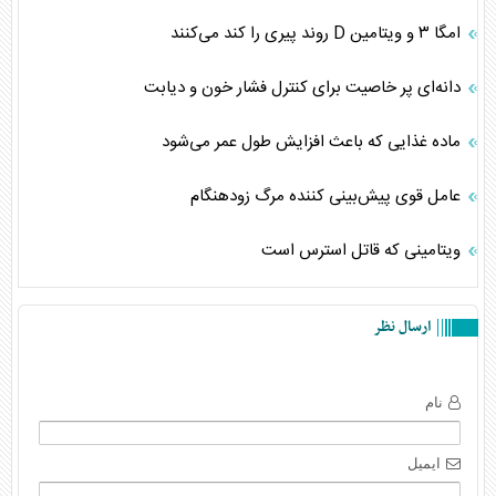
امگا ۳ و ویتامین D روند پیری را کند می‌کنند
دانه‌ای پر خاصیت برای کنترل فشار خون و دیابت
ماده غذایی که باعث افزایش طول عمر می‌شود
عامل قوی پیش‌بینی کننده مرگ زودهنگام
ویتامینی که قاتل استرس است
ارسال نظر
نام
ایمیل