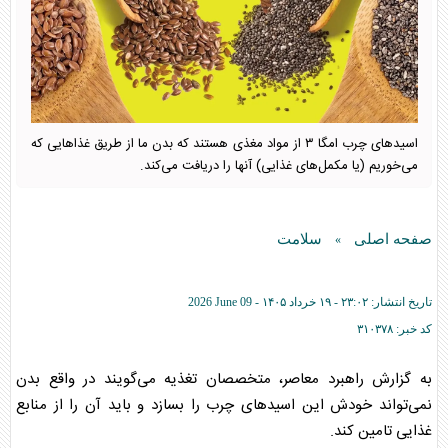
اسید‌های چرب امگا ۳ از مواد مغذی هستند که بدن ما از طریق غذا‌هایی که
می‌خوریم (یا مکمل‌های غذایی) آنها را دریافت می‌کند.
صفحه اصلی
سلامت
»
تاریخ انتشار:
۲۳:۰۲ - ۱۹ خرداد ۱۴۰۵ -
2026 June 09
کد خبر:
۳۱۰۳۷۸
به گزارش راهبرد معاصر، متخصصان تغذیه می‌گویند در واقع بدن
نمی‌تواند خودش این اسید‌های چرب را بسازد و باید آن را از منابع
غذایی تامین کند.