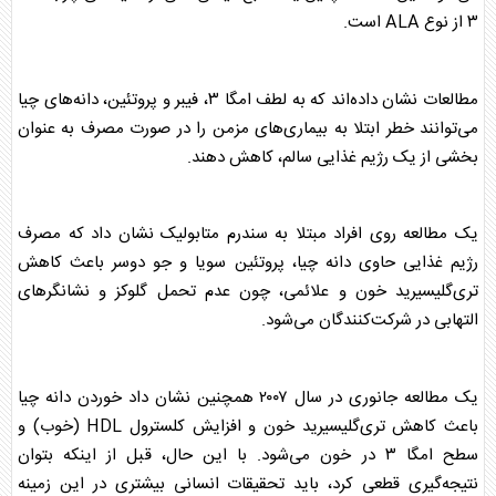
۳ از نوع ALA است.
مطالعات نشان داده‌اند که به لطف امگا ۳، فیبر و پروتئین، دانه‌های چیا
می‌توانند خطر ابتلا به بیماری‌های مزمن را در صورت مصرف به عنوان
بخشی از یک رژیم غذایی سالم، کاهش دهند.
یک مطالعه روی افراد مبتلا به سندرم متابولیک نشان داد که مصرف
رژیم غذایی حاوی دانه چیا، پروتئین سویا و جو دوسر باعث کاهش
تری‌گلیسیرید خون و علائمی، چون عدم تحمل گلوکز و نشانگر‌های
التهابی در شرکت‌کنندگان می‌شود.
یک مطالعه جانوری در سال ۲۰۰۷ همچنین نشان داد خوردن دانه چیا
باعث کاهش تری‌گلیسیرید خون و افزایش کلسترول HDL (خوب) و
سطح امگا ۳ در خون می‌شود. با این حال، قبل از اینکه بتوان
نتیجه‌گیری قطعی کرد، باید تحقیقات انسانی بیشتری در این زمینه