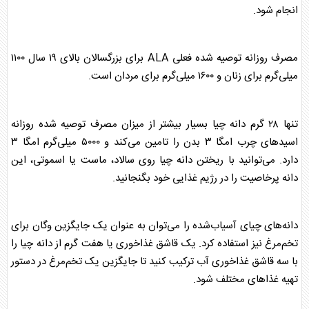
انجام شود.
مصرف روزانه توصیه شده فعلی ALA برای بزرگسالان بالای ۱۹ سال ۱۱۰۰
میلی‌گرم برای زنان و ۱۶۰۰ میلی‌گرم برای مردان است.
تنها ۲۸ گرم دانه چیا بسیار بیشتر از میزان مصرف توصیه شده روزانه
اسید‌های چرب امگا ۳ بدن را تامین می‌کند و ۵۰۰۰ میلی‌گرم امگا ۳
دارد. می‌توانید با ریختن دانه چیا روی سالاد، ماست یا اسموتی، این
دانه پرخاصیت را در رژیم غذایی خود بگنجانید.
دانه‌های چیای آسیاب‌شده را می‌توان به عنوان یک جایگزین وگان برای
تخم‌مرغ نیز استفاده کرد. یک قاشق غذاخوری یا هفت گرم از دانه چیا را
با سه قاشق غذاخوری آب ترکیب کنید تا جایگزین یک تخم‌مرغ در دستور
تهیه غذا‌های مختلف شود.