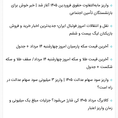
واریز مابه‌التفاوت حقوق فروردین ۱۴۰۵ آغاز شد | خبر خوش برای
بازنشستگان تأمین اجتماعی
نقل و انتقالات امروز فوتبال ایران؛ جدیدترین اخبار خرید و فروش
بازیکنان لیگ بیست و ششم
آخرین قیمت سکه پارسیان امروز چهارشنبه ۱۴ مرداد + جدول
آخرین قیمت طلا و سکه امروز چهارشنبه ۱۴ مرداد/ سقف طلا و سکه
شکست + جدول
واریز سود سهام عدالت ۱۴۰۵ | واریز ۳ میلیونی سود سهام عدالت در
راه است؟
کالابرگ مرداد ۱۴۰۵ کی شارژ می‌شود؟ جزئیات مبلغ یک میلیونی و
زمان واریز اعتبار