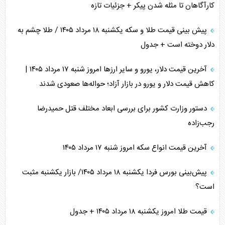
کارآگاهان تا مثله شدن پیکر + جزئیات تازه
پیش بینی قیمت طلا و سکه یکشنبه ۱۸ مرداد ۱۴۰۵ / طلا چشم به
دلار دوخته است + جدول
آخرین قیمت دلار، یورو و سایر ارز‌ها امروز شنبه ۱۷ مرداد ۱۴۰۵ |
کاهش قیمت دلار و یورو در بازار آزاد؛ حواله‌ها صعودی شدند
دستور وزارت کشور برای بررسی ابعاد مختلف قتل حمیدرضا
رجب‌زاده
آخرین قیمت انواع سکه امروز شنبه ۱۷ مرداد ۱۴۰۵
پیش‌بینی بورس فردا یکشنبه ۱۸ مرداد ۱۴۰۵/ بازار یکشنبه مثبت
است؟
قیمت طلا امروز یکشنبه ۱۸ مرداد ۱۴۰۵ + جدول