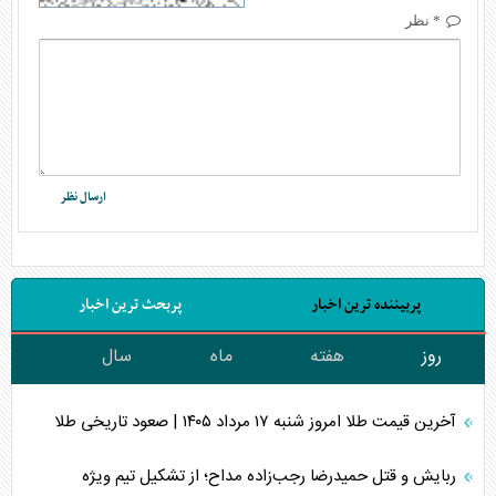
* نظر
پربیننده ترین اخبار
پربحث ترین اخبار
روز
هفته
ماه
سال
آخرین قیمت طلا امروز شنبه ۱۷ مرداد ۱۴۰۵ | صعود تاریخی طلا
ربایش و قتل حمیدرضا رجب‌زاده مداح؛ از تشکیل تیم ویژه