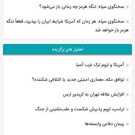
سخنگوی سپاه: تنگه هرمز چه زمانی باز می‌شود؟
سخنگوی سپاه: هر زمان که آمریکا شرایط ایران را بپذیرد، قطعاً تنگه
هرمز باز خواهد شد
تحلیل های برگزیده
آمریکا و لزوم ترک غرب آسیا
توافق مکه، معماری امنیتی جدید یا ائتلافی شکننده؟
افزایش علاقه تهران به کریدور ارس
ترامپ، لزوم پذیرش شکست و عقب‌نشینی از جنگ
پیمان دفاعی‌ وابسته‌ها