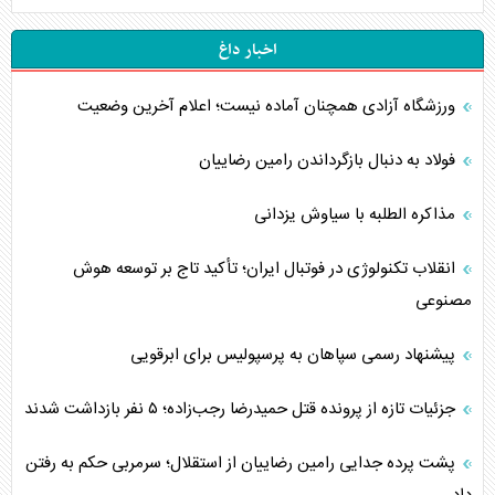
اخبار داغ
ورزشگاه آزادی همچنان آماده نیست؛ اعلام آخرین وضعیت
فولاد به دنبال بازگرداندن رامین رضاییان
مذاکره الطلبه با سیاوش یزدانی
انقلاب تکنولوژی در فوتبال ایران؛ تأکید تاج بر توسعه هوش
مصنوعی
پیشنهاد رسمی سپاهان به پرسپولیس برای ابرقویی
جزئیات تازه از پرونده قتل حمیدرضا رجب‌زاده؛ ۵ نفر بازداشت شدند
پشت پرده جدایی رامین رضاییان از استقلال؛ سرمربی حکم به رفتن