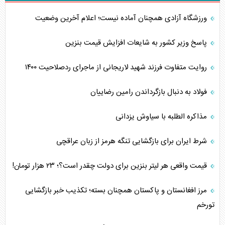
ورزشگاه آزادی همچنان آماده نیست؛ اعلام آخرین وضعیت
پاسخ وزیر کشور به شایعات افزایش قیمت بنزین
روایت متفاوت فرزند شهید لاریجانی از ماجرای ردصلاحیت ۱۴۰۰
فولاد به دنبال بازگرداندن رامین رضاییان
مذاکره الطلبه با سیاوش یزدانی
شرط ایران برای بازگشایی تنگه هرمز از زبان عراقچی
قیمت واقعی هر لیتر بنزین برای دولت چقدر است؟؛ ۲۳ هزار تومان!
مرز افغانستان و پاکستان همچنان بسته؛ تکذیب خبر بازگشایی
تورخم