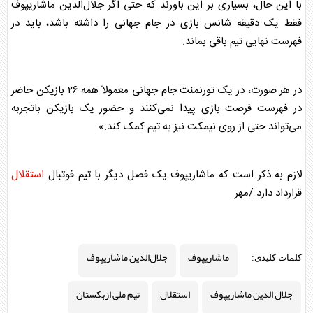
با این حال، بسیاری بر این باورند که حتی اگر جلال‌الدین
ماشاریپوف
فقط یک دقیقه شانس بازی در جام جهانی را داشته باشد، باید در
فهرست نهایی تیم باقی بماند.
در هر صورت، در یک تورنمنت جام جهانی معمولاً همه ۲۶ بازیکن حاضر
در فهرست فرصت بازی پیدا نمی‌کنند و حضور یک بازیکن باتجربه
می‌تواند حتی از روی نیمکت نیز به تیم کمک کند.»
لازم به ذکر است که
ماشاریپوف
یک فصل دیگر با تیم فوتبال
استقلال
قرارداد دارد./مهر
ماشاریپوف
جلال‌الدین ماشاریپوف
کلمات کلیدی:
جلال الدین ماشاریپوف
استقلال
تیم ملی ازبکستان