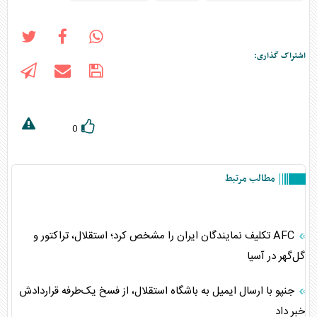
اشتراک گذاری:
0
مطالب مرتبط
AFC تکلیف نمایندگان ایران را مشخص کرد؛ استقلال، تراکتور و
گل‌گهر در آسیا
جنپو با ارسال ایمیل به باشگاه استقلال، از فسخ یک‌طرفه قراردادش
خبر داد