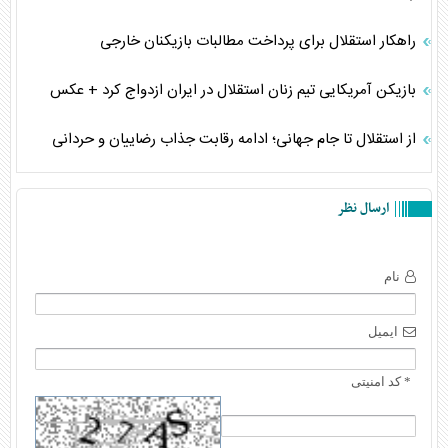
راهکار استقلال برای پرداخت مطالبات بازیکنان خارجی
بازیکن آمریکایی تیم زنان استقلال در ایران ازدواج کرد + عکس
از استقلال تا جام جهانی؛ ادامه رقابت جذاب رضاییان و حردانی
ارسال نظر
نام
ایمیل
* کد امنیتی