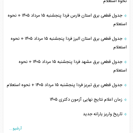
نحوه استعلام
جدول قطعی برق استان فارس فردا پنجشنبه ۱۵ مرداد ۱۴۰۵ + نحوه
استعلام
جدول قطعی برق استان البرز فردا پنجشنبه ۱۵ مرداد ۱۴۰۵ + نحوه
استعلام
جدول قطعی برق مشهد فردا پنجشنبه ۱۵ مرداد ۱۴۰۵ + نحوه
استعلام
جدول قطعی برق تبریز فردا پنجشنبه ۱۵ مرداد ۱۴۰۵ + نحوه استعلام
زمان اعلام نتایج نهایی آزمون دکتری ۱۴۰۵
تاریخ واریز یارانه جدید
آرشیو...