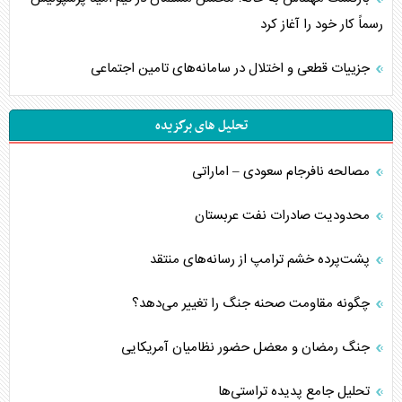
رسماً کار خود را آغاز کرد
جزییات قطعی و اختلال در سامانه‌های تامین اجتماعی
تحلیل های برگزیده
مصالحه نافرجام سعودی – اماراتی
محدودیت صادرات نفت عربستان
پشت‌پرده خشم ترامپ از رسانه‌های منتقد
چگونه مقاومت صحنه جنگ را تغییر می‌دهد؟
جنگ رمضان و معضل حضور نظامیان آمریکایی
تحلیل جامع پدیده تراستی‌ها