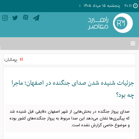
۲۰:۱۱
پنجشنبه ۱۵ مرداد ۱۴۰۵
تغییر
وضعیت
منوی
پزشکیان: مشر
سرویس
ها
جزئیات شنیده شدن صدای جنگنده در اصفهان؛ ماجرا
چه بود؟
صدای پرواز جنگنده در بخش‌هایی از شهر اصفهان دقایقی قبل شنیده شد
که پیگیری‌ها نشان می‌دهد این صدا مربوط به پرواز جنگنده‌های کشور بوده
و موضوع خاصی گزارش نشده است.