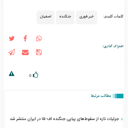
خبر فوری
جنگنده
اصفهان
کلمات کلیدی:
اشتراک گذاری:
0
مطالب مرتبط
جزئیات تازه از سقوط‌های پیاپی جنگنده اف-۱۵ در ایران منتشر شد