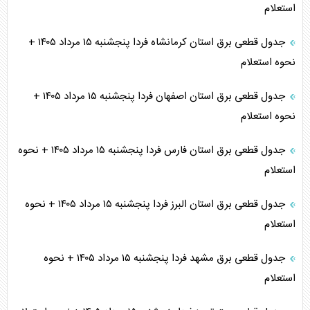
استعلام
جدول قطعی برق استان کرمانشاه فردا پنجشنبه ۱۵ مرداد ۱۴۰۵ +
نحوه استعلام
جدول قطعی برق استان اصفهان فردا پنجشنبه ۱۵ مرداد ۱۴۰۵ +
نحوه استعلام
جدول قطعی برق استان فارس فردا پنجشنبه ۱۵ مرداد ۱۴۰۵ + نحوه
استعلام
جدول قطعی برق استان البرز فردا پنجشنبه ۱۵ مرداد ۱۴۰۵ + نحوه
استعلام
جدول قطعی برق مشهد فردا پنجشنبه ۱۵ مرداد ۱۴۰۵ + نحوه
استعلام