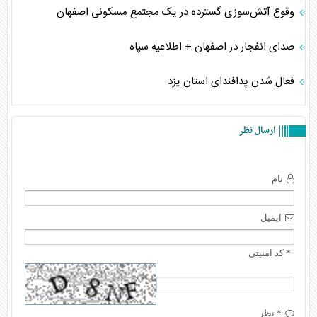
وقوع آتش‌سوزی گسترده در یک مجتمع مسکونی اصفهان
صدای انفجار در اصفهان + اطلاعیه سپاه
فعال شدن پدافندای استان یزد
ارسال نظر
نام
ایمیل
* کد امنیتی
* نظر