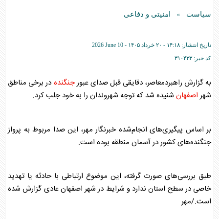
سیاست
امنیتی و دفاعی
»
تاریخ انتشار:
۱۴:۱۸ - ۲۰ خرداد ۱۴۰۵ -
2026 June 10
کد خبر:
۳۱۰۴۳۳
به گزارش راهبردمعاصر، دقایقی قبل صدای عبور
جنگنده
در برخی مناطق
شهر
اصفهان
شنیده شد که توجه شهروندان را به خود جلب کرد.
بر اساس پیگیری‌های انجام‌شده خبرنگار مهر، این صدا مربوط به پرواز
جنگنده
‌های کشور در آسمان منطقه بوده است.
طبق بررسی‌های صورت گرفته، این موضوع ارتباطی با حادثه یا تهدید
خاصی در سطح استان ندارد و شرایط در شهر
اصفهان
عادی گزارش شده
است./مهر