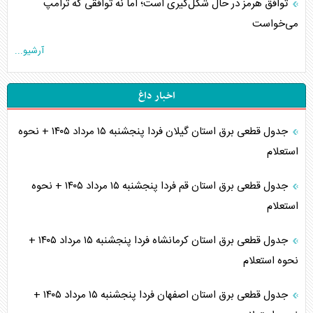
توافق هرمز در حال شکل‌گیری است؛ اما نه توافقی که ترامپ
می‌خواست
آرشیو...
اخبار داغ
جدول قطعی برق استان گیلان فردا پنجشنبه ۱۵ مرداد ۱۴۰۵ + نحوه
استعلام
جدول قطعی برق استان قم فردا پنجشنبه ۱۵ مرداد ۱۴۰۵ + نحوه
استعلام
جدول قطعی برق استان کرمانشاه فردا پنجشنبه ۱۵ مرداد ۱۴۰۵ +
نحوه استعلام
جدول قطعی برق استان اصفهان فردا پنجشنبه ۱۵ مرداد ۱۴۰۵ +