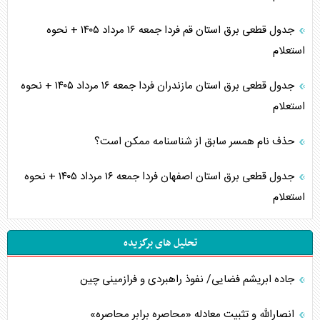
جدول قطعی برق استان قم فردا جمعه ۱۶ مرداد ۱۴۰۵ + نحوه
استعلام
جدول قطعی برق استان مازندران فردا جمعه ۱۶ مرداد ۱۴۰۵ + نحوه
استعلام
حذف نام همسر سابق از شناسنامه ممکن است؟
جدول قطعی برق استان اصفهان فردا جمعه ۱۶ مرداد ۱۴۰۵ + نحوه
استعلام
تحلیل های برگزیده
جاده ابریشم فضایی/ نفوذ راهبردی و فرازمینی چین
انصارالله و تثبیت معادله «محاصره برابر محاصره»