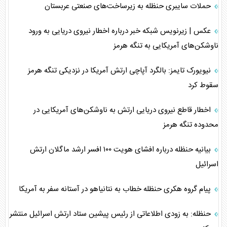
حملات سایبری حنظله به زیرساخت‌های صنعتی عربستان
عکس | زیرنویس شبکه خبر درباره اخطار نیروی دریایی به ورود
ناوشکن‌های آمریکایی به تنگه هرمز
نیویورک تایمز: بالگرد آپاچی ارتش آمریکا در نزدیکی تنگه هرمز
سقوط کرد
اخطار قاطع نیروی دریایی ارتش به ناوشکن‌های آمریکایی در
محدوده تنگه هرمز
بیانیه حنظله درباره افشای هویت ۱۰۰ افسر ارشد ماگلان ارتش
اسرائیل
پیام گروه هکری حنظله خطاب به نتانیاهو در آستانه سفر به آمریکا
حنظله: به زودی اطلاعاتی از رئیس پیشین ستاد ارتش اسرائیل منتشر