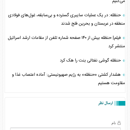
می‌کنیم
حنظله: در یک عملیات سایبری گسترده و بی‌سابقه، غول‌های فولادی
منطقه در عربستان و بحرین فلج شدند
فیلم| حنظله بیش از ۱۴۰ صفحه شماره تلفن از مقامات ارشد اسرائیل
منتشر کرد
حنظله گوشی نفتالی بنت را هک کرد
هشدار کشتی «حنظله» به رژیم صهیونیستی: آماده اعتصاب غذا و
مقاومت هستیم
ارسال نظر
نام