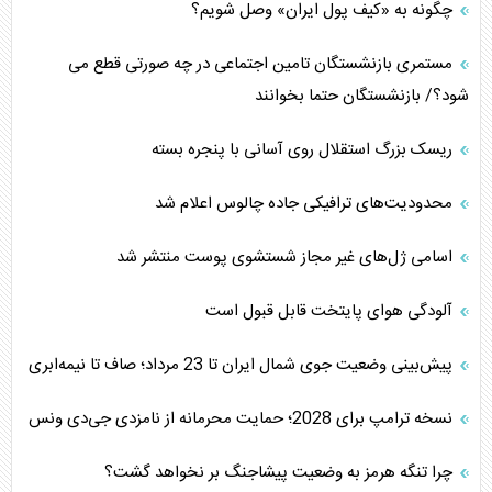
چگونه به «کیف پول ایران» وصل شویم؟
مستمری بازنشستگان تامین اجتماعی در چه صورتی قطع می
شود؟/ بازنشستگان حتما بخوانند
ریسک بزرگ استقلال روی آسانی با پنجره بسته
محدودیت‌های ترافیکی جاده چالوس اعلام شد
اسامی ژل‌های غیر مجاز شستشوی پوست منتشر شد
آلودگی هوای پایتخت قابل قبول است
پیش‌بینی وضعیت جوی شمال ایران تا 23 مرداد‌؛ صاف تا نیمه‌ابری
نسخه ترامپ برای 2028؛ حمایت محرمانه از نامزدی جی‌دی ونس
چرا تنگه هرمز به وضعیت پیشاجنگ بر نخواهد گشت؟