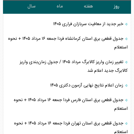
روز
هفته
ماه
سال
خبر جدید از معافیت سربازان فراری ۱۴۰۵
جدول قطعی برق استان کرمانشاه فردا جمعه ۱۶ مرداد ۱۴۰۵ + نحوه
استعلام
تغییر زمان واریز کالابرگ مرداد ۱۴۰۵ / جدول زمان‌بندی واریز
کالابرگ جدید اعلام شد
زمان اعلام نتایج نهایی آزمون دکتری ۱۴۰۵
جدول قطعی برق استان فارس فردا جمعه ۱۶ مرداد ۱۴۰۵ + نحوه
استعلام
جدول قطعی برق استان تهران فردا جمعه ۱۶ مرداد ۱۴۰۵ + نحوه
استعلام