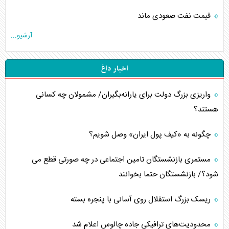
قیمت نفت صعودی ماند
آرشیو...
اخبار داغ
واریزی بزرگ دولت برای یارانه‌بگیران/ مشمولان چه کسانی
هستند؟
چگونه به «کیف پول ایران» وصل شویم؟
مستمری بازنشستگان تامین اجتماعی در چه صورتی قطع می
شود؟/ بازنشستگان حتما بخوانند
ریسک بزرگ استقلال روی آسانی با پنجره بسته
محدودیت‌های ترافیکی جاده چالوس اعلام شد