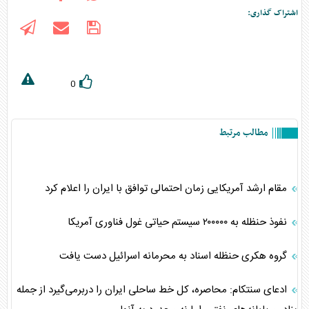
اشتراک گذاری:
0
مطالب مرتبط
مقام ارشد آمریکایی زمان احتمالی توافق با ایران را اعلام کرد
نفوذ حنظله به ۲۰۰۰۰۰ سیستم حیاتی غول فناوری آمریکا
گروه هکری حنظله اسناد به محرمانه اسرائیل دست یافت
ادعای سنتکام: محاصره، کل خط ساحلی ایران را دربرمی‌گیرد از جمله