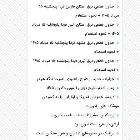
جدول قطعی برق استان فارس فردا پنجشنبه ۱۵
مرداد ۱۴۰۵ + نحوه استعلام
جدول قطعی برق استان البرز فردا پنجشنبه ۱۵ مرداد
۱۴۰۵ + نحوه استعلام
جدول قطعی برق مشهد فردا پنجشنبه ۱۵ مرداد ۱۴۰۵
+ نحوه استعلام
جدول قطعی برق تبریز فردا پنجشنبه ۱۵ مرداد ۱۴۰۵
+ نحوه استعلام
جزئیات جدید از طرح راهبردی امنیت تنگه هرمز
زمان اعلام نتایج نهایی آزمون دکتری ۱۴۰۵
دردسر همزمان آمریکا و اوکراین با ته کشیدن
موشک های پاتریوت
پزشکیان: مشروطه نقطه عطف بیداری و
آزادی‌خواهی ملت ایران بود
ترافیک در محورهای کندوان و هراز سنگین است