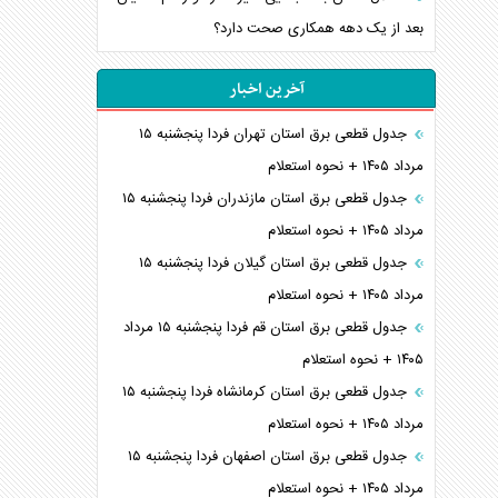
بعد از یک دهه همکاری صحت دارد؟
آخرین اخبار
جدول قطعی برق استان تهران فردا پنجشنبه ۱۵
مرداد ۱۴۰۵ + نحوه استعلام
جدول قطعی برق استان مازندران فردا پنجشنبه ۱۵
مرداد ۱۴۰۵ + نحوه استعلام
جدول قطعی برق استان گیلان فردا پنجشنبه ۱۵
مرداد ۱۴۰۵ + نحوه استعلام
جدول قطعی برق استان قم فردا پنجشنبه ۱۵ مرداد
۱۴۰۵ + نحوه استعلام
جدول قطعی برق استان کرمانشاه فردا پنجشنبه ۱۵
مرداد ۱۴۰۵ + نحوه استعلام
جدول قطعی برق استان اصفهان فردا پنجشنبه ۱۵
مرداد ۱۴۰۵ + نحوه استعلام