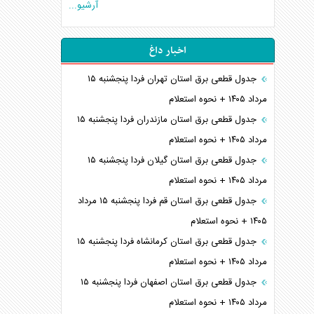
آرشیو...
اخبار داغ
جدول قطعی برق استان تهران فردا پنجشنبه ۱۵
مرداد ۱۴۰۵ + نحوه استعلام
جدول قطعی برق استان مازندران فردا پنجشنبه ۱۵
مرداد ۱۴۰۵ + نحوه استعلام
جدول قطعی برق استان گیلان فردا پنجشنبه ۱۵
مرداد ۱۴۰۵ + نحوه استعلام
جدول قطعی برق استان قم فردا پنجشنبه ۱۵ مرداد
۱۴۰۵ + نحوه استعلام
جدول قطعی برق استان کرمانشاه فردا پنجشنبه ۱۵
مرداد ۱۴۰۵ + نحوه استعلام
جدول قطعی برق استان اصفهان فردا پنجشنبه ۱۵
مرداد ۱۴۰۵ + نحوه استعلام