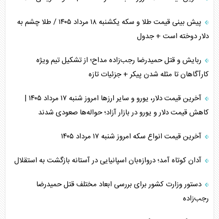
پیش بینی قیمت طلا و سکه یکشنبه ۱۸ مرداد ۱۴۰۵ / طلا چشم به
دلار دوخته است + جدول
ربایش و قتل حمیدرضا رجب‌زاده مداح؛ از تشکیل تیم ویژه
کارآگاهان تا مثله شدن پیکر + جزئیات تازه
آخرین قیمت دلار، یورو و سایر ارز‌ها امروز شنبه ۱۷ مرداد ۱۴۰۵ |
کاهش قیمت دلار و یورو در بازار آزاد؛ حواله‌ها صعودی شدند
آخرین قیمت انواع سکه امروز شنبه ۱۷ مرداد ۱۴۰۵
آدان کوتاه آمد؛ دروازه‌بان اسپانیایی در آستانه بازگشت به استقلال
دستور وزارت کشور برای بررسی ابعاد مختلف قتل حمیدرضا
رجب‌زاده