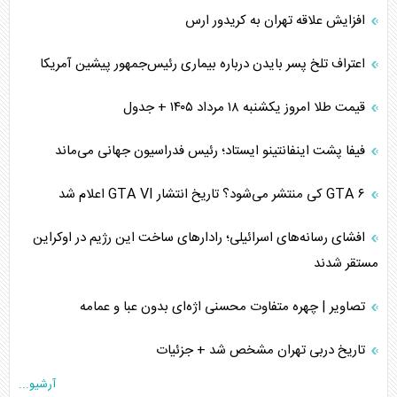
افزایش علاقه تهران به کریدور ارس
اعتراف تلخ پسر بایدن درباره بیماری رئیس‌جمهور پیشین آمریکا
قیمت طلا امروز یکشنبه ۱۸ مرداد ۱۴۰۵ + جدول
فیفا پشت اینفانتینو ایستاد؛ رئیس فدراسیون جهانی می‌ماند
GTA ۶ کی منتشر می‌شود؟ تاریخ انتشار GTA VI اعلام شد
افشای رسانه‌های اسرائیلی؛ رادارهای ساخت این رژیم در اوکراین
مستقر شدند
تصاویر | چهره متفاوت محسنی اژه‌ای بدون عبا و عمامه
تاریخ دربی تهران مشخص شد + جزئیات
آرشیو...