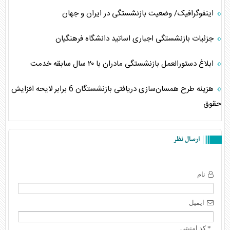
اینفوگرافیک/ وضعیت بازنشستگی در ایران و جهان
جزئیات بازنشستگی اجباری اساتید دانشگاه فرهنگیان
ابلاغ دستورالعمل بازنشستگی مادران با ۲۰ سال سابقه خدمت
هزینه طرح همسان‌سازی دریافتی بازنشستگان 6 برابر لایحه افزایش
حقوق
ارسال نظر
نام
ایمیل
* کد امنیتی