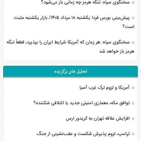
سخنگوی سپاه: تنگه هرمز چه زمانی باز می‌شود؟
پیش‌بینی بورس فردا یکشنبه ۱۸ مرداد ۱۴۰۵/ بازار یکشنبه مثبت
است؟
سخنگوی سپاه: هر زمان که آمریکا شرایط ایران را بپذیرد، قطعاً تنگه
هرمز باز خواهد شد
تحلیل های برگزیده
آمریکا و لزوم ترک غرب آسیا
توافق مکه، معماری امنیتی جدید یا ائتلافی شکننده؟
افزایش علاقه تهران به کریدور ارس
ترامپ، لزوم پذیرش شکست و عقب‌نشینی از جنگ