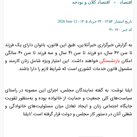
اقتصاد
اقتصاد کلان و بودجه
»
تاریخ انتشار:
۱۳:۵۳ - ۲۳ خرداد ۱۴۰۵ -
2026 June 13
کد خبر:
۳۱۰۶۲۰
به گزارش خبرگزاری خبرآنلاین، طبق این قانون، بانوان دارای یک فرزند
تا سن ۴۲ سال، دو فرزند تا سن ۴۱ سال و سه فرزند تا سن ۴۰ سالگی
امکان
بازنشستگی
خواهند داشت. این امتیاز ویژه شامل زنان کارمند و
مشمول قانون خدمات کشوری است که شرایط لازم را دارا باشند.
ایلنا نوشت: به گفته نمایندگان مجلس، اجرای این مصوبه در راستای
سیاست‌های کلی جمعیت و حمایت از خانواده بوده و به‌منظور تقویت
جایگاه اجتماعی زنان و ایجاد تعادل میان مسئولیت‌های خانوادگی و
شغلی آنان در دستور کار مجلس و دولت قرار گرفته است./ایلنا