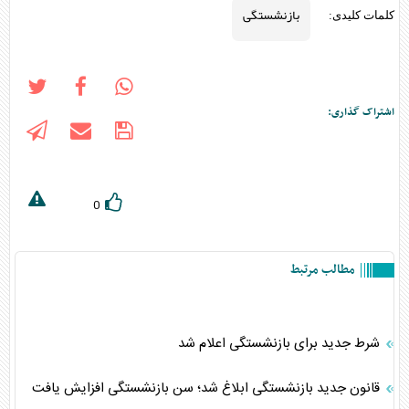
بازنشستگی
کلمات کلیدی:
اشتراک گذاری:
0
مطالب مرتبط
شرط جدید برای بازنشستگی اعلام شد
قانون جدید بازنشستگی ابلاغ شد؛ سن بازنشستگی افزایش یافت