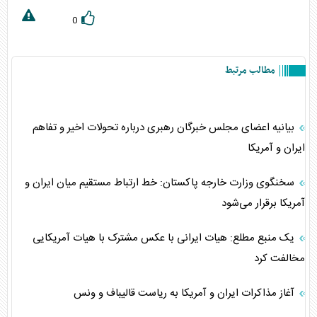
0
مطالب مرتبط
بیانیه اعضای مجلس خبرگان رهبری درباره تحولات اخیر و تفاهم
ایران و آمریکا
سخنگوی وزارت خارجه پاکستان: خط ارتباط مستقیم میان ایران و
آمریکا برقرار می‌شود
یک منبع مطلع: هیات ایرانی با عکس مشترک با هیات آمریکایی
مخالفت کرد
آغاز مذاکرات ایران و آمریکا به ریاست قالیباف و ونس