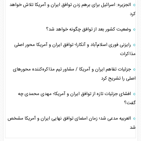
الجزیره: اسرائیل برای برهم زدن توافق ایران و آمریکا تلاش خواهد
کرد
وضعیت کشور بعد از توافق چگونه خواهد شد؟
رایزنی فوری اسلام‌آباد و آنکارا؛ توافق ایران و آمریکا محور اصلی
مذاکرات
جزئیات تفاهم ایران و آمریکا / مشاور تیم مذاکره‌کننده محورهای
اصلی را تشریح کرد
افشای جزئیات تازه از توافق ایران و آمریکا؛ مهدی محمدی چه
گفت؟
العربیه مدعی شد؛ زمان امضای توافق نهایی ایران و آمریکا مشخص
شد