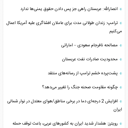
انصارالله: عربستان راهی جز پس دادن حقوق یمنی‌ها ندارد
ترامپ: زندان طولانی مدت برای عاملان افشاگری‌ علیه آمریکا اعمال
می‌کنیم
مصالحه نافرجام سعودی – اماراتی
محدودیت صادرات نفت عربستان
پشت‌پرده خشم ترامپ از رسانه‌های منتقد
چگونه مقاومت صحنه جنگ را تغییر می‌دهد؟
افزایش 2 درجه‌ای دما در برخی مناطق/هوای معتدل در نوار شمالی
ایران
رویترز: هشدار شدید ایران به کشورهای عربی، باعث توقف حمله