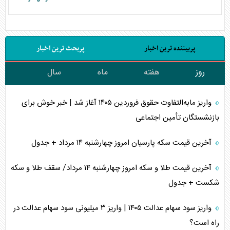
پربیننده ترین اخبار
پربحث ترین اخبار
روز
هفته
ماه
سال
واریز مابه‌التفاوت حقوق فروردین ۱۴۰۵ آغاز شد | خبر خوش برای
بازنشستگان تأمین اجتماعی
آخرین قیمت سکه پارسیان امروز چهارشنبه ۱۴ مرداد + جدول
آخرین قیمت طلا و سکه امروز چهارشنبه ۱۴ مرداد/ سقف طلا و سکه
شکست + جدول
واریز سود سهام عدالت ۱۴۰۵ | واریز ۳ میلیونی سود سهام عدالت در
راه است؟