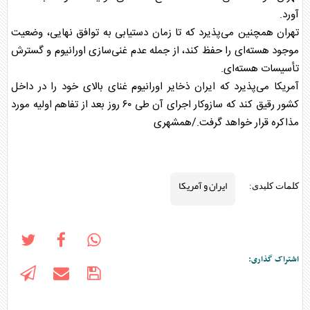
آورد.
تهران همچنین می‌پذیرد که تا زمان دستیابی به توافق نهایی، وضعیت
موجود هسته‌ای را حفظ کند، از جمله عدم غنی‌سازی اورانیوم و گسترش
تأسیسات هسته‌ای.
آمریکا می‌پذیرد که ایران ذخایر اورانیوم غنای بالای خود را در داخل
کشور رقیق کند که سازوکار اجرای آن طی ۶۰ روز بعد از تفاهم اولیه مورد
مذاکره قرار خواهد گرفت./همشهری
ایران و آمریکا
کلمات کلیدی:
اشتراک گذاری: