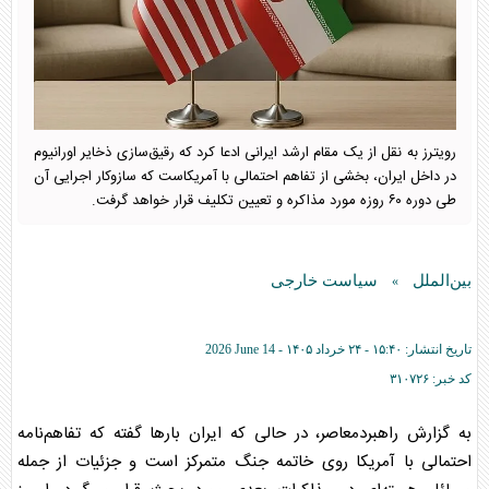
رویترز به نقل از یک مقام ارشد ایرانی ادعا کرد که رقیق‌سازی ذخایر اورانیوم
در داخل ایران، بخشی از تفاهم احتمالی با آمریکاست که سازوکار اجرایی آن
طی دوره ۶۰ روزه مورد مذاکره و تعیین تکلیف قرار خواهد گرفت.
بین‌الملل
سیاست خارجی
»
تاریخ انتشار:
۱۵:۴۰ - ۲۴ خرداد ۱۴۰۵ -
2026 June 14
کد خبر:
۳۱۰۷۲۶
به گزارش راهبردمعاصر، در حالی که ایران بارها گفته که تفاهم‌نامه
احتمالی با آمریکا روی خاتمه جنگ متمرکز است و جزئیات از جمله