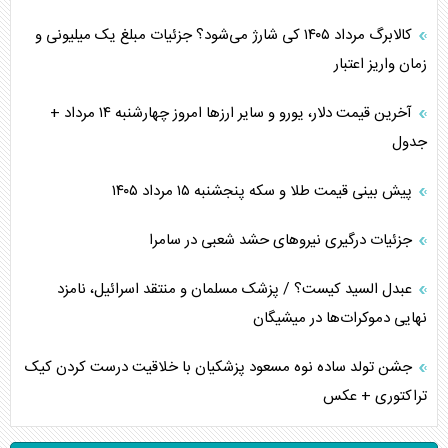
کالابرگ مرداد ۱۴۰۵ کی شارژ می‌شود؟ جزئیات مبلغ یک میلیونی و
زمان واریز اعتبار
آخرین قیمت دلار، یورو و سایر ارز‌ها امروز چهارشنبه ۱۴ مرداد +
جدول
پیش بینی قیمت طلا و سکه پنجشنبه ۱۵ مرداد ۱۴۰۵
جزئیات درگیری نیرو‌های حشد شعبی در سامرا
عبدل السید کیست؟ / پزشک مسلمان و منتقد اسرائیل، نامزد
نهایی دموکرات‌ها در میشیگان
جشن تولد ساده نوه مسعود پزشکیان با خلاقیت درست کردن کیک
تراکتوری + عکس