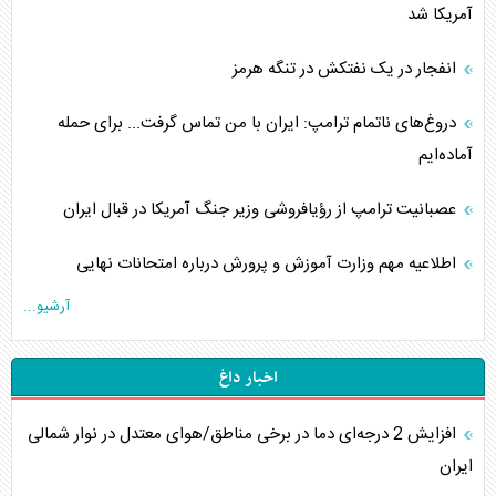
آمریکا شد
انفجار در یک نفتکش در تنگه هرمز
دروغ‌های ناتمام ترامپ: ایران با من تماس گرفت... برای حمله
آماده‌ایم
عصبانیت ترامپ از رؤیافروشی وزیر جنگ آمریکا در قبال ایران
اطلاعیه مهم وزارت آموزش و پرورش درباره امتحانات نهایی
آرشیو...
اخبار داغ
افزایش 2 درجه‌ای دما در برخی مناطق/هوای معتدل در نوار شمالی
ایران