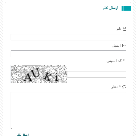
ارسال نظر
نام
ایمیل
* کد امنیتی
* نظر