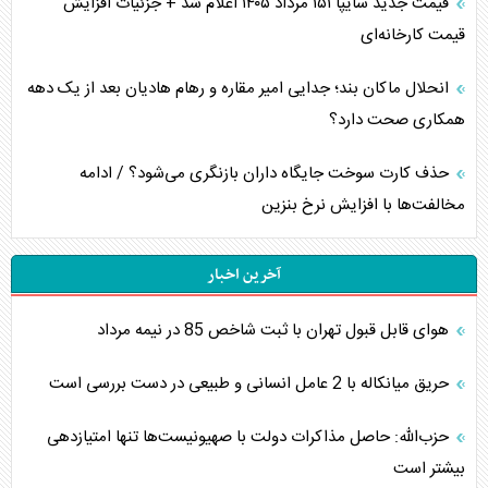
قیمت جدید سایپا ۱۵۱ مرداد ۱۴۰۵ اعلام شد + جزئیات افزایش
قیمت کارخانه‌ای
انحلال ماکان بند؛ جدایی امیر مقاره و رهام هادیان بعد از یک دهه
همکاری صحت دارد؟
حذف کارت سوخت جایگاه داران بازنگری می‌شود؟ / ادامه
مخالفت‌ها با افزایش نرخ بنزین
آخرین اخبار
هوای قابل قبول تهران با ثبت شاخص 85 در نیمه مرداد
حریق میانکاله با 2 عامل انسانی و طبیعی در دست بررسی است
حزب‌الله: حاصل مذاکرات دولت با صهیونیست‌ها تنها امتیازدهی‌
بیشتر است