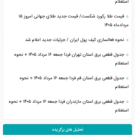
استعلام
قیمت طلا رکورد شکست/ قیمت جدید طلای جهانی امروز ۱۵
مردادماه ۱۴۰۵
نحوه فعالسازی کیف پول ایران / جزئیات جدید اعلام شد
جدول قطعی برق استان تهران فردا جمعه ۱۶ مرداد ۱۴۰۵ + نحوه
استعلام
جدول قطعی برق استان قم فردا جمعه ۱۶ مرداد ۱۴۰۵ + نحوه
استعلام
جدول قطعی برق استان مازندران فردا جمعه ۱۶ مرداد ۱۴۰۵ + نحوه
استعلام
تحلیل های برگزیده