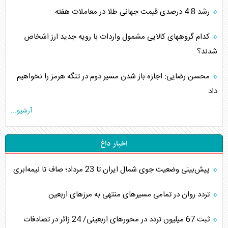
رشد 4.8 درصدی قیمت جهانی طلا در معاملات هفته
کدام گروههای کالایی مشمول واردات با رویه جدید ارز اشخاص
شدند؟
محسن رضایی: اجازه باز شدن مسیر دوم در تنگه هرمز را نخواهیم
داد
آرشیو...
اخبار داغ
پیش‌بینی وضعیت جوی شمال ایران تا 23 مرداد‌؛ صاف تا نیمه‌ابری
تردد روان در تمامی مسیرهای منتهی به مرزهای اربعین
‌‌ثبت 67 میلیون تردد در محورهای اربعینی/ 24 زائر در تصادفات