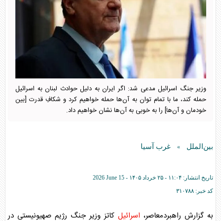
وزیر جنگ اسرائیل مدعی شد: اگر ایران به دلیل حوادث لبنان به اسرائیل
حمله کند، ما با تمام توان به آن‌ها حمله خواهیم کرد و شکافِ قدرت [بین
خودمان و آن‌ها] را به خوبی به آن‌ها نشان خواهیم داد.
بین‌الملل
غرب آسیا
»
تاریخ انتشار:
۱۱:۰۴ - ۲۵ خرداد ۱۴۰۵ -
2026 June 15
کد خبر:
۳۱۰۷۸۸
به گزارش راهبردمعاصر،
اسرائیل
کاتز وزیر جنگ رژیم صهیونیستی در