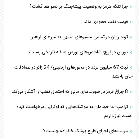
چرا تنگه هرمز به وضعیت پیشاجنگ بر نخواهد گشت؟
قیمت نفت صعودی ماند
تردد روان در تمامی مسیرهای منتهی به مرزهای اربعین
بورس در اوج؛ شاخص‌های بورس به قله تاریخی رسیدند
‌‌ثبت 67 میلیون تردد در محورهای اربعینی/ 24 زائر در تصادفات
جان باختند
8 چراغ قرمز در صورت‌های مالی که احتمال تقلب را آشکار می‌کند
ترامپ: ما خودمان به موشک‌هایی که اوکراین درخواست کرده
است، نیاز داریم
مزیت‌های اجرای طرح پزشک خانواده چیست؟