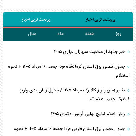
پربیننده ترین اخبار
پربحث ترین اخبار
روز
هفته
ماه
سال
خبر جدید از معافیت سربازان فراری ۱۴۰۵
جدول قطعی برق استان کرمانشاه فردا جمعه ۱۶ مرداد ۱۴۰۵ + نحوه
استعلام
تغییر زمان واریز کالابرگ مرداد ۱۴۰۵ / جدول زمان‌بندی واریز
کالابرگ جدید اعلام شد
زمان اعلام نتایج نهایی آزمون دکتری ۱۴۰۵
جدول قطعی برق استان فارس فردا جمعه ۱۶ مرداد ۱۴۰۵ + نحوه