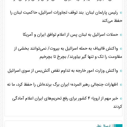
رئیس پارلمان لبنان: بند توقف تجاوزات اسرائیل، حاکمیت لبنان را
حفظ می‌کند
حملات اسرائیل به لبنان پس از اعلام توافق ایران و آمریکا
واکنش قالیباف به حمله اسرائیل به بیروت/ نمی‌توانند بخشی از
مقاومت را تک و تنها گیر بیاورند/ بچرخ تا بچرخیم
واکنش وزارت امور خارجه به تداوم نقض آتش‌بس از سوی اسرائیل
اظهارات جنجالی رهبر المرده؛ ایران برگ برنده‌اش را حفظ کرد، ما نه
خبر مهم از اروپا؛ ۴ کشور برای رفع تحریم‌های ایران اعلام آمادگی
کردند
ارسال نظر