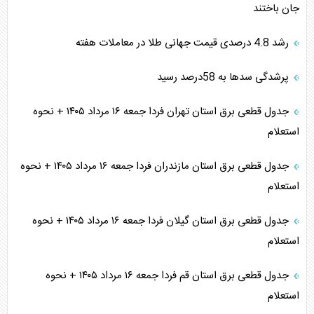
جان باختند
رشد 4.8 درصدی قیمت جهانی طلا در معاملات هفته
پرشدگی سدها به 58درصد رسید
جدول قطعی برق استان تهران فردا جمعه ۱۶ مرداد ۱۴۰۵ + نحوه
استعلام
جدول قطعی برق استان مازندران فردا جمعه ۱۶ مرداد ۱۴۰۵ + نحوه
استعلام
جدول قطعی برق استان گیلان فردا جمعه ۱۶ مرداد ۱۴۰۵ + نحوه
استعلام
جدول قطعی برق استان قم فردا جمعه ۱۶ مرداد ۱۴۰۵ + نحوه
استعلام