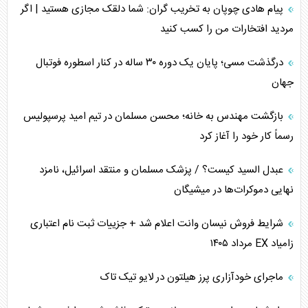
پیام هادی چوپان به تخریب گران: شما دلقک مجازی هستید | اگر
مردید افتخارات من را کسب کنید
درگذشت مسی؛ پایان یک دوره ۳۰ ساله در کنار اسطوره فوتبال
جهان
بازگشت مهندس به خانه؛ محسن مسلمان در تیم امید پرسپولیس
رسماً کار خود را آغاز کرد
عبدل السید کیست؟ / پزشک مسلمان و منتقد اسرائیل، نامزد
نهایی دموکرات‌ها در میشیگان
شرایط فروش نیسان وانت اعلام شد + جزییات ثبت نام اعتباری
زامیاد EX مرداد ۱۴۰۵
ماجرای خودآزاری پرز هیلتون در لایو تیک تاک