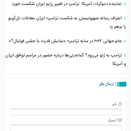
نماینده دموکرات آمریکا: ترامپ در تغییر رژیم ایران شکست خورد
اعتراف رسانه صهیونیستی به شکست ترامپ؛ ایران معادلات تل‌آویو
را برهم زد
جام جهانی ۲۰۲۶ در سایه ترامپ؛ «نمایش قدرت یا جشن فوتبال؟»
ترامپ به ژنو می‌رود؟ گمانه‌زنی‌ها درباره حضور در مراسم توافق ایران
و آمریکا
ارسال نظر
نام
ایمیل