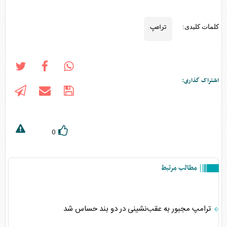
ترامپ
کلمات کلیدی:
اشتراک گذاری:
0
مطالب مرتبط
ترامپ مجبور به عقب‌نشینی در دو بند حساس شد