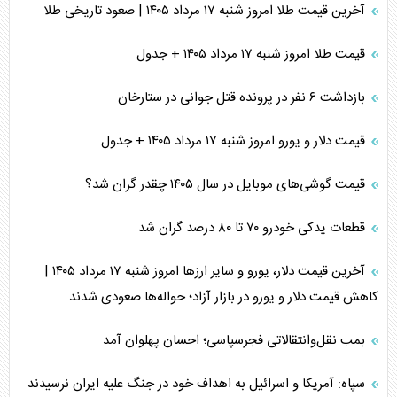
آخرین قیمت طلا امروز شنبه ۱۷ مرداد ۱۴۰۵ | صعود تاریخی طلا
قیمت طلا امروز شنبه ۱۷ مرداد ۱۴۰۵ + جدول
بازداشت ۶ نفر در پرونده قتل جوانی در ستارخان
قیمت دلار و یورو امروز شنبه ۱۷ مرداد ۱۴۰۵ + جدول
قیمت گوشی‌های موبایل در سال ۱۴۰۵ چقدر گران شد؟
قطعات یدکی خودرو ۷۰ تا ۸۰ درصد گران شد
آخرین قیمت دلار، یورو و سایر ارز‌ها امروز شنبه ۱۷ مرداد ۱۴۰۵ |
کاهش قیمت دلار و یورو در بازار آزاد؛ حواله‌ها صعودی شدند
بمب نقل‌وانتقالاتی فجرسپاسی؛ احسان پهلوان آمد
سپاه: آمریکا و اسرائیل به اهداف خود در جنگ علیه ایران نرسیدند