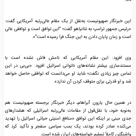
این خبرنگار صهیونیست به‌نقل از یک مقام عالی‌رتبه آمریکایی گفت:
«رئیس جمهور
ترامپ
به نتانیاهو گفت؛ "این توافق است و توافقی عالی
است و زمان پایان دادن به این جنگ فرا رسیده است"».
وی افزود: این مقام آمریکایی که نامش فاش نشده است با
مستندسازی بیشتر نشانه‌های ناتوانی اسرائیل افزود: «بی‌بی در این
تماس چیز زیادی نگفت؛ شاید او می‌دانست که توافقی حاصل خواهد
شد و او قدرتی برای متوقف کردن آن ندارد».
در همین حال یارون آبراهام، دیگر خبرنگار برجسته صهیونیست هم
به‌نوبه خود، با نقل‌قول از مقامات عالی‌رتبه اسرائیلی که هشدارهای
جدی مبنی بر اینکه این توافق «منافع امنیتی حیاتی اسرائیل را تهدید
می‌کند» صادر کرده بودند، یک بمب سیاسی منفجر و تأکید کرد که
واشنگتن کاملاً تسلیم خواسته‌های ایران شده است.