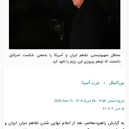
محافل صهیونیستی تفاهم ایران و آمریکا را به‌معنی شکست اسرائیل
دانستند که توهم پیروزی این رژیم را نابود کرد.
بین‌الملل
غرب آسیا
»
تاریخ انتشار:
۱۲:۵۴ - ۲۵ خرداد ۱۴۰۵ -
2026 June 15
کد خبر:
۳۱۰۸۰۳
به گزارش راهبردمعاصر، بعد از اعلام نهایی شدن تفاهم میان ایران و