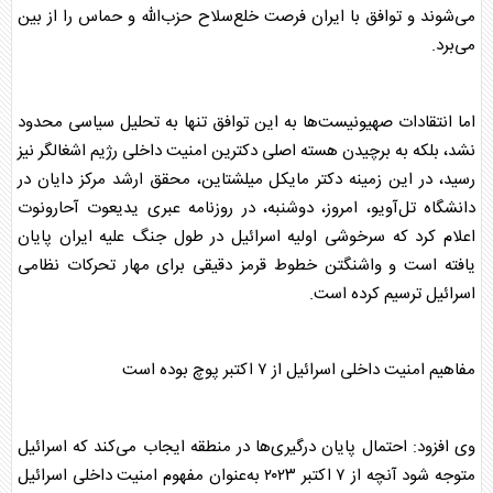
می‌شوند و توافق با ایران فرصت خلع‌سلاح حزب‌الله و حماس را از بین
می‌برد.
اما انتقادات صهیونیست‌ها به این توافق تنها به تحلیل سیاسی محدود
نشد، بلکه به برچیدن هسته اصلی دکترین امنیت داخلی رژیم اشغالگر نیز
رسید، در این زمینه دکتر مایکل میلشتاین، محقق ارشد مرکز دایان در
دانشگاه تل‌آویو، امروز، دوشنبه، در روزنامه عبری یدیعوت آحارونوت
اعلام کرد که سرخوشی اولیه اسرائیل در طول جنگ علیه ایران پایان
یافته است و واشنگتن خطوط قرمز دقیقی برای مهار تحرکات نظامی
اسرائیل ترسیم کرده است.
مفاهیم امنیت داخلی اسرائیل از ۷ اکتبر پوچ بوده است
وی افزود: احتمال پایان درگیری‌ها در منطقه ایجاب می‌کند که اسرائیل
متوجه شود آنچه از ۷ اکتبر ۲۰۲۳ به‌عنوان مفهوم امنیت داخلی اسرائیل