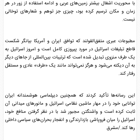
با محوریت اشغال بیشتر زمین‌های عربی و ادامه استفاده از زور در هر
زمان و مکان ترسیم کرده بود، چیزی جز توهم و شعارهای توخالی
نیست.
مطبوعات عبری متفق‌القولند که توافق ایران و آمریکا بیانگر شکست
قاطع تبلیغات اسرائیل در مورد پیروزی کامل است و امروز اسرائیل به
یک طرف منزوی تبدیل شده است که ترتیبات بین‌المللی از جاهای دیگر
به آن دیکته می‌شود و هرگز نمی‌تواند مانند یک «طرف» عادی و مستقل
رفتار کند.
این رسانه‌ها تأکید کردند که همچنین دیپلماسی هوشمندانه ایران
توانایی خود را در مهار ماشین نظامی اسرائیل و مانورهای میدانی آن
ثابت کرده است و واشنگتن مجبور شد با در نظر گرفتن منافع خود،
اسرائیل را میان فروپاشی بازدارندگی و انفجار بحران‌های سیاسی داخلی
رها کند./مشرق