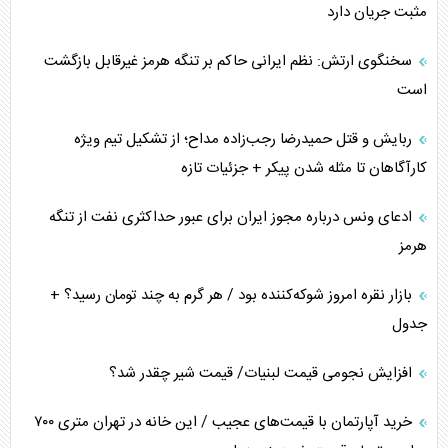
مثبت جریان دارد
سخنگوی ارتش: نظم ایرانی حاکم بر تنگه هرمز غیرقابل بازگشت
است
ربایش و قتل حمیدرضا رجب‌زاده مداح؛ از تشکیل تیم ویژه
کارآگاهان تا مثله شدن پیکر + جزئیات تازه
ادعای ونس درباره مجوز ایران برای عبور حداکثری نفت از تنگه
هرمز
بازار نقره امروز شوکه‌کننده بود / هر گرم به چند تومان رسید؟ +
جدول
افزایش نجومی قیمت لبنیات/ قیمت شیر چقدر شد؟
خرید آپارتمان با قیمت‌های عجیب / این خانه در تهران متری ۷۰۰