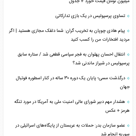
میلیون تومان قیمت خورد + جدول
تساوی پرسپولیس در یک بازی تدارکاتی
پیام هادی چوپان به تخریب گران: شما دلقک مجازی هستید | اگر
مردید افتخارات من را کسب کنید
انتقال احسان پهلوان به فجر سپاسی قطعی شد / ستاره سابق
پرسپولیس در شیراز ماندنی شد؟
درگذشت مسی؛ پایان یک دوره ۳۰ ساله در کنار اسطوره فوتبال
جهان
هشدار مهم دبیر شورای عالی امنیت ملی به آمریکا در مورد تنگه
هرمز + عکس
عضو سازمان بدر: حملات به عربستان از پایگاه‌های اسرائیلی در
سوریه انجام شد