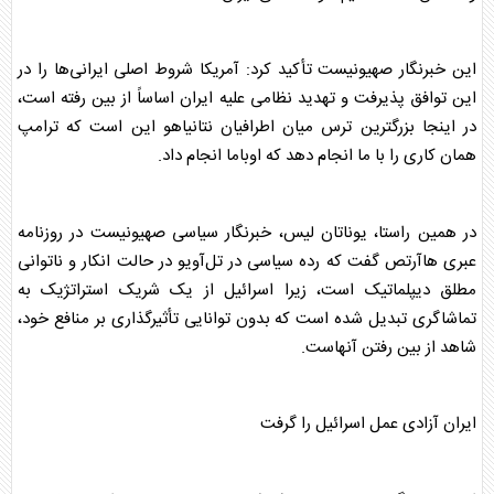
این خبرنگار صهیونیست تأکید کرد: آمریکا شروط اصلی ایرانی‌ها را در
این توافق پذیرفت و تهدید نظامی علیه ایران اساساً از بین رفته است،
در اینجا بزرگترین ترس میان اطرافیان نتانیاهو این است که
ترامپ
همان کاری را با ما انجام دهد که اوباما انجام داد.
در همین راستا، یوناتان لیس، خبرنگار سیاسی صهیونیست در روزنامه
عبری هاآرتص گفت که رده سیاسی در تل‌آویو در حالت انکار و ناتوانی
مطلق دیپلماتیک است، زیرا اسرائیل از یک شریک استراتژیک به
تماشاگری تبدیل شده است که بدون توانایی تأثیرگذاری بر منافع خود،
شاهد از بین رفتن آنهاست.
ایران آزادی عمل اسرائیل را گرفت