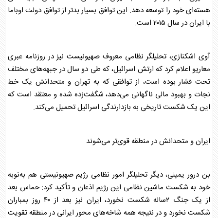
هسته‌ای خود را توسعه دهد. این توافق بسیار بدتر از توافق دولت اوباما
با ایران در سال ۲۰۱۵ است.
آوی اشکنازی، تحلیلگر نظامی معروف صهیونیست نیز در روزنامه عبری
معاریو اعلام کرد که ارتش اسرائیل، که طی دو سال در جبهه‌های مختلف
تحت فشار بوده است، از توافقی که به تهران و متحدانش یک خط
نجات و بهبود مالی ناگهانی می‌دهد، شگفت‌زده شده و معتقد است که
این یک شکست تاریخی به بازدارندگی اسرائیل تحمیل می‌کند.
ایران و متحدانش در منطقه قوی‌تر می‌شوند
بن درور یمینی، دیگر تحلیلگر امور نظامی رژیم صهیونیستی هم به‌نوبه
خود به شکست ماشین نظامی این رژیم اذعان و تأکید کرد: حماس بعد
از یک جنگ ۲ساله شکست نخورد، ایران نیز بعد از ۴۰ روز بمباران
شکست نخورد و در نتیجه همه شاخه‌های محور ایرانی در منطقه تقویت