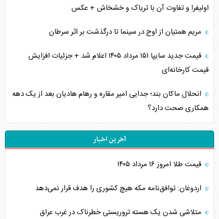
اولیفرا و تفاوت آن با تریاک و خشخاش + عکس
مریم همتیان از اوج در سینما تا درگذشت بر اثر سرطان
قیمت جدید سایپا ۱۵۱ مرداد ۱۴۰۵ اعلام شد + جزئیات افزایش
قیمت کارخانه‌ای
انحلال ماکان بند؛ جدایی امیر مقاره و رهام هادیان بعد از یک دهه
همکاری صحت دارد؟
آخرین اخبار
قیمت طلا امروز ۱۶ مرداد ۱۴۰۵
اردوغان: توافق‌نامه مکه هیچ کشوری را هدف قرار نمی‌دهد
متلاشی شدن یک هسته تروریستی خطرناک در غرب عراق