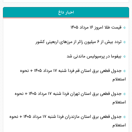
اخبار داغ
قیمت طلا امروز ۱۶ مرداد ۱۴۰۵
تردد بیش از ۶ میلیون زائر از مرزهای اربعینی کشور
بیفوما در پرسپولیس ماندنی شد
جدول قطعی برق استان قم فردا شنبه ۱۷ مرداد ۱۴۰۵ + نحوه
استعلام
جدول قطعی برق استان تهران فردا شنبه ۱۷ مرداد ۱۴۰۵ + نحوه
استعلام
جدول قطعی برق استان مازندران فردا شنبه ۱۷ مرداد ۱۴۰۵ + نحوه
استعلام