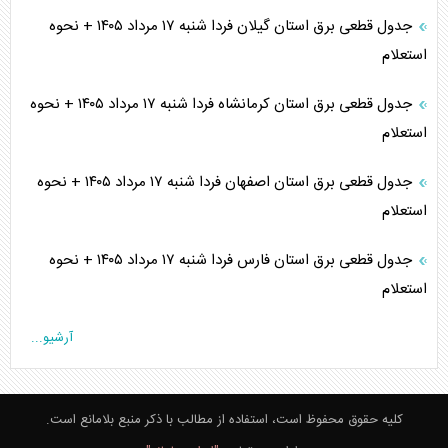
جدول قطعی برق استان گیلان فردا شنبه ۱۷ مرداد ۱۴۰۵ + نحوه
استعلام
جدول قطعی برق استان کرمانشاه فردا شنبه ۱۷ مرداد ۱۴۰۵ + نحوه
استعلام
جدول قطعی برق استان اصفهان فردا شنبه ۱۷ مرداد ۱۴۰۵ + نحوه
استعلام
جدول قطعی برق استان فارس فردا شنبه ۱۷ مرداد ۱۴۰۵ + نحوه
استعلام
آرشیو...
کلیه حقوق محفوظ است، استفاده از مطالب با ذکر منبع بلامانع است.