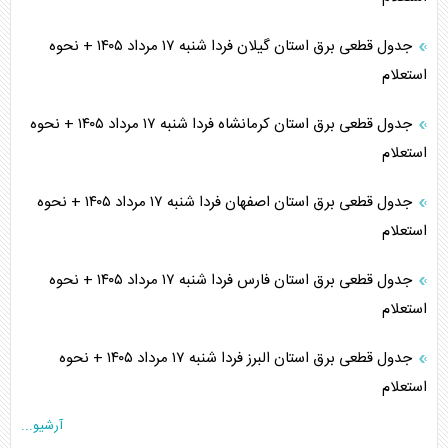
جدول قطعی برق استان گیلان فردا شنبه ۱۷ مرداد ۱۴۰۵ + نحوه
استعلام
جدول قطعی برق استان کرمانشاه فردا شنبه ۱۷ مرداد ۱۴۰۵ + نحوه
استعلام
جدول قطعی برق استان اصفهان فردا شنبه ۱۷ مرداد ۱۴۰۵ + نحوه
استعلام
جدول قطعی برق استان فارس فردا شنبه ۱۷ مرداد ۱۴۰۵ + نحوه
استعلام
جدول قطعی برق استان البرز فردا شنبه ۱۷ مرداد ۱۴۰۵ + نحوه
استعلام
آرشیو...