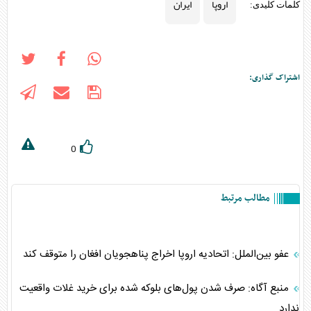
اروپا
ایران
کلمات کلیدی:
اشتراک گذاری:
0
مطالب مرتبط
عفو بین‌الملل: اتحادیه اروپا اخراج پناهجویان افغان را متوقف کند
منبع آگاه: صرف شدن پول‌های بلوکه شده برای خرید غلات واقعیت
ندارد