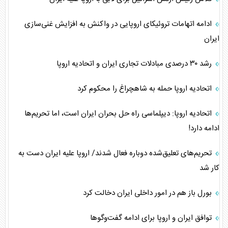
ادامه اتهامات تروئیکای اروپایی در واکنش به افزایش غنی‌سازی
ایران
رشد ۳۰ درصدی مبادلات تجاری ایران و اتحادیه اروپا
اتحادیه اروپا حمله به شاهچراغ را محکوم کرد
اتحادیه اروپا: دیپلماسی راه حل بحران ایران است، اما تحریم‌ها
ادامه دارد!
تحریم‌های تعلیق‌شده دوباره فعال شدند/ اروپا علیه ایران دست به
کار شد
بورل باز هم در امور داخلی ایران دخالت کرد
توافق ایران و اروپا برای ادامه گفت‌و‌گو‌ها