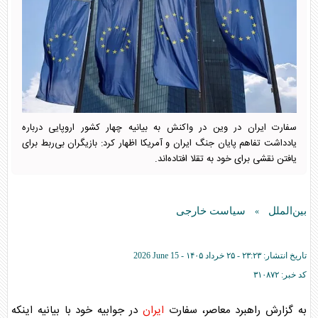
سفارت ایران در وین در واکنش به بیانیه چهار کشور اروپایی درباره
یادداشت تفاهم پایان جنگ ایران و آمریکا اظهار کرد: بازیگران بی‌ربط برای
یافتن نقشی برای خود به تقلا افتاده‌اند.
بین‌الملل
سیاست خارجی
»
تاریخ انتشار:
۲۳:۲۳ - ۲۵ خرداد ۱۴۰۵ -
2026 June 15
کد خبر:
۳۱۰۸۷۲
به گزارش راهبرد معاصر، سفارت
ایران
در جوابیه خود با بیانیه اینکه