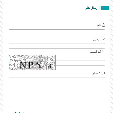
ارسال نظر
نام
ایمیل
* کد امنیتی
* نظر