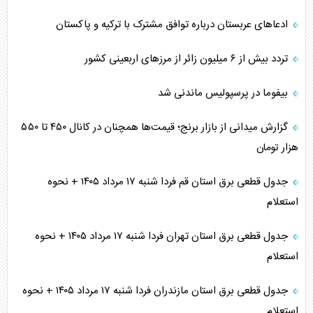
ادعاهای عربستان درباره توافق مشترک با ترکیه و پاکستان
تردد بیش از ۶ میلیون زائر از مرزهای اربعینی کشور
بیفوما در پرسپولیس ماندنی شد
گزارش میدانی از بازار برنج؛ قیمت‌ها همچنان در کانال ۴۵۰ تا ۵۵۰
هزار تومان
جدول قطعی برق استان قم فردا شنبه ۱۷ مرداد ۱۴۰۵ + نحوه
استعلام
جدول قطعی برق استان تهران فردا شنبه ۱۷ مرداد ۱۴۰۵ + نحوه
استعلام
جدول قطعی برق استان مازندران فردا شنبه ۱۷ مرداد ۱۴۰۵ + نحوه
استعلام