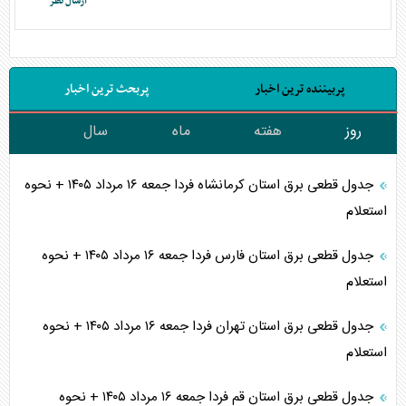
پربیننده ترین اخبار
پربحث ترین اخبار
روز
هفته
ماه
سال
جدول قطعی برق استان کرمانشاه فردا جمعه ۱۶ مرداد ۱۴۰۵ + نحوه
استعلام
جدول قطعی برق استان فارس فردا جمعه ۱۶ مرداد ۱۴۰۵ + نحوه
استعلام
جدول قطعی برق استان تهران فردا جمعه ۱۶ مرداد ۱۴۰۵ + نحوه
استعلام
جدول قطعی برق استان قم فردا جمعه ۱۶ مرداد ۱۴۰۵ + نحوه