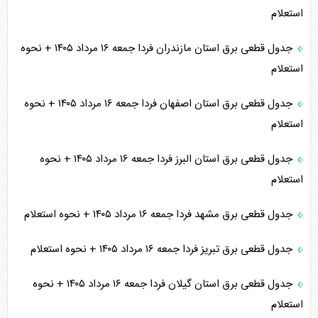
استعلام
جدول قطعی برق استان مازندران فردا جمعه ۱۶ مرداد ۱۴۰۵ + نحوه
استعلام
جدول قطعی برق استان اصفهان فردا جمعه ۱۶ مرداد ۱۴۰۵ + نحوه
استعلام
جدول قطعی برق استان البرز فردا جمعه ۱۶ مرداد ۱۴۰۵ + نحوه
استعلام
جدول قطعی برق مشهد فردا جمعه ۱۶ مرداد ۱۴۰۵ + نحوه استعلام
جدول قطعی برق تبریز فردا جمعه ۱۶ مرداد ۱۴۰۵ + نحوه استعلام
جدول قطعی برق استان گیلان فردا جمعه ۱۶ مرداد ۱۴۰۵ + نحوه
استعلام