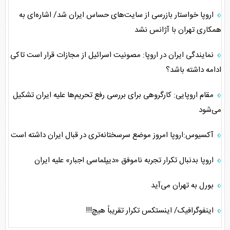
اروپا خواستار بازرسی از سایت‌های حساس ایران شد/ اشاره‌ای به
همکاری تهران با آژانس نشد
نمایندگی ایران در اروپا: مصونیت اسرائیل از مجازات قرار است تاکی
ادامه داشته باشد؟
مقام اروپایی: کارگروهی برای بررسی رفع تحریم‌ها علیه ایران تشکیل
می‌شود
آکسیوس:اروپا امروز موضع سرسختانه‌تری در قبال ایران داشته است
اروپا بدنبال تکرار تجربه ناموفق «دیپلماسی اجبار» علیه ایران
بورل به تهران می‌آید
اینفوگرافیک/ اینستکس تکرار تقریباً هیچ‌!!!