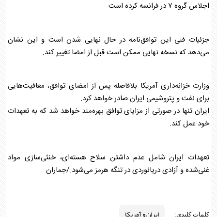
اجلاس گروه ۷ در فرانسه کرده است.
جزئیات فنی این توافق‌نامه در حال نهایی شدن است و این نشان
می‌دهد که نسخه نهایی ممکن است قبل از امضا تغییر کند.
وزارت خزانه‌داری آمریکا بلافاصله پس از امضای توافق، معافیت‌هایی
برای نفت و پتروشیمی ایران صادر خواهد کرد.
ایران تنها در صورتی از مزایای توافق بهره‌مند خواهد شد که به تعهدات
خود عمل کند.
تعهدات ‌ایران شامل عدم داشتن سلاح هسته‌ای، خنثی‌سازی مواد
غنی‌شده و آزادی دریانوردی در تنگه هرمز می‌شود./جماران
ایران و آمریکا
کلمات کلیدی: