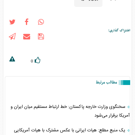
اشتراک گذاری:
0
مطالب مرتبط
سخنگوی وزارت خارجه پاکستان: خط ارتباط مستقیم میان ایران و
آمریکا برقرار می‌شود
یک منبع مطلع: هیات ایرانی با عکس مشترک با هیات آمریکایی