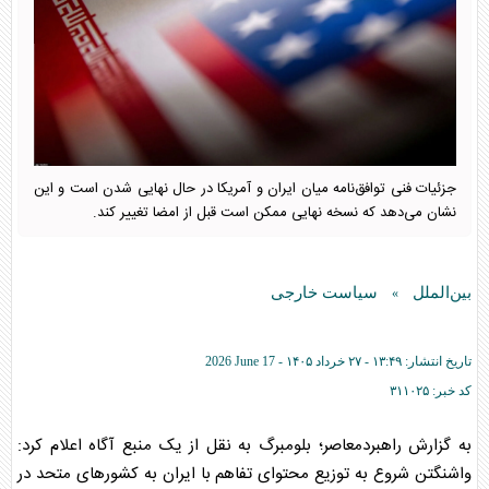
جزئیات فنی توافق‌نامه میان ایران و آمریکا در حال نهایی شدن است و این
نشان می‌دهد که نسخه نهایی ممکن است قبل از امضا تغییر کند.
بین‌الملل
سیاست خارجی
»
تاریخ انتشار:
۱۳:۴۹ - ۲۷ خرداد ۱۴۰۵ -
2026 June 17
کد خبر:
۳۱۱۰۲۵
به گزارش راهبردمعاصر؛ بلومبرگ به نقل از یک منبع آگاه اعلام کرد:
واشنگتن شروع به توزیع محتوای تفاهم با ‌ایران به کشورهای متحد در