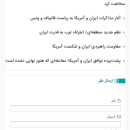
مخالفت کرد
آغاز مذاکرات ایران و آمریکا به ریاست قالیباف و ونس
نظم جدید منطقه‌ای/ اعتراف غرب به قدرت ایران
مقاومت راهبردی ایران و شکست آمریکا
پشت‌پرده توافق ایران و آمریکا؛ معامله‌ای که هنوز نهایی نشده است
ارسال نظر
نام
ایمیل