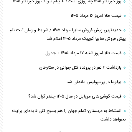
روز خبرنگار ۱۴۰۵ چه روزی است؟ + پیام تبریک روز خبرنگار ۱۴۰۵
قیمت طلا امروز ۱۶ مرداد ۱۴۰۵
جدیدترین پیش فروش سایپا مرداد ۱۴۰۵ / شرایط و زمان ثبت نام
پیش فروش سایپا کوییک مرداد ۱۴۰۵ اعلام شد
قیمت طلا امروز شنبه ۱۷ مرداد ۱۴۰۵ + جدول
بازداشت ۶ نفر در پرونده قتل جوانی در ستارخان
بیفوما در پرسپولیس ماندنی شد
قیمت گوشی‌های موبایل در سال ۱۴۰۵ چقدر گران شد؟
المشاط به عربستان: تمام جهان را هم بسیج کنی فایده‌ای برایت
نخواهد داشت