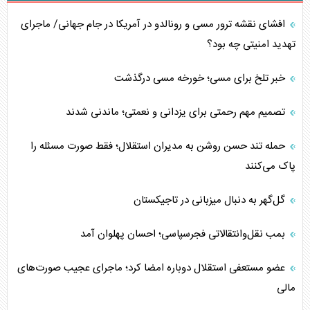
افشای نقشه ترور مسی و رونالدو در آمریکا در جام جهانی/ ماجرای
تهدید امنیتی چه بود؟
خبر تلخ برای مسی؛ خورخه مسی درگذشت
تصمیم مهم رحمتی برای یزدانی و نعمتی؛ ماندنی شدند
حمله تند حسن روشن به مدیران استقلال؛ فقط صورت مسئله را
پاک می‌کنند
گل‌گهر به دنبال میزبانی در تاجیکستان
بمب نقل‌وانتقالاتی فجرسپاسی؛ احسان پهلوان آمد
عضو مستعفی استقلال دوباره امضا کرد؛ ماجرای عجیب صورت‌های
مالی