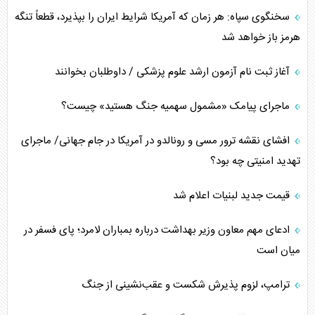
سخنگوی سپاه: هر زمان که آمریکا شرایط ایران را بپذیرد، قطعاً تنگه
هرمز باز خواهد شد
آغاز ثبت نام آزمون ارشد علوم پزشکی / داوطلبان بخوانند
ماجرای پیامک «مشمول سهمیه جنگ هستید» چیست؟
افشای نقشه ترور مسی و رونالدو در آمریکا در جام جهانی/ ماجرای
تهدید امنیتی چه بود؟
قیمت جدید لبنیات اعلام شد
ادعای مهم معاون وزیر بهداشت درباره بمباران لامرد؛ پای فسفر در
میان است
ترامپ، لزوم پذیرش شکست و عقب‌نشینی از جنگ