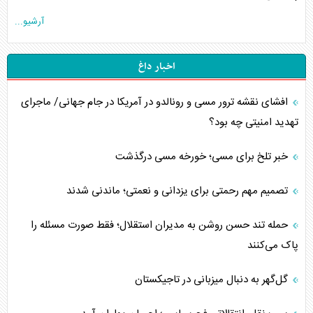
آرشیو...
اخبار داغ
افشای نقشه ترور مسی و رونالدو در آمریکا در جام جهانی/ ماجرای
تهدید امنیتی چه بود؟
خبر تلخ برای مسی؛ خورخه مسی درگذشت
تصمیم مهم رحمتی برای یزدانی و نعمتی؛ ماندنی شدند
حمله تند حسن روشن به مدیران استقلال؛ فقط صورت مسئله را
پاک می‌کنند
گل‌گهر به دنبال میزبانی در تاجیکستان