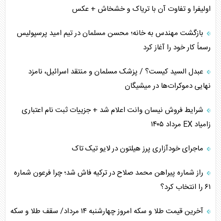
اولیفرا و تفاوت آن با تریاک و خشخاش + عکس
بازگشت مهندس به خانه؛ محسن مسلمان در تیم امید پرسپولیس
رسماً کار خود را آغاز کرد
عبدل السید کیست؟ / پزشک مسلمان و منتقد اسرائیل، نامزد
نهایی دموکرات‌ها در میشیگان
شرایط فروش نیسان وانت اعلام شد + جزییات ثبت نام اعتباری
زامیاد EX مرداد ۱۴۰۵
ماجرای خودآزاری پرز هیلتون در لایو تیک تاک
راز شماره پیراهن محمد صلاح در ترکیه فاش شد؛ چرا فرعون شماره
۶۱ را انتخاب کرد؟
آخرین قیمت طلا و سکه امروز چهارشنبه ۱۴ مرداد/ سقف طلا و سکه