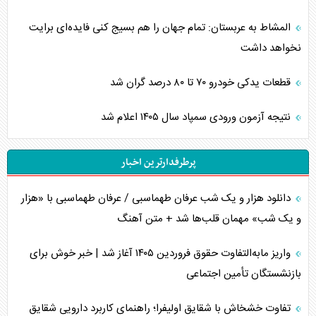
المشاط به عربستان: تمام جهان را هم بسیج کنی فایده‌ای برایت
نخواهد داشت
قطعات یدکی خودرو ۷۰ تا ۸۰ درصد گران شد
نتیجه آزمون ورودی سمپاد سال ۱۴۰۵ اعلام شد
پرطرفدارترین اخبار
دانلود هزار و یک شب عرفان طهماسبی / عرفان طهماسبی با «هزار
و یک شب» مهمان قلب‌ها شد + متن آهنگ
واریز مابه‌التفاوت حقوق فروردین ۱۴۰۵ آغاز شد | خبر خوش برای
بازنشستگان تأمین اجتماعی
تفاوت خشخاش با شقایق اولیفرا؛ راهنمای کاربرد دارویی شقایق