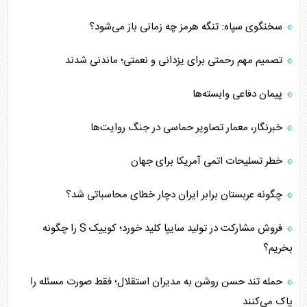
سخنگوی سپاه: تنگه هرمز چه زمانی باز می‌شود؟
تصمیم مهم رحمتی برای یزدانی و نعمتی؛ ماندنی شدند
پیمان دفاعی‌ وابسته‌ها
خبرنگار، معمار تصاویر حماسی در جنگ روایت‌ها
خطر تسلیحات اتمی آمریکا برای جهان
چگونه عربستان برابر ایران دچار خطای محاسباتی شد؟
فروش مشارکت در تولید سایپا کلید خورد؛ کوییک S را چگونه
بخریم؟
حمله تند حسن روشن به مدیران استقلال؛ فقط صورت مسئله را
پاک می‌کنند