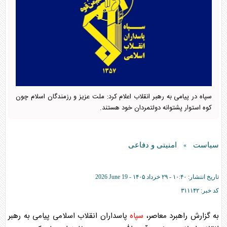
سپاه در پیامی به رهبر انقلاب اعلام کرد: ملت عزیز و رزمندگان اسلام چون
کوه استوار پشتوانه دولتمردان خود هستند.
سیاست
امنیتی و دفاعی
»
تاریخ انتشار:
۱۰:۴۰ - ۲۹ خرداد ۱۴۰۵ -
2026 June 19
کد خبر:
۳۱۱۱۴۲
به گزارش راهبرد معاصر،
سپاه
پاسداران انقلاب اسلامی پیامی به رهبر