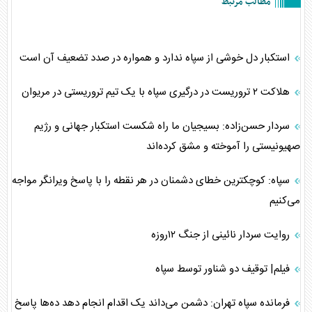
مطالب مرتبط
استکبار دل خوشی از سپاه ندارد و همواره در صدد تضعیف آن است
هلاکت ۲ تروریست در درگیری سپاه با یک تیم تروریستی در مریوان
سردار حسن‌زاده: بسیجیان ما راه شکست استکبار جهانی و رژیم
صهیونیستی را آموخته و مشق کرده‌اند
سپاه: کوچکترین خطای دشمنان در هر نقطه را با پاسخ ویرانگر مواجه
می‌کنیم
روایت سردار نائینی از جنگ ۱۲روزه
فیلم| توقیف دو شناور توسط سپاه
فرمانده سپاه تهران: دشمن می‌داند یک اقدام انجام دهد ده‌ها پاسخ