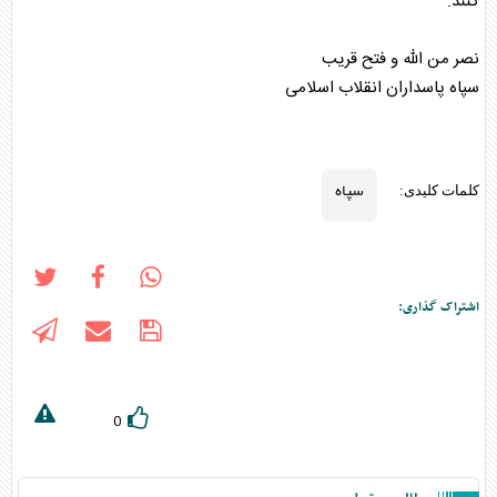
کنند.
نصر من الله و فتح قریب
سپاه
پاسداران انقلاب اسلامی
سپاه
کلمات کلیدی:
اشتراک گذاری:
0