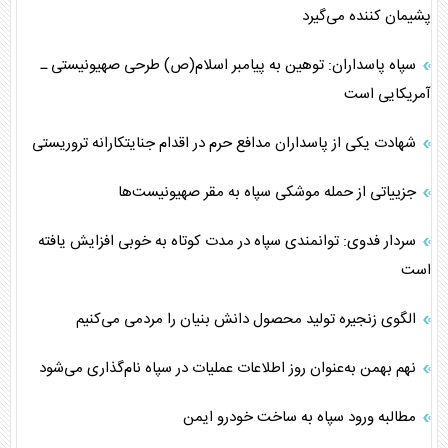
پشیمان کننده می‌گیرد
سپاه پاسداران: توهین به پیامبر اسلام(ص) طرحی صهیونیستی ـ
آمریکایی است
شهادت یکی از پاسداران مدافع حرم در اقدام جنایتکارانه تروریستی
جزییاتی از حمله موشکی سپاه به مقر صهیونیست‌ها
سردار فدوی: توانمندی سپاه در مدت کوتاه به خوبی افزایش یافته
است
الگوی زنجیره تولید محصول دانش بنیان را مردمی می‌کنیم
نهم بهمن به‌عنوان روز اطلاعات عملیات در سپاه نام‌گذاری می‌شود
مطالبه ورود سپاه به ساخت خودرو‌ ایمن