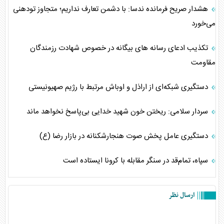
هشدار صریح فرمانده ندسا: با دشمن تعارف نداریم؛ متجاوز تودهنی
می‌خورد
تکذیب ادعای رسانه‌ های بیگانه در خصوص شهادت رزمندگان
مقاومت
دستگیری شبکه‌ای از اراذل و اوباش مرتبط با رژیم صهیونیستی
سردار سلامی: ریختن خون شهید خدایی بی‌پاسخ نخواهد ماند
دستگیری عامل پخش صوت هنجارشکنانه در بازار رضا (ع)
سپاه، تمام‌قد در سنگر مقابله با کرونا ایستاده است
ارسال نظر