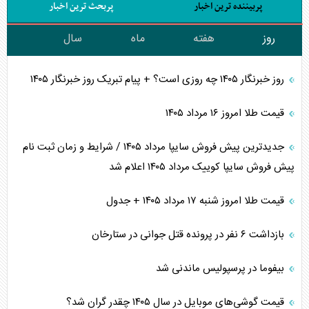
پربیننده ترین اخبار
پربحث ترین اخبار
روز
هفته
ماه
سال
روز خبرنگار ۱۴۰۵ چه روزی است؟ + پیام تبریک روز خبرنگار ۱۴۰۵
قیمت طلا امروز ۱۶ مرداد ۱۴۰۵
جدیدترین پیش فروش سایپا مرداد ۱۴۰۵ / شرایط و زمان ثبت نام
پیش فروش سایپا کوییک مرداد ۱۴۰۵ اعلام شد
قیمت طلا امروز شنبه ۱۷ مرداد ۱۴۰۵ + جدول
بازداشت ۶ نفر در پرونده قتل جوانی در ستارخان
بیفوما در پرسپولیس ماندنی شد
قیمت گوشی‌های موبایل در سال ۱۴۰۵ چقدر گران شد؟