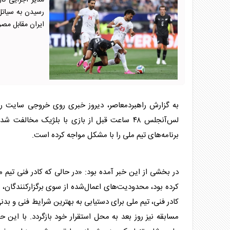
مدیر اجرایی کار
رسیدن به سیاتل،
ایران مقابل مص
به گزارش راهبردمعاصر، دیروز خبری روی خروجی سایت رسم
لس‌آنجلس ۴۸ ساعت قبل از بازی با بلژیک مخال
برنامه‌های تیم ملی را با مشکل مواجه کرده است.
در بخشی از این خبر آمده بود: «در حالی که کادر فنی تیم مل
کرده بود، محدودیت‌های اعمال‌شده از سوی برگزارکنندگان، ر
کادر فنی، تیم ملی برای دستیابی به بهترین شرایط فنی و بدن
مسابقه نیز روز بعد به محل استقرار خود بازگردد. با این 