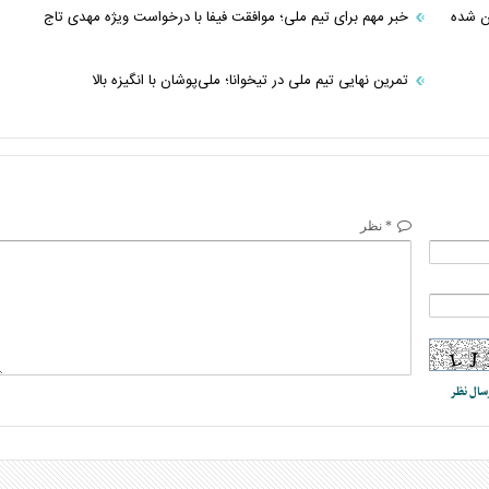
ن شده
خبر مهم برای تیم ملی؛ موافقت فیفا با درخواست ویژه مهدی تاج
تمرین نهایی تیم ملی در تیخوانا؛ ملی‌پوشان با انگیزه بالا
* نظر