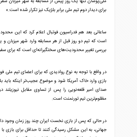
ملی‌پوشان تنها یک روز پیش از مسابقه به شهر میزبان سفر 
برای دیدار دوم تیم ملی برابر بلژیک نیز تکرار شده است.»
ساعاتی بعد هم فدراسیون فوتبال اعلام کرد که این محدودی
است که تیم‌ دو روز قبل از هر مسابقه وارد شهر میزبان و 
بررسی تغییر محدودیت‌های سختگیرانه‌ای است که برای سف
در واقع با توجه به نوع روادیدی که برای اعضای تیم ملی فوت
بازی وارد خاک آمریکا شود و موضوع عجیب‌تر اینکه باید ب
صدای امیر قلعه‌نویی را پس از تساوی مقابل نیوزیلند در
مظلوم‌ترین تیم تورنمنت است.
در حالی که پس از بازی نخست ایران چند روز زمان وجود دا
جهانی، به این مشکل رسیدگی کنند تا حداقل برای بازی با بلژ