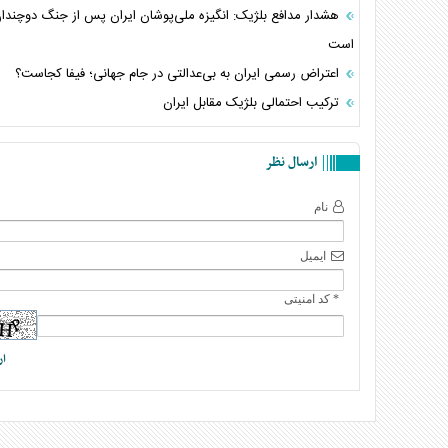
هشدار مدافع بلژیک: انگیزه ملی‌پوشان ایران پس از جنگ دوچندا
است
اعتراض رسمی ایران به بی‌عدالتی در جام جهانی؛ فیفا کجاست؟
ترکیب احتمالی بلژیک مقابل ایران
ارسال نظر
نام
ایمیل
* کد امنیتی