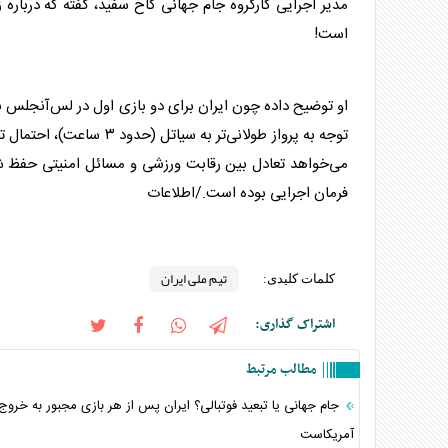
مدیر اجرایی کارگروه جام جهانی کاخ سفید، گفته که درباره 
است!
توجه به پرواز طولانی‌تر 
می‌خواهد تعادل بین رقابت ورزشی و مسائل امنیتی حفظ شود
فرمان اجرایی بوده است./اطلاعات
تیم ملی ایران
کلمات کلیدی:
اشتراک گذاری:
مطالب مرتبط
جام جهانی یا تبعید فوتبالی؟ ایران پس از هر بازی مجبور به خروج 
آمریکاست