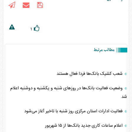
1
مطالب مرتبط
شعب کشیک بانک‌ها فردا فعال هستند
وضعیت فعالیت بانک‌ها در روز‌های شنبه و یکشنبه و دوشنبه اعلام
شد
فعالیت ادارات استان مرکزی روز شنبه با تاخیر آغاز می‌شود
اعلام ساعات کاری جدید بانک‌ها از ۱۵ شهریور