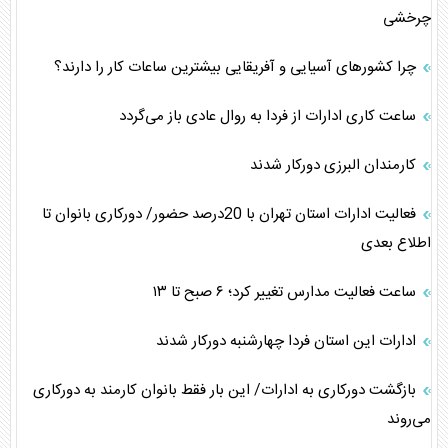
چرخشی
چرا کشورهای آسیایی و آفریقایی بیشترین ساعات کار را دارند؟
ساعت کاری ادارات از فردا به روال عادی باز می‌گردد
کارمندان البرزی دورکار شدند
فعالیت ادارات استان تهران با 20درصد حضور/ دورکاری بانوان تا
اطلاع بعدی
ساعت فعالیت مدارس تغییر کرد؛ ۶ صبح تا ۱۳
ادارات این استان فردا چهارشنبه دورکار شدند
بازگشت دورکاری به ادارات/ این بار فقط بانوان کارمند به دورکاری
می‌روند