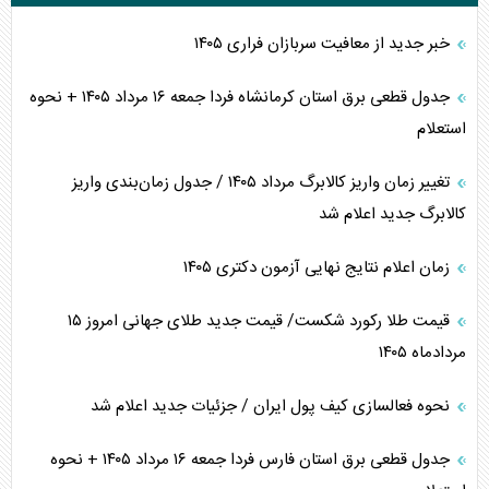
خبر جدید از معافیت سربازان فراری ۱۴۰۵
جدول قطعی برق استان کرمانشاه فردا جمعه ۱۶ مرداد ۱۴۰۵ + نحوه
استعلام
تغییر زمان واریز کالابرگ مرداد ۱۴۰۵ / جدول زمان‌بندی واریز
کالابرگ جدید اعلام شد
زمان اعلام نتایج نهایی آزمون دکتری ۱۴۰۵
قیمت طلا رکورد شکست/ قیمت جدید طلای جهانی امروز ۱۵
مردادماه ۱۴۰۵
نحوه فعالسازی کیف پول ایران / جزئیات جدید اعلام شد
جدول قطعی برق استان فارس فردا جمعه ۱۶ مرداد ۱۴۰۵ + نحوه