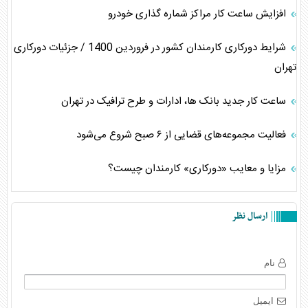
افزایش ساعت کار مراکز شماره گذاری خودرو
شرایط دورکاری کارمندان کشور در فروردین 1400 / جزئیات دورکاری
تهران
ساعت کار جدید بانک ها، ادارات و طرح ترافیک در تهران
فعالیت مجموعه‌های قضایی از ۶ صبح شروع می‌شود
مزایا و معایب «دورکاری» کارمندان چیست؟
ارسال نظر
نام
ایمیل