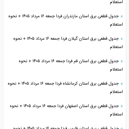
استعلام
جدول قطعی برق استان مازندران فردا جمعه ۱۶ مرداد ۱۴۰۵ + نحوه
استعلام
جدول قطعی برق استان گیلان فردا جمعه ۱۶ مرداد ۱۴۰۵ + نحوه
استعلام
جدول قطعی برق استان قم فردا جمعه ۱۶ مرداد ۱۴۰۵ + نحوه
استعلام
جدول قطعی برق استان کرمانشاه فردا جمعه ۱۶ مرداد ۱۴۰۵ + نحوه
استعلام
جدول قطعی برق استان اصفهان فردا جمعه ۱۶ مرداد ۱۴۰۵ + نحوه
استعلام
جدول قطعی برق استان فارس فردا جمعه ۱۶ مرداد ۱۴۰۵ + نحوه