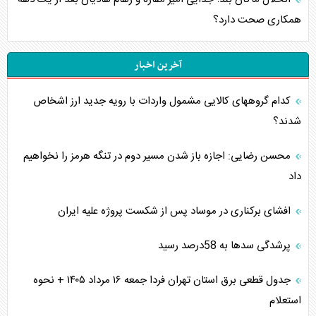
همکاری صحت دارد؟
آخرین اخبار
کدام گروههای کالایی مشمول واردات با رویه جدید ارز اشخاص
شدند؟
محسن رضایی: اجازه باز شدن مسیر دوم در تنگه هرمز را نخواهیم
داد
افشای برکناری در موساد پس از شکست پروژه علیه ایران
پرشدگی سدها به 58درصد رسید
جدول قطعی برق استان تهران فردا جمعه ۱۶ مرداد ۱۴۰۵ + نحوه
استعلام