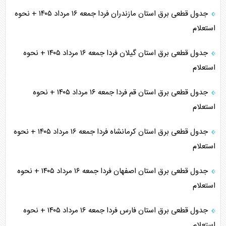
جدول قطعی برق استان مازندران فردا جمعه ۱۶ مرداد ۱۴۰۵ + نحوه
استعلام
جدول قطعی برق استان گیلان فردا جمعه ۱۶ مرداد ۱۴۰۵ + نحوه
استعلام
جدول قطعی برق استان قم فردا جمعه ۱۶ مرداد ۱۴۰۵ + نحوه
استعلام
جدول قطعی برق استان کرمانشاه فردا جمعه ۱۶ مرداد ۱۴۰۵ + نحوه
استعلام
جدول قطعی برق استان اصفهان فردا جمعه ۱۶ مرداد ۱۴۰۵ + نحوه
استعلام
جدول قطعی برق استان فارس فردا جمعه ۱۶ مرداد ۱۴۰۵ + نحوه
استعلام