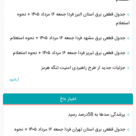
جدول قطعی برق استان البرز فردا جمعه ۱۶ مرداد ۱۴۰۵ + نحوه
استعلام
جدول قطعی برق مشهد فردا جمعه ۱۶ مرداد ۱۴۰۵ + نحوه استعلام
جدول قطعی برق تبریز فردا جمعه ۱۶ مرداد ۱۴۰۵ + نحوه استعلام
جزئیات جدید از طرح راهبردی امنیت تنگه هرمز
آرشیو...
اخبار داغ
پرشدگی سدها به 58درصد رسید
جدول قطعی برق استان تهران فردا جمعه ۱۶ مرداد ۱۴۰۵ + نحوه