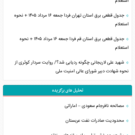
استعلام
جدول قطعی برق استان تهران فردا جمعه ۱۶ مرداد ۱۴۰۵ + نحوه
استعلام
جدول قطعی برق استان قم فردا جمعه ۱۶ مرداد ۱۴۰۵ + نحوه
استعلام
شهید علی لاریجانی چگونه ردیابی شد؟/ روایت سردار کوثری از
نحوه شهادت دبیر شورای عالی امنیت ملی
تحلیل های برگزیده
مصالحه نافرجام سعودی – اماراتی
محدودیت صادرات نفت عربستان