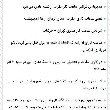
مدیرعامل توانیر: ساعت کار ادارات از شنبه عادی می‌شود
تغییر ساعات کاری ادارات استان کرمان از ۱۵ اردیبهشت
افزایش ساعت کار متروی تهران + جزئیات
ساعت کاری ادارات کرمانشاه از شنبه به روال قبل برمی‌گردد/ لغو
دورکاری کارکنان
دورکاری ادارات و تعطیلی مدارس و دانشگاه‌های البرز دوشنبه ۱۰ آذر
ماه ۱۴۰۴
ادامه دورکاری کارکنان دستگاه‌های اجرایی شهر و استان تهران تا روز
دوشنبه ٢ تیرماه
تمدید دورکاری کارکنان دستگاه‌های اجرایی استان تهران با ۳۰ درصد
ظرفیت تا ۴ تیرماه/ فعالیت بانک‌ها با حداقل ٥٠ درصد شعب کشیک