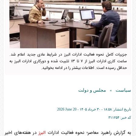
جزییات کامل نحوه فعالیت ادارات البرز در شرایط عادی جدید اعلام شد.
ساعت کاری ادارات البرز از ۷ تا ۱۳ تثبیت شده و دورکاری ادارات البرز به
حداقل رسیده است. اطلاعات بیشتر را در ادامه بخوانید.
سیاست
مجلس و دولت
»
تاریخ انتشار:
۱۸:۵۸ - ۳۰ خرداد ۱۴۰۵ -
2026 June 20
کد خبر:
۳۱۱۲۵۴
به گزارش راهبرد معاصر؛ نحوه فعالیت ادارات
البرز
در هفته‌های اخیر