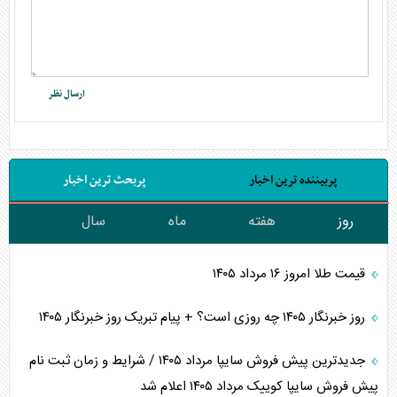
پربیننده ترین اخبار
پربحث ترین اخبار
روز
هفته
ماه
سال
قیمت طلا امروز ۱۶ مرداد ۱۴۰۵
روز خبرنگار ۱۴۰۵ چه روزی است؟ + پیام تبریک روز خبرنگار ۱۴۰۵
جدیدترین پیش فروش سایپا مرداد ۱۴۰۵ / شرایط و زمان ثبت نام
پیش فروش سایپا کوییک مرداد ۱۴۰۵ اعلام شد