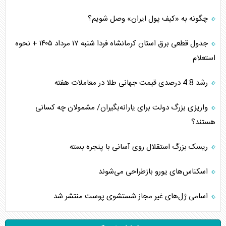
چگونه به «کیف پول ایران» وصل شویم؟
جدول قطعی برق استان کرمانشاه فردا شنبه ۱۷ مرداد ۱۴۰۵ + نحوه
استعلام
رشد 4.8 درصدی قیمت جهانی طلا در معاملات هفته
واریزی بزرگ دولت برای یارانه‌بگیران/ مشمولان چه کسانی
هستند؟
ریسک بزرگ استقلال روی آسانی با پنجره بسته
اسکناس‌های یورو بازطراحی می‌شوند
اسامی ژل‌های غیر مجاز شستشوی پوست منتشر شد