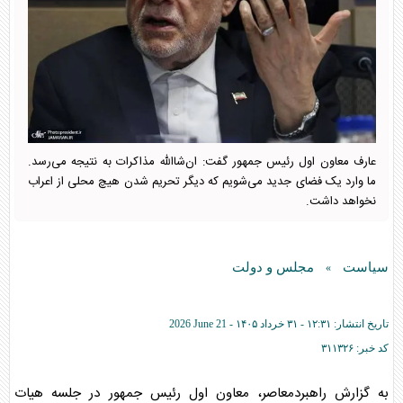
عارف معاون اول رئیس جمهور گفت: ان‌شاالله مذاکرات به نتیجه می‌رسد.
ما وارد یک فضای جدید می‌شویم که دیگر تحریم شدن هیچ محلی از اعراب
نخواهد داشت.
سیاست
مجلس و دولت
»
تاریخ انتشار:
۱۲:۳۱ - ۳۱ خرداد ۱۴۰۵ -
2026 June 21
کد خبر:
۳۱۱۳۲۶
به گزارش راهبردمعاصر، معاون اول رئیس جمهور در جلسه هیات