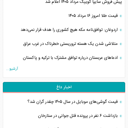
پیش فروش سایپا کوییک مرداد ۱۴۰۵ اعلام شد
قیمت طلا امروز ۱۶ مرداد ۱۴۰۵
اردوغان: توافق‌نامه مکه هیچ کشوری را هدف قرار نمی‌دهد
متلاشی شدن یک هسته تروریستی خطرناک در غرب عراق
ادعاهای عربستان درباره توافق مشترک با ترکیه و پاکستان
آرشیو...
اخبار داغ
قیمت گوشی‌های موبایل در سال ۱۴۰۵ چقدر گران شد؟
بازداشت ۶ نفر در پرونده قتل جوانی در ستارخان