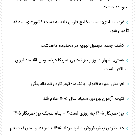
نخواهد داشت
غریب آبادی: امنیت خلیج فارس باید به دست کشورهای منطقه
تأمین شود
کشف جسد مجهول‌الهویه در محدوده ماهدشت
همتی: اظهارات وزیر خزانه‌داری آمریکا درخصوص اقتصاد ایران
متناقض است
افزایش سپرده قانونی بانک‌ها؛ ترمز تازه رشد نقدینگی
نتیجه آزمون ورودی سمپاد سال ۱۴۰۵ اعلام شد
روز خبرنگار ۱۴۰۵ چه روزی است؟ + پیام تبریک روز خبرنگار ۱۴۰۵
جدیدترین پیش فروش سایپا مرداد ۱۴۰۵ / شرایط و زمان ثبت نام