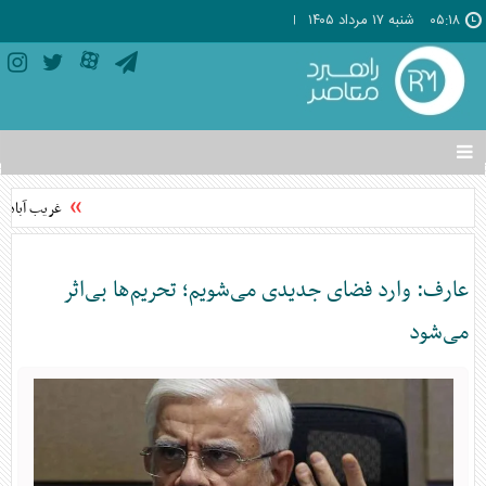
۰۵:۱۸
شنبه ۱۷ مرداد ۱۴۰۵
تغییر
وضعیت
منوی
غریب آبادی:
سرویس
ها
عارف: وارد فضای جدیدی می‌شویم؛ تحریم‌ها بی‌اثر
می‌شود