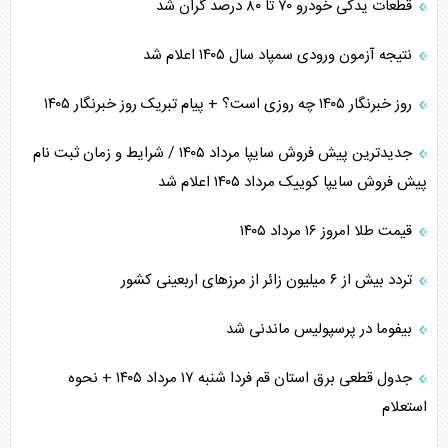
قطعات یدکی خودرو ۷۰ تا ۸۰ درصد گران شد
نتیجه آزمون ورودی سمپاد سال ۱۴۰۵ اعلام شد
روز خبرنگار ۱۴۰۵ چه روزی است؟ + پیام تبریک روز خبرنگار ۱۴۰۵
جدیدترین پیش فروش سایپا مرداد ۱۴۰۵ / شرایط و زمان ثبت نام
پیش فروش سایپا کوییک مرداد ۱۴۰۵ اعلام شد
قیمت طلا امروز ۱۶ مرداد ۱۴۰۵
تردد بیش از ۶ میلیون زائر از مرزهای اربعینی کشور
بیفوما در پرسپولیس ماندنی شد
جدول قطعی برق استان قم فردا شنبه ۱۷ مرداد ۱۴۰۵ + نحوه
استعلام