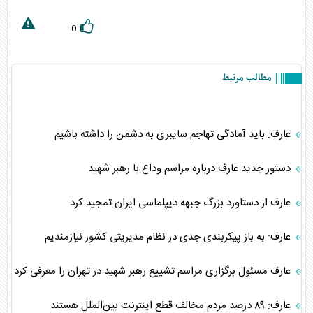
0
مطالب مرتبط
عارف: باید آمادگی تهاجم سایبری به دشمن را داشته باشیم
دستور جدید عارف درباره مراسم وداع با رهبر شهید
عارف از دستاورد بزرگ جبهه دیپلماسی ایران تمجید کرد
عارف: به باز پیکربندی جدی در نظام مدیریتی کشور نیازمندیم
عارف مسئول برگزاری مراسم تشییع رهبر شهید در تهران را معرفی کرد
عارف: ۸۹ درصد مردم مخالف قطع اینترنت بین‌الملل هستند