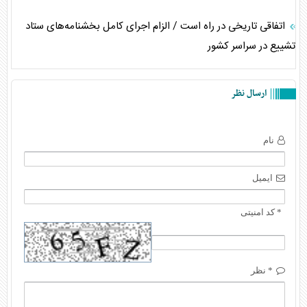
اتفاقی تاریخی در راه است / الزام اجرای کامل بخشنامه‌های ستاد
تشییع در سراسر کشور
ارسال نظر
نام
ایمیل
* کد امنیتی
* نظر