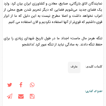
نمایندگان اتاق بازرگانی، صنایع، معادن و کشاورزی ایران بیان کرد: وارد
یک فضای جدید می‌شویم فضایی که دیگر تحریم شدن هیچ محلی از
اعراب نخواهد داشت و اصلا مطرح نیست به این دلیل که ما از ابزار
قوی داشتیم که قوی‌تر از آنها استفاده نکردیم و الان استفاده می کنیم.
تنگه هرمز مال ماست؛ اجداد ما در طول تاریخ شهدای زیادی را برای
حفظ تنگه دادند. به سادگی نباید از تنگه عبور کرد./دانشجو
عارف
کلمات کلیدی:
اشتراک گذاری: