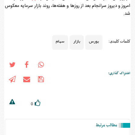
امروز و دیروز سرانجام بعد از روز‌ها و هفته‌ها، روند
بازار
سرمایه معکوس
شد.
بورس
بازار
سهام
کلمات کلیدی:
اشتراک گذاری:
0
مطالب مرتبط