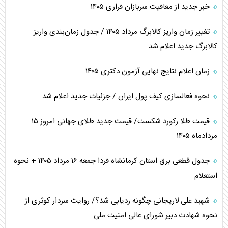
خبر جدید از معافیت سربازان فراری ۱۴۰۵
تغییر زمان واریز کالابرگ مرداد ۱۴۰۵ / جدول زمان‌بندی واریز
کالابرگ جدید اعلام شد
زمان اعلام نتایج نهایی آزمون دکتری ۱۴۰۵
نحوه فعالسازی کیف پول ایران / جزئیات جدید اعلام شد
قیمت طلا رکورد شکست/ قیمت جدید طلای جهانی امروز ۱۵
مردادماه ۱۴۰۵
جدول قطعی برق استان کرمانشاه فردا جمعه ۱۶ مرداد ۱۴۰۵ + نحوه
استعلام
شهید علی لاریجانی چگونه ردیابی شد؟/ روایت سردار کوثری از
نحوه شهادت دبیر شورای عالی امنیت ملی