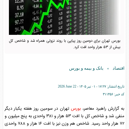
بورس تهران برای دومین روز پیاپی با روند نزولی همراه شد و شاخص کل
بیش از ۵۳ هزار واحد افت کرد.
اقتصاد
بانک و بیمه و بورس
»
تاریخ انتشار:
۱۷:۲۷ - ۰۱ تير ۱۴۰۵ -
2026 June 22
کد خبر:
۳۱۱۴۵۶
به گزارش راهبرد معاصر،
بورس
تهران در سومین روز هفته یکبار دیگر
منفی شد و شاخص کل با افت ۵۳ هزار و ۳۸۱ واحدی به پنج میلیون و
۷۲ هزار واحد رسید. شاخص هم وزن نیز با افت ۱۶ هزار و ۷۸۸ واحدی