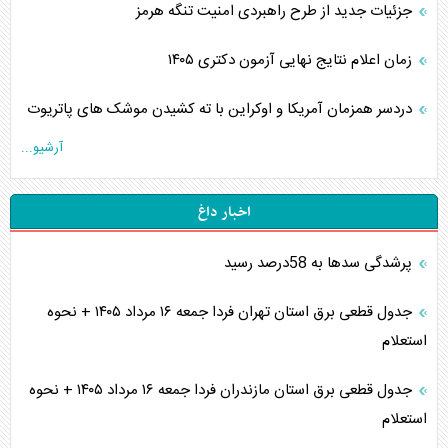
جزئیات جدید از طرح راهبردی امنیت تنگه هرمز
زمان اعلام نتایج نهایی آزمون دکتری ۱۴۰۵
دردسر همزمان آمریکا و اوکراین با ته کشیدن موشک های پاتریوت
آرشیو...
اخبار داغ
پرشدگی سدها به 58درصد رسید
جدول قطعی برق استان تهران فردا جمعه ۱۶ مرداد ۱۴۰۵ + نحوه
استعلام
جدول قطعی برق استان مازندران فردا جمعه ۱۶ مرداد ۱۴۰۵ + نحوه
استعلام