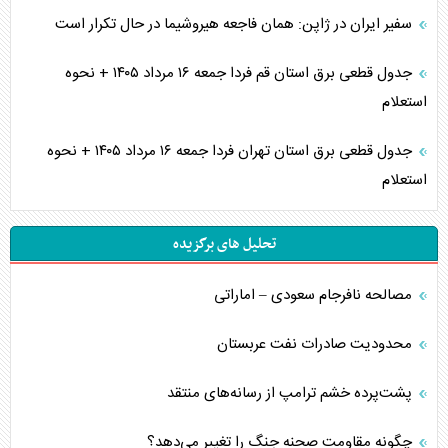
سفیر ایران در ژاپن: همان فاجعه هیروشیما در حال تکرار است
جدول قطعی برق استان قم فردا جمعه ۱۶ مرداد ۱۴۰۵ + نحوه
استعلام
جدول قطعی برق استان تهران فردا جمعه ۱۶ مرداد ۱۴۰۵ + نحوه
استعلام
تحلیل های برگزیده
مصالحه نافرجام سعودی – اماراتی
محدودیت صادرات نفت عربستان
پشت‌پرده خشم ترامپ از رسانه‌های منتقد
چگونه مقاومت صحنه جنگ را تغییر می‌دهد؟