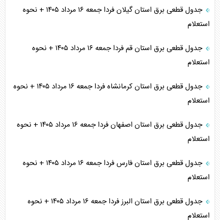
جدول قطعی برق استان گیلان فردا جمعه ۱۶ مرداد ۱۴۰۵ + نحوه
استعلام
جدول قطعی برق استان قم فردا جمعه ۱۶ مرداد ۱۴۰۵ + نحوه
استعلام
جدول قطعی برق استان کرمانشاه فردا جمعه ۱۶ مرداد ۱۴۰۵ + نحوه
استعلام
جدول قطعی برق استان اصفهان فردا جمعه ۱۶ مرداد ۱۴۰۵ + نحوه
استعلام
جدول قطعی برق استان فارس فردا جمعه ۱۶ مرداد ۱۴۰۵ + نحوه
استعلام
جدول قطعی برق استان البرز فردا جمعه ۱۶ مرداد ۱۴۰۵ + نحوه
استعلام