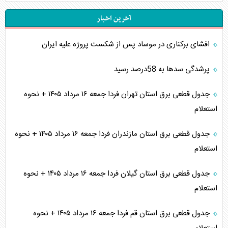
آخرین اخبار
افشای برکناری در موساد پس از شکست پروژه علیه ایران
پرشدگی سدها به 58درصد رسید
جدول قطعی برق استان تهران فردا جمعه ۱۶ مرداد ۱۴۰۵ + نحوه
استعلام
جدول قطعی برق استان مازندران فردا جمعه ۱۶ مرداد ۱۴۰۵ + نحوه
استعلام
جدول قطعی برق استان گیلان فردا جمعه ۱۶ مرداد ۱۴۰۵ + نحوه
استعلام
جدول قطعی برق استان قم فردا جمعه ۱۶ مرداد ۱۴۰۵ + نحوه