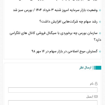
وضعیت بازار سرمایه امروز شنبه ۳ خرداد ۱۴۰۴ / بورس سبز شد
رشد سهام چه شرکت‌هایی افزایش داشت؟
سازمان بورس چه برخوردی با سیگنال فروشی کانال های تلگرامی
دارد؟
گسترش موج اصلاحی در بازار سهام در ۱۶ مهر ۹۸
ارسال نظر
نام
ایمیل