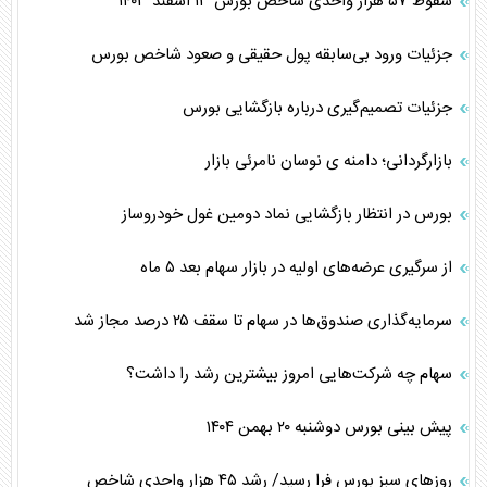
سقوط ۵۷ هزار واحدی شاخص بورس ۱۳ اسفند ۱۴۰۳
جزئیات ورود بی‌سابقه پول حقیقی و صعود شاخص بورس
جزئیات تصمیم‌گیری درباره بازگشایی بورس
بازارگردانی؛ دامنه ی نوسان نامرئی بازار
بورس در انتظار بازگشایی نماد دومین غول خودروساز
از سرگیری عرضه‌های اولیه در بازار سهام بعد ۵ ماه
سرمایه‌گذاری صندوق‌ها در سهام تا سقف ۲۵ درصد مجاز شد
سهام چه شرکت‌هایی امروز بیشترین رشد را داشت؟
پیش بینی بورس دوشنبه ۲۰ بهمن ۱۴۰۴
روزهای سبز بورس فرا رسید/ رشد ۴۵ هزار واحدی شاخص