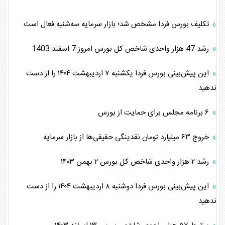
تکلیف بورس فردا مشخص شد؛ بازار سرمایه سه‌شنبه فعال است
رشد 47 هزار واحدی شاخص کل بورس امروز 7 اسفند 1403
این پیش‌بینی بورس فردا یکشنبه ۷ اردیبهشت ۱۴۰۴ را از دست
ندهید
۶ برنامه مجلس برای حمایت از بورس
خروج ۶۳ میلیارد تومان نقدینگی حقیقی‌ها از بازار سرمایه
رشد ۲ هزار واحدی شاخص کل بورس ۲ بهمن ۱۴۰۳
این پیش‌بینی بورس فردا دوشنبه ۸ اردیبهشت ۱۴۰۴ را از دست
ندهید