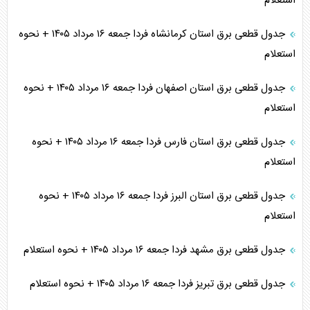
استعلام
جدول قطعی برق استان کرمانشاه فردا جمعه ۱۶ مرداد ۱۴۰۵ + نحوه
استعلام
جدول قطعی برق استان اصفهان فردا جمعه ۱۶ مرداد ۱۴۰۵ + نحوه
استعلام
جدول قطعی برق استان فارس فردا جمعه ۱۶ مرداد ۱۴۰۵ + نحوه
استعلام
جدول قطعی برق استان البرز فردا جمعه ۱۶ مرداد ۱۴۰۵ + نحوه
استعلام
جدول قطعی برق مشهد فردا جمعه ۱۶ مرداد ۱۴۰۵ + نحوه استعلام
جدول قطعی برق تبریز فردا جمعه ۱۶ مرداد ۱۴۰۵ + نحوه استعلام