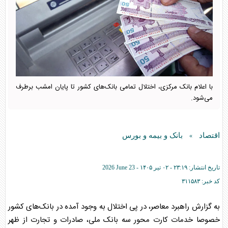
با اعلام بانک مرکزی، اختلال تمامی بانک‌های کشور تا پایان امشب برطرف
می‌شود.
اقتصاد
بانک و بیمه و بورس
»
تاریخ انتشار:
۲۳:۱۹ - ۰۲ تير ۱۴۰۵ -
2026 June 23
کد خبر:
۳۱۱۵۸۳
به گزارش راهبرد معاصر، در پی اختلال به وجود آمده در بانک‌های کشور
خصوصا خدمات کارت محور سه بانک ملی، صادرات و تجارت از ظهر