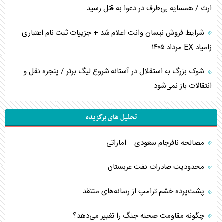
ارث / همسایه بی‌طرف در دعوا به قتل رسید
شرایط فروش نیسان وانت اعلام شد + جزییات ثبت نام اعتباری
زامیاد EX مرداد ۱۴۰۵
شوک بزرگ به استقلال در آستانه شروع لیگ برتر / پنجره نقل و
انتقالات باز نمی‌شود
تحلیل های برگزیده
مصالحه نافرجام سعودی – اماراتی
محدودیت صادرات نفت عربستان
پشت‌پرده خشم ترامپ از رسانه‌های منتقد
چگونه مقاومت صحنه جنگ را تغییر می‌دهد؟