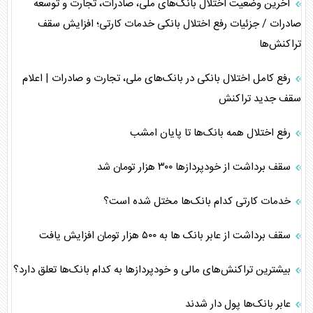
آخرین وضعیت اختلال بانک‌های ملی، صادرات، تجارت و توسعه
صادرات / جزئیات رفع اختلال بانکی خدمات کارتی؛ افزایش سقف
تراکنش‌ها
رفع کامل اختلال بانکی در بانک‌های ملی، تجارت و صادرات | اعلام
سقف جدید تراکنش
رفع اختلال همه بانک‌ها تا پایان امشب
سقف برداشت از خودپرداز‌ها ۳۰۰ هزار تومان شد
خدمات کارتی کدام بانک‌ها مختل شده است؟
سقف برداشت از عابر بانک ها به ۵۰۰ هزار تومان افزایش یافت
بیشترین تراکنش‌های مالی و خودپردازها به کدام بانک‌ها تعلق دارد؟
عابر بانک‌ها پول دار شدند