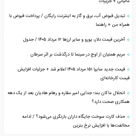
مالیاتی + جزییات
تبدیل قبوض آب، برق و گاز به اینترنت رایگان / پرداخت قبوض با
همراه من + راهنما
آخرین قیمت دلار، یورو و سایر ارز‌ها ۱۲ مرداد ۱۴۰۵ / جدول
مریم همتیان از اوج در سینما تا درگذشت بر اثر سرطان
قیمت جدید سایپا ۱۵۱ مرداد ۱۴۰۵ اعلام شد + جزئیات افزایش
قیمت کارخانه‌ای
انحلال ماکان بند؛ جدایی امیر مقاره و رهام هادیان بعد از یک دهه
همکاری صحت دارد؟
حذف کارت سوخت جایگاه داران بازنگری می‌شود؟ / ادامه
مخالفت‌ها با افزایش نرخ بنزین