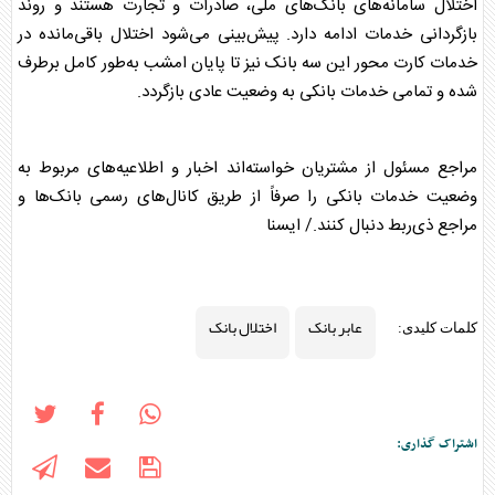
اختلال سامانه‌های بانک‌های ملی، صادرات و تجارت هستند و روند
بازگردانی خدمات ادامه دارد. پیش‌بینی می‌شود اختلال باقی‌مانده در
خدمات کارت محور این سه بانک نیز تا پایان امشب به‌طور کامل برطرف
شده و تمامی خدمات بانکی به وضعیت عادی بازگردد.
مراجع مسئول از مشتریان خواسته‌اند اخبار و اطلاعیه‌های مربوط به
وضعیت خدمات بانکی را صرفاً از طریق کانال‌های رسمی بانک‌ها و
مراجع ذی‌ربط دنبال کنند./ ایسنا
عابر بانک
اختلال بانک
کلمات کلیدی:
اشتراک گذاری: