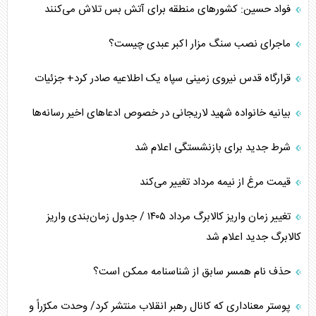
فواد حسین: کشورهای منطقه برای آتش بس تلاش می‌کنند
ماجرای نصب سنگ مزار اکبر عبدی چیست؟
قرارگاه قدس نیروی زمینی سپاه یک اطلاعیه صادر کرد+ جزئیات
بیانیه خانواده شهید لاریجانی در خصوص ادعاهای اخیر رسانه‌ها
شرط جدید برای بازنشستگی اعلام شد
قیمت مرغ از نیمه مرداد تغییر می‌کند
تغییر زمان واریز کالابرگ مرداد ۱۴۰۵ / جدول زمان‌بندی واریز
کالابرگ جدید اعلام شد
حذف نام همسر سابق از شناسنامه ممکن است؟
پوستر معناداری که کانال رهبر انقلاب منتشر کرد/ وحدت مکرّراً و