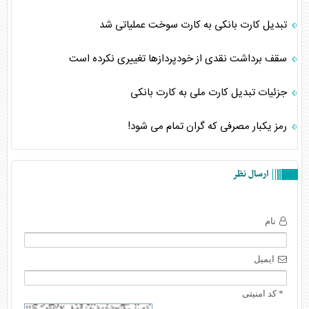
تبدیل کارت بانکی به کارت سوخت عملیاتی شد
سقف برداشت نقدی از خودپردازها تغییری نکرده است
جزئیات تبدیل کارت ملی به کارت بانکی
رمز یکبار مصرفی که گران تمام می شود!
ارسال نظر
نام
ایمیل
* کد امنیتی