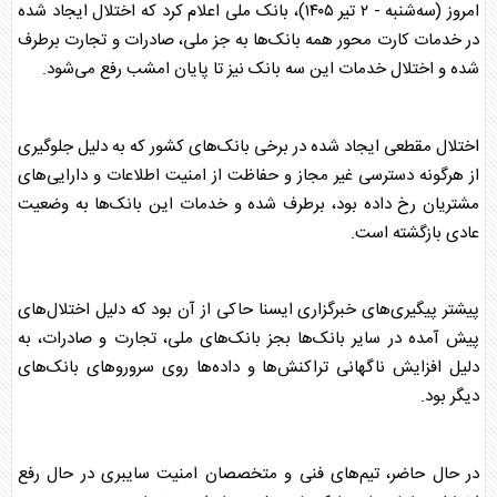
امروز (سه‌شنبه - ۲ تیر ۱۴۰۵)، بانک ملی اعلام کرد که اختلال ایجاد شده
در خدمات کارت محور همه بانک‌ها به جز ملی، صادرات و تجارت برطرف
شده و اختلال خدمات این سه بانک نیز تا پایان امشب رفع می‌شود.
اختلال مقطعی ایجاد شده در برخی بانک‌های کشور که به دلیل جلوگیری
از هرگونه دسترسی غیر مجاز و حفاظت از امنیت اطلاعات و دارایی‌های
مشتریان رخ داده بود، برطرف شده و خدمات این بانک‌ها به وضعیت
عادی بازگشته است.
پیشتر پیگیری‌های خبرگزاری ایسنا حاکی از آن بود که دلیل اختلال‌های
پیش آمده در سایر بانک‌ها بجز بانک‌های ملی، تجارت و صادرات، به
دلیل افزایش ناگهانی تراکنش‌ها و داده‌ها روی سرورو‌های بانک‌های
دیگر بود.
در حال حاضر، تیم‌های فنی و متخصصان امنیت سایبری در حال رفع