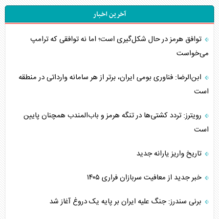
آخرین اخبار
توافق هرمز در حال شکل‌گیری است؛ اما نه توافقی که ترامپ
می‌خواست
ابن‌الرضا: فناوری بومی ایران، برتر از هر سامانه وارداتی در منطقه
است
رویترز: تردد کشتی‌ها در تنگه هرمز و باب‌المندب همچنان پایین
است
تاریخ واریز یارانه جدید
خبر جدید از معافیت سربازان فراری ۱۴۰۵
برنی سندرز: جنگ علیه ایران بر پایه یک دروغ آغاز شد