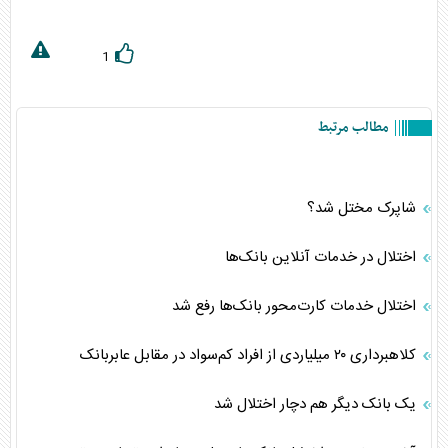
1
مطالب مرتبط
شاپرک مختل شد؟
اختلال در خدمات آنلاین بانک‌ها
اختلال خدمات کارت‌محور بانک‌ها رفع شد
کلاهبرداری ۲۰ میلیاردی از افراد کم‌سواد در مقابل عابربانک
یک بانک دیگر هم دچار اختلال شد