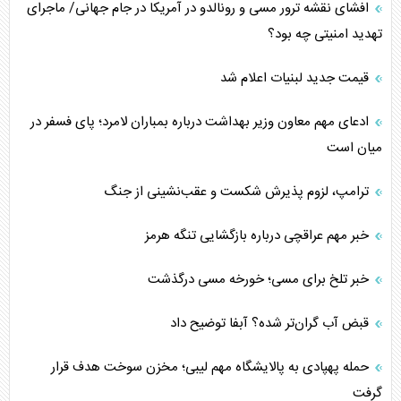
افشای نقشه ترور مسی و رونالدو در آمریکا در جام جهانی/ ماجرای
تهدید امنیتی چه بود؟
قیمت جدید لبنیات اعلام شد
ادعای مهم معاون وزیر بهداشت درباره بمباران لامرد؛ پای فسفر در
میان است
ترامپ، لزوم پذیرش شکست و عقب‌نشینی از جنگ
خبر مهم عراقچی درباره بازگشایی تنگه هرمز
خبر تلخ برای مسی؛ خورخه مسی درگذشت
قبض آب گران‌تر شده؟ آبفا توضیح داد
حمله پهپادی به پالایشگاه مهم لیبی؛ مخزن سوخت هدف قرار
گرفت