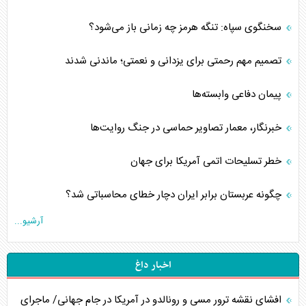
سخنگوی سپاه: تنگه هرمز چه زمانی باز می‌شود؟
تصمیم مهم رحمتی برای یزدانی و نعمتی؛ ماندنی شدند
پیمان دفاعی‌ وابسته‌ها
خبرنگار، معمار تصاویر حماسی در جنگ روایت‌ها
خطر تسلیحات اتمی آمریکا برای جهان
چگونه عربستان برابر ایران دچار خطای محاسباتی شد؟
آرشیو...
اخبار داغ
افشای نقشه ترور مسی و رونالدو در آمریکا در جام جهانی/ ماجرای