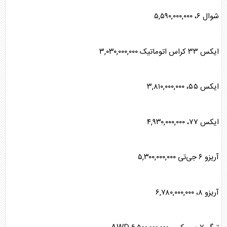
شوال ۶، ۵,۵۹۰,۰۰۰,۰۰۰
ایکس ۳۳ کراس اتوماتیک ۳,۰۳۰,۰۰۰,۰۰۰
ایکس ۵۵، ۳,۸۱۰,۰۰۰,۰۰۰
ایکس ۷۷، ۴,۹۳۰,۰۰۰,۰۰۰
آریزو ۶ جی‌تی ۵,۳۰۰,۰۰۰,۰۰۰
آریزو ۸، ۶,۷۸۰,۰۰۰,۰۰۰