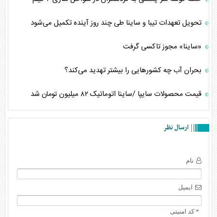
تحویل تعهدات تیبا و ساینا طی چند روز آینده تکمیل می‌شود
«ساینا» مجوز تاکسی گرفت
بحران آب چه کشورهایی را بیشتر تهدید می‌کند؟
قیمت محصولات سایپا /ساینا اتوماتیک ۸۲ میلیون تومان شد
ارسال نظر
نام
ایمیل
* کد امنیتی