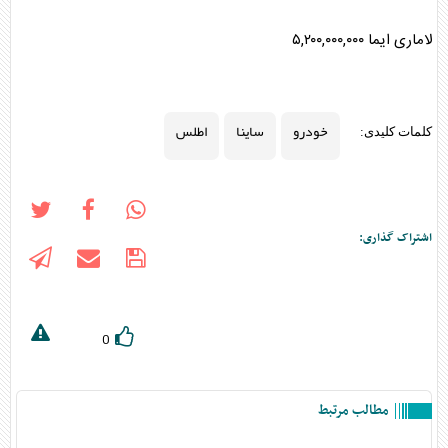
لاماری ایما ۵,۲۰۰,۰۰۰,۰۰۰
خودرو
ساینا
اطلس
کلمات کلیدی:
اشتراک گذاری:
0
مطالب مرتبط