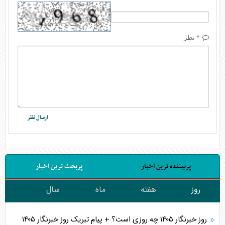
* نظر
پربیننده ترین اخبار
پربحث ترین اخبار
روز
هفته
ماه
سال
روز خبرنگار ۱۴۰۵ چه روزی است؟ + پیام تبریک روز خبرنگار ۱۴۰۵