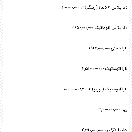
دنا پلاس ۶ دنده (رینگ) ۲، ۱۰۰,۰۰۰,۰۰۰
دنا پلاس اتوماتیک ۲,۶۵۰,۰۰۰,۰۰۰
تارا دستی ۱,۹۴۲,۰۰۰,۰۰۰
تارا اتوماتیک ۲,۵۶۰,۰۰۰,۰۰۰
تارا اتوماتیک (توربو) ۲، ۸۵۰، ۰۰۰، ۰۰۰
ریرا ۳,۴۰۰,۰۰۰,۰۰۰
هایما S۷ پرو ۴,۲۹۰,۰۰۰,۰۰۰