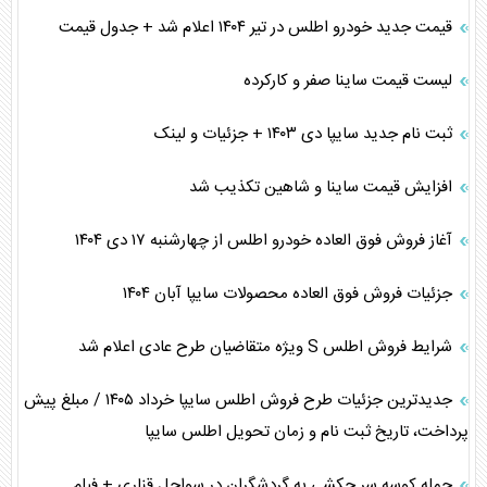
قیمت جدید خودرو اطلس در تیر ۱۴۰۴ اعلام شد + جدول قیمت
لیست قیمت ساینا صفر و کارکرده
ثبت‌ نام جدید سایپا دی ۱۴۰۳ + جزئیات و لینک
افزایش قیمت ساینا و شاهین تکذیب شد
آغاز فروش فوق العاده خودرو اطلس از چهارشنبه ۱۷ دی ۱۴۰۴
جزئیات فروش فوق العاده محصولات سایپا آبان ۱۴۰۴
شرایط فروش اطلس S ویژه متقاضیان طرح عادی اعلام شد
جدیدترین جزئیات طرح فروش اطلس سایپا خرداد ۱۴۰۵ / مبلغ پیش
پرداخت، تاریخ ثبت نام و زمان تحویل اطلس سایپا
حمله کوسه سر چکشی به گردشگران در سواحل قناری + فیلم