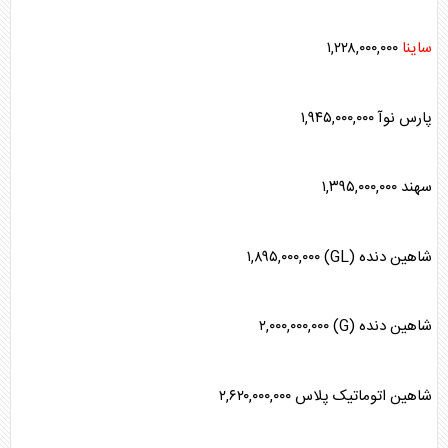
ساینا
۱,۲۲۸,۰۰۰,۰۰۰
پارس نوآ ۱,۹۴۵,۰۰۰,۰۰۰
سهند ۱,۳۹۵,۰۰۰,۰۰۰
شاهین دنده (GL) ۱,۸۹۵,۰۰۰,۰۰۰
شاهین دنده (G) ۲,۰۰۰,۰۰۰,۰۰۰
شاهین اتوماتیک پلاس ۲,۶۲۰,۰۰۰,۰۰۰