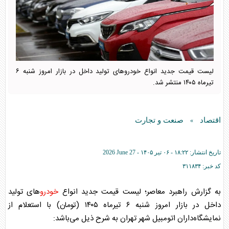
لیست قیمت جدید انواع خودرو‌های تولید داخل در بازار امروز شنبه ۶
تیرماه ۱۴۰۵ منتشر شد.
اقتصاد
صنعت و تجارت
»
تاریخ انتشار:
۱۸:۲۲ - ۰۶ تير ۱۴۰۵ -
2026 June 27
کد خبر:
۳۱۱۸۳۴
به گزارش راهبرد معاصر؛ لیست قیمت جدید انواع
خودرو
‌های تولید
داخل در بازار امروز شنبه ۶ تیرماه ۱۴۰۵ (تومان) با استعلام از
نمایشگاه‌داران اتومبیل شهر تهران به شرح ذیل می‌باشد: