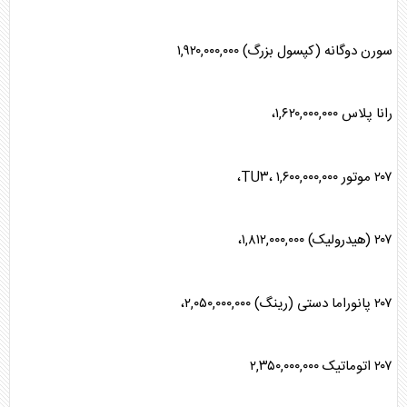
سورن دوگانه (کپسول بزرگ) ۱,۹۲۰,۰۰۰,۰۰۰
رانا پلاس ۱,۶۲۰,۰۰۰,۰۰۰،
۲۰۷ موتور TU۳، ۱,۶۰۰,۰۰۰,۰۰۰،
۲۰۷ (هیدرولیک) ۱,۸۱۲,۰۰۰,۰۰۰،
۲۰۷ پانوراما دستی (رینگ) ۲,۰۵۰,۰۰۰,۰۰۰،
۲۰۷ اتوماتیک ۲,۳۵۰,۰۰۰,۰۰۰