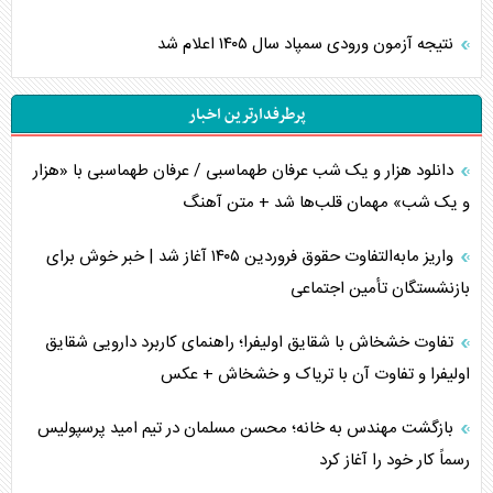
نتیجه آزمون ورودی سمپاد سال ۱۴۰۵ اعلام شد
پرطرفدارترین اخبار
دانلود هزار و یک شب عرفان طهماسبی / عرفان طهماسبی با «هزار
و یک شب» مهمان قلب‌ها شد + متن آهنگ
واریز مابه‌التفاوت حقوق فروردین ۱۴۰۵ آغاز شد | خبر خوش برای
بازنشستگان تأمین اجتماعی
تفاوت خشخاش با شقایق اولیفرا؛ راهنمای کاربرد دارویی شقایق
اولیفرا و تفاوت آن با تریاک و خشخاش + عکس
بازگشت مهندس به خانه؛ محسن مسلمان در تیم امید پرسپولیس
رسماً کار خود را آغاز کرد