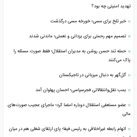
تهدید امنیتی چه بود؟
خبر تلخ برای مسی؛ خورخه مسی درگذشت
تصمیم مهم رحمتی برای یزدانی و نعمتی؛ ماندنی شدند
حمله تند حسن روشن به مدیران استقلال؛ فقط صورت مسئله را
پاک می‌کنند
گل‌گهر به دنبال میزبانی در تاجیکستان
بمب نقل‌وانتقالاتی فجرسپاسی؛ احسان پهلوان آمد
عضو مستعفی استقلال دوباره امضا کرد؛ ماجرای عجیب صورت‌های
مالی
اتهام رابطه غیراخلاقی به رئیس فیفا؛ پای ارتقای شغلی هم در میان