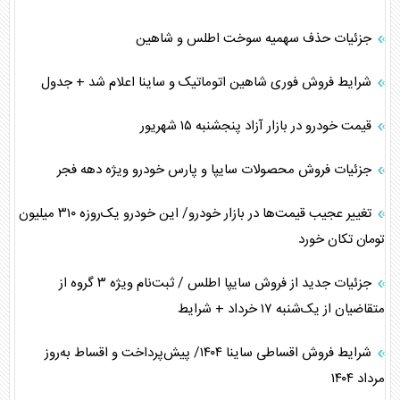
جزئیات حذف سهمیه سوخت اطلس و شاهین
شرایط فروش فوری شاهین اتوماتیک و ساینا اعلام شد + جدول
قیمت خودرو در بازار آزاد پنجشنبه ۱۵ شهریور
جزئیات فروش محصولات سایپا و پارس خودرو ویژه دهه فجر
تغییر عجیب قیمت‌ها در بازار خودرو/ این خودرو یک‌روزه ۳۱۰ میلیون
تومان تکان خورد
جزئیات جدید از فروش سایپا اطلس / ثبت‌نام ویژه ۳ گروه از
متقاضیان از یک‌شنبه ۱۷ خرداد + شرایط
شرایط فروش اقساطی ساینا ۱۴۰۴/ پیش‌پرداخت و اقساط به‌روز
مرداد ۱۴۰۴