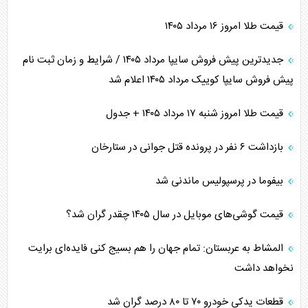
قیمت طلا امروز ۱۶ مرداد ۱۴۰۵
جدیدترین پیش فروش سایپا مرداد ۱۴۰۵ / شرایط و زمان ثبت نام
پیش فروش سایپا کوییک مرداد ۱۴۰۵ اعلام شد
قیمت طلا امروز شنبه ۱۷ مرداد ۱۴۰۵ + جدول
بازداشت ۶ نفر در پرونده قتل جوانی در ستارخان
بیفوما در پرسپولیس ماندنی شد
قیمت گوشی‌های موبایل در سال ۱۴۰۵ چقدر گران شد؟
المشاط به عربستان: تمام جهان را هم بسیج کنی فایده‌ای برایت
نخواهد داشت
قطعات یدکی خودرو ۷۰ تا ۸۰ درصد گران شد