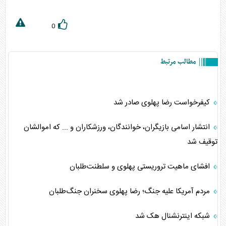
0
مطالب مرتبط
کیفرخواست رضا پهلوی صادر شد
انتشار اسامی بازیگران، خوانندگان، ورزشکاران و ... که اموالشان
توقیف شد
افشای ماهیت تروریستی پهلوی و سلطنت‌طلبان
مردم آمریکا علیه جنگ؛ رضا پهلوی سخنران جنگ‌طلبان
شبکه اینترنشنال هک شد