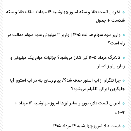
آخرین قیمت طلا و سکه امروز چهارشنبه ۱۴ مرداد/ سقف طلا و سکه
شکست + جدول
واریز سود سهام عدالت ۱۴۰۵ | واریز ۳ میلیونی سود سهام عدالت در
راه است؟
کالابرگ مرداد ۱۴۰۵ کی شارژ می‌شود؟ جزئیات مبلغ یک میلیونی و
زمان واریز اعتبار
چرا تلگرام از اپ استور حذف شد؟/ پیام رسان بله در اپ استور؛ آیا
جایگزین ایرانی تلگرام می‌شود؟
آخرین قیمت دلار، یورو و سایر ارز‌ها امروز چهارشنبه ۱۴ مرداد +
جدول
قیمت طلا امروز چهارشنبه ۱۴ مرداد ۱۴۰۵