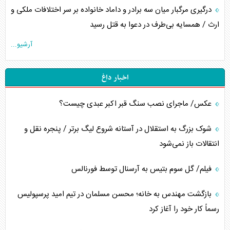
درگیری مرگبار میان سه برادر و داماد خانواده بر سر اختلافات ملکی و
ارث / همسایه بی‌طرف در دعوا به قتل رسید
آرشیو...
اخبار داغ
عکس/ ماجرای نصب سنگ قبر اکبر عبدی چیست؟
شوک بزرگ به استقلال در آستانه شروع لیگ برتر / پنجره نقل و
انتقالات باز نمی‌شود
فیلم/ گل سوم بتیس به آرسنال توسط فورنالس
بازگشت مهندس به خانه؛ محسن مسلمان در تیم امید پرسپولیس
رسماً کار خود را آغاز کرد