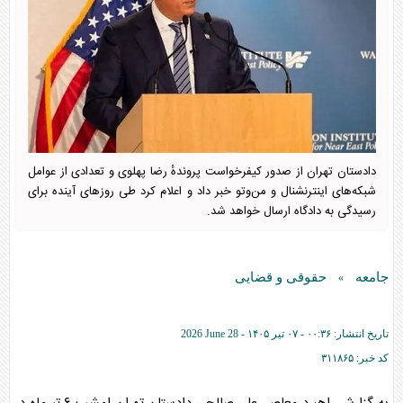
دادستان تهران از صدور کیفرخواست پروندهٔ رضا پهلوی و تعدادی از عوامل
شبکه‌های اینترنشنال و من‌وتو خبر داد و اعلام کرد طی روز‌های آینده برای
رسیدگی به دادگاه ارسال خواهد شد.
جامعه
حقوقی و قضایی
»
تاریخ انتشار:
۰۰:۳۶ - ۰۷ تير ۱۴۰۵ -
2026 June 28
کد خبر:
۳۱۱۸۶۵