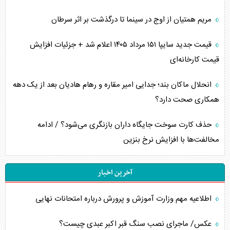
مریم همتیان از اوج در سینما تا درگذشت بر اثر سرطان
قیمت جدید سایپا ۱۵۱ مرداد ۱۴۰۵ اعلام شد + جزئیات افزایش
قیمت کارخانه‌ای
انحلال ماکان بند؛ جدایی امیر مقاره و رهام هادیان بعد از یک دهه
همکاری صحت دارد؟
حذف کارت سوخت جایگاه داران بازنگری می‌شود؟ / ادامه
مخالفت‌ها با افزایش نرخ بنزین
آخرین اخبار
اطلاعیه مهم وزارت آموزش و پرورش درباره امتحانات نهایی
عکس/ ماجرای نصب سنگ قبر اکبر عبدی چیست؟