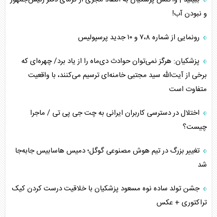
و نبودن آب!
رونمایی از شماره ۷،۸ و ۱۰ جدید پرسپولیس
پزشکیان: هرگز نمی‌توان حوادث دی‌ماه را از یاد برد/ چهره‌ای که
برخی از آیت‌الله سید مجتبی خامنه‌ای ترسیم می‌کنند، با واقعیت
متفاوت است
اختلال در دسترسی کاربران ایرانی به چت جی پی تی / ماجرا
چیست؟
تغییر بزرگ در تیم هوش مصنوعی گوگل؛ دمیس هاسابیس جابه‌جا
شد
جشن تولد ساده نوه مسعود پزشکیان با خلاقیت درست کردن کیک
تراکتوری + عکس