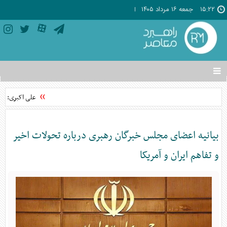
۱۵:۲۲
جمعه ۱۶ مرداد ۱۴۰۵
تغییر
وضعیت
منوی
علی اکبری: دشم
سرویس
ها
بیانیه اعضای مجلس خبرگان رهبری درباره تحولات اخیر
و تفاهم ایران و آمریکا