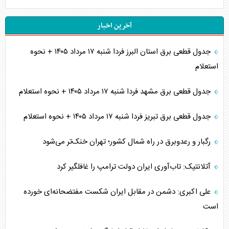
آخرین اخبار
جدول قطعی برق استان البرز فردا شنبه ۱۷ مرداد ۱۴۰۵ + نحوه
استعلام
جدول قطعی برق مشهد فردا شنبه ۱۷ مرداد ۱۴۰۵ + نحوه استعلام
جدول قطعی برق تبریز فردا شنبه ۱۷ مرداد ۱۴۰۵ + نحوه استعلام
رگبار و رعدوبرق در راه شمال کشور؛ تهران خنک‌تر می‌شود
آتلانتیک: تاب‌آوری ایران دولت ترامپ را غافلگیر کرد
علی اکبری: دشمن در مقابل ایران شکست مفتضحانه‌ای خورده
است