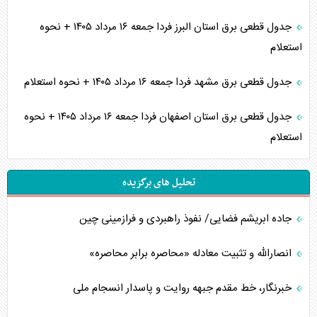
جدول قطعی برق استان البرز فردا جمعه ۱۶ مرداد ۱۴۰۵ + نحوه
استعلام
جدول قطعی برق مشهد فردا جمعه ۱۶ مرداد ۱۴۰۵ + نحوه استعلام
جدول قطعی برق استان اصفهان فردا جمعه ۱۶ مرداد ۱۴۰۵ + نحوه
استعلام
تحلیل های برگزیده
جاده ابریشم فضایی/ نفوذ راهبردی و فرازمینی چین
انصارالله و تثبیت معادله «محاصره برابر محاصره»
خبرنگار، خط مقدم جبهه روایت و پاسدار انسجام ملی