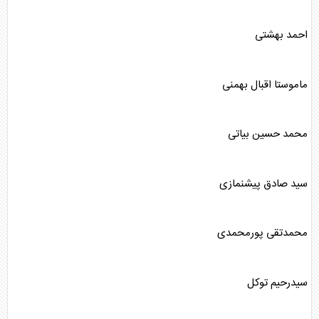
احمد بهشتی
ماموستا اقبال بهمنی
محمد حسین بیاتی
سید صادق پیشنمازی
محمدتقی پورمحمدی
سیدرحیم توکل