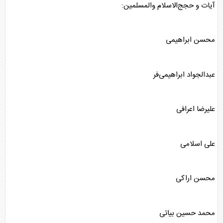
آیات و حجج‌الاسلام والمسلمین:
محسن ابراهیمی
عبدالجواد ابراهیمی‌فر
علیرضا اعرافی
علی اسلامی
محسن اراکی
محمد حسین بیاتی