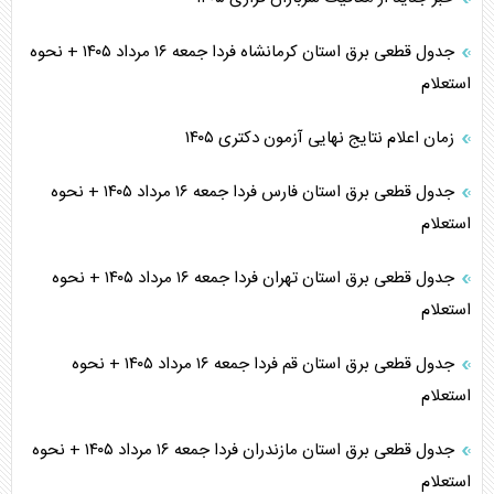
جدول قطعی برق استان کرمانشاه فردا جمعه ۱۶ مرداد ۱۴۰۵ + نحوه
استعلام
زمان اعلام نتایج نهایی آزمون دکتری ۱۴۰۵
جدول قطعی برق استان فارس فردا جمعه ۱۶ مرداد ۱۴۰۵ + نحوه
استعلام
جدول قطعی برق استان تهران فردا جمعه ۱۶ مرداد ۱۴۰۵ + نحوه
استعلام
جدول قطعی برق استان قم فردا جمعه ۱۶ مرداد ۱۴۰۵ + نحوه
استعلام
جدول قطعی برق استان مازندران فردا جمعه ۱۶ مرداد ۱۴۰۵ + نحوه
استعلام