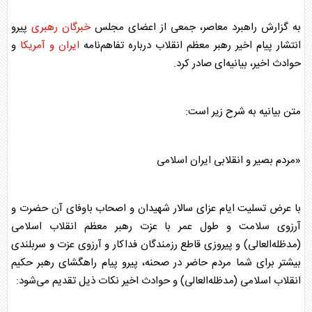
به گزارش راهبرد معاصر، جمعی از اعضای مجلس
خبرگان رهبری
پیرو
انتشار پیام اخیر رهبر معظم انقلاب درباره تفاهم‌نامه
ایران و آمریکا
و
حوادث اخیر، بیانیه‌ای صادر کرد.
متن بیانیه به شرح زیر است:
«مردم بصیر و انقلابی ایران اسلامی
با عرض تسلیت ایام عزای سالار شهیدان و اصحاب باوفای آن حضرت و
آرزوی سلامت و طول عمر با عزت رهبر معظم انقلاب اسلامی
(مدظله‌العالی) و پیروزی قاطع رزمندگان فداکار و آرزوی عزت و سربلندی
بیشتر برای شما مردم حاضر در صحنه، پیرو پیام راهگشای رهبر حکیم
انقلاب اسلامی (مدظله‌العالی) و حوادث اخیر نکات ذیل تقدیم می‌شود: