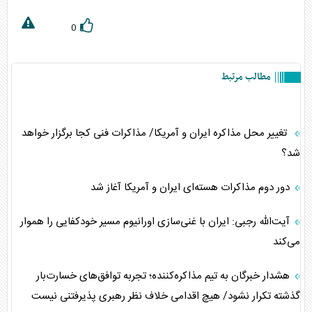
0
مطالب مرتبط
تغییر محل مذاکره ایران و آمریکا/ مذاکرات فنی کجا برگزار خواهد
شد؟
دور دوم مذاکرات هسته‌ای ایران و آمریکا آغاز شد
آیت‌الله رجبی: ایران با غنی‌سازی اورانیوم مسیر خودکفایی را هموار
می‌کند
هشدار خبرگان به تیم مذاکره‌کننده؛ تجربه توافق‌های خسارت‌بار
گذشته تکرار نشود/ هیچ اقدامی خلاف نظر رهبری پذیرفتنی نیست