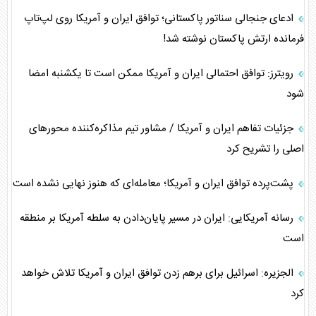
ادعای جنجالی سناتور پاکستانی؛ توافق ایران و آمریکا روی لپ‌تاپ
فرمانده ارتش پاکستان نوشته شد!
رویترز: توافق احتمالی ایران و آمریکا ممکن است تا یکشنبه امضا
شود
جزئیات تفاهم ایران و آمریکا / مشاور تیم مذاکره‌کننده محورهای
اصلی را تشریح کرد
پشت‌پرده توافق ایران و آمریکا؛ معامله‌ای که هنوز نهایی نشده است
رسانه آمریکایی: ایران در مسیر پایان‌دادن به سلطه آمریکا بر منطقه
است
الجزیره: اسرائیل برای برهم زدن توافق ایران و آمریکا تلاش خواهد
کرد