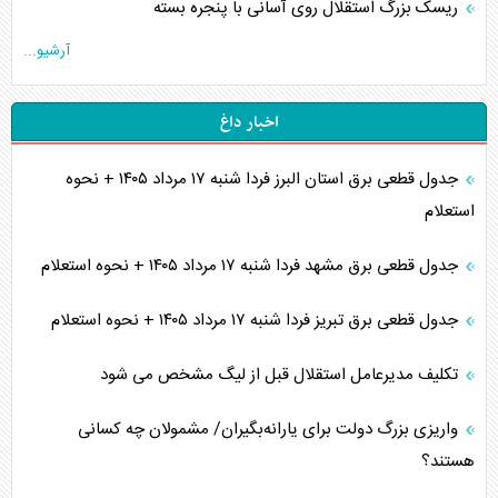
ریسک بزرگ استقلال روی آسانی با پنجره بسته
آرشیو...
اخبار داغ
جدول قطعی برق استان البرز فردا شنبه ۱۷ مرداد ۱۴۰۵ + نحوه
استعلام
جدول قطعی برق مشهد فردا شنبه ۱۷ مرداد ۱۴۰۵ + نحوه استعلام
جدول قطعی برق تبریز فردا شنبه ۱۷ مرداد ۱۴۰۵ + نحوه استعلام
تکلیف مدیرعامل استقلال قبل از لیگ مشخص می شود
واریزی بزرگ دولت برای یارانه‌بگیران/ مشمولان چه کسانی
هستند؟