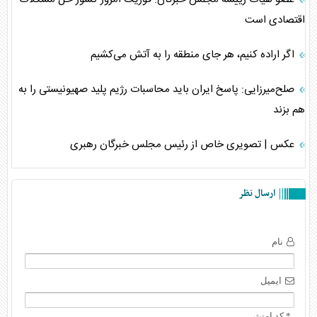
اقتصادی است
اگر اراده کنیم، هر جای منطقه را به آتش می‌کشیم
صلح‌میرزایی: پاسخ ایران باید محاسبات رژیم پلید صهیونیستی را به
هم بزند
عکس | تصویری خاص از رئیس مجلس خبرگان رهبری
ارسال نظر
نام
ایمیل
* کد امنیتی