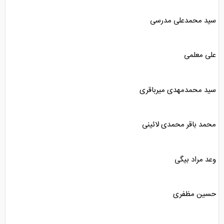
سید محمدعلی مدرسی
علی معلمی
سید محمدمهدی میرباقری
محمد باقر محمدی لائینی
وعد مراد بیگی
حسین مظفری