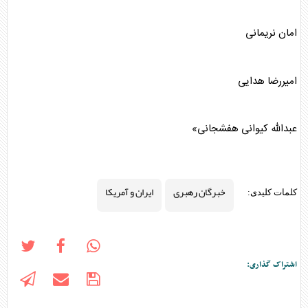
امان نریمانی
امیررضا هدایی
عبدالله کیوانی هفشجانی»
خبرگان رهبری
ایران و آمریکا
کلمات کلیدی:
اشتراک گذاری: