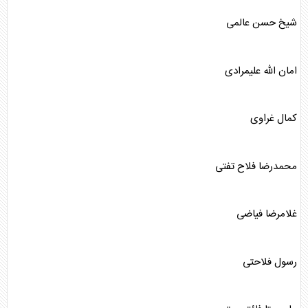
شیخ حسن عالمی
امان الله علیمرادی
کمال غراوی
محمدرضا فلاح تفتی
غلامرضا فیاضی
رسول فلاحتی