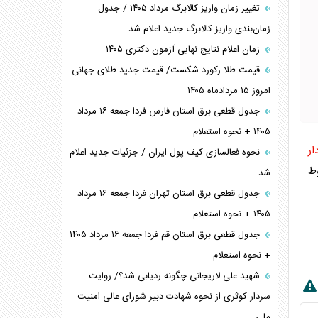
تغییر زمان واریز کالابرگ مرداد ۱۴۰۵ / جدول
زمان‌بندی واریز کالابرگ جدید اعلام شد
زمان اعلام نتایج نهایی آزمون دکتری ۱۴۰۵
قیمت طلا رکورد شکست/ قیمت جدید طلای جهانی
امروز ۱۵ مردادماه ۱۴۰۵
جدول قطعی برق استان فارس فردا جمعه ۱۶ مرداد
۱۴۰۵ + نحوه استعلام
ار
نحوه فعالسازی کیف پول ایران / جزئیات جدید اعلام
وط
شد
جدول قطعی برق استان تهران فردا جمعه ۱۶ مرداد
۱۴۰۵ + نحوه استعلام
جدول قطعی برق استان قم فردا جمعه ۱۶ مرداد ۱۴۰۵
+ نحوه استعلام
شهید علی لاریجانی چگونه ردیابی شد؟/ روایت
سردار کوثری از نحوه شهادت دبیر شورای عالی امنیت
ملی