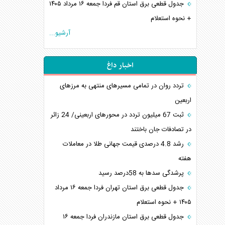
جدول قطعی برق استان قم فردا جمعه ۱۶ مرداد ۱۴۰۵
+ نحوه استعلام
آرشیو...
اخبار داغ
تردد روان در تمامی مسیرهای منتهی به مرزهای
اربعین
‌‌ثبت 67 میلیون تردد در محورهای اربعینی/ 24 زائر
در تصادفات جان باختند
رشد 4.8 درصدی قیمت جهانی طلا در معاملات
هفته
پرشدگی سدها به 58درصد رسید
جدول قطعی برق استان تهران فردا جمعه ۱۶ مرداد
۱۴۰۵ + نحوه استعلام
جدول قطعی برق استان مازندران فردا جمعه ۱۶