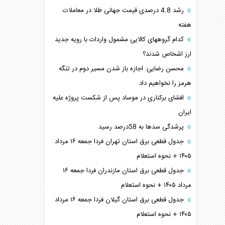
رشد 4.8 درصدی قیمت جهانی طلا در معاملات
هفته
کدام گروههای کالایی مشمول واردات با رویه جدید
ارز اشخاص شدند؟
محسن رضایی: اجازه باز شدن مسیر دوم در تنگه
هرمز را نخواهیم داد
افشای برکناری در موساد پس از شکست پروژه علیه
ایران
پرشدگی سدها به 58درصد رسید
جدول قطعی برق استان تهران فردا جمعه ۱۶ مرداد
۱۴۰۵ + نحوه استعلام
جدول قطعی برق استان مازندران فردا جمعه ۱۶
مرداد ۱۴۰۵ + نحوه استعلام
جدول قطعی برق استان گیلان فردا جمعه ۱۶ مرداد
۱۴۰۵ + نحوه استعلام