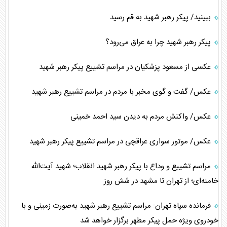
ببینید/ پیکر رهبر شهید به قم رسید
پیکر رهبر شهید چرا به عراق می‌رود؟
عکسی از مسعود پزشکیان در مراسم تشییع پیکر رهبر شهید
عکس/ گفت و گوی مخبر با مردم در مراسم تشییع رهبر شهید
عکس/ واکنش مردم به دیدن سید احمد خمینی
عکس/ موتور سواری عراقچی در مراسم تشییع پیکر رهبر شهید
مراسم تشییع و وداع با پیکر رهبر شهید انقلاب؛ شهید آیت‌الله
خامنه‌ای؛ از تهران تا مشهد در شش روز
فرمانده سپاه تهران: مراسم تشییع رهبر شهید به‌صورت زمینی و با
خودروی ویژه حمل پیکر مطهر برگزار خواهد شد