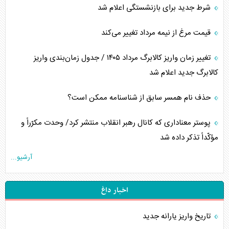
شرط جدید برای بازنشستگی اعلام شد
قیمت مرغ از نیمه مرداد تغییر می‌کند
تغییر زمان واریز کالابرگ مرداد ۱۴۰۵ / جدول زمان‌بندی واریز
کالابرگ جدید اعلام شد
حذف نام همسر سابق از شناسنامه ممکن است؟
پوستر معناداری که کانال رهبر انقلاب منتشر کرد/ وحدت مکرّراً و
مؤکّداً تذکر داده شد
آرشیو...
اخبار داغ
تاریخ واریز یارانه جدید