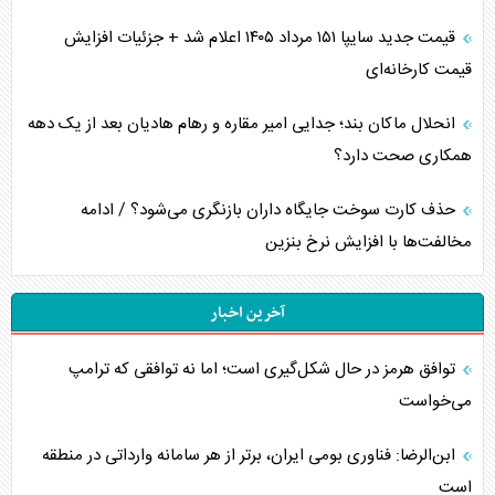
قیمت جدید سایپا ۱۵۱ مرداد ۱۴۰۵ اعلام شد + جزئیات افزایش
قیمت کارخانه‌ای
انحلال ماکان بند؛ جدایی امیر مقاره و رهام هادیان بعد از یک دهه
همکاری صحت دارد؟
حذف کارت سوخت جایگاه داران بازنگری می‌شود؟ / ادامه
مخالفت‌ها با افزایش نرخ بنزین
آخرین اخبار
توافق هرمز در حال شکل‌گیری است؛ اما نه توافقی که ترامپ
می‌خواست
ابن‌الرضا: فناوری بومی ایران، برتر از هر سامانه وارداتی در منطقه
است