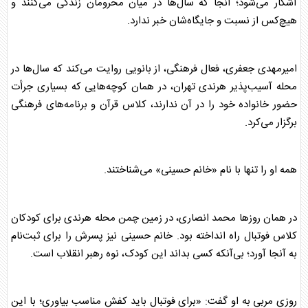
آشکار می‌شود؛ آنجا که سال‌ها در میان محرومان زندگی می‌کنند و
هیچ‌کس از نسبت و جایگاه‌شان خبر ندارد.
امیرمهدی جعفری، فعال فرهنگی، از بانویی روایت می‌کند که سال‌ها در
محله آسیب‌پذیر هرندی تهران، در همان کوچه‌هایی که بسیاری جرأت
حضور خانواده خود را در آن ندارند، کلاس قرآن و برنامه‌های فرهنگی
برگزار می‌کرد.
همه او را تنها با نام «خانم حسینی» می‌شناختند.
در همان روزها محمد انصاری، در زمین چمن محله هرندی برای کودکان
کلاس فوتبال راه انداخته بود. خانم حسینی نیز پسرش را برای ثبت‌نام
به آنجا آورد؛ بی‌آنکه کسی بداند این کودک، نوه رهبر انقلاب است.
روزی مربی به او گفت: «برای فوتبال باید کفش مناسب بیاوری؛ با این