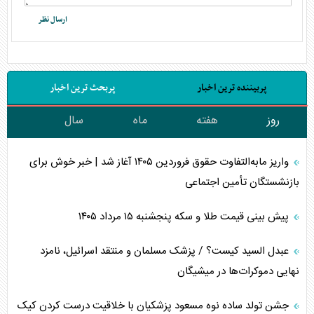
پربیننده ترین اخبار
پربحث ترین اخبار
روز
هفته
ماه
سال
واریز مابه‌التفاوت حقوق فروردین ۱۴۰۵ آغاز شد | خبر خوش برای
بازنشستگان تأمین اجتماعی
پیش بینی قیمت طلا و سکه پنجشنبه ۱۵ مرداد ۱۴۰۵
عبدل السید کیست؟ / پزشک مسلمان و منتقد اسرائیل، نامزد
نهایی دموکرات‌ها در میشیگان
جشن تولد ساده نوه مسعود پزشکیان با خلاقیت درست کردن کیک