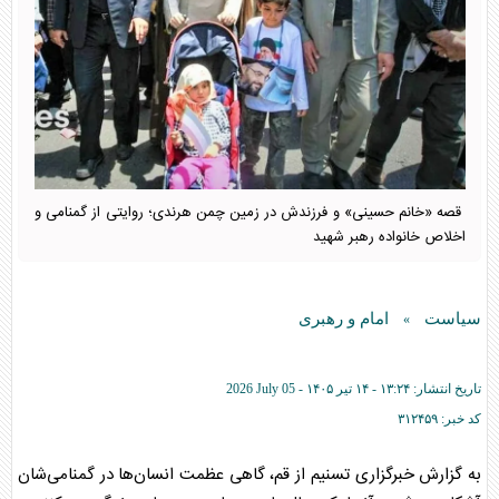
قصه «خانم حسینی» و فرزندش در زمین چمن هرندی؛ روایتی از گمنامی و
اخلاص خانواده رهبر شهید
سیاست
امام و رهبری
»
تاریخ انتشار:
۱۳:۲۴ - ۱۴ تير ۱۴۰۵ -
2026 July 05
کد خبر:
۳۱۲۴۵۹
به گزارش خبرگزاری تسنیم از قم، گاهی عظمت انسان‌ها در گمنامی‌شان