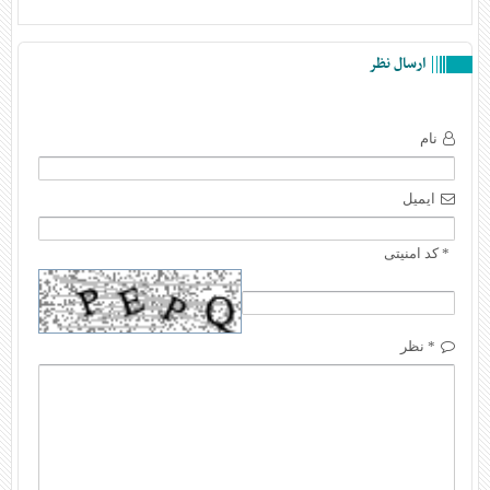
ارسال نظر
نام
ایمیل
* کد امنیتی
* نظر