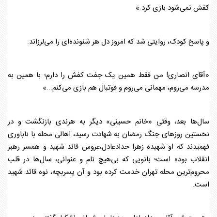
کفش نمی‌شود بازی کرد.»
و پاسخ کودک، روایتی شد که امروز دل هر شنونده‌ای را می‌لرزاند:
«آقای انصاری! من فقط همین یک جفت کفش را دارم؛ با همین به
مدرسه می‌روم، مهمانی می‌روم و فوتبال هم بازی می‌کنم...»
سال‌ها بعد، وقتی «خانم حسینی» دیگر به هرندی بازنگشت و در
نخستین روزهای جنگ رمضان به شهادت رسید، اهالی محله با ناباوری
فهمیدند که او شهیده زهرا حدادعادل،عروس قائد شهید و همسر رهبر
انقلاب بوده است؛ بانویی که بی‌هیچ نام و عنوانی، سال‌ها در قلب
محروم‌ترین محله تهران خدمت کرده بود و آن پسربچه، نوه قائد شهید
است.