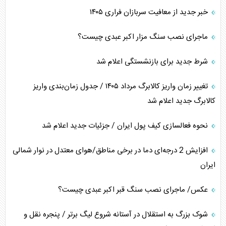
خبر جدید از معافیت سربازان فراری ۱۴۰۵
ماجرای نصب سنگ مزار اکبر عبدی چیست؟
شرط جدید برای بازنشستگی اعلام شد
تغییر زمان واریز کالابرگ مرداد ۱۴۰۵ / جدول زمان‌بندی واریز
کالابرگ جدید اعلام شد
نحوه فعالسازی کیف پول ایران / جزئیات جدید اعلام شد
افزایش 2 درجه‌ای دما در برخی مناطق/هوای معتدل در نوار شمالی
ایران
عکس/ ماجرای نصب سنگ قبر اکبر عبدی چیست؟
شوک بزرگ به استقلال در آستانه شروع لیگ برتر / پنجره نقل و