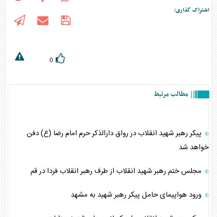
اشتراک گذاری:
0
مطالب مرتبط
پیکر رهبر شهید انقلاب در رواق دارالذکر حرم امام رضا (ع) دفن
خواهد شد
مجلس ختم رهبر شهید انقلاب از طرف رهبر انقلاب فردا در قم
ورود هواپیمای حامل پیکر رهبر شهید به مشهد