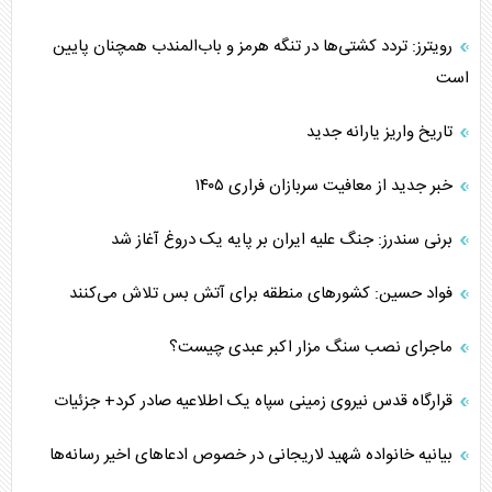
رویترز: تردد کشتی‌ها در تنگه هرمز و باب‌المندب همچنان پایین
است
تاریخ واریز یارانه جدید
خبر جدید از معافیت سربازان فراری ۱۴۰۵
برنی سندرز: جنگ علیه ایران بر پایه یک دروغ آغاز شد
فواد حسین: کشورهای منطقه برای آتش بس تلاش می‌کنند
ماجرای نصب سنگ مزار اکبر عبدی چیست؟
قرارگاه قدس نیروی زمینی سپاه یک اطلاعیه صادر کرد+ جزئیات
بیانیه خانواده شهید لاریجانی در خصوص ادعاهای اخیر رسانه‌ها