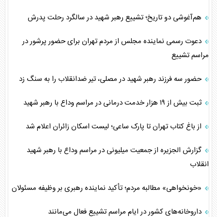
هم‌آغوشی دو تاریخ؛ تشییع رهبر شهید در سالگرد رحلت پدرش
دعوت رسمی نماینده مجلس از مردم تهران برای حضور پرشور در
مراسم تشییع
حضور سه فرزند رهبر شهید در مصلی، تیر ضدانقلاب را به سنگ زد
ثبت بیش از ۱۹ هزار خدمت درمانی در مراسم وداع با رهبر شهید
از باغ کتاب تهران تا پارک ساعی؛ لیست اسکان زائران اعلام شد
گزارش الجزیره از جمعیت میلیونی در مراسم وداع با رهبر شهید
انقلاب
«خونخواهی» مطالبه مردم؛ تأکید نماینده رهبری بر وظیفه مسئولان
داروخانه‌های کشور در ایام مراسم تشییع فعال می‌مانند