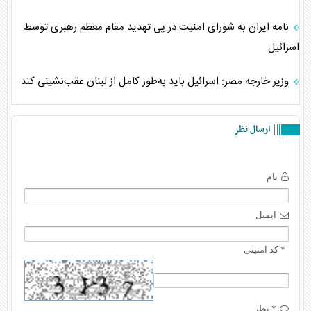
نامه ایران به شورای امنیت در پی تهدید مقام معظم رهبری توسط
اسرائیل
وزیر خارجه مصر: اسرائیل باید به‌طور کامل از لبنان عقب‌نشینی کند
ارسال نظر
نام
ایمیل
* کد امنیتی
* نظر