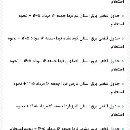
استعلام
جدول قطعی برق استان قم فردا جمعه ۱۶ مرداد ۱۴۰۵ + نحوه
استعلام
جدول قطعی برق استان کرمانشاه فردا جمعه ۱۶ مرداد ۱۴۰۵ + نحوه
استعلام
جدول قطعی برق استان اصفهان فردا جمعه ۱۶ مرداد ۱۴۰۵ + نحوه
استعلام
جدول قطعی برق استان فارس فردا جمعه ۱۶ مرداد ۱۴۰۵ + نحوه
استعلام
جدول قطعی برق استان البرز فردا جمعه ۱۶ مرداد ۱۴۰۵ + نحوه
استعلام
جدول قطعی برق مشهد فردا جمعه ۱۶ مرداد ۱۴۰۵ + نحوه استعلام