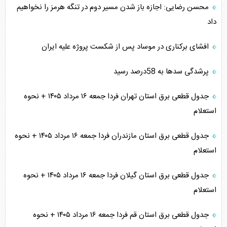
محسن رضایی: اجازه باز شدن مسیر دوم در تنگه هرمز را نخواهیم
داد
افشای برکناری در موساد پس از شکست پروژه علیه ایران
پرشدگی سدها به 58درصد رسید
جدول قطعی برق استان تهران فردا جمعه ۱۶ مرداد ۱۴۰۵ + نحوه
استعلام
جدول قطعی برق استان مازندران فردا جمعه ۱۶ مرداد ۱۴۰۵ + نحوه
استعلام
جدول قطعی برق استان گیلان فردا جمعه ۱۶ مرداد ۱۴۰۵ + نحوه
استعلام
جدول قطعی برق استان قم فردا جمعه ۱۶ مرداد ۱۴۰۵ + نحوه