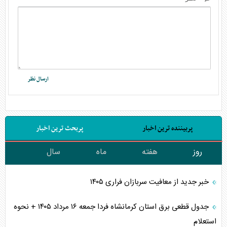
پربیننده ترین اخبار
پربحث ترین اخبار
روز
هفته
ماه
سال
خبر جدید از معافیت سربازان فراری ۱۴۰۵
جدول قطعی برق استان کرمانشاه فردا جمعه ۱۶ مرداد ۱۴۰۵ + نحوه
استعلام