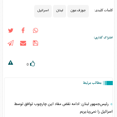
جوزف عون
لبنان
اسرائیل
کلمات کلیدی:
اشتراک گذاری:
0
مطالب مرتبط
رئیس‌جمهور لبنان: ادامه نقض مفاد این چارچوب توافق توسط
اسرائیل را نمی‌پذیریم