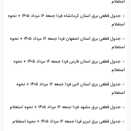
استعلام
جدول قطعی برق استان کرمانشاه فردا جمعه ۱۶ مرداد ۱۴۰۵ + نحوه
استعلام
جدول قطعی برق استان اصفهان فردا جمعه ۱۶ مرداد ۱۴۰۵ + نحوه
استعلام
جدول قطعی برق استان فارس فردا جمعه ۱۶ مرداد ۱۴۰۵ + نحوه
استعلام
جدول قطعی برق استان البرز فردا جمعه ۱۶ مرداد ۱۴۰۵ + نحوه
استعلام
جدول قطعی برق مشهد فردا جمعه ۱۶ مرداد ۱۴۰۵ + نحوه استعلام
جدول قطعی برق تبریز فردا جمعه ۱۶ مرداد ۱۴۰۵ + نحوه استعلام