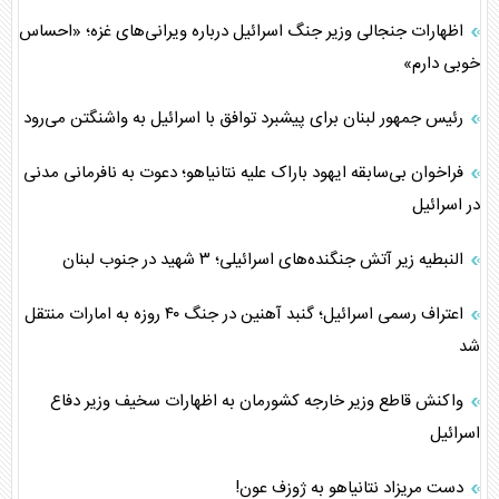
اظهارات جنجالی وزیر جنگ اسرائیل درباره ویرانی‌های غزه؛ «احساس
خوبی دارم»
رئیس جمهور لبنان برای پیشبرد توافق با اسرائیل به واشنگتن می‌رود
فراخوان بی‌سابقه ایهود باراک علیه نتانیاهو؛ دعوت به نافرمانی مدنی
در اسرائیل
النبطیه زیر آتش جنگنده‌های اسرائیلی؛ ۳ شهید در جنوب لبنان
اعتراف رسمی اسرائیل؛ گنبد آهنین در جنگ ۴۰ روزه به امارات منتقل
شد
واکنش قاطع وزیر خارجه کشورمان به اظهارات سخیف وزیر دفاع
اسرائیل
دست مریزاد نتانیاهو به ژوزف عون!