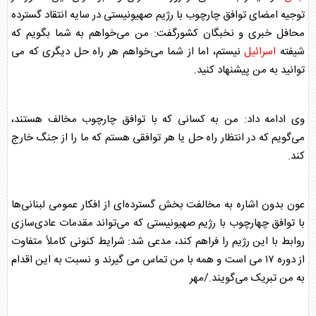
توجیه امضای توافق چارچوب با رژیم صهیونیستی در سایه انتقاد گسترده
محافل خبری و نخبگان کشورگفت: من می‌خواهم به شما بگویم که
شیفته
اسرائیل
نیستم، اما از شما می‌خواهم هر راه حل دیگری که می
توانید به من پیشنهاد کنید.
وی ادامه داد: من به کسانی که با توافق چارچوب مخالف هستند،
می‌گویم که در انتظار راه حل یا هر توافقی هستم که ما را از جنگ خارج
کند.
عون بدون اشاره به مخالفت بخش گسترده‌ای از افکار عمومی
لبنان
ی‌ها
با توافق چهارچوب با رژیم صهیونیستی که می‌تواند مقدمات عادی‌سازی
روابط با این رژیم را فراهم کند، مدعی شد: شرایط کنونی کاملاً متفاوت
از دوره ۱۷ می است و همه با من تماس می گیرند و نسبت به این اقدام
به من تبریک می‌گویند./مهر