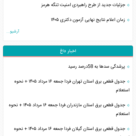
جزئیات جدید از طرح راهبردی امنیت تنگه هرمز
زمان اعلام نتایج نهایی آزمون دکتری ۱۴۰۵
آرشیو...
اخبار داغ
پرشدگی سدها به 58درصد رسید
جدول قطعی برق استان تهران فردا جمعه ۱۶ مرداد ۱۴۰۵ + نحوه
استعلام
جدول قطعی برق استان مازندران فردا جمعه ۱۶ مرداد ۱۴۰۵ + نحوه
استعلام
جدول قطعی برق استان گیلان فردا جمعه ۱۶ مرداد ۱۴۰۵ + نحوه