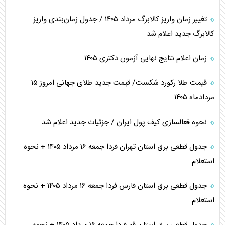
تغییر زمان واریز کالابرگ مرداد ۱۴۰۵ / جدول زمان‌بندی واریز
کالابرگ جدید اعلام شد
زمان اعلام نتایج نهایی آزمون دکتری ۱۴۰۵
قیمت طلا رکورد شکست/ قیمت جدید طلای جهانی امروز ۱۵
مردادماه ۱۴۰۵
نحوه فعالسازی کیف پول ایران / جزئیات جدید اعلام شد
جدول قطعی برق استان تهران فردا جمعه ۱۶ مرداد ۱۴۰۵ + نحوه
استعلام
جدول قطعی برق استان فارس فردا جمعه ۱۶ مرداد ۱۴۰۵ + نحوه
استعلام