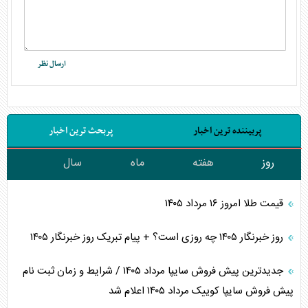
پربیننده ترین اخبار
پربحث ترین اخبار
روز
هفته
ماه
سال
قیمت طلا امروز ۱۶ مرداد ۱۴۰۵
روز خبرنگار ۱۴۰۵ چه روزی است؟ + پیام تبریک روز خبرنگار ۱۴۰۵
جدیدترین پیش فروش سایپا مرداد ۱۴۰۵ / شرایط و زمان ثبت نام
پیش فروش سایپا کوییک مرداد ۱۴۰۵ اعلام شد