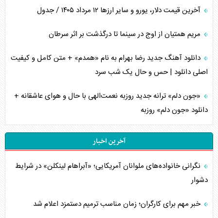
آخرین قیمت دلار، یورو و سایر ارز‌ها ۱۲ مرداد ۱۴۰۵ / جدول
مریم همتیان از اوج در سینما تا درگذشت بر اثر سرطان
دانلود آهنگ جدید رضا بهرام به نام «همدم» + متن کامل و کیفیت
اصلی دانلود | حس و حال یک شب سرد
«جون دلم» ترانه جدید روزبه نعمت‌الهی با حال و هوای عاشقانه +
دانلود «جون دلم» روزبه
آخرین اخبار
نگرانی خانواده‌های ملوانان آمریکایی؛ «آبراهام لینکلن» در شرایط
دشوار
خبر مهم برای کارگران؛ زمان مناسب ترمیم دستمزد اعلام شد