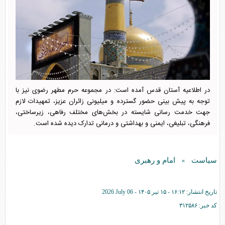
در اطلاعیه آستان قدس آمده است: در مجموعه حرم مطهر رضوی نیز با
توجه به پیش بینی حضور گسترده و میلیونی زائران عزیز، تمهیدات لازم
جهت خدمت رسانی شایسته در بخش‌های مختلف رفاهی، زیرساختی،
فرهنگی، تبلیغی، ایمنی و بهداشتی و درمانی تدارک دیده شده است.
سیاست
امام و رهبری
»
تاریخ انتشار:
۱۶:۱۲ - ۱۵ تير ۱۴۰۵ -
2026 July 06
کد خبر:
۳۱۲۵۸۶