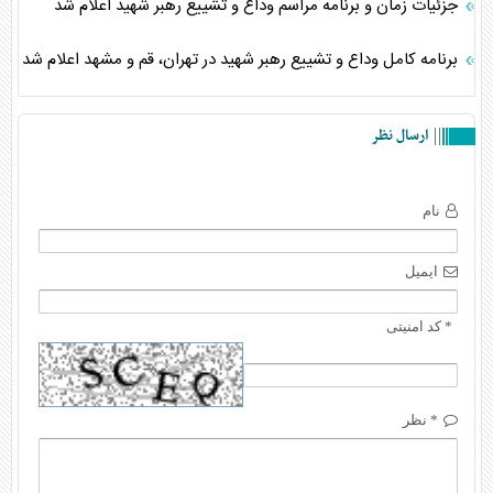
جزئیات زمان و برنامه مراسم وداع و تشییع رهبر شهید اعلام شد
برنامه کامل وداع و تشییع رهبر شهید در تهران، قم و مشهد اعلام شد
ارسال نظر
نام
ایمیل
* کد امنیتی
* نظر