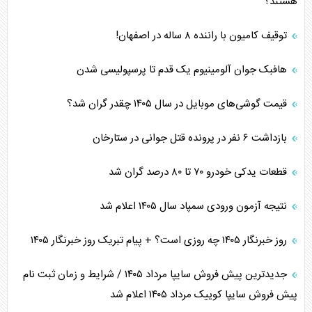
هستند؟
توقیف کامیون با راننده ۸ ساله در اصفهان!
هافبک جوان آلومینیوم یک قدم تا پرسپولیسی شدن
قیمت گوشی‌های موبایل در سال ۱۴۰۵ چقدر گران شد؟
بازداشت ۶ نفر در پرونده قتل جوانی در ستارخان
قطعات یدکی خودرو ۷۰ تا ۸۰ درصد گران شد
نتیجه آزمون ورودی سمپاد سال ۱۴۰۵ اعلام شد
روز خبرنگار ۱۴۰۵ چه روزی است؟ + پیام تبریک روز خبرنگار ۱۴۰۵
جدیدترین پیش فروش سایپا مرداد ۱۴۰۵ / شرایط و زمان ثبت نام
پیش فروش سایپا کوییک مرداد ۱۴۰۵ اعلام شد