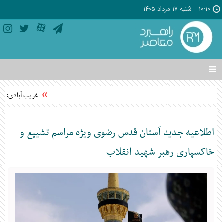
۱۰:۱۰
شنبه ۱۷ مرداد ۱۴۰۵
تغییر
وضعیت
منوی
غریب آبادی: امن
سرویس
ها
اطلاعیه جدید آستان قدس رضوی ویژه مراسم تشییع و
خاکسپاری رهبر شهید انقلاب