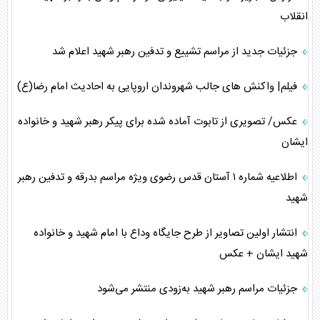
انقلاب
جزئیات جدید از مراسم تشییع و تدفین رهبر شهید اعلام شد
فیلم| واکنش های جالب شهروندان اروپایی به احادیث امام رضا(ع)
عکس/ تصویری از تابوت آماده شده برای پیکر رهبر شهید و خانواده
ایشان
اطلاعیه شماره ۱ آستان قدس رضوی ویژه مراسم بدرقه و تدفین رهبر
شهید
انتشار اولین تصاویر از طرح جایگاه وداع با امام شهید و خانواده
شهید ایشان + عکس
جزئیات مراسم رهبر شهید به‌زودی منتشر می‌شود