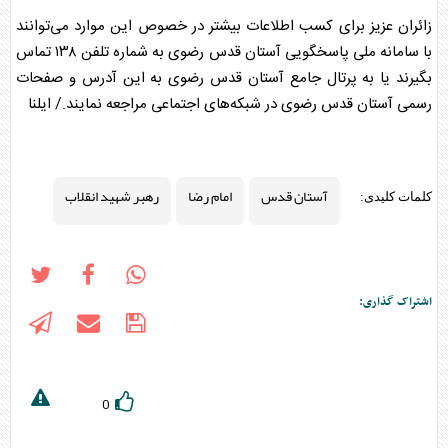
زائران عزیز برای کسب اطلاعات بیشتر در خصوص این موارد می‌توانند
با سامانه ملی پاسخگویی
آستان قدس
رضوی به شماره تلفن ۱۳۸ تماس
بگیرند یا به پرتال جامع
آستان قدس
رضوی به این آدرس و صفحات
رسمی
آستان قدس
رضوی در شبکه‌های اجتماعی مراجعه نمایند./ ایلنا
آستان قدس
امام رضا
رهبر شهید انقلاب
کلمات کلیدی:
اشتراک گذاری:
0