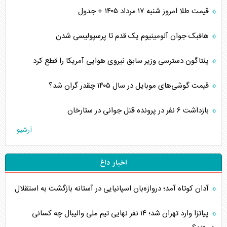
قیمت طلا امروز شنبه ۱۷ مرداد ۱۴۰۵ + جدول
هافبک جوان آلومینیوم یک قدم تا پرسپولیسی شدن
پنتاگون دسترسی وزیر سابق نیروی هوایی آمریکا را قطع کرد
قیمت گوشی‌های موبایل در سال ۱۴۰۵ چقدر گران شد؟
بازداشت ۶ نفر در پرونده قتل جوانی در ستارخان
آرشیو...
اخبار داغ
آدان کوتاه آمد؛ دروازه‌بان اسپانیایی در آستانه بازگشت به استقلال
پیاتزا وارد تهران شد؛ ۱۴ نفر نهایی تیم ملی والیبال چه کسانی