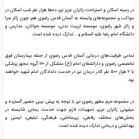
در زمینه اسکان و استراحت زائران عزیز نیز، ده‌ها هزار نفر شب اسکان در
مواکب و مجموعه‌های وابسته به
آستان قدس
رضوی هم، چون زائر سرا
و زائر شهر رضوی، موسسه تربیت بدنی، موسسه جوانان، مدارس و
دانشگاه
امام رضا
علیه السلام و... تدارک دیده شده است.
تمامی ظرفیت‌های درمانی
آستان قدس
رضوی از جمله بیمارستان فوق
تخصصی رضوی و دارالشفای امام (ع) متشکل از ۱۲۰ گروه مجهز پزشکی
با ۲ هزار ۵۰۰ نفر کادر درمان نیز در خدمت دلدادگان امام شهید خواهند
بود.
در مجموعه حرم مطهر رضوی نیز با توجه به پیش بینی حضور گسترده و
میلیونی زائران عزیز، تمهیدات لازم جهت خدمت رسانی شایسته در
بخش‌های مختلف رفاهی، زیرساختی، فرهنگی، تبلیغی، ایمنی و
بهداشتی و درمانی تدارک دیده شده است.