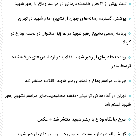
ثبت بیش از ۱۹ هزار خدمت درمانی در مراسم وداع با رهبر شهید
پوشش گسترده رسانه‌های جهان از تشییع امام شهید در تهران
برنامه رسمی تشییع رهبر شهید در عراق؛ استقبال در نجف، وداع در
کربلا
روایت خاطره‌ای از رهبر شهید انقلاب درباره لباس‌های دوخته‌شده
توسط مادر
جزئیات مراسم وداع و تدفین رهبر شهید انقلاب منتشر شد
تهران در آماده‌باش ترافیکی؛ نقشه محدودیت‌های مراسم تشییع رهبر
شهید اعلام شد
طرح جایگاه وداع با رهبر شهید منتشر شد + عکس
گزارش الجزیره از جمعیت میلیونی در مراسم وداع با رهبر شهید