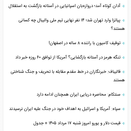
آدان کوتاه آمد؛ دروازه‌بان اسپانیایی در آستانه بازگشت به استقلال
پیاتزا وارد تهران شد؛ ۱۴ نفر نهایی تیم ملی والیبال چه کسانی
هستند؟
توقیف کامیون با راننده ۸ ساله در اصفهان!
تنگه هرمز در آستانه بازگشایی؟ آمریکا از توافق ۶۰ روزه خبر داد
قالیباف: خبرنگاران در خط مقدم مقابله با تحریف و جنگ شناختی
هستند
سنتکام: محاصره دریایی ایران همچنان ادامه دارد
سپاه: آمریکا و اسرائیل به اهداف خود در جنگ علیه ایران نرسیدند
قیمت دلار و یورو امروز شنبه ۱۷ مرداد ۱۴۰۵ + جدول