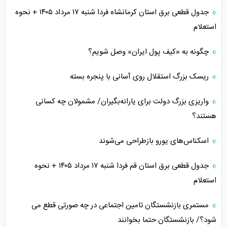
جدول قطعی برق استان کرمانشاه فردا شنبه ۱۷ مرداد ۱۴۰۵ + نحوه
استعلام
چگونه به «کیف پول ایران» وصل شویم؟
ریسک بزرگ استقلال روی آسانی با پنجره بسته
واریزی بزرگ دولت برای یارانه‌بگیران/ مشمولان چه کسانی
هستند؟
اسکناس‌های یورو بازطراحی می‌شوند
جدول قطعی برق استان قم فردا شنبه ۱۷ مرداد ۱۴۰۵ + نحوه
استعلام
مستمری بازنشستگان تامین اجتماعی در چه صورتی قطع می
شود؟/ بازنشستگان حتما بخوانند