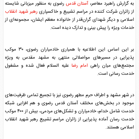
به گزارش راهبرد معاصر،
آستان قدس
رضوی به منظور میزبانی شایسته
از زائران شرکت کننده در مراسم تشییع و خاکسپاری
رهبر شهید انقلاب
اسلامی و دیگر شهدای گران‌قدر از خانواده معظم ایشان، مجموعه‌ای از
خدمات ویژه را پیش بینی و تدارک دیده است.
بر این اساس این اطلاعیه با همیاری خادمیاران رضوی، ۳۰ موکب
پذیرایی در مسیر‌های مواصلاتی منتهی به مشهد مقدس به ویژه
مجتمع‌های میان راهی
امام رضا
علیه السلام فعال شده و مشغول
خدمت رسانی است.
در شهر مشهد و اطراف حرم مطهر رضوی نیز با تجمیع تمامی ظرفیت‌های
موجود در بخش‌های مختلف
آستان قدس
رضوی و هم افزایی شبکه
خدمت شامل خدام، خادمیاران و تشکل‌های مردمی، بیش از ۴۰۰ موکب
خدمت رسان آماده پذیرایی از زائران مراسم تشییع
رهبر شهید انقلاب
اسلامی هستند.