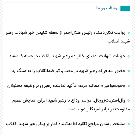
مطالب مرتبط
روایت تکان‌دهنده رئیس هلال‌احمر از لحظه شنیدن خبر شهادت رهبر
شهید انقلاب
جزئیات شهادت اعضای خانواده رهبر شهید انقلاب در حمله ۹ اسفند
حضور سه فرزند رهبر شهید در مصلی، تیر ضدانقلاب را به سنگ زد
«خونخواهی» مطالبه مردم؛ تأکید نماینده رهبری بر وظیفه مسئولان
وال‌استریت‌ژورنال: مراسم وداع با رهبر شهید ایران، نمایش عظیم
مقاومت در برابر آمریکا و غرب است
مشخص شدن مراجع تقلید اقامه‌کننده نماز بر پیکر رهبر شهید انقلاب