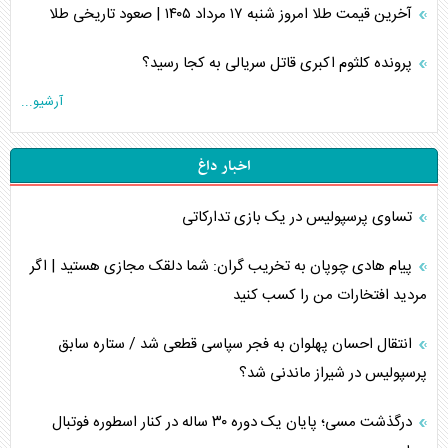
آخرین قیمت طلا امروز شنبه ۱۷ مرداد ۱۴۰۵ | صعود تاریخی طلا
پرونده کلثوم اکبری قاتل سریالی به کجا رسید؟
آرشیو...
اخبار داغ
تساوی پرسپولیس در یک بازی تدارکاتی
پیام هادی چوپان به تخریب گران: شما دلقک مجازی هستید | اگر
مردید افتخارات من را کسب کنید
انتقال احسان پهلوان به فجر سپاسی قطعی شد / ستاره سابق
پرسپولیس در شیراز ماندنی شد؟
درگذشت مسی؛ پایان یک دوره ۳۰ ساله در کنار اسطوره فوتبال