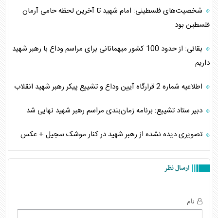
شخصیت‌های فلسطینی: امام شهید تا آخرین لحظه حامی آرمان
فلسطین بود
بقائی: از حدود 100 کشور میهمانانی برای مراسم وداع با رهبر شهید
داریم
اطلاعیه شماره 2 قرارگاه آیین وداع و تشییع پیکر رهبر شهید انقلاب
دبیر ستاد تشییع: برنامه زمان‌بندی مراسم رهبر شهید نهایی شد
تصویری دیده نشده از رهبر شهید در کنار موشک سجیل + عکس
ارسال نظر
نام