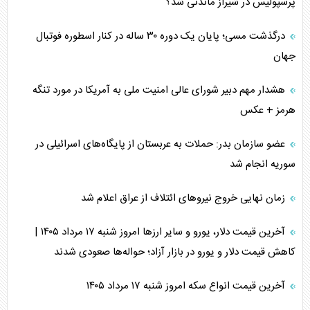
پرسپولیس در شیراز ماندنی شد؟
درگذشت مسی؛ پایان یک دوره ۳۰ ساله در کنار اسطوره فوتبال
جهان
هشدار مهم دبیر شورای عالی امنیت ملی به آمریکا در مورد تنگه
هرمز + عکس
عضو سازمان بدر: حملات به عربستان از پایگاه‌های اسرائیلی در
سوریه انجام شد
زمان نهایی خروج نیرو‌های ائتلاف از عراق اعلام شد
آخرین قیمت دلار، یورو و سایر ارز‌ها امروز شنبه ۱۷ مرداد ۱۴۰۵ |
کاهش قیمت دلار و یورو در بازار آزاد؛ حواله‌ها صعودی شدند
آخرین قیمت انواع سکه امروز شنبه ۱۷ مرداد ۱۴۰۵