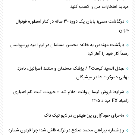
مردید افتخارات من را کسب کنید
درگذشت مسی؛ پایان یک دوره ۳۰ ساله در کنار اسطوره فوتبال
جهان
بازگشت مهندس به خانه؛ محسن مسلمان در تیم امید پرسپولیس
رسماً کار خود را آغاز کرد
عبدل السید کیست؟ / پزشک مسلمان و منتقد اسرائیل، نامزد
نهایی دموکرات‌ها در میشیگان
شرایط فروش نیسان وانت اعلام شد + جزییات ثبت نام اعتباری
زامیاد EX مرداد ۱۴۰۵
ماجرای خودآزاری پرز هیلتون در لایو تیک تاک
راز شماره پیراهن محمد صلاح در ترکیه فاش شد؛ چرا فرعون شماره