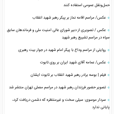
حمل‌ونقل عمومی استفاده کنند
عکس/ مراسم اقامه نماز بر پیکر رهبر شهید انقلاب
عکس / تصویری از دبیر شورای عالی امنیت ملی و فرماندهان سابق
سپاه در مراسم تشییع رهبر شهید
روایتی از مراسم وداع با پیکر امام شهید در جوار بیت رهبری
عکس/ عمامه آقای شهید ایران بر روی تابوت
فیلم | بوسه برادر رهبر شهید انقلاب بر تابوت ایشان
تصویر حضور فرزندان رهبر شهید در مراسم مصلی تهران منتشر شد
سردار موسوی: سیلی سخت و غیرمنتظره که دشمن دریافت کرد،
پایانی ندارد