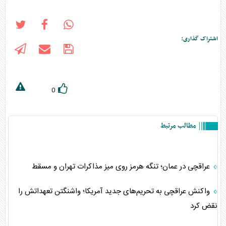
اشتراک گذاری:
0
مطالب مرتبط
عراقچی در عمان؛ تنگه هرمز روی میز مذاکرات تهران و مسقط
واکنش عراقچی به تحریم‌های جدید آمریکا؛ واشنگتن تعهداتش را
نقض کرد