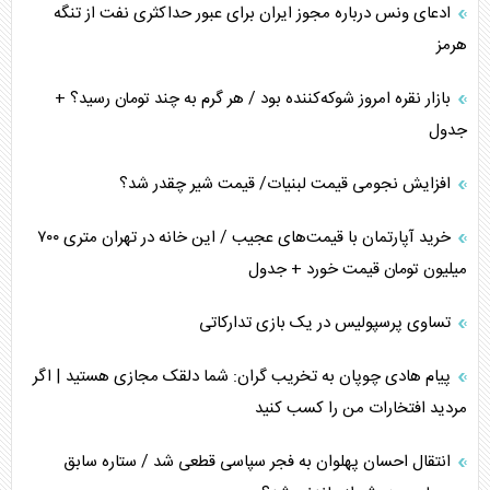
ادعای ونس درباره مجوز ایران برای عبور حداکثری نفت از تنگه
هرمز
بازار نقره امروز شوکه‌کننده بود / هر گرم به چند تومان رسید؟ +
جدول
افزایش نجومی قیمت لبنیات/ قیمت شیر چقدر شد؟
خرید آپارتمان با قیمت‌های عجیب / این خانه در تهران متری ۷۰۰
میلیون تومان قیمت خورد + جدول
تساوی پرسپولیس در یک بازی تدارکاتی
پیام هادی چوپان به تخریب گران: شما دلقک مجازی هستید | اگر
مردید افتخارات من را کسب کنید
انتقال احسان پهلوان به فجر سپاسی قطعی شد / ستاره سابق