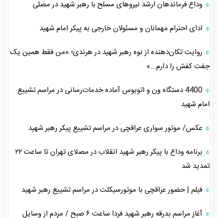
وداع فرماندهان ارشد نیروهای مسلح با رهبر شهید در مصلی
ادای احترام مهمانان و مسئولان خارجی به پیکر امام شهید
روایت تکان‌دهنده از نوه رهبر شهید در هرندی؛ «من فقط همین یک
جفت کفش را دارم...»
4400 دستگاه ون و اتوبوس آماده خدمات‌رسانی در مراسم تشییع
امام شهید
عکس/ موتور سواری عراقچی در مراسم تشییع پیکر رهبر شهید
برنامه وداع با پیکر رهبر شهید انقلاب در مصلای تهران تا ساعت ۲۲
تمدید شد
فیلم | حضور عراقچی با موتورسیکلت در مراسم تشییع رهبر شهید
آغاز مراسم بدرقه رهبر شهید فردا ساعت ۶ صبح / مردم از وسایل