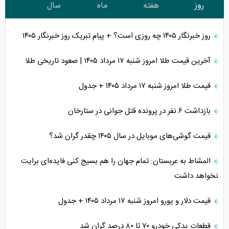
روز
هفته
ماه
سال
روز خبرنگار ۱۴۰۵ چه روزی است؟ + پیام تبریک روز خبرنگار ۱۴۰۵
آخرین قیمت طلا امروز شنبه ۱۷ مرداد ۱۴۰۵ | صعود تاریخی طلا
قیمت طلا امروز شنبه ۱۷ مرداد ۱۴۰۵ + جدول
بازداشت ۶ نفر در پرونده قتل جوانی در ستارخان
قیمت گوشی‌های موبایل در سال ۱۴۰۵ چقدر گران شد؟
المشاط به عربستان: تمام جهان را هم بسیج کنی فایده‌ای برایت
نخواهد داشت
قیمت دلار و یورو امروز شنبه ۱۷ مرداد ۱۴۰۵ + جدول
قطعات یدکی خودرو ۷۰ تا ۸۰ درصد گران شد