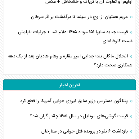
اولیفرا و تفاوت آن با تریاک و خشخاش + عکس
مریم همتیان از اوج در سینما تا درگذشت بر اثر سرطان
قیمت جدید سایپا ۱۵۱ مرداد ۱۴۰۵ اعلام شد + جزئیات افزایش
قیمت کارخانه‌ای
انحلال ماکان بند؛ جدایی امیر مقاره و رهام هادیان بعد از یک دهه
همکاری صحت دارد؟
آخرین اخبار
پنتاگون دسترسی وزیر سابق نیروی هوایی آمریکا را قطع کرد
قیمت گوشی‌های موبایل در سال ۱۴۰۵ چقدر گران شد؟
بازداشت ۶ نفر در پرونده قتل جوانی در ستارخان