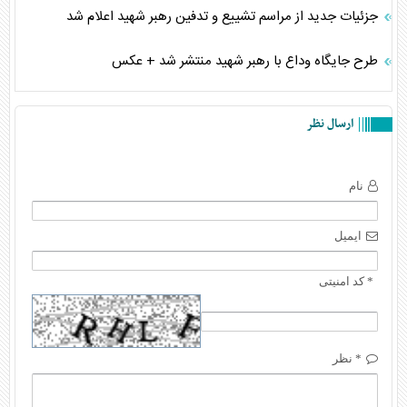
جزئیات جدید از مراسم تشییع و تدفین رهبر شهید اعلام شد
طرح جایگاه وداع با رهبر شهید منتشر شد + عکس
ارسال نظر
نام
ایمیل
* کد امنیتی
* نظر