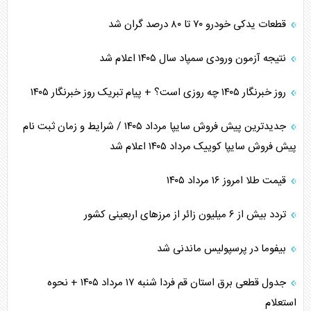
قطعات یدکی خودرو ۷۰ تا ۸۰ درصد گران شد
نتیجه آزمون ورودی سمپاد سال ۱۴۰۵ اعلام شد
روز خبرنگار ۱۴۰۵ چه روزی است؟ + پیام تبریک روز خبرنگار ۱۴۰۵
جدیدترین پیش فروش سایپا مرداد ۱۴۰۵ / شرایط و زمان ثبت نام
پیش فروش سایپا کوییک مرداد ۱۴۰۵ اعلام شد
قیمت طلا امروز ۱۶ مرداد ۱۴۰۵
تردد بیش از ۶ میلیون زائر از مرزهای اربعینی کشور
بیفوما در پرسپولیس ماندنی شد
جدول قطعی برق استان قم فردا شنبه ۱۷ مرداد ۱۴۰۵ + نحوه
استعلام