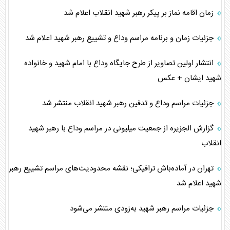
زمان اقامه نماز بر پیکر رهبر شهید انقلاب اعلام شد
جزئیات زمان و برنامه مراسم وداع و تشییع رهبر شهید اعلام شد
انتشار اولین تصاویر از طرح جایگاه وداع با امام شهید و خانواده
شهید ایشان + عکس
جزئیات مراسم وداع و تدفین رهبر شهید انقلاب منتشر شد
گزارش الجزیره از جمعیت میلیونی در مراسم وداع با رهبر شهید
انقلاب
تهران در آماده‌باش ترافیکی؛ نقشه محدودیت‌های مراسم تشییع رهبر
شهید اعلام شد
جزئیات مراسم رهبر شهید به‌زودی منتشر می‌شود