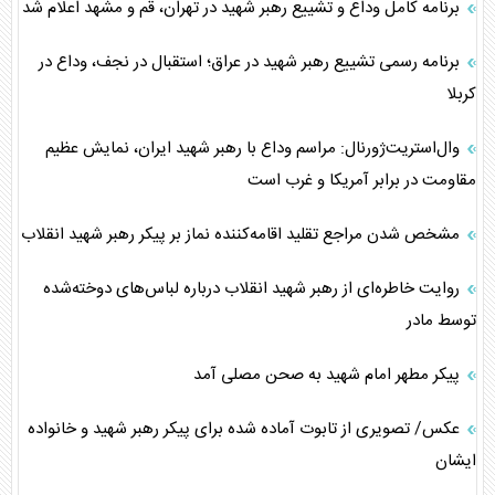
برنامه کامل وداع و تشییع رهبر شهید در تهران، قم و مشهد اعلام شد
برنامه رسمی تشییع رهبر شهید در عراق؛ استقبال در نجف، وداع در
کربلا
وال‌استریت‌ژورنال: مراسم وداع با رهبر شهید ایران، نمایش عظیم
مقاومت در برابر آمریکا و غرب است
مشخص شدن مراجع تقلید اقامه‌کننده نماز بر پیکر رهبر شهید انقلاب
روایت خاطره‌ای از رهبر شهید انقلاب درباره لباس‌های دوخته‌شده
توسط مادر
پیکر مطهر امام شهید به صحن مصلی آمد
عکس/ تصویری از تابوت آماده شده برای پیکر رهبر شهید و خانواده
ایشان