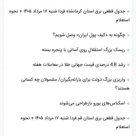
جدول قطعی برق استان کرمانشاه فردا شنبه ۱۷ مرداد ۱۴۰۵ + نحوه
استعلام
چگونه به «کیف پول ایران» وصل شویم؟
ریسک بزرگ استقلال روی آسانی با پنجره بسته
رشد 4.8 درصدی قیمت جهانی طلا در معاملات هفته
واریزی بزرگ دولت برای یارانه‌بگیران/ مشمولان چه کسانی
هستند؟
اسکناس‌های یورو بازطراحی می‌شوند
جدول قطعی برق استان قم فردا شنبه ۱۷ مرداد ۱۴۰۵ + نحوه
استعلام