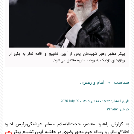
پیکر مطهر رهبر شهیدمان پس از آیین تشییع و اقامه نماز به یکی از
رواق‌های نزدیک به روضه منوره منتقل می‌شود.
سیاست
امام و رهبری
»
تاریخ انتشار:
۱۵:۲۴ - ۱۸ تير ۱۴۰۵ -
2026 July 09
کد خبر:
۳۱۲۸۵۷
به گزارش راهبرد معاصر، حجت‌الاسلام مسلم هوشنگی،رئیس اداره
اطلاع‌رسانی و رسانه حرم مطهر رضوی در حاشیه آیین تشییع پیکر
رهبر