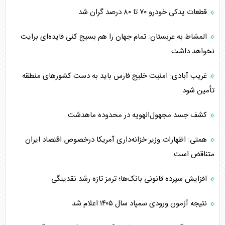
قطعات یدکی خودرو ۷۰ تا ۸۰ درصد گران شد
المشاط به عربستان: تمام جهان را هم بسیج کنی فایده‌ای برایت
نخواهد داشت
غریب آبادی: امنیت خلیج فارس باید به دست کشورهای منطقه
تأمین شود
کشف جسد مجهول‌الهویه در محدوده ماهدشت
همتی: اظهارات وزیر خزانه‌داری آمریکا درخصوص اقتصاد ایران
متناقض است
افزایش سپرده قانونی بانک‌ها؛ ترمز تازه رشد نقدینگی
نتیجه آزمون ورودی سمپاد سال ۱۴۰۵ اعلام شد