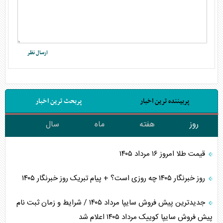
پربیننده ترین اخبار
پربحث ترین اخبار
روز
هفته
ماه
سال
قیمت طلا امروز ۱۶ مرداد ۱۴۰۵
روز خبرنگار ۱۴۰۵ چه روزی است؟ + پیام تبریک روز خبرنگار ۱۴۰۵
جدیدترین پیش فروش سایپا مرداد ۱۴۰۵ / شرایط و زمان ثبت نام
پیش فروش سایپا کوییک مرداد ۱۴۰۵ اعلام شد