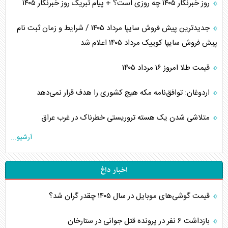
روز خبرنگار ۱۴۰۵ چه روزی است؟ + پیام تبریک روز خبرنگار ۱۴۰۵
جدیدترین پیش فروش سایپا مرداد ۱۴۰۵ / شرایط و زمان ثبت نام
پیش فروش سایپا کوییک مرداد ۱۴۰۵ اعلام شد
قیمت طلا امروز ۱۶ مرداد ۱۴۰۵
اردوغان: توافق‌نامه مکه هیچ کشوری را هدف قرار نمی‌دهد
متلاشی شدن یک هسته تروریستی خطرناک در غرب عراق
آرشیو...
اخبار داغ
قیمت گوشی‌های موبایل در سال ۱۴۰۵ چقدر گران شد؟
بازداشت ۶ نفر در پرونده قتل جوانی در ستارخان