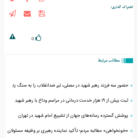
اشتراک گذاری:
0
مطالب مرتبط
حضور سه فرزند رهبر شهید در مصلی، تیر ضدانقلاب را به سنگ زد
ثبت بیش از ۱۹ هزار خدمت درمانی در مراسم وداع با رهبر شهید
پوشش گسترده رسانه‌های جهان از تشییع امام شهید در تهران
«خونخواهی» مطالبه مردم؛ تأکید نماینده رهبری بر وظیفه مسئولان