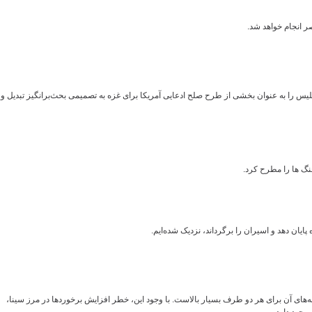
ر انجام خواهد شد.
یس را به عنوان بخشی از طرح صلح ادعایی آمریکا برای غزه به تصمیمی بحث‌برانگیز تبدیل و
نگ ها را مطرح کرد.
ایان دهد و اسیران را برگرداند، نزدیک شده‌ایم.
‌های آن برای هر دو طرف بسیار بالاست. با وجود این، خطر افزایش برخوردها در مرز سینا،