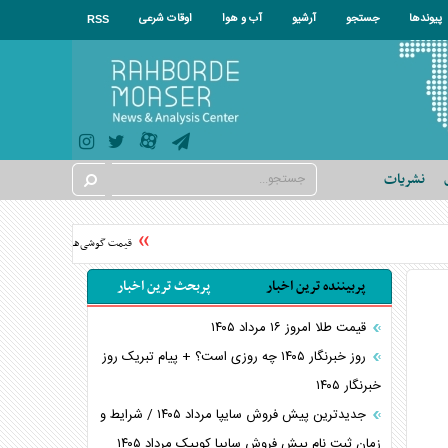
پیوندها
جستجو
آرشیو
آب و هوا
اوقات شرعی
RSS
نشریات
قیمت گوشی‌های موبایل در سال ۱۴۰۵ چقدر گران شد؟
پربیننده ترین اخبار
پربحث ترین اخبار
قیمت طلا امروز ۱۶ مرداد ۱۴۰۵
روز خبرنگار ۱۴۰۵ چه روزی است؟ + پیام تبریک روز
خبرنگار ۱۴۰۵
جدیدترین پیش فروش سایپا مرداد ۱۴۰۵ / شرایط و
زمان ثبت نام پیش فروش سایپا کوییک مرداد ۱۴۰۵