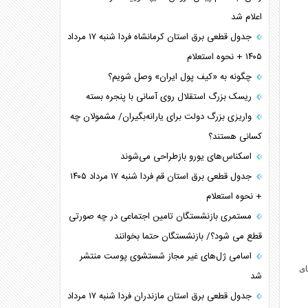
اعلام شد
جدول قطعی برق استان کرمانشاه فردا شنبه ۱۷ مرداد
۱۴۰۵ + نحوه استعلام
چگونه به «کیف پول ایران» وصل شویم؟
ریسک بزرگ استقلال روی آسانی با پنجره بسته
واریزی بزرگ دولت برای یارانه‌بگیران/ مشمولان چه
کسانی هستند؟
اسکناس‌های یورو بازطراحی می‌شوند
جدول قطعی برق استان قم فردا شنبه ۱۷ مرداد ۱۴۰۵
+ نحوه استعلام
مستمری بازنشستگان تامین اجتماعی در چه صورتی
قطع می شود؟/ بازنشستگان حتما بخوانند
اسامی ژل‌های غیر مجاز شستشوی پوست منتشر
ای
شد
جدول قطعی برق استان مازندران فردا شنبه ۱۷ مرداد