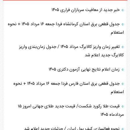
خبر جدید از معافیت سربازان فراری ۱۴۰۵
جدول قطعی برق استان کرمانشاه فردا جمعه ۱۶ مرداد ۱۴۰۵ + نحوه
استعلام
تغییر زمان واریز کالابرگ مرداد ۱۴۰۵ / جدول زمان‌بندی واریز
کالابرگ جدید اعلام شد
زمان اعلام نتایج نهایی آزمون دکتری ۱۴۰۵
جدول قطعی برق استان فارس فردا جمعه ۱۶ مرداد ۱۴۰۵ + نحوه
استعلام
قیمت طلا رکورد شکست/ قیمت جدید طلای جهانی امروز ۱۵
مردادماه ۱۴۰۵
نحوه فعالسازی کیف پول ایران / جزئیات جدید اعلام شد