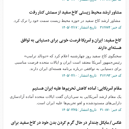
مشاور ارشد محیط زیستی کاخ سفید از سمتش کنار رفت
مشاور ارشد کاخ سفید در حوزه محیط زیست سمت خود را ترک کرد.
کد خبر: ۳۱۲۷۷۴ تاریخ انتشار : ۱۴۰۵/۰۴/۱۷
کاخ سفید: ایران و آمریکا فرصت خوبی برای دستیابی به توافق
هسته‌ای دارند
سخنگوی کاخ سفید روز چهارشنبه اعلام کرد که «دونالد ترامپ»
رئیس‌جمهور آمریکا معتقد است ایران و ایالات متحده فرصت مناسبی
برای دستیابی به توافقی درباره برنامه هسته‌ای ایران دارند.
کد خبر: ۳۱۲۱۹۳ تاریخ انتشار : ۱۴۰۵/۰۴/۱۰
مقام آمریکایی: آماده کاهش تحریم‌ها علیه ایران هستیم
یک مقام ارشد آمریکایی به سی‌ان‌ان گفت ایالات متحده آماده آزادسازی
دارایی‌های مسدودشده و لغو تحریم‌ها علیه ایران است.
کد خبر: ۳۱۰۸۷۰ تاریخ انتشار : ۱۴۰۵/۰۳/۲۵
عکس / مایکل چندلر در حال گرم کردن بدن خود در کاخ سفید برای