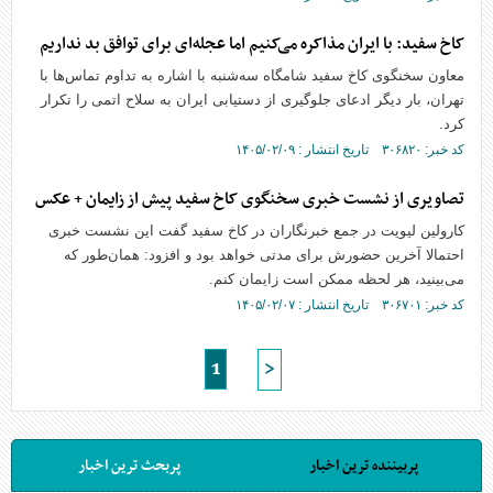
کاخ سفید: با ایران مذاکره می‌کنیم اما عجله‌ای برای توافق بد نداریم
معاون سخنگوی کاخ سفید شامگاه سه‌شنبه با اشاره به تداوم تماس‌ها با
تهران، بار دیگر ادعای جلوگیری از دستیابی ایران به سلاح اتمی را تکرار
کرد.
کد خبر: ۳۰۶۸۲۰ تاریخ انتشار : ۱۴۰۵/۰۲/۰۹
تصاویری از نشست خبری سخنگوی کاخ سفید پیش از زایمان + عکس
کارولین لیویت در جمع خبرنگاران در کاخ سفید گفت این نشست خبری
احتمالا آخرین حضورش برای مدتی خواهد بود و افزود: همان‌طور که
می‌بینید، هر لحظه ممکن است زایمان کنم.
کد خبر: ۳۰۶۷۰۱ تاریخ انتشار : ۱۴۰۵/۰۲/۰۷
1
>
پربیننده ترین اخبار
پربحث ترین اخبار