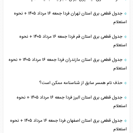
جدول قطعی برق استان تهران فردا جمعه ۱۶ مرداد ۱۴۰۵ + نحوه
استعلام
جدول قطعی برق استان قم فردا جمعه ۱۶ مرداد ۱۴۰۵ + نحوه
استعلام
جدول قطعی برق استان مازندران فردا جمعه ۱۶ مرداد ۱۴۰۵ + نحوه
استعلام
حذف نام همسر سابق از شناسنامه ممکن است؟
جدول قطعی برق استان البرز فردا جمعه ۱۶ مرداد ۱۴۰۵ + نحوه
استعلام
جدول قطعی برق استان اصفهان فردا جمعه ۱۶ مرداد ۱۴۰۵ + نحوه
استعلام