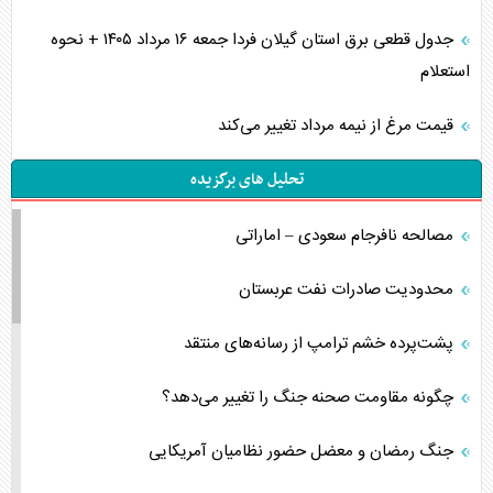
جدول قطعی برق استان گیلان فردا جمعه ۱۶ مرداد ۱۴۰۵ + نحوه
استعلام
قیمت مرغ از نیمه مرداد تغییر می‌کند
تحلیل های برگزیده
مصالحه نافرجام سعودی – اماراتی
محدودیت صادرات نفت عربستان
پشت‌پرده خشم ترامپ از رسانه‌های منتقد
چگونه مقاومت صحنه جنگ را تغییر می‌دهد؟
جنگ رمضان و معضل حضور نظامیان آمریکایی