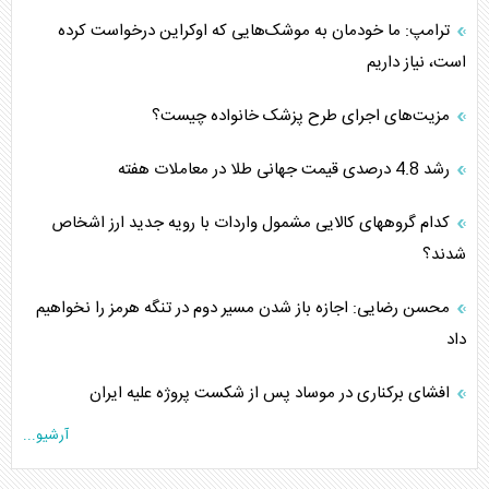
ترامپ: ما خودمان به موشک‌هایی که اوکراین درخواست کرده
است، نیاز داریم
مزیت‌های اجرای طرح پزشک خانواده چیست؟
رشد 4.8 درصدی قیمت جهانی طلا در معاملات هفته
کدام گروههای کالایی مشمول واردات با رویه جدید ارز اشخاص
شدند؟
محسن رضایی: اجازه باز شدن مسیر دوم در تنگه هرمز را نخواهیم
داد
افشای برکناری در موساد پس از شکست پروژه علیه ایران
آرشیو...