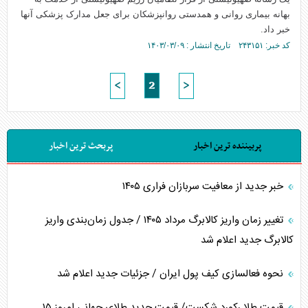
بهانه بیماری روانی و همدستی روانپزشکان برای جعل مدارک پزشکی آنها
خبر داد.
کد خبر: ۲۴۳۱۵۱ تاریخ انتشار : ۱۴۰۳/۰۳/۰۹
<
2
>
پربیننده ترین اخبار
پربحث ترین اخبار
خبر جدید از معافیت سربازان فراری ۱۴۰۵
تغییر زمان واریز کالابرگ مرداد ۱۴۰۵ / جدول زمان‌بندی واریز
کالابرگ جدید اعلام شد
نحوه فعالسازی کیف پول ایران / جزئیات جدید اعلام شد
قیمت طلا رکورد شکست/ قیمت جدید طلای جهانی امروز ۱۵