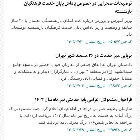
توضیحات صحرایی در خصوص پاداش پایان خدمت فرهنگیان
بازنشسته
وزیر آموزش و پرورش درباره عدم امکان بازنشستگی معلمان با ۳۰ سال
سابقه و وضعیت واریز پاداش پایان خدمت فرهنگیان بازنشسته توضیحاتی
داد.
کد خبر: ۲۵۰۵۷۷ تاریخ انتشار : ۱۴۰۳/۰۴/۳۰
برپایی میز خدمت در ۲۶ مسجد شهر تهران
دادستان تهران به اتفاق جمعی از معاونان خود با حضور در مسجد جامع
سیدالشهدا (ع) در منطقه ۴ تهران، با نمازگزاران دیدار و به مشکلات و
مسائل حقوقی و قضایی آنان رسیدگی کرد.
کد خبر: ۲۴۶۸۴۳ تاریخ انتشار : ۱۴۰۳/۰۴/۰۴
فراخوان مشمولان اعزامی پایه خدمتی تیر ماه سال ۱۴۰۳
سازمان وظیفه عمومی فراجا در اطلاعیه‌ای اعلام کرد: همه مشمولانی که
برگ آماده به خدمت به تاریخ تیر ماه سال ۱۴۰۳ دریافت کرده‌اند، با
مراجعه به دفاتر پلیس+۱۰ برگ معرفی‌نامه دریافت کنند.
کد خبر: ۲۴۵۹۲۸ تاریخ انتشار : ۱۴۰۳/۰۳/۲۹