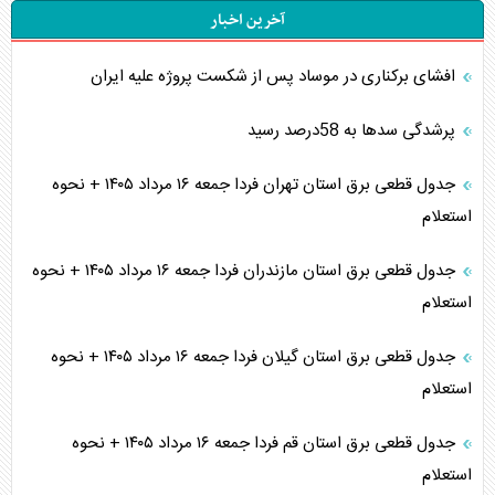
آخرین اخبار
افشای برکناری در موساد پس از شکست پروژه علیه ایران
پرشدگی سدها به 58درصد رسید
جدول قطعی برق استان تهران فردا جمعه ۱۶ مرداد ۱۴۰۵ + نحوه
استعلام
جدول قطعی برق استان مازندران فردا جمعه ۱۶ مرداد ۱۴۰۵ + نحوه
استعلام
جدول قطعی برق استان گیلان فردا جمعه ۱۶ مرداد ۱۴۰۵ + نحوه
استعلام
جدول قطعی برق استان قم فردا جمعه ۱۶ مرداد ۱۴۰۵ + نحوه
استعلام