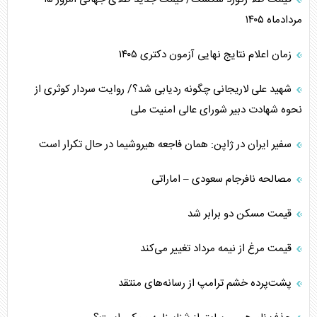
مردادماه ۱۴۰۵
زمان اعلام نتایج نهایی آزمون دکتری ۱۴۰۵
شهید علی لاریجانی چگونه ردیابی شد؟/ روایت سردار کوثری از
نحوه شهادت دبیر شورای عالی امنیت ملی
سفیر ایران در ژاپن: همان فاجعه هیروشیما در حال تکرار است
مصالحه نافرجام سعودی – اماراتی
قیمت مسکن دو برابر شد
قیمت مرغ از نیمه مرداد تغییر می‌کند
پشت‌پرده خشم ترامپ از رسانه‌های منتقد