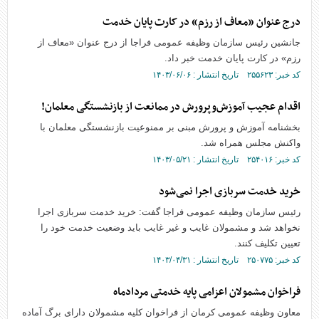
درج عنوان «معاف از رزم» در کارت پایان خدمت
جانشین رئیس سازمان وظیفه عمومی فراجا از درج عنوان «معاف از
رزم» در کارت پایان خدمت خبر داد.
کد خبر: ۲۵۵۶۲۳ تاریخ انتشار : ۱۴۰۳/۰۶/۰۶
اقدام عجیب آموزش‌و‌پرورش در ممانعت از بازنشستگی معلمان!
بخشنامه آموزش و پرورش مبنی بر ممنوعیت بازنشستگی معلمان با
واکنش مجلس همراه شد.
کد خبر: ۲۵۴۰۱۶ تاریخ انتشار : ۱۴۰۳/۰۵/۲۱
خرید خدمت سربازی اجرا نمی‌شود
رئیس سازمان وظیفه عمومی فراجا گفت: خرید خدمت سربازی اجرا
نخواهد شد و مشمولان غایب و غیر غایب باید وضعیت خدمت خود را
تعیین تکلیف کنند.
کد خبر: ۲۵۰۷۷۵ تاریخ انتشار : ۱۴۰۳/۰۴/۳۱
فراخوان مشمولان اعزامی پایه خدمتی مردادماه
معاون وظیفه عمومی کرمان از فراخوان کلیه مشمولان دارای برگ آماده