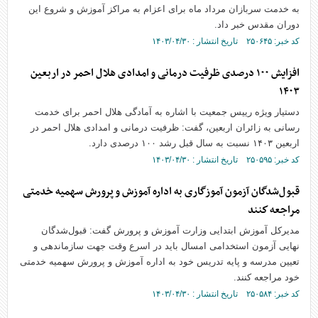
به خدمت سربازان مرداد ماه برای اعزام به مراکز آموزش و شروع این
دوران مقدس خبر داد.
کد خبر: ۲۵۰۶۴۵ تاریخ انتشار : ۱۴۰۳/۰۴/۳۰
افزایش ۱۰۰ درصدی ظرفیت درمانی و امدادی هلال احمر در اربعین
۱۴۰۳
دستیار ویژه رییس جمعیت با اشاره به آمادگی هلال احمر برای خدمت
رسانی به زائران اربعین، گفت: ظرفیت درمانی و امدادی هلال احمر در
اربعین ۱۴۰۳ نسبت به سال قبل رشد ۱۰۰ درصدی دارد.
کد خبر: ۲۵۰۵۹۵ تاریخ انتشار : ۱۴۰۳/۰۴/۳۰
قبول‌شدگان آزمون آموزگاری به اداره آموزش و پرورش سهميه خدمتی
مراجعه كنند
مدیرکل آموزش ابتدایی وزارت آموزش و پرورش گفت: قبول‌شدگان
نهایی آزمون استخدامی امسال باید در اسرع وقت جهت سازماندهی و
تعیین مدرسه و پایه تدریس خود به اداره آموزش و پرورش سهمیه خدمتی
خود مراجعه کنند.
کد خبر: ۲۵۰۵۸۴ تاریخ انتشار : ۱۴۰۳/۰۴/۳۰