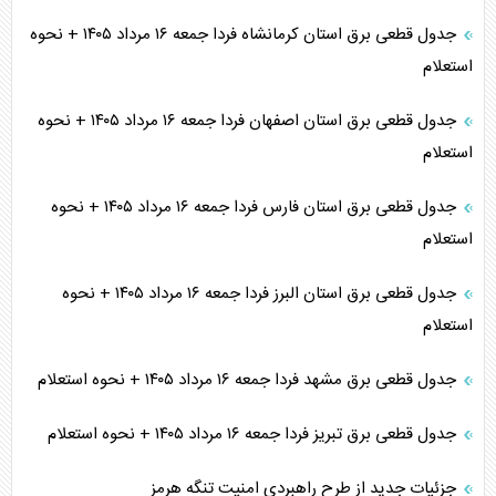
جدول قطعی برق استان کرمانشاه فردا جمعه ۱۶ مرداد ۱۴۰۵ + نحوه
استعلام
جدول قطعی برق استان اصفهان فردا جمعه ۱۶ مرداد ۱۴۰۵ + نحوه
استعلام
جدول قطعی برق استان فارس فردا جمعه ۱۶ مرداد ۱۴۰۵ + نحوه
استعلام
جدول قطعی برق استان البرز فردا جمعه ۱۶ مرداد ۱۴۰۵ + نحوه
استعلام
جدول قطعی برق مشهد فردا جمعه ۱۶ مرداد ۱۴۰۵ + نحوه استعلام
جدول قطعی برق تبریز فردا جمعه ۱۶ مرداد ۱۴۰۵ + نحوه استعلام
جزئیات جدید از طرح راهبردی امنیت تنگه هرمز