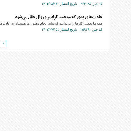
کد خبر: ۲۶۲۰۴۸ تاریخ انتشار : ۱۴۰۳/۰۸/۱۳
عادت‌های بدی که موجب آلزایمر و زوال عقل می‌شود
همه ما بعضی کار‌ها را می‌دانیم که نباید انجام دهیم، اما همچنان به عادت‌
کد خبر: ۲۵۹۳۹۰ تاریخ انتشار : ۱۴۰۳/۰۷/۱۵
>