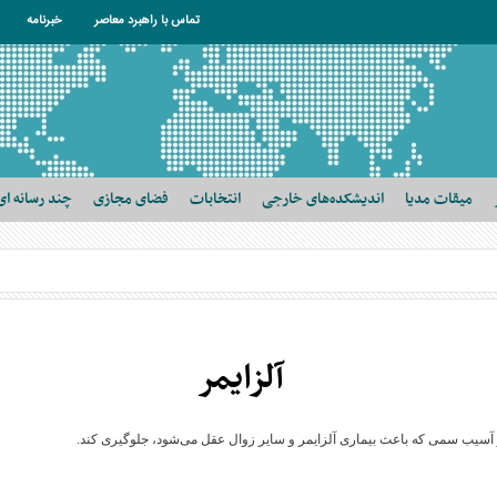
تماس با راهبرد معاصر
خبرنامه
میقات مدیا
اندیشکده‌های خارجی
انتخابات
فضای مجازی
چند رسانه ای
آلزایمر
آسیب سمی که باعث بیماری آلزایمر و سایر زوال عقل می‌شود، جلوگیری کند.