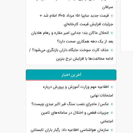
سرطان
قیمت جدید سایپا ۱۵۱ مرداد ۱۴۰۵ اعلام شد +
جزئیات افزایش قیمت کارخانه‌ای
انحلال ماکان بند؛ جدایی امیر مقاره و رهام هادیان
بعد از یک دهه همکاری صحت دارد؟
حذف کارت سوخت جایگاه داران بازنگری می‌شود؟ /
ادامه مخالفت‌ها با افزایش نرخ بنزین
آخرین اخبار
اطلاعیه مهم وزارت آموزش و پرورش درباره
امتحانات نهایی
عکس/ ماجرای نصب سنگ قبر اکبر عبدی چیست؟
جزییات قطعی و اختلال در سامانه‌های تامین
اجتماعی
سازمان هواشناسی اطلاعیه داد: رگبار باران تابستانی