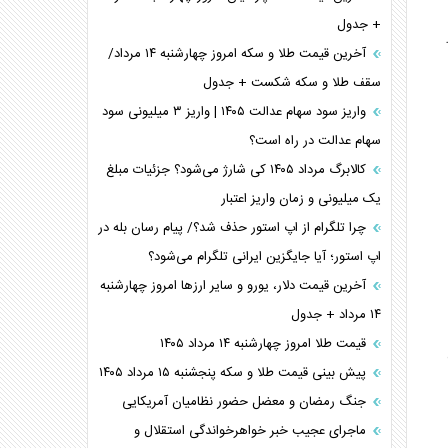
+ جدول
آخرین قیمت طلا و سکه امروز چهارشنبه ۱۴ مرداد/
سقف طلا و سکه شکست + جدول
واریز سود سهام عدالت ۱۴۰۵ | واریز ۳ میلیونی سود
سهام عدالت در راه است؟
کالابرگ مرداد ۱۴۰۵ کی شارژ می‌شود؟ جزئیات مبلغ
یک میلیونی و زمان واریز اعتبار
چرا تلگرام از اپ استور حذف شد؟/ پیام رسان بله در
اپ استور؛ آیا جایگزین ایرانی تلگرام می‌شود؟
آخرین قیمت دلار، یورو و سایر ارز‌ها امروز چهارشنبه
۱۴ مرداد + جدول
قیمت طلا امروز چهارشنبه ۱۴ مرداد ۱۴۰۵
پیش بینی قیمت طلا و سکه پنجشنبه ۱۵ مرداد ۱۴۰۵
جنگ رمضان و معضل حضور نظامیان آمریکایی
ماجرای عجیب خبر خواهرخواندگی استقلال و