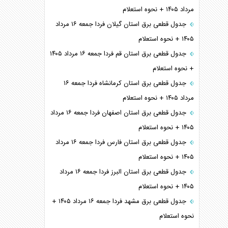
مرداد ۱۴۰۵ + نحوه استعلام
جدول قطعی برق استان گیلان فردا جمعه ۱۶ مرداد
۱۴۰۵ + نحوه استعلام
جدول قطعی برق استان قم فردا جمعه ۱۶ مرداد ۱۴۰۵
+ نحوه استعلام
جدول قطعی برق استان کرمانشاه فردا جمعه ۱۶
مرداد ۱۴۰۵ + نحوه استعلام
جدول قطعی برق استان اصفهان فردا جمعه ۱۶ مرداد
۱۴۰۵ + نحوه استعلام
جدول قطعی برق استان فارس فردا جمعه ۱۶ مرداد
۱۴۰۵ + نحوه استعلام
جدول قطعی برق استان البرز فردا جمعه ۱۶ مرداد
۱۴۰۵ + نحوه استعلام
جدول قطعی برق مشهد فردا جمعه ۱۶ مرداد ۱۴۰۵ +
نحوه استعلام