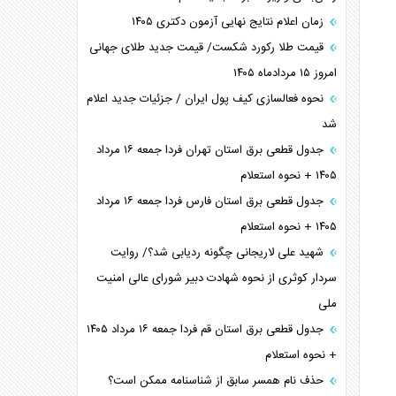
زمان اعلام نتایج نهایی آزمون دکتری ۱۴۰۵
قیمت طلا رکورد شکست/ قیمت جدید طلای جهانی
امروز ۱۵ مردادماه ۱۴۰۵
نحوه فعالسازی کیف پول ایران / جزئیات جدید اعلام
شد
جدول قطعی برق استان تهران فردا جمعه ۱۶ مرداد
۱۴۰۵ + نحوه استعلام
جدول قطعی برق استان فارس فردا جمعه ۱۶ مرداد
۱۴۰۵ + نحوه استعلام
شهید علی لاریجانی چگونه ردیابی شد؟/ روایت
سردار کوثری از نحوه شهادت دبیر شورای عالی امنیت
ملی
جدول قطعی برق استان قم فردا جمعه ۱۶ مرداد ۱۴۰۵
+ نحوه استعلام
حذف نام همسر سابق از شناسنامه ممکن است؟