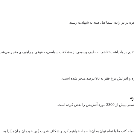
ه برادر زاده اسماعیل هنیه به شهادت رسید.
یم در یادداشت تفاهم، به طیف وسیعی از مشکلات سیاسی، حقوقی و راهبردی منجر می‌شد.
 به 90 درصد منجر شده است.
 را نقض کرده است.
ه کند، ما با تمام توان به آن‌ها حمله خواهیم کرد و شکافِ قدرت [بین خودمان و آن‌ها] را به